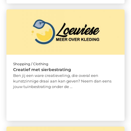
Shopping / Clothing
Creatief met sierbestrating
Ben jij een ware creatieveling, die overal een
kunstzinnige draai aan kan geven? Neem dan eens
jouw tuinbestrating onder de ...