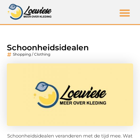
Schoonheidsidealen
Shopping / Clothing
Schoonheidsidealen veranderen met de tijd mee. Wat