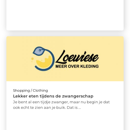
Shopping / Clothing
Lekker eten tijdens de zwangerschap
Je bent al een tijdje zwanger, maar nu begin je dat
ook echt te zien aan je buik. Dat is ...