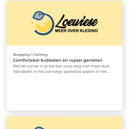
Shopping / Clothing
Comfortabel bubbelen en royaal genieten
Met de zomer in je bol kan jouw dag niet meer stuk.
Wandelen in het zonnetje, spelletjes spelen in het ...