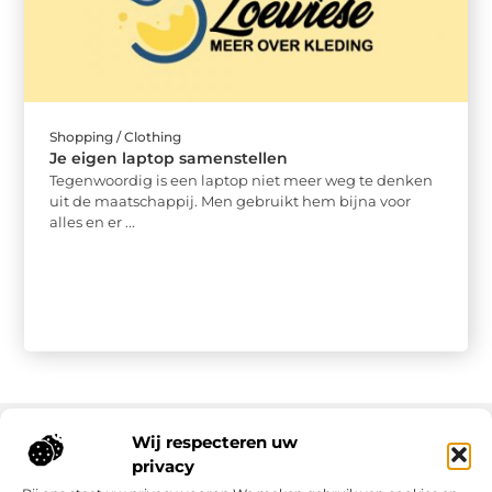
Shopping / Clothing
Je eigen laptop samenstellen
Tegenwoordig is een laptop niet meer weg te denken
uit de maatschappij. Men gebruikt hem bijna voor
alles en er ...
Wij respecteren uw
privacy
Onze informatie