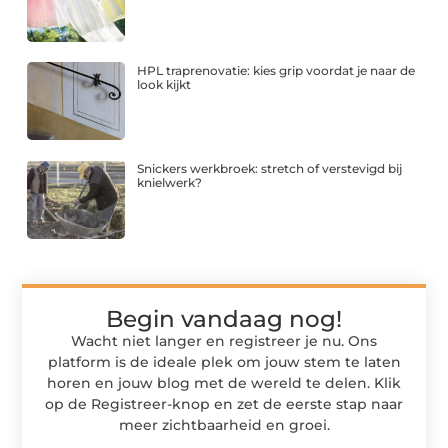
HPL traprenovatie: kies grip voordat je naar de
look kijkt
Snickers werkbroek: stretch of verstevigd bij
knielwerk?
Begin vandaag nog!
Wacht niet langer en registreer je nu. Ons
platform is de ideale plek om jouw stem te laten
horen en jouw blog met de wereld te delen. Klik
op de Registreer-knop en zet de eerste stap naar
meer zichtbaarheid en groei.