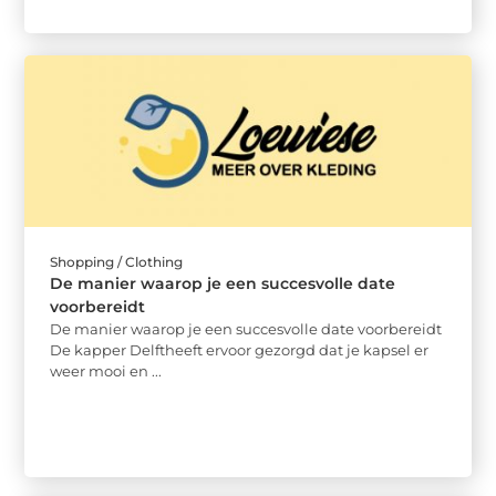
Shopping / Clothing
De manier waarop je een succesvolle date
voorbereidt
De manier waarop je een succesvolle date voorbereidt
De kapper Delftheeft ervoor gezorgd dat je kapsel er
weer mooi en ...