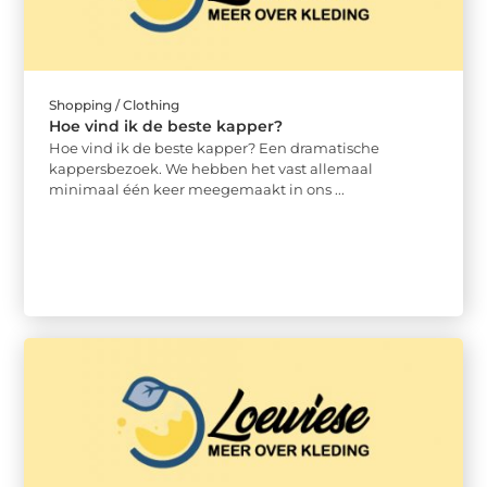
Shopping / Clothing
Hoe vind ik de beste kapper?
Hoe vind ik de beste kapper? Een dramatische
kappersbezoek. We hebben het vast allemaal
minimaal één keer meegemaakt in ons ...