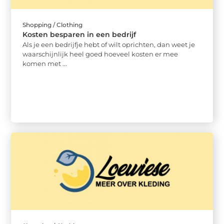
Shopping / Clothing
Kosten besparen in een bedrijf
Als je een bedrijfje hebt of wilt oprichten, dan weet je
waarschijnlijk heel goed hoeveel kosten er mee
komen met ...