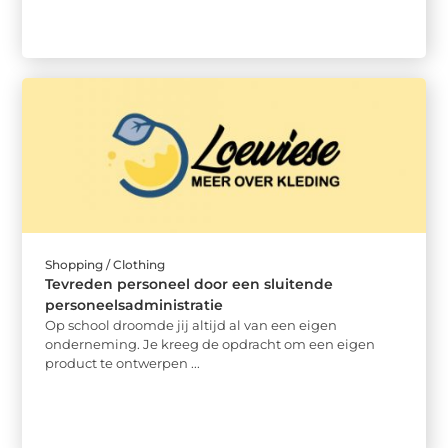
Shopping / Clothing
Tevreden personeel door een sluitende
personeelsadministratie
Op school droomde jij altijd al van een eigen
onderneming. Je kreeg de opdracht om een eigen
product te ontwerpen ...