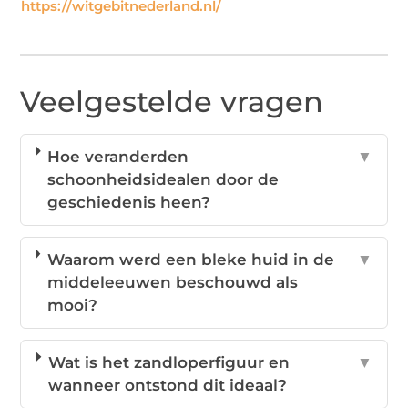
https://witgebitnederland.nl/
Veelgestelde vragen
Hoe veranderden
▼
schoonheidsidealen door de
geschiedenis heen?
Waarom werd een bleke huid in de
▼
middeleeuwen beschouwd als
mooi?
Wat is het zandloperfiguur en
▼
wanneer ontstond dit ideaal?