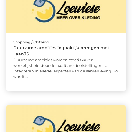
Shopping / Clothing
Duurzame ambities in praktijk brengen met
Laan35
Duurzame ambities worden steeds vaker
werkelijkheid door de haalbare doelstellingen te
integreren in allerlei aspecten van de samenleving. Zo
wordt ...