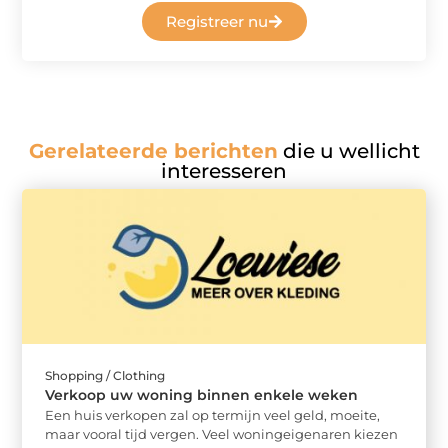
Registreer nu
Gerelateerde berichten
die u wellicht
interesseren
Shopping / Clothing
Verkoop uw woning binnen enkele weken
Een huis verkopen zal op termijn veel geld, moeite,
maar vooral tijd vergen. Veel woningeigenaren kiezen