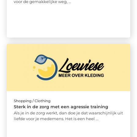
voor de gemakkelijke weg, ...
Shopping / Clothing
Sterk in de zorg met een agressie training
Als je in de zorg werkt, dan doe je dat waarschijnlijk uit
liefde voor je medemens. Het is een heel ...