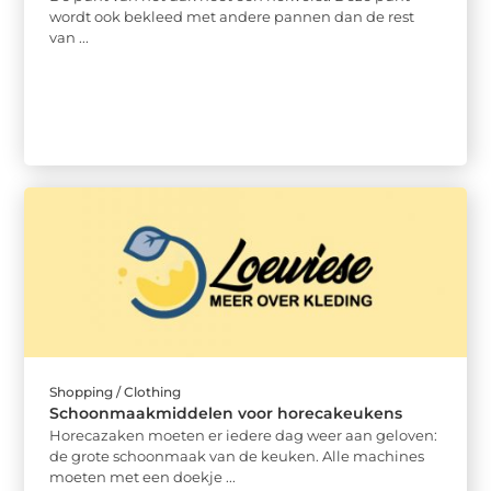
wordt ook bekleed met andere pannen dan de rest
van ...
Shopping / Clothing
Schoonmaakmiddelen voor horecakeukens
Horecazaken moeten er iedere dag weer aan geloven:
de grote schoonmaak van de keuken. Alle machines
moeten met een doekje ...