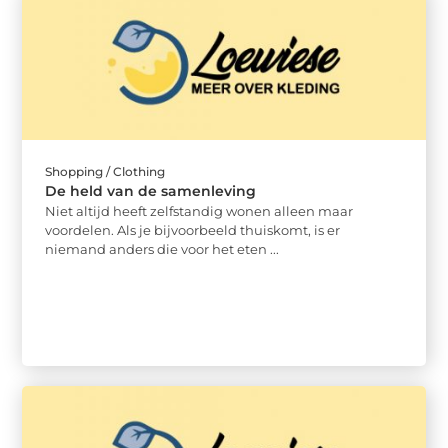
Shopping / Clothing
De held van de samenleving
Niet altijd heeft zelfstandig wonen alleen maar
voordelen. Als je bijvoorbeeld thuiskomt, is er
niemand anders die voor het eten ...