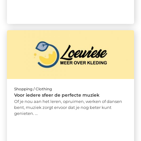
Shopping / Clothing
Voor iedere sfeer de perfecte muziek
Of je nou aan het leren, opruimen, werken of dansen
bent, muziek zorgt ervoor dat je nog beter kunt
genieten. ...