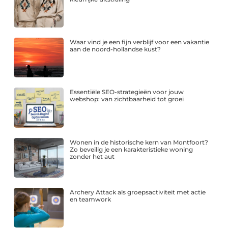
Waar vind je een fijn verblijf voor een vakantie
aan de noord-hollandse kust?
Essentiële SEO-strategieën voor jouw
webshop: van zichtbaarheid tot groei
Wonen in de historische kern van Montfoort?
Zo beveilig je een karakteristieke woning
zonder het aut
Archery Attack als groepsactiviteit met actie
en teamwork