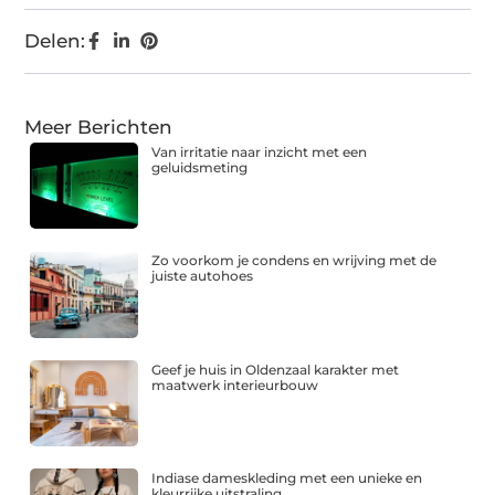
Delen:
Meer Berichten
Van irritatie naar inzicht met een
geluidsmeting
Zo voorkom je condens en wrijving met de
juiste autohoes
Geef je huis in Oldenzaal karakter met
maatwerk interieurbouw
Indiase dameskleding met een unieke en
kleurrijke uitstraling