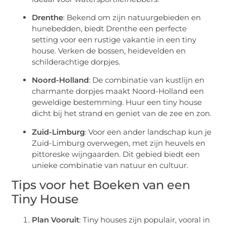
Drenthe
: Bekend om zijn natuurgebieden en
hunebedden, biedt Drenthe een perfecte
setting voor een rustige vakantie in een tiny
house. Verken de bossen, heidevelden en
schilderachtige dorpjes.
Noord-Holland
: De combinatie van kustlijn en
charmante dorpjes maakt Noord-Holland een
geweldige bestemming. Huur een tiny house
dicht bij het strand en geniet van de zee en zon.
Zuid-Limburg
: Voor een ander landschap kun je
Zuid-Limburg overwegen, met zijn heuvels en
pittoreske wijngaarden. Dit gebied biedt een
unieke combinatie van natuur en cultuur.
Tips voor het Boeken van een
Tiny House
Plan Vooruit
: Tiny houses zijn populair, vooral in