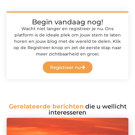
Begin vandaag nog!
Wacht niet langer en registreer je nu. Ons
platform is de ideale plek om jouw stem te laten
horen en jouw blog met de wereld te delen. Klik
op de Registreer-knop en zet de eerste stap naar
meer zichtbaarheid en groei.
Registreer nu
Gerelateerde berichten
die u wellicht
interesseren