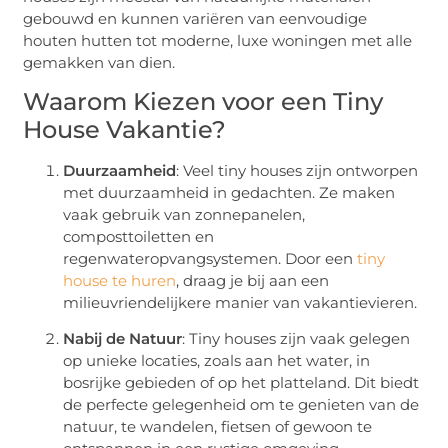
gebouwd en kunnen variëren van eenvoudige
houten hutten tot moderne, luxe woningen met alle
gemakken van dien.
Waarom Kiezen voor een Tiny
House Vakantie?
Duurzaamheid
: Veel tiny houses zijn ontworpen
met duurzaamheid in gedachten. Ze maken
vaak gebruik van zonnepanelen,
composttoiletten en
regenwateropvangsystemen. Door een
tiny
house te huren
, draag je bij aan een
milieuvriendelijkere manier van vakantievieren.
Nabij de Natuur
: Tiny houses zijn vaak gelegen
op unieke locaties, zoals aan het water, in
bosrijke gebieden of op het platteland. Dit biedt
de perfecte gelegenheid om te genieten van de
natuur, te wandelen, fietsen of gewoon te