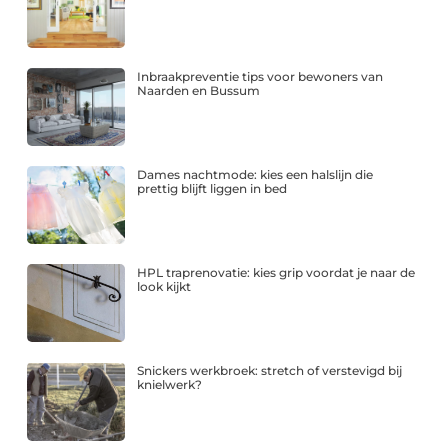
Inbraakpreventie tips voor bewoners van
Naarden en Bussum
Dames nachtmode: kies een halslijn die
prettig blijft liggen in bed
HPL traprenovatie: kies grip voordat je naar de
look kijkt
Snickers werkbroek: stretch of verstevigd bij
knielwerk?