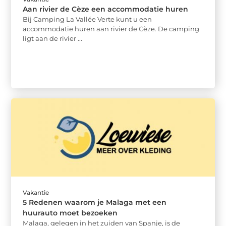
Aan rivier de Cèze een accommodatie huren
Bij Camping La Vallée Verte kunt u een
accommodatie huren aan rivier de Cèze. De camping
ligt aan de rivier ...
Vakantie
5 Redenen waarom je Malaga met een
huurauto moet bezoeken
Malaga, gelegen in het zuiden van Spanje, is de