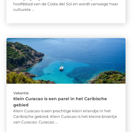
hoofdstad van de Costa del Sol en wordt vanwege haar
culturele ...
Vakantie
Klein Curacao is een parel in het Caribische
gebied
Klein Curacao is een prachtige klein eilandje in het
Caribische gebied. Klein Curacao is het kleine broertje
van Curacao. Curacao ...