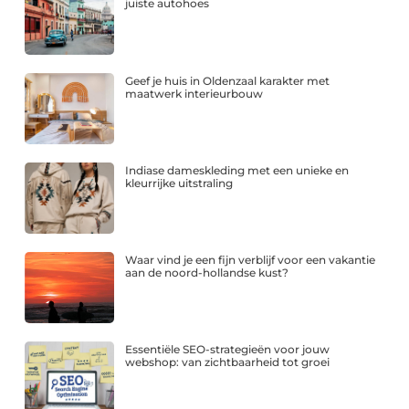
juiste autohoes
Geef je huis in Oldenzaal karakter met
maatwerk interieurbouw
Indiase dameskleding met een unieke en
kleurrijke uitstraling
Waar vind je een fijn verblijf voor een vakantie
aan de noord-hollandse kust?
Essentiële SEO-strategieën voor jouw
webshop: van zichtbaarheid tot groei