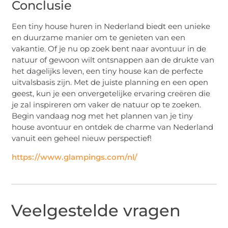
Conclusie
Een tiny house huren in Nederland biedt een unieke
en duurzame manier om te genieten van een
vakantie. Of je nu op zoek bent naar avontuur in de
natuur of gewoon wilt ontsnappen aan de drukte van
het dagelijks leven, een tiny house kan de perfecte
uitvalsbasis zijn. Met de juiste planning en een open
geest, kun je een onvergetelijke ervaring creëren die
je zal inspireren om vaker de natuur op te zoeken.
Begin vandaag nog met het plannen van je tiny
house avontuur en ontdek de charme van Nederland
vanuit een geheel nieuw perspectief!
https://www.glampings.com/nl/
Veelgestelde vragen