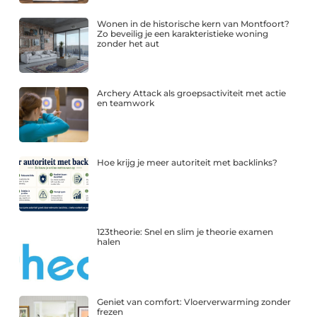
Wonen in de historische kern van Montfoort?
Zo beveilig je een karakteristieke woning
zonder het aut
Archery Attack als groepsactiviteit met actie
en teamwork
Hoe krijg je meer autoriteit met backlinks?
123theorie: Snel en slim je theorie examen
halen
Geniet van comfort: Vloerverwarming zonder
frezen