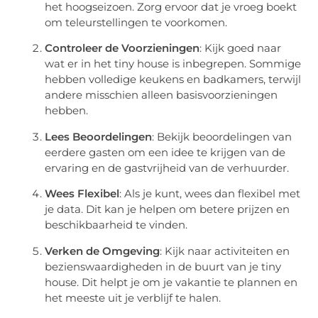
het hoogseizoen. Zorg ervoor dat je vroeg boekt
om teleurstellingen te voorkomen.
Controleer de Voorzieningen
: Kijk goed naar
wat er in het tiny house is inbegrepen. Sommige
hebben volledige keukens en badkamers, terwijl
andere misschien alleen basisvoorzieningen
hebben.
Lees Beoordelingen
: Bekijk beoordelingen van
eerdere gasten om een idee te krijgen van de
ervaring en de gastvrijheid van de verhuurder.
Wees Flexibel
: Als je kunt, wees dan flexibel met
je data. Dit kan je helpen om betere prijzen en
beschikbaarheid te vinden.
Verken de Omgeving
: Kijk naar activiteiten en
bezienswaardigheden in de buurt van je tiny
house. Dit helpt je om je vakantie te plannen en
het meeste uit je verblijf te halen.