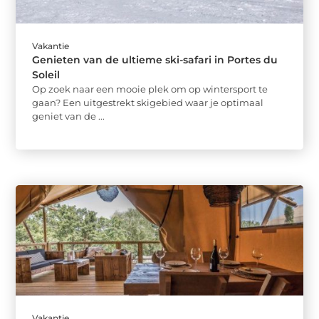
Vakantie
Genieten van de ultieme ski-safari in Portes du
Soleil
Op zoek naar een mooie plek om op wintersport te
gaan? Een uitgestrekt skigebied waar je optimaal
geniet van de ...
Vakantie