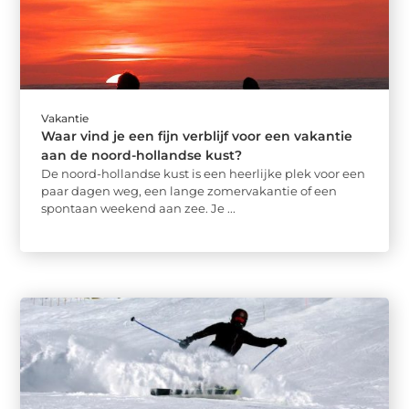
Vakantie
Waar vind je een fijn verblijf voor een vakantie
aan de noord-hollandse kust?
De noord-hollandse kust is een heerlijke plek voor een
paar dagen weg, een lange zomervakantie of een
spontaan weekend aan zee. Je ...