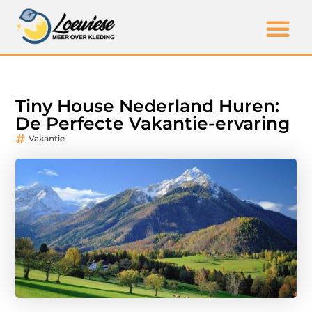
Tiny House Nederland Huren:
De Perfecte Vakantie-ervaring
Vakantie