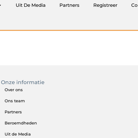
Uit De Media
Partners
Registreer
Co
Onze informatie
Over ons
Ons team
Partners
Beroemdheden
Uit de Media