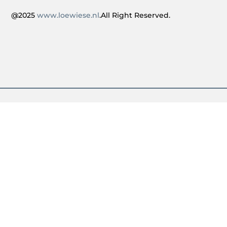
@2025
www.loewiese.nl
.All Right Reserved.