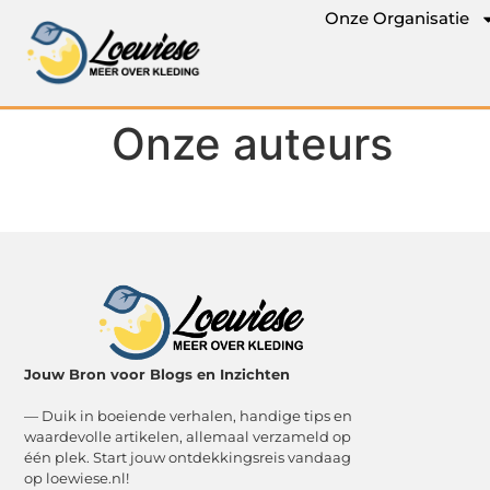
Onze Organisatie
Onze auteurs
Jouw Bron voor Blogs en Inzichten
— Duik in boeiende verhalen, handige tips en
waardevolle artikelen, allemaal verzameld op
één plek. Start jouw ontdekkingsreis vandaag
op loewiese.nl!