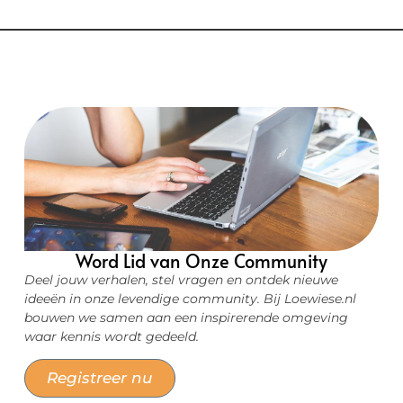
Word Lid van Onze Community
Deel jouw verhalen, stel vragen en ontdek nieuwe
ideeën in onze levendige community. Bij Loewiese.nl
bouwen we samen aan een inspirerende omgeving
waar kennis wordt gedeeld.
Registreer nu