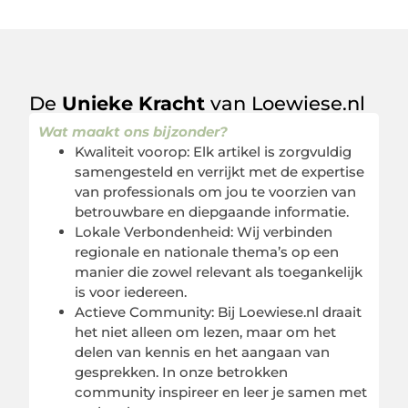
De
Unieke Kracht
van Loewiese.nl
Wat maakt ons bijzonder?
Kwaliteit voorop: Elk artikel is zorgvuldig
samengesteld en verrijkt met de expertise
van professionals om jou te voorzien van
betrouwbare en diepgaande informatie.
Lokale Verbondenheid: Wij verbinden
regionale en nationale thema’s op een
manier die zowel relevant als toegankelijk
is voor iedereen.
Actieve Community: Bij Loewiese.nl draait
het niet alleen om lezen, maar om het
delen van kennis en het aangaan van
gesprekken. In onze betrokken
community inspireer en leer je samen met