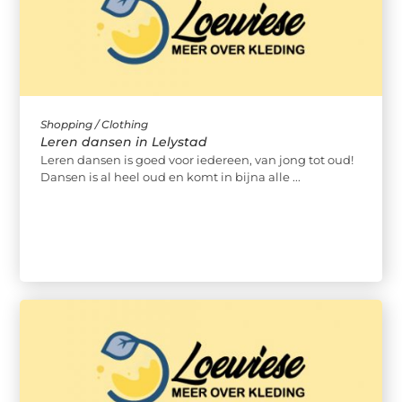
Shopping / Clothing
Leren dansen in Lelystad
Leren dansen is goed voor iedereen, van jong tot oud!
Dansen is al heel oud en komt in bijna alle ...