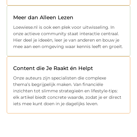
Meer dan Alleen Lezen
Loewiese.nl is ook een plek voor uitwisseling. In
onze actieve community staat interactie centraal.
Hier deel je ideeën, leer je van anderen en bouw je
mee aan een omgeving waar kennis leeft en groeit.
Content die Je Raakt én Helpt
Onze auteurs zijn specialisten die complexe
thema’s begrijpelijk maken. Van financiële
inzichten tot slimme strategieën en lifestyle-tips:
elk artikel biedt concrete waarde, zodat je er direct
iets mee kunt doen in je dagelijks leven.