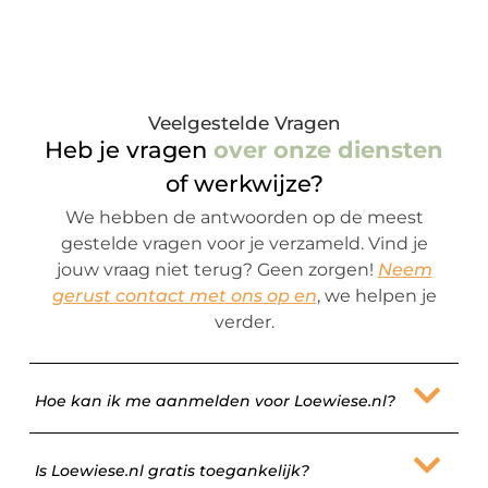
Veelgestelde Vragen
Heb je vragen
over onze diensten
of werkwijze?
We hebben de antwoorden op de meest
gestelde vragen voor je verzameld. Vind je
jouw vraag niet terug? Geen zorgen!
Neem
gerust contact met ons op en
, we helpen je
verder.
Hoe kan ik me aanmelden voor Loewiese.nl?
Is Loewiese.nl gratis toegankelijk?