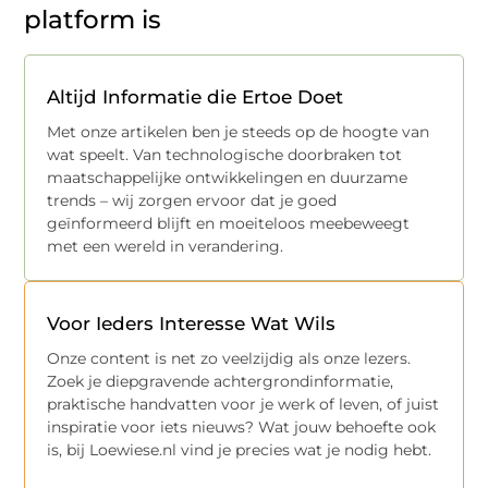
platform is
Altijd Informatie die Ertoe Doet
Met onze artikelen ben je steeds op de hoogte van
wat speelt. Van technologische doorbraken tot
maatschappelijke ontwikkelingen en duurzame
trends – wij zorgen ervoor dat je goed
geïnformeerd blijft en moeiteloos meebeweegt
met een wereld in verandering.
Voor Ieders Interesse Wat Wils
Onze content is net zo veelzijdig als onze lezers.
Zoek je diepgravende achtergrondinformatie,
praktische handvatten voor je werk of leven, of juist
inspiratie voor iets nieuws? Wat jouw behoefte ook
is, bij Loewiese.nl vind je precies wat je nodig hebt.