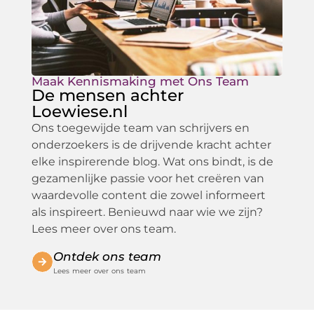
Maak Kennismaking met Ons Team
De mensen achter
Loewiese.nl
Ons toegewijde team van schrijvers en
onderzoekers is de drijvende kracht achter
elke inspirerende blog. Wat ons bindt, is de
gezamenlijke passie voor het creëren van
waardevolle content die zowel informeert
als inspireert. Benieuwd naar wie we zijn?
Lees meer over ons team.
Ontdek ons team
Lees meer over ons team