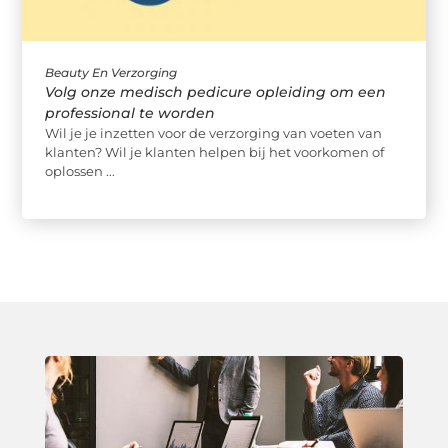
Beauty En Verzorging
Volg onze medisch pedicure opleiding om een
professional te worden
Wil je je inzetten voor de verzorging van voeten van
klanten? Wil je klanten helpen bij het voorkomen of
oplossen ...