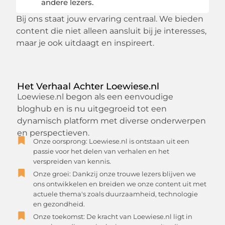
andere lezers.
Bij ons staat jouw ervaring centraal. We bieden
content die niet alleen aansluit bij je interesses,
maar je ook uitdaagt en inspireert.
Het Verhaal Achter Loewiese.nl
Loewiese.nl begon als een eenvoudige
bloghub en is nu uitgegroeid tot een
dynamisch platform met diverse onderwerpen
en perspectieven.
Onze oorsprong: Loewiese.nl is ontstaan uit een
passie voor het delen van verhalen en het
verspreiden van kennis.
Onze groei: Dankzij onze trouwe lezers blijven we
ons ontwikkelen en breiden we onze content uit met
actuele thema's zoals duurzaamheid, technologie
en gezondheid.
Onze toekomst: De kracht van Loewiese.nl ligt in