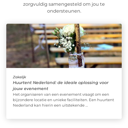
zorgvuldig samengesteld om jou te
ondersteunen.
Zakelijk
Huurtent Nederland: de ideale oplossing voor
jouw evenement
Het organiseren van een evenement vraagt om een
bijzondere locatie en unieke faciliteiten. Een huurtent
Nederland kan hierin een uitstekende ...