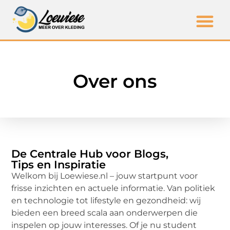
Over ons
De Centrale Hub voor Blogs,
Tips en Inspiratie
Welkom bij Loewiese.nl – jouw startpunt voor
frisse inzichten en actuele informatie. Van politiek
en technologie tot lifestyle en gezondheid: wij
bieden een breed scala aan onderwerpen die
inspelen op jouw interesses. Of je nu student