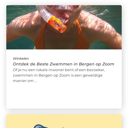
Winkelen
Ontdek de Beste Zwemmen in Bergen op Zoom
Of je nu een lokale inwoner bent of een bezoeker,
zwemmen in Bergen op Zoom is een geweldige
manier om ...