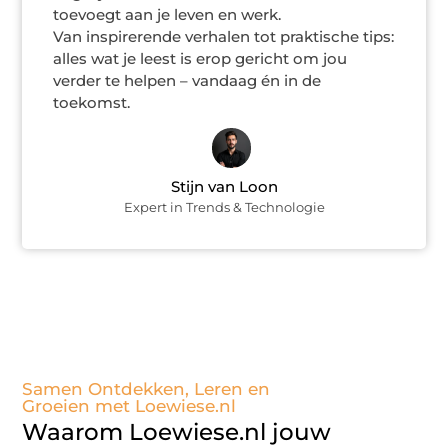
toevoegt aan je leven en werk.
Van inspirerende verhalen tot praktische tips:
alles wat je leest is erop gericht om jou
verder te helpen – vandaag én in de
toekomst.
Stijn van Loon
Expert in Trends & Technologie
Samen Ontdekken, Leren en
Groeien met Loewiese.nl
Waarom Loewiese.nl jouw