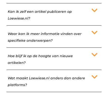
Kan ik zelf een artikel publiceren op
Loewiese.nl?
Waar kan ik meer informatie vinden over
specifieke onderwerpen?
Hoe blijf ik op de hoogte van nieuwe
artikelen?
Wat maakt Loewiese.nl anders dan andere
platforms?