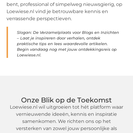
bent, professional of simpelweg nieuwsgierig, op
Loewiese.nl vind je betrouwbare kennis en
verrassende perspectieven.
Slogan: De Verzamelplaats voor Blogs en Inzichten
– Laat je inspireren door verhalen, ontdek
praktische tips en lees waardevolle artikelen.
Begin vandaag nog met jouw ontdekkingsreis op
Loewiese.nl.
Onze Blik op de Toekomst
Loewiese.nl wil uitgroeien tot hét platform waar
vernieuwende ideeën, kennis en inspiratie
samenkomen. We richten ons op het
versterken van zowel jouw persoonlijke als