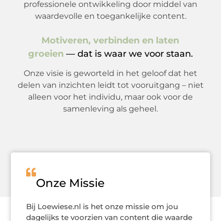
professionele ontwikkeling door middel van
waardevolle en toegankelijke content.
Motiveren, verbinden en laten
groeien
— dat is waar we voor staan.
Onze visie is geworteld in het geloof dat het
delen van inzichten leidt tot vooruitgang – niet
alleen voor het individu, maar ook voor de
samenleving als geheel.
Onze Missie
Bij Loewiese.nl is het onze missie om jou
dagelijks te voorzien van content die waarde