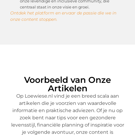
onze levendige en inclusieve community, die
centraal staat in onze visie en groei.
Ontdek het platform en ervaar de passie die we in
onze content stoppen.
Voorbeeld van Onze
Artikelen
Op Loewiese.nl vind je een breed scala aan
artikelen die je voorzien van waardevolle
informatie en praktische adviezen. Of je nu op
zoek bent naar tips voor een gezondere
levensstijl, financiële planning of inspiratie voor
je volgende avontuur, onze content is