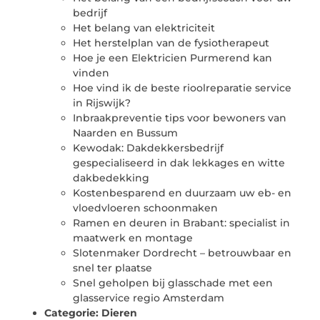
bedrijf
Het belang van elektriciteit
Het herstelplan van de fysiotherapeut
Hoe je een Elektricien Purmerend kan
vinden
Hoe vind ik de beste rioolreparatie service
in Rijswijk?
Inbraakpreventie tips voor bewoners van
Naarden en Bussum
Kewodak: Dakdekkersbedrijf
gespecialiseerd in dak lekkages en witte
dakbedekking
Kostenbesparend en duurzaam uw eb- en
vloedvloeren schoonmaken
Ramen en deuren in Brabant: specialist in
maatwerk en montage
Slotenmaker Dordrecht – betrouwbaar en
snel ter plaatse
Snel geholpen bij glasschade met een
glasservice regio Amsterdam
Categorie:
Dieren