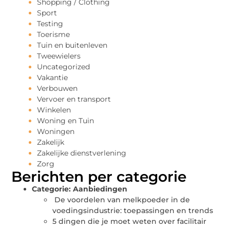
Shopping / Clothing
Sport
Testing
Toerisme
Tuin en buitenleven
Tweewielers
Uncategorized
Vakantie
Verbouwen
Vervoer en transport
Winkelen
Woning en Tuin
Woningen
Zakelijk
Zakelijke dienstverlening
Zorg
Berichten per categorie
Categorie:
Aanbiedingen
De voordelen van melkpoeder in de
voedingsindustrie: toepassingen en trends
5 dingen die je moet weten over facilitair