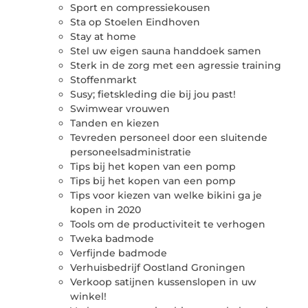
Sport en compressiekousen
Sta op Stoelen Eindhoven
Stay at home
Stel uw eigen sauna handdoek samen
Sterk in de zorg met een agressie training
Stoffenmarkt
Susy; fietskleding die bij jou past!
Swimwear vrouwen
Tanden en kiezen
Tevreden personeel door een sluitende
personeelsadministratie
Tips bij het kopen van een pomp
Tips bij het kopen van een pomp
Tips voor kiezen van welke bikini ga je
kopen in 2020
Tools om de productiviteit te verhogen
Tweka badmode
Verfijnde badmode
Verhuisbedrijf Oostland Groningen
Verkoop satijnen kussenslopen in uw
winkel!