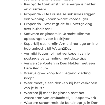
Pas op: de toekomst van energie is helder
en duurzaam
Propenda – De Brusselse subsidies stijgen:
een woning kopen wordt voordeliger
Propenda – Wat zegt de huurwetgeving
over huisdieren?
Software engineers in Utrecht: slimme
oplossingen voor bedrijven
Superblij dat ik mijn Armani horloge online
heb gekocht bij Watch2Day!
Vermijd fouten bij het verkopen van je
postzegelverzameling met deze tips
Verwen Je Voeten in Den Helder met een
Luxe Pedicure
Waar je goedkoop PME legend kleding
koopt
Waar moet je aan denken bij het verkopen
van je huis?
Waarom jij moet beginnen met het
waarderen van ambachtelijk kapperswerk
Waarom schommelt de benzineprijs in Den