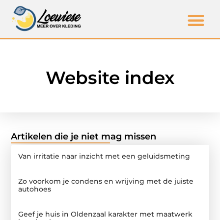
Website index
Artikelen die je niet mag missen
Van irritatie naar inzicht met een geluidsmeting
Zo voorkom je condens en wrijving met de juiste
autohoes
Geef je huis in Oldenzaal karakter met maatwerk