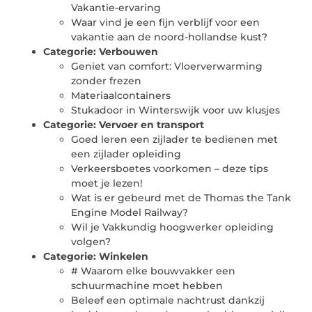
Vakantie-ervaring
Waar vind je een fijn verblijf voor een
vakantie aan de noord-hollandse kust?
Categorie:
Verbouwen
Geniet van comfort: Vloerverwarming
zonder frezen
Materiaalcontainers
Stukadoor in Winterswijk voor uw klusjes
Categorie:
Vervoer en transport
Goed leren een zijlader te bedienen met
een zijlader opleiding
Verkeersboetes voorkomen – deze tips
moet je lezen!
Wat is er gebeurd met de Thomas the Tank
Engine Model Railway?
Wil je Vakkundig hoogwerker opleiding
volgen?
Categorie:
Winkelen
# Waarom elke bouwvakker een
schuurmachine moet hebben
Beleef een optimale nachtrust dankzij