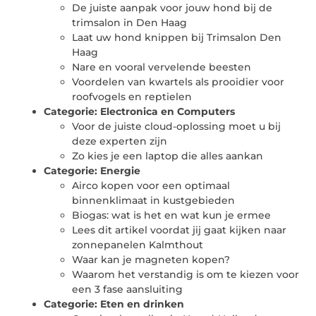
De juiste aanpak voor jouw hond bij de
trimsalon in Den Haag
Laat uw hond knippen bij Trimsalon Den
Haag
Nare en vooral vervelende beesten
Voordelen van kwartels als prooidier voor
roofvogels en reptielen
Categorie:
Electronica en Computers
Voor de juiste cloud-oplossing moet u bij
deze experten zijn
Zo kies je een laptop die alles aankan
Categorie:
Energie
Airco kopen voor een optimaal
binnenklimaat in kustgebieden
Biogas: wat is het en wat kun je ermee
Lees dit artikel voordat jij gaat kijken naar
zonnepanelen Kalmthout
Waar kan je magneten kopen?
Waarom het verstandig is om te kiezen voor
een 3 fase aansluiting
Categorie:
Eten en drinken