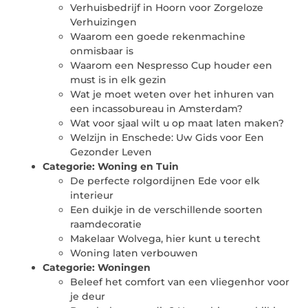
Verhuisbedrijf in Hoorn voor Zorgeloze
Verhuizingen
Waarom een goede rekenmachine
onmisbaar is
Waarom een Nespresso Cup houder een
must is in elk gezin
Wat je moet weten over het inhuren van
een incassobureau in Amsterdam?
Wat voor sjaal wilt u op maat laten maken?
Welzijn in Enschede: Uw Gids voor Een
Gezonder Leven
Categorie:
Woning en Tuin
De perfecte rolgordijnen Ede voor elk
interieur
Een duikje in de verschillende soorten
raamdecoratie
Makelaar Wolvega, hier kunt u terecht
Woning laten verbouwen
Categorie:
Woningen
Beleef het comfort van een vliegenhor voor
je deur