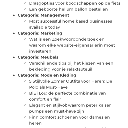
Draagopties voor boodschappen op de fiets
Een geboorte helium ballon bestellen
Categorie:
Management
Most successful home based businesses
available today
Categorie:
Marketing
Wat is een Zoekwoordonderzoek en
waarom elke website-eigenaar erin moet
investeren
Categorie:
Meubels
Verschillende tips bij het kiezen van een
bekleding voor je relaxfauteuil
Categorie:
Mode en Kleding
5 Stijlvolle Zomer Outfits voor Heren: De
Polo als Must-Have
BiBi Lou: de perfecte combinatie van
comfort en flair
Elegant en stijlvol: waarom peter kaiser
pumps een must-have zijn
Finn comfort schoenen voor dames en
heren