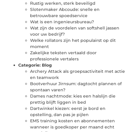
Rustig werken, sterk beveiligd
Slotenmaker Abcoude: snelle en
betrouwbare spoedservice
Wat is een ingenieursbureau?
Wat zijn de voordelen van softshell jassen
voor uw bedrijf?
Welke rollators zijn het populairst op dit
moment
Zakelijke teksten vertaald door
professionele vertalers
Categorie:
Blog
Archery Attack als groepsactiviteit met actie
en teamwork
Bootverhuur Jirnsum: dagtocht plannen of
spontaan varen?
Dames nachtmode: kies een halslijn die
prettig blijft liggen in bed
Dartwinkel kiezen: eerst je bord en
opstelling, dan pas je pijlen
EMS training kosten en abonnementen
wanneer is goedkoper per maand echt