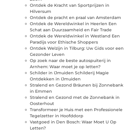
Ontdek de Kracht van Sportprijzen in
Hilversum
Ontdek de pracht en praal van Amsterdam
Ontdek de Wereldwinkel in Heerlen Een
Schat aan Duurzaamheid en Fair Trade
Ontdek de Wereldwinkel in Westland Een
Paradijs voor Ethische Shoppers
Ontdek Welzijn in Tilburg: Uw Gids voor een
Gezonder Leven
Op zoek naar de beste autospuiterij in
Arnhem: Waar moet je op letten?
Schilder in IJmuiden Schilderij Magie
Ontdekken in IJmuiden
Stralend en Gezond Bräunen bij Zonnebank
in Emmen
Stralend en Gezond met de Zonnebank in
Oosterhout
Transformeer je Huis met een Professionele
Tegelzetter in Hoofddorp
Vastgoed in Den Bosch: Waar Moet U Op
Letten?