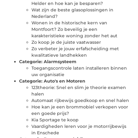
Helder en hoe kan je besparen?
Wat zijn de beste glasoplossingen in
Nederland?
Wonen in de historische kern van
Montfoort? Zo beveilig je een
karakteristieke woning zonder het aut
Zo koop je de juiste vaatwasser
Zo verbeter je jouw erfafscheiding met
kwalitatieve landhekken
Categorie:
Alarmsysteem
Toegangscontrole laten installeren binnen
uw organisatie
Categorie:
Auto's en Motoren
123theorie: Snel en slim je theorie examen
halen
Automaat rijbewijs goedkoop en snel halen
Hoe kan je een brommobiel verkopen voor
een goede prijs?
Kia Sportage te koop
Vaardigheden leren voor je motorrijbewijs
in Enschede