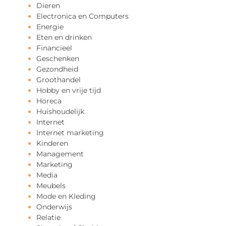
Dieren
Electronica en Computers
Energie
Eten en drinken
Financieel
Geschenken
Gezondheid
Groothandel
Hobby en vrije tijd
Horeca
Huishoudelijk
Internet
Internet marketing
Kinderen
Management
Marketing
Media
Meubels
Mode en Kleding
Onderwijs
Relatie