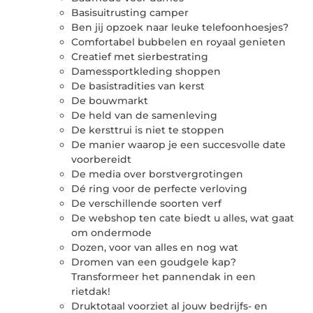
Basisuitrusting camper
Ben jij opzoek naar leuke telefoonhoesjes?
Comfortabel bubbelen en royaal genieten
Creatief met sierbestrating
Damessportkleding shoppen
De basistradities van kerst
De bouwmarkt
De held van de samenleving
De kersttrui is niet te stoppen
De manier waarop je een succesvolle date
voorbereidt
De media over borstvergrotingen
Dé ring voor de perfecte verloving
De verschillende soorten verf
De webshop ten cate biedt u alles, wat gaat
om ondermode
Dozen, voor van alles en nog wat
Dromen van een goudgele kap?
Transformeer het pannendak in een
rietdak!
Druktotaal voorziet al jouw bedrijfs- en