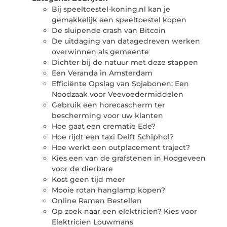
Bij speeltoestel-koning.nl kan je
gemakkelijk een speeltoestel kopen
De sluipende crash van Bitcoin
De uitdaging van datagedreven werken
overwinnen als gemeente
Dichter bij de natuur met deze stappen
Een Veranda in Amsterdam
Efficiënte Opslag van Sojabonen: Een
Noodzaak voor Veevoedermiddelen
Gebruik een horecascherm ter
bescherming voor uw klanten
Hoe gaat een crematie Ede?
Hoe rijdt een taxi Delft Schiphol?
Hoe werkt een outplacement traject?
Kies een van de grafstenen in Hoogeveen
voor de dierbare
Kost geen tijd meer
Mooie rotan hanglamp kopen?
Online Ramen Bestellen
Op zoek naar een elektricien? Kies voor
Elektricien Louwmans