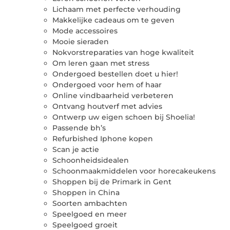
Lichaam met perfecte verhouding
Makkelijke cadeaus om te geven
Mode accessoires
Mooie sieraden
Nokvorstreparaties van hoge kwaliteit
Om leren gaan met stress
Ondergoed bestellen doet u hier!
Ondergoed voor hem of haar
Online vindbaarheid verbeteren
Ontvang houtverf met advies
Ontwerp uw eigen schoen bij Shoelia!
Passende bh’s
Refurbished Iphone kopen
Scan je actie
Schoonheidsidealen
Schoonmaakmiddelen voor horecakeukens
Shoppen bij de Primark in Gent
Shoppen in China
Soorten ambachten
Speelgoed en meer
Speelgoed groeit