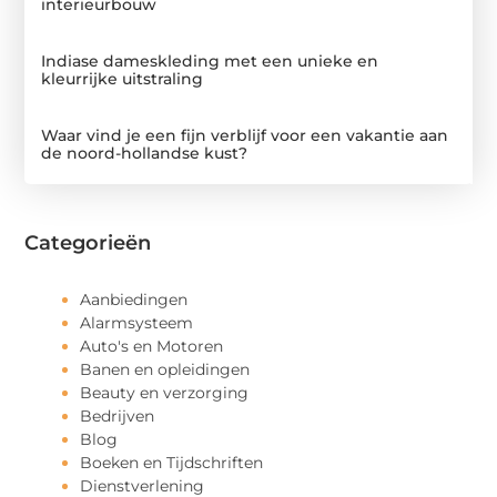
interieurbouw
Indiase dameskleding met een unieke en
kleurrijke uitstraling
Waar vind je een fijn verblijf voor een vakantie aan
de noord-hollandse kust?
Categorieën
Aanbiedingen
Alarmsysteem
Auto's en Motoren
Banen en opleidingen
Beauty en verzorging
Bedrijven
Blog
Boeken en Tijdschriften
Dienstverlening