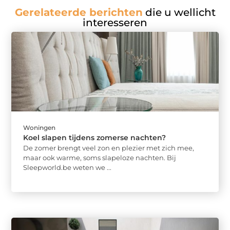
Gerelateerde berichten
die u wellicht
interesseren
Woningen
Koel slapen tijdens zomerse nachten?
De zomer brengt veel zon en plezier met zich mee,
maar ook warme, soms slapeloze nachten. Bij
Sleepworld.be weten we ...