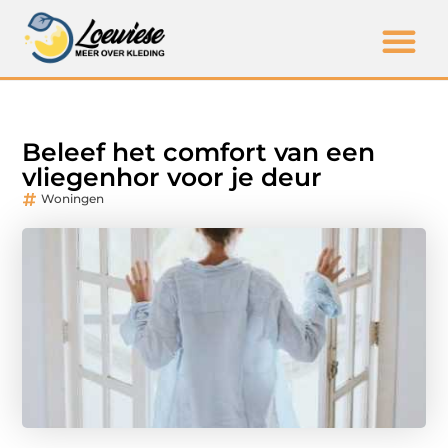
Beleef het comfort van een
vliegenhor voor je deur
Woningen