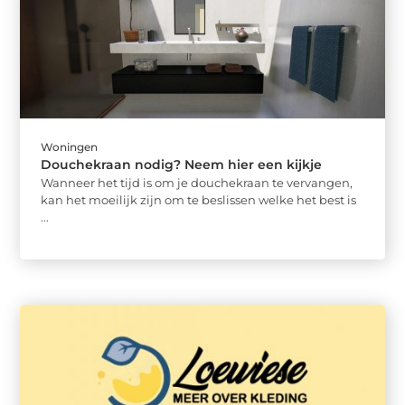
Woningen
Douchekraan nodig? Neem hier een kijkje
Wanneer het tijd is om je douchekraan te vervangen,
kan het moeilijk zijn om te beslissen welke het best is
...