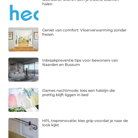
halen
Geniet van comfort: Vloerverwarming zonder
frezen
Inbraakpreventie tips voor bewoners van
Naarden en Bussum
Dames nachtmode: kies een halslijn die
prettig blijft liggen in bed
HPL traprenovatie: kies grip voordat je naar de
look kijkt