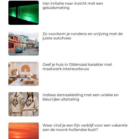
Van irritatie naar inzicht met een
geluidsmeting
Zo voorkom je condens en wrijving met de
juiste autohoes
Geef je huis in Oldenzaal karakter met
maatwerk interieurbouw
Indiase dameskleding met een unieke en
kleurrijke uitstraling
Waar vind je een fijn verblijf voor een vakantie
aan de noord-hollandse kust?