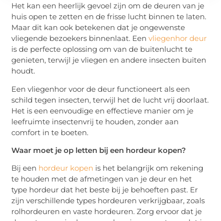
Het kan een heerlijk gevoel zijn om de deuren van je
huis open te zetten en de frisse lucht binnen te laten.
Maar dit kan ook betekenen dat je ongewenste
vliegende bezoekers binnenlaat. Een
vliegenhor deur
is de perfecte oplossing om van de buitenlucht te
genieten, terwijl je vliegen en andere insecten buiten
houdt.
Een vliegenhor voor de deur functioneert als een
schild tegen insecten, terwijl het de lucht vrij doorlaat.
Het is een eenvoudige en effectieve manier om je
leefruimte insectenvrij te houden, zonder aan
comfort in te boeten.
Waar moet je op letten bij een hordeur kopen?
Bij een
hordeur kopen
is het belangrijk om rekening
te houden met de afmetingen van je deur en het
type hordeur dat het beste bij je behoeften past. Er
zijn verschillende types hordeuren verkrijgbaar, zoals
rolhordeuren en vaste hordeuren. Zorg ervoor dat je