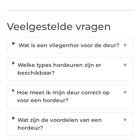
Veelgestelde vragen
Wat is een vliegenhor voor de deur?
▼
Welke types hordeuren zijn er
▼
beschikbaar?
Hoe meet ik mijn deur correct op
▼
voor een hordeur?
Wat zijn de voordelen van een
▼
hordeur?