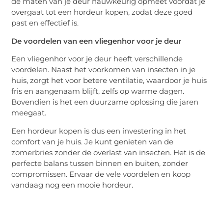
de maten van je deur nauwkeurig opmeet voordat je
overgaat tot een hordeur kopen, zodat deze goed
past en effectief is.
De voordelen van een vliegenhor voor je deur
Een vliegenhor voor je deur heeft verschillende
voordelen. Naast het voorkomen van insecten in je
huis, zorgt het voor betere ventilatie, waardoor je huis
fris en aangenaam blijft, zelfs op warme dagen.
Bovendien is het een duurzame oplossing die jaren
meegaat.
Een hordeur kopen is dus een investering in het
comfort van je huis. Je kunt genieten van de
zomerbries zonder de overlast van insecten. Het is de
perfecte balans tussen binnen en buiten, zonder
compromissen. Ervaar de vele voordelen en koop
vandaag nog een mooie hordeur.