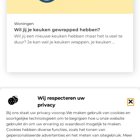
Woningen
Wil jij je keuken gewrapped hebben?
Wil jij een nieuwe keuken hebben maar het is veel te
duur? Je kan wel je keuken wrappen, je keuken ...
Wij respecteren uw
privacy
Onze informatie
Bij ons staat uw privacy voorop.We maken gebruik van cookies en
soortgelijke technologieën om te begrijpen hoe u onze website
gebruikt én om uw ervaring zo waardevol mogelijk te maken.
Cookies hebben diverse functies, zoals het tonen van
gepersonaliseerde advertenties en het meten van sitegebruik. Meer