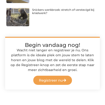
Snickers werkbroek: stretch of verstevigd bij
knielwerk?
Begin vandaag nog!
Wacht niet langer en registreer je nu. Ons
platform is de ideale plek om jouw stem te laten
horen en jouw blog met de wereld te delen. Klik
op de Registreer-knop en zet de eerste stap naar
meer zichtbaarheid en groei.
Registreer nu