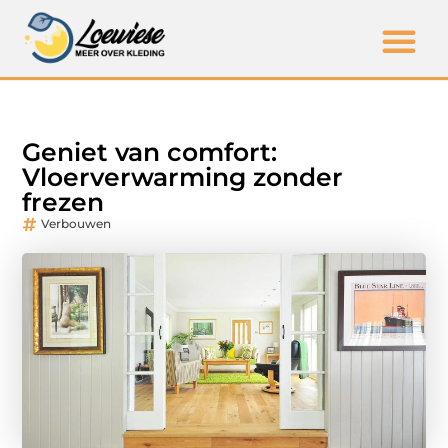
Geniet van comfort:
Vloerverwarming zonder
frezen
Verbouwen