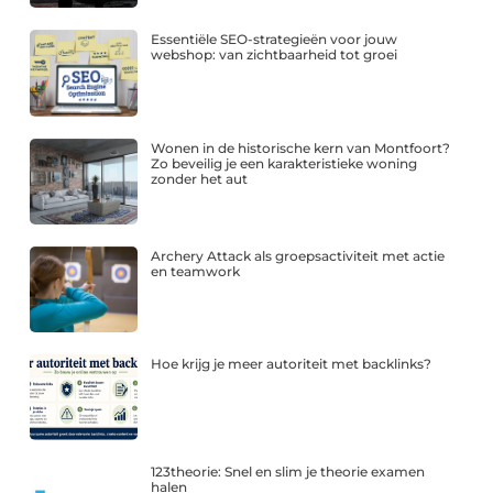
Essentiële SEO-strategieën voor jouw
webshop: van zichtbaarheid tot groei
Wonen in de historische kern van Montfoort?
Zo beveilig je een karakteristieke woning
zonder het aut
Archery Attack als groepsactiviteit met actie
en teamwork
Hoe krijg je meer autoriteit met backlinks?
123theorie: Snel en slim je theorie examen
halen