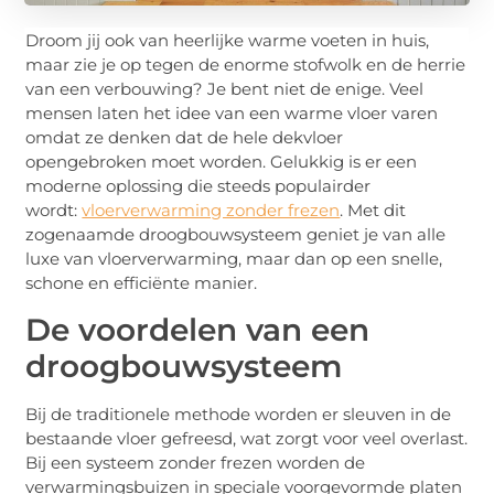
Droom jij ook van heerlijke warme voeten in huis,
maar zie je op tegen de enorme stofwolk en de herrie
van een verbouwing? Je bent niet de enige. Veel
mensen laten het idee van een warme vloer varen
omdat ze denken dat de hele dekvloer
opengebroken moet worden. Gelukkig is er een
moderne oplossing die steeds populairder
wordt:
vloerverwarming zonder frezen
. Met dit
zogenaamde droogbouwsysteem geniet je van alle
luxe van vloerverwarming, maar dan op een snelle,
schone en efficiënte manier.
De voordelen van een
droogbouwsysteem
Bij de traditionele methode worden er sleuven in de
bestaande vloer gefreesd, wat zorgt voor veel overlast.
Bij een systeem zonder frezen worden de
verwarmingsbuizen in speciale voorgevormde platen