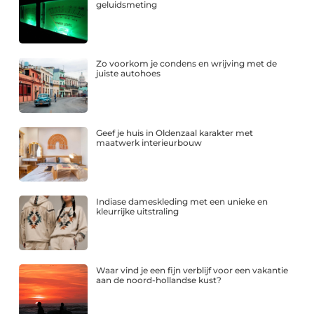
geluidsmeting
Zo voorkom je condens en wrijving met de
juiste autohoes
Geef je huis in Oldenzaal karakter met
maatwerk interieurbouw
Indiase dameskleding met een unieke en
kleurrijke uitstraling
Waar vind je een fijn verblijf voor een vakantie
aan de noord-hollandse kust?