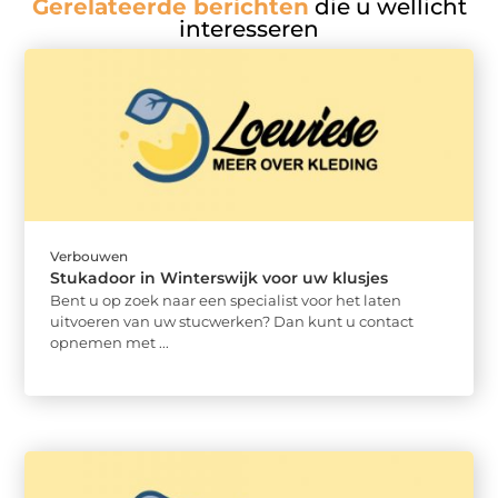
Gerelateerde berichten
die u wellicht
interesseren
Verbouwen
Stukadoor in Winterswijk voor uw klusjes
Bent u op zoek naar een specialist voor het laten
uitvoeren van uw stucwerken? Dan kunt u contact
opnemen met ...