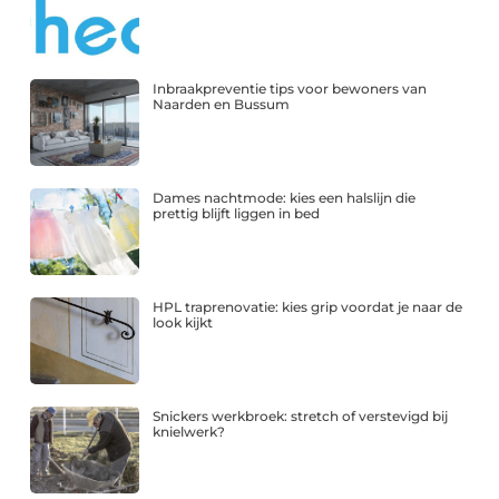
Inbraakpreventie tips voor bewoners van
Naarden en Bussum
Dames nachtmode: kies een halslijn die
prettig blijft liggen in bed
HPL traprenovatie: kies grip voordat je naar de
look kijkt
Snickers werkbroek: stretch of verstevigd bij
knielwerk?