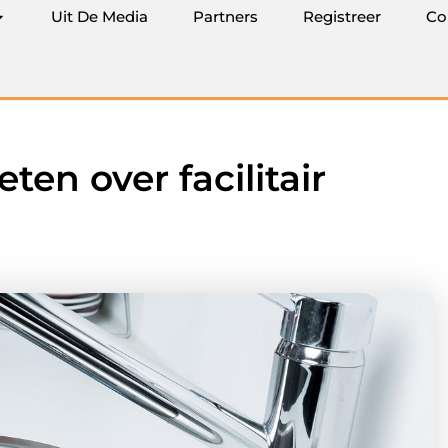
Uit De Media
Partners
Registreer
Co
ten over facilitair