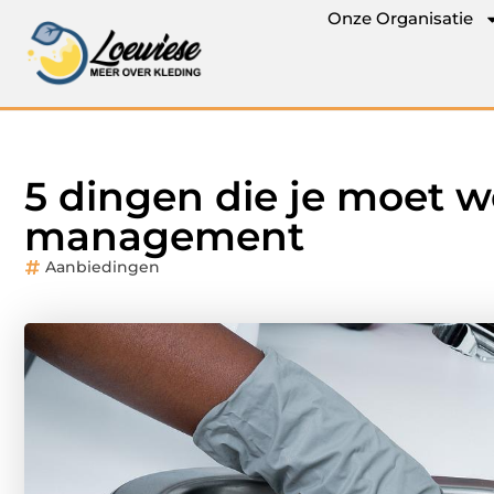
Onze Organisatie
5 dingen die je moet we
management
Aanbiedingen