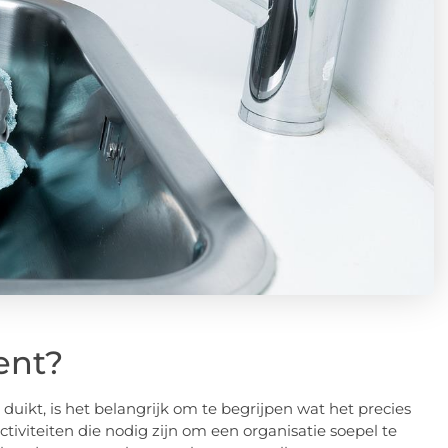
ent?
duikt, is het belangrijk om te begrijpen wat het precies
tiviteiten die nodig zijn om een organisatie soepel te