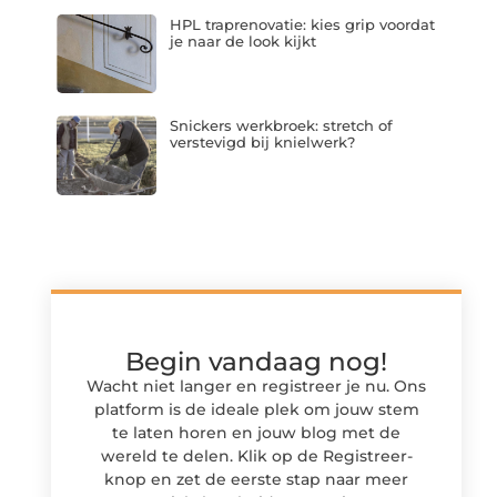
HPL traprenovatie: kies grip voordat
je naar de look kijkt
Snickers werkbroek: stretch of
verstevigd bij knielwerk?
Begin vandaag nog!
Wacht niet langer en registreer je nu. Ons
platform is de ideale plek om jouw stem
te laten horen en jouw blog met de
wereld te delen. Klik op de Registreer-
knop en zet de eerste stap naar meer