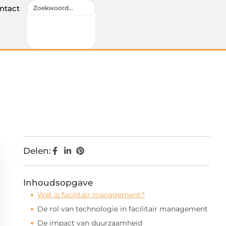
ntact
Delen:
Inhoudsopgave
Wat is facilitair management?
De rol van technologie in facilitair management
De impact van duurzaamheid