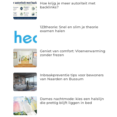
Hoe krijg je meer autoriteit met
backlinks?
123theorie: Snel en slim je theorie
examen halen
Geniet van comfort: Vloerverwarming
zonder frezen
Inbraakpreventie tips voor bewoners
van Naarden en Bussum
Dames nachtmode: kies een halslijn
die prettig blijft liggen in bed