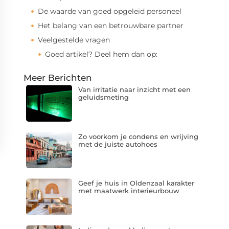
De waarde van goed opgeleid personeel
Het belang van een betrouwbare partner
Veelgestelde vragen
Goed artikel? Deel hem dan op:
Meer Berichten
Van irritatie naar inzicht met een
geluidsmeting
Zo voorkom je condens en wrijving
met de juiste autohoes
Geef je huis in Oldenzaal karakter
met maatwerk interieurbouw