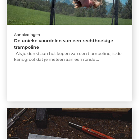
Aanbiedingen
De unieke voordelen van een rechthoekige
trampoline
Als je denkt aan het kopen van een trampoline, is de
kans groot dat je meteen aan een ronde ...