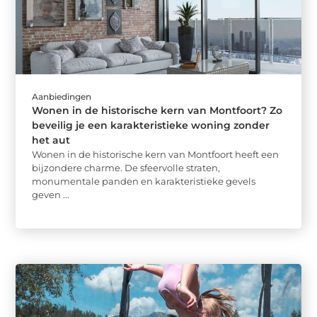
Aanbiedingen
Wonen in de historische kern van Montfoort? Zo
beveilig je een karakteristieke woning zonder
het aut
Wonen in de historische kern van Montfoort heeft een
bijzondere charme. De sfeervolle straten,
monumentale panden en karakteristieke gevels
geven ...