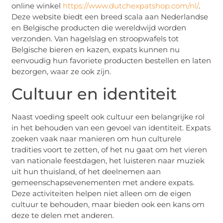
online winkel
https://www.dutchexpatshop.com/nl/
.
Deze website biedt een breed scala aan Nederlandse
en Belgische producten die wereldwijd worden
verzonden. Van hagelslag en stroopwafels tot
Belgische bieren en kazen, expats kunnen nu
eenvoudig hun favoriete producten bestellen en laten
bezorgen, waar ze ook zijn.
Cultuur en identiteit
Naast voeding speelt ook cultuur een belangrijke rol
in het behouden van een gevoel van identiteit. Expats
zoeken vaak naar manieren om hun culturele
tradities voort te zetten, of het nu gaat om het vieren
van nationale feestdagen, het luisteren naar muziek
uit hun thuisland, of het deelnemen aan
gemeenschapsevenementen met andere expats.
Deze activiteiten helpen niet alleen om de eigen
cultuur te behouden, maar bieden ook een kans om
deze te delen met anderen.