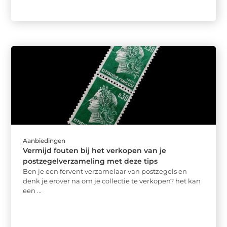
Aanbiedingen
Vermijd fouten bij het verkopen van je
postzegelverzameling met deze tips
Ben je een fervent verzamelaar van postzegels en
denk je erover na om je collectie te verkopen? het kan
een ...