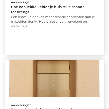
Aanbiedingen
Hoe een lekke kelder je huis stille schade
toebrengt
Een lekke kelder kan meer schade aanrichten dan je
misschien denkt. Het is niet alleen vervelend om
water in je ...
Aanbiedingen