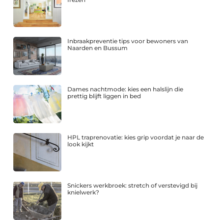
Inbraakpreventie tips voor bewoners van
Naarden en Bussum
Dames nachtmode: kies een halslijn die
prettig blijft liggen in bed
HPL traprenovatie: kies grip voordat je naar de
look kijkt
Snickers werkbroek: stretch of verstevigd bij
knielwerk?