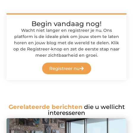
Begin vandaag nog!
Wacht niet langer en registreer je nu. Ons
platform is de ideale plek om jouw stem te laten
horen en jouw blog met de wereld te delen. Klik
op de Registreer-knop en zet de eerste stap naar
meer zichtbaarheid en groei.
Registreer nu
Gerelateerde berichten
die u wellicht
interesseren