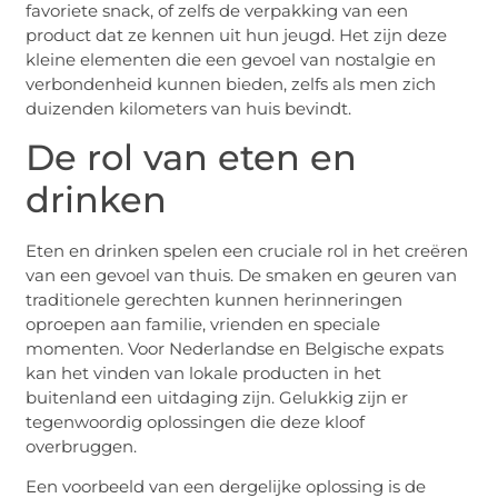
favoriete snack, of zelfs de verpakking van een
product dat ze kennen uit hun jeugd. Het zijn deze
kleine elementen die een gevoel van nostalgie en
verbondenheid kunnen bieden, zelfs als men zich
duizenden kilometers van huis bevindt.
De rol van eten en
drinken
Eten en drinken spelen een cruciale rol in het creëren
van een gevoel van thuis. De smaken en geuren van
traditionele gerechten kunnen herinneringen
oproepen aan familie, vrienden en speciale
momenten. Voor Nederlandse en Belgische expats
kan het vinden van lokale producten in het
buitenland een uitdaging zijn. Gelukkig zijn er
tegenwoordig oplossingen die deze kloof
overbruggen.
Een voorbeeld van een dergelijke oplossing is de