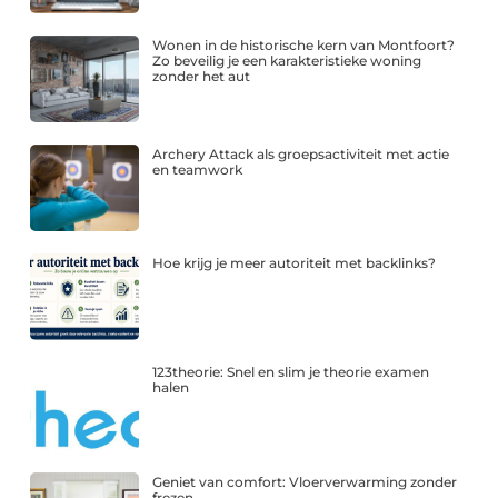
Wonen in de historische kern van Montfoort?
Zo beveilig je een karakteristieke woning
zonder het aut
Archery Attack als groepsactiviteit met actie
en teamwork
Hoe krijg je meer autoriteit met backlinks?
123theorie: Snel en slim je theorie examen
halen
Geniet van comfort: Vloerverwarming zonder
frezen