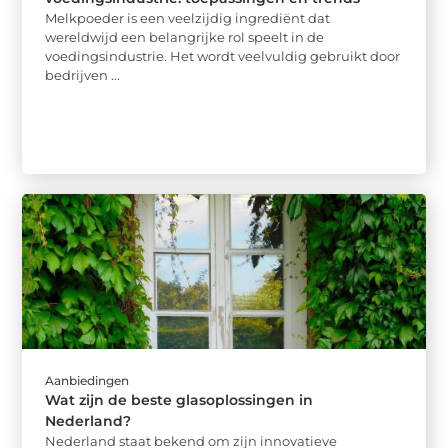
Melkpoeder is een veelzijdig ingrediënt dat
wereldwijd een belangrijke rol speelt in de
voedingsindustrie. Het wordt veelvuldig gebruikt door
bedrijven ...
Aanbiedingen
Wat zijn de beste glasoplossingen in
Nederland?
Nederland staat bekend om zijn innovatieve