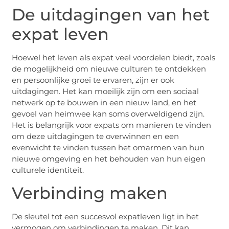
De uitdagingen van het
expat leven
Hoewel het leven als expat veel voordelen biedt, zoals
de mogelijkheid om nieuwe culturen te ontdekken
en persoonlijke groei te ervaren, zijn er ook
uitdagingen. Het kan moeilijk zijn om een sociaal
netwerk op te bouwen in een nieuw land, en het
gevoel van heimwee kan soms overweldigend zijn.
Het is belangrijk voor expats om manieren te vinden
om deze uitdagingen te overwinnen en een
evenwicht te vinden tussen het omarmen van hun
nieuwe omgeving en het behouden van hun eigen
culturele identiteit.
Verbinding maken
De sleutel tot een succesvol expatleven ligt in het
vermogen om verbindingen te maken. Dit kan