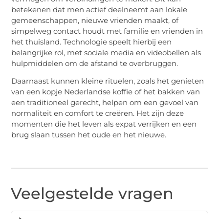
betekenen dat men actief deelneemt aan lokale
gemeenschappen, nieuwe vrienden maakt, of
simpelweg contact houdt met familie en vrienden in
het thuisland. Technologie speelt hierbij een
belangrijke rol, met sociale media en videobellen als
hulpmiddelen om de afstand te overbruggen.
Daarnaast kunnen kleine rituelen, zoals het genieten
van een kopje Nederlandse koffie of het bakken van
een traditioneel gerecht, helpen om een gevoel van
normaliteit en comfort te creëren. Het zijn deze
momenten die het leven als expat verrijken en een
brug slaan tussen het oude en het nieuwe.
Veelgestelde vragen