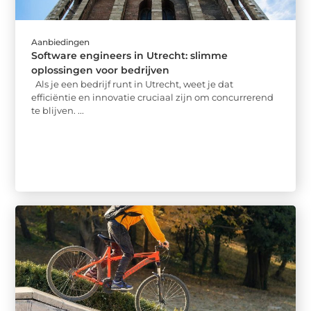
Aanbiedingen
Software engineers in Utrecht: slimme
oplossingen voor bedrijven
Als je een bedrijf runt in Utrecht, weet je dat
efficiëntie en innovatie cruciaal zijn om concurrerend
te blijven. ...