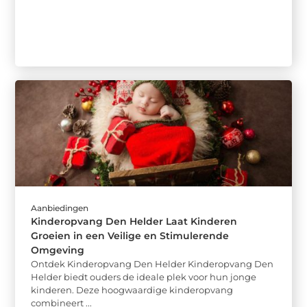
Aanbiedingen
Kinderopvang Den Helder Laat Kinderen
Groeien in een Veilige en Stimulerende
Omgeving
Ontdek Kinderopvang Den Helder Kinderopvang Den
Helder biedt ouders de ideale plek voor hun jonge
kinderen. Deze hoogwaardige kinderopvang
combineert ...