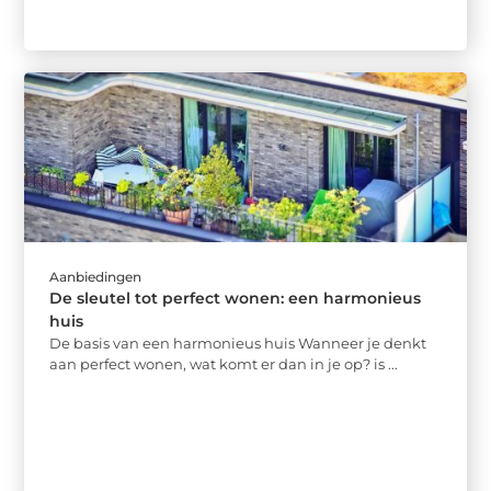
Aanbiedingen
De sleutel tot perfect wonen: een harmonieus
huis
De basis van een harmonieus huis Wanneer je denkt
aan perfect wonen, wat komt er dan in je op? is ...