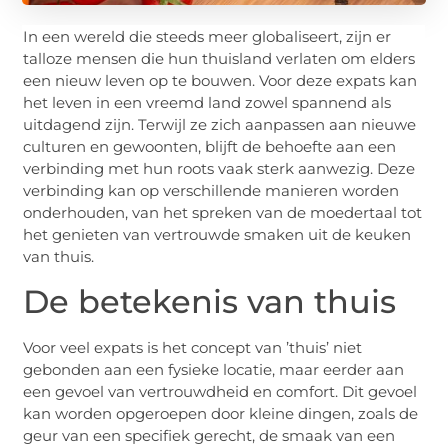
In een wereld die steeds meer globaliseert, zijn er
talloze mensen die hun thuisland verlaten om elders
een nieuw leven op te bouwen. Voor deze expats kan
het leven in een vreemd land zowel spannend als
uitdagend zijn. Terwijl ze zich aanpassen aan nieuwe
culturen en gewoonten, blijft de behoefte aan een
verbinding met hun roots vaak sterk aanwezig. Deze
verbinding kan op verschillende manieren worden
onderhouden, van het spreken van de moedertaal tot
het genieten van vertrouwde smaken uit de keuken
van thuis.
De betekenis van thuis
Voor veel expats is het concept van ’thuis’ niet
gebonden aan een fysieke locatie, maar eerder aan
een gevoel van vertrouwdheid en comfort. Dit gevoel
kan worden opgeroepen door kleine dingen, zoals de
geur van een specifiek gerecht, de smaak van een