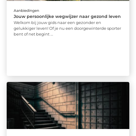
Aanbiedingen
Jouw persoonlijke wegwijzer naar gezond leven
Welkom bij jouw gids naar een gezonder en
gelukkiger leven! Of je nu een doorgewinterde sporter
bent of net begint ...