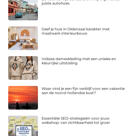
juiste autohoes
Geef je huis in Oldenzaal karakter met
maatwerk interieurbouw
Indiase dameskleding met een unieke en
kleurrijke uitstraling
Waar vind je een fijn verblijf voor een vakantie
aan de noord-hollandse kust?
Essentiële SEO-strategieën voor jouw
webshop: van zichtbaarheid tot groei