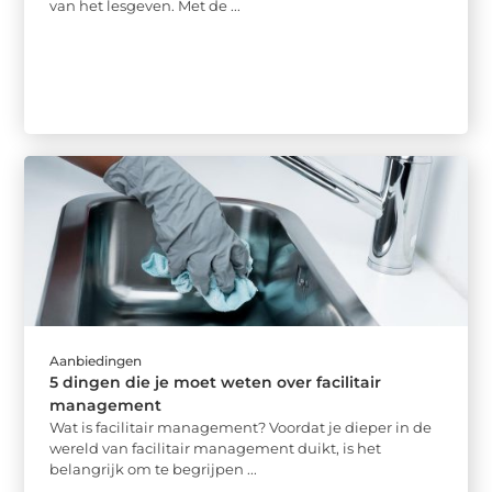
van het lesgeven. Met de ...
Aanbiedingen
5 dingen die je moet weten over facilitair
management
Wat is facilitair management? Voordat je dieper in de
wereld van facilitair management duikt, is het
belangrijk om te begrijpen ...