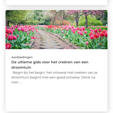
Aanbiedingen
De ultieme gids voor het creëren van een
droomtuin
Begin bij het begin: het ontwerp Het creëren van je
droomtuin begint met een goed ontwerp. Denk na
over ...