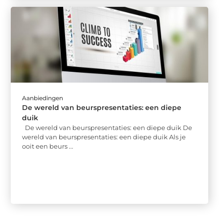
Aanbiedingen
De wereld van beurspresentaties: een diepe
duik
De wereld van beurspresentaties: een diepe duik De
wereld van beurspresentaties: een diepe duik Als je
ooit een beurs ...