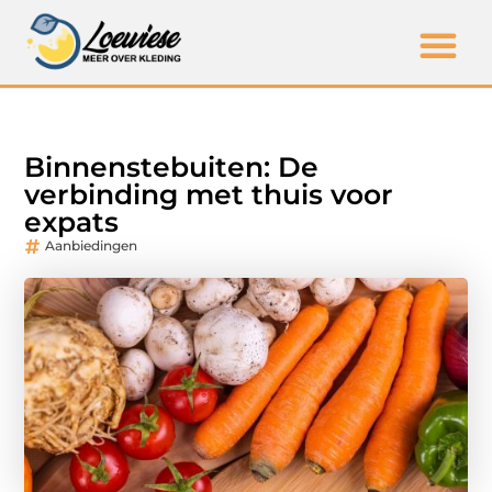
Binnenstebuiten: De
verbinding met thuis voor
expats
Aanbiedingen