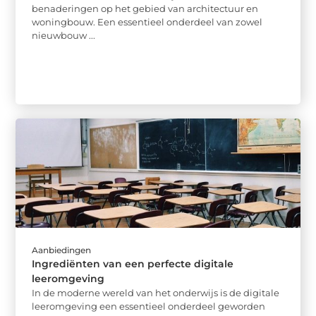
benaderingen op het gebied van architectuur en
woningbouw. Een essentieel onderdeel van zowel
nieuwbouw ...
Aanbiedingen
Ingrediënten van een perfecte digitale
leeromgeving
In de moderne wereld van het onderwijs is de digitale
leeromgeving een essentieel onderdeel geworden