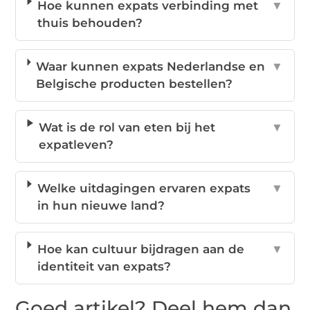
Hoe kunnen expats verbinding met
▼
thuis behouden?
Waar kunnen expats Nederlandse en
▼
Belgische producten bestellen?
Wat is de rol van eten bij het
▼
expatleven?
Welke uitdagingen ervaren expats
▼
in hun nieuwe land?
Hoe kan cultuur bijdragen aan de
▼
identiteit van expats?
Goed artikel? Deel hem dan