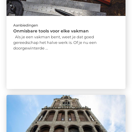
Aanbiedingen
Onmisbare tools voor elke vakman
Als je een vakman bent, weet je dat goed
gereedschap het halve werk is. Of je nu een
doorgewinterde ...