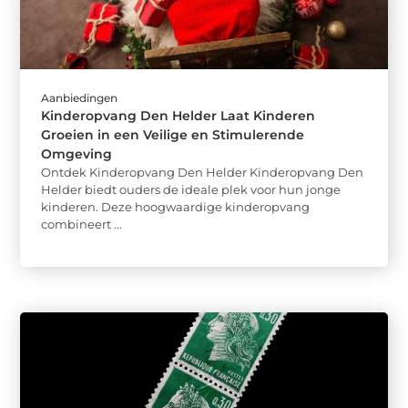
Aanbiedingen
Kinderopvang Den Helder Laat Kinderen
Groeien in een Veilige en Stimulerende
Omgeving
Ontdek Kinderopvang Den Helder Kinderopvang Den
Helder biedt ouders de ideale plek voor hun jonge
kinderen. Deze hoogwaardige kinderopvang
combineert ...