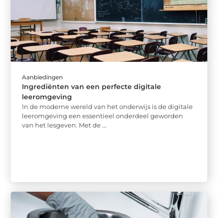
Aanbiedingen
Ingrediënten van een perfecte digitale
leeromgeving
In de moderne wereld van het onderwijs is de digitale
leeromgeving een essentieel onderdeel geworden
van het lesgeven. Met de ...