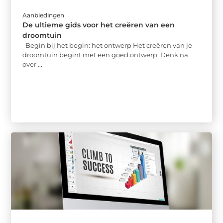
Aanbiedingen
De ultieme gids voor het creëren van een
droomtuin
Begin bij het begin: het ontwerp Het creëren van je
droomtuin begint met een goed ontwerp. Denk na
over ...