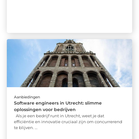
Aanbiedingen
Software engineers in Utrecht: slimme
oplossingen voor bedrijven
Als je een bedrijf runt in Utrecht, weet je dat
efficiëntie en innovatie cruciaal zijn om concurrerend
te blijven. ...