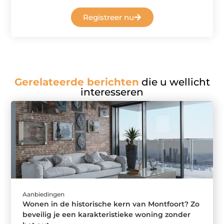
Registreer nu
Gerelateerde berichten
die u wellicht
interesseren
Aanbiedingen
Wonen in de historische kern van Montfoort? Zo
beveilig je een karakteristieke woning zonder