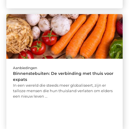
Aanbiedingen
Binnenstebuiten: De verbinding met thuis voor
expats
In een wereld die steeds meer globaliseert, zijn er
talloze mensen die hun thuisland verlaten om elders
een nieuw leven ...