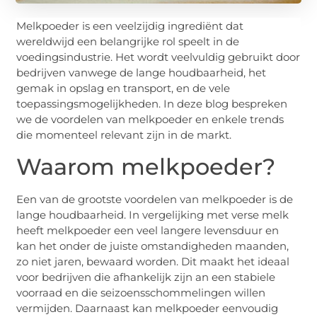
Melkpoeder is een veelzijdig ingrediënt dat
wereldwijd een belangrijke rol speelt in de
voedingsindustrie. Het wordt veelvuldig gebruikt door
bedrijven vanwege de lange houdbaarheid, het
gemak in opslag en transport, en de vele
toepassingsmogelijkheden. In deze blog bespreken
we de voordelen van melkpoeder en enkele trends
die momenteel relevant zijn in de markt.
Waarom melkpoeder?
Een van de grootste voordelen van melkpoeder is de
lange houdbaarheid. In vergelijking met verse melk
heeft melkpoeder een veel langere levensduur en
kan het onder de juiste omstandigheden maanden,
zo niet jaren, bewaard worden. Dit maakt het ideaal
voor bedrijven die afhankelijk zijn an een stabiele
voorraad en die seizoensschommelingen willen
vermijden. Daarnaast kan melkpoeder eenvoudig