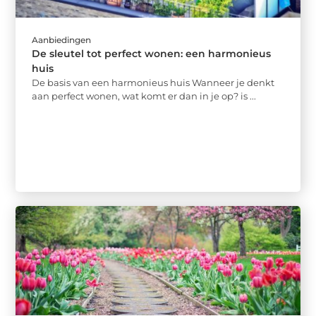
Aanbiedingen
De sleutel tot perfect wonen: een harmonieus
huis
De basis van een harmonieus huis Wanneer je denkt
aan perfect wonen, wat komt er dan in je op? is ...