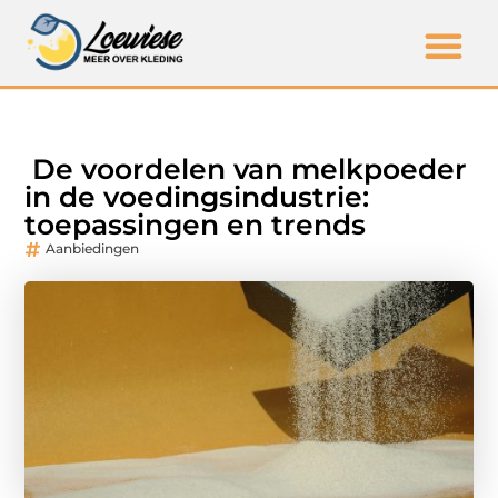
De voordelen van melkpoeder
in de voedingsindustrie:
toepassingen en trends
Aanbiedingen