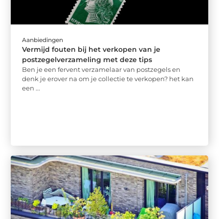
Aanbiedingen
Vermijd fouten bij het verkopen van je
postzegelverzameling met deze tips
Ben je een fervent verzamelaar van postzegels en
denk je erover na om je collectie te verkopen? het kan
een ...