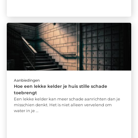
Aanbiedingen
Hoe een lekke kelder je huis stille schade
toebrengt
Een lekke kelder kan meer schade aanrichten dan je
misschien denkt. Het is niet alleen vervelend om
water in je ...