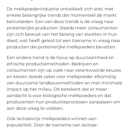
De melkpoederindustrie ontwikkelt zich snel, met
enkele belangrijke trends die momenteel de markt
beïnvloeden. Een van deze trends is de vraag naar
proteïnerijke producten. Steeds meer consumenten
zijn zich bewust van het belang van eiwitten in hun
dieet, wat heeft geleid tot een toename in vraag naar
producten die proteïnerijke melkpoeders bevatten.
Een andere trend is de focus op duurzaamheid en
ethische productiemethoden. Bedrijven en
consumenten zijn op zoek naar verantwoorde keuzes
en kiezen steeds vaker voor melkpoeder afkomstig
van duurzame landbouwmethoden en met minimale
impact op het milieu. Dit betekent dat er meer
aandacht is voor biologische melkpoeders en dat
producenten hun productieprocessen aanpassen om
aan deze vraag te voldoen.
Ook lactosevrije melkpoeders winnen aan
populariteit. Door de toename van lactose-