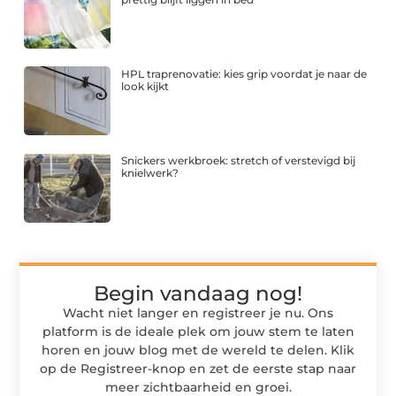
HPL traprenovatie: kies grip voordat je naar de
look kijkt
Snickers werkbroek: stretch of verstevigd bij
knielwerk?
Begin vandaag nog!
Wacht niet langer en registreer je nu. Ons
platform is de ideale plek om jouw stem te laten
horen en jouw blog met de wereld te delen. Klik
op de Registreer-knop en zet de eerste stap naar
meer zichtbaarheid en groei.