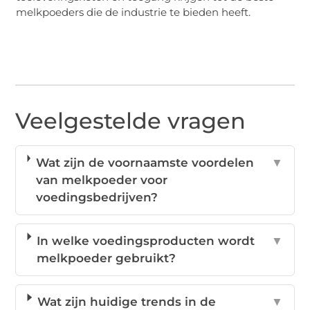
melkpoeders die de industrie te bieden heeft.
Veelgestelde vragen
Wat zijn de voornaamste voordelen
▼
van melkpoeder voor
voedingsbedrijven?
In welke voedingsproducten wordt
▼
melkpoeder gebruikt?
Wat zijn huidige trends in de
▼