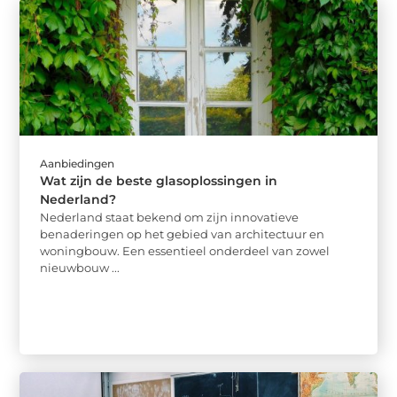
Aanbiedingen
Wat zijn de beste glasoplossingen in
Nederland?
Nederland staat bekend om zijn innovatieve
benaderingen op het gebied van architectuur en
woningbouw. Een essentieel onderdeel van zowel
nieuwbouw ...