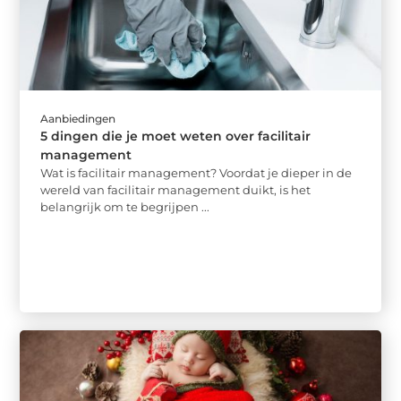
Aanbiedingen
5 dingen die je moet weten over facilitair
management
Wat is facilitair management? Voordat je dieper in de
wereld van facilitair management duikt, is het
belangrijk om te begrijpen ...