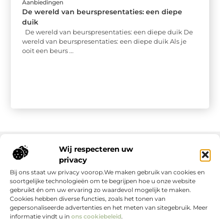
Aanbiedingen
De wereld van beurspresentaties: een diepe
duik
De wereld van beurspresentaties: een diepe duik De
wereld van beurspresentaties: een diepe duik Als je
ooit een beurs ...
Wij respecteren uw
privacy
Onze informatie
Bij ons staat uw privacy voorop.We maken gebruik van cookies en
soortgelijke technologieën om te begrijpen hoe u onze website
gebruikt én om uw ervaring zo waardevol mogelijk te maken.
Cookies hebben diverse functies, zoals het tonen van
gepersonaliseerde advertenties en het meten van sitegebruik. Meer
informatie vindt u in
ons cookiebeleid
.