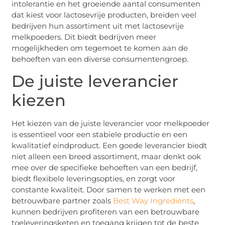
intolerantie en het groeiende aantal consumenten
dat kiest voor lactosevrije producten, breiden veel
bedrijven hun assortiment uit met lactosevrije
melkpoeders. Dit biedt bedrijven meer
mogelijkheden om tegemoet te komen aan de
behoeften van een diverse consumentengroep.
De juiste leverancier
kiezen
Het kiezen van de juiste leverancier voor melkpoeder
is essentieel voor een stabiele productie en een
kwalitatief eindproduct. Een goede leverancier biedt
niet alleen een breed assortiment, maar denkt ook
mee over de specifieke behoeften van een bedrijf,
biedt flexibele leveringsopties, en zorgt voor
constante kwaliteit. Door samen te werken met een
betrouwbare partner zoals
Best Way Ingredients
,
kunnen bedrijven profiteren van een betrouwbare
toeleveringsketen en toegang krijgen tot de beste