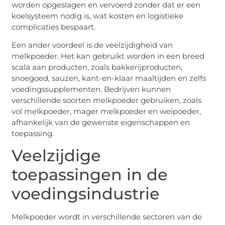
worden opgeslagen en vervoerd zonder dat er een
koelsysteem nodig is, wat kosten en logistieke
complicaties bespaart.
Een ander voordeel is de veelzijdigheid van
melkpoeder. Het kan gebruikt worden in een breed
scala aan producten, zoals bakkerijproducten,
snoegoed, sauzen, kant-en-klaar maaltijden en zelfs
voedingssupplementen. Bedrijven kunnen
verschillende soorten melkpoeder gebruiken, zoals
vol melkpoeder, mager melkpoeder en weipoeder,
afhankelijk van de gewenste eigenschappen en
toepassing.
Veelzijdige
toepassingen in de
voedingsindustrie
Melkpoeder wordt in verschillende sectoren van de