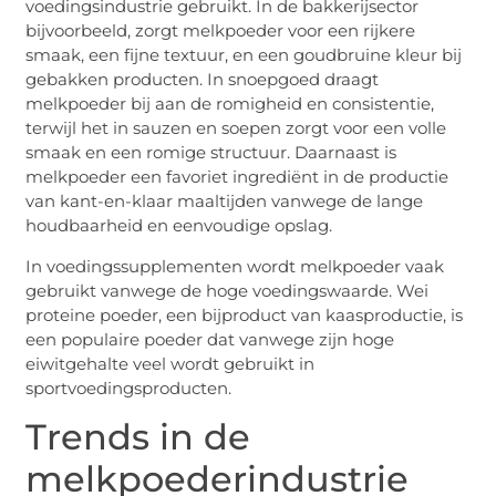
voedingsindustrie gebruikt. In de bakkerijsector
bijvoorbeeld, zorgt melkpoeder voor een rijkere
smaak, een fijne textuur, en een goudbruine kleur bij
gebakken producten. In snoepgoed draagt
melkpoeder bij aan de romigheid en consistentie,
terwijl het in sauzen en soepen zorgt voor een volle
smaak en een romige structuur. Daarnaast is
melkpoeder een favoriet ingrediënt in de productie
van kant-en-klaar maaltijden vanwege de lange
houdbaarheid en eenvoudige opslag.
In voedingssupplementen wordt melkpoeder vaak
gebruikt vanwege de hoge voedingswaarde. Wei
proteine poeder, een bijproduct van kaasproductie, is
een populaire poeder dat vanwege zijn hoge
eiwitgehalte veel wordt gebruikt in
sportvoedingsproducten.
Trends in de
melkpoederindustrie