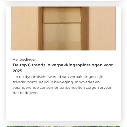
Aanbiedingen
De top 6 trends in verpakkingsoplossingen voor
2025
In de dynamische wereld van verpakkingen zijn
trends voortdurend in beweging. Innovaties en
veranderende consumentenbehoeften zorgen ervoor
dat bedrijven ...