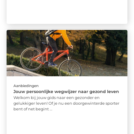
Aanbiedingen
Jouw persoonlijke wegwijzer naar gezond leven
Welkom bij jouw gids naar een gezonder en
gelukkiger leven! Of je nu een doorgewinterde sporter
bent of net begint ...