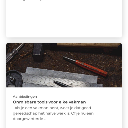
Aanbiedingen
Onmisbare tools voor elke vakman
Als je een vakman bent, weet je dat goed
gereedschap het halve werk is. Of je nu een
doorgewinterde ...