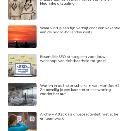
kleurrijke uitstraling
Waar vind je een fijn verblijf voor een vakantie
aan de noord-hollandse kust?
Essentiële SEO-strategieën voor jouw
webshop: van zichtbaarheid tot groei
Wonen in de historische kern van Montfoort?
Zo beveilig je een karakteristieke woning
zonder het aut
Archery Attack als groepsactiviteit met actie
en teamwork