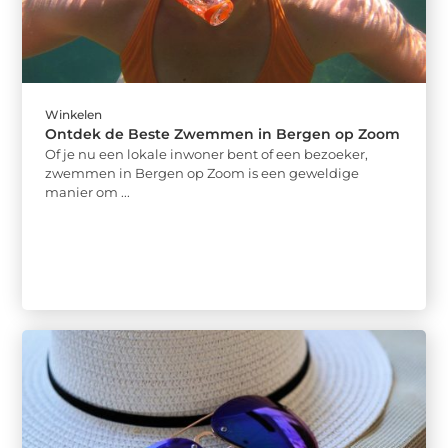
Winkelen
Ontdek de Beste Zwemmen in Bergen op Zoom
Of je nu een lokale inwoner bent of een bezoeker,
zwemmen in Bergen op Zoom is een geweldige
manier om ...