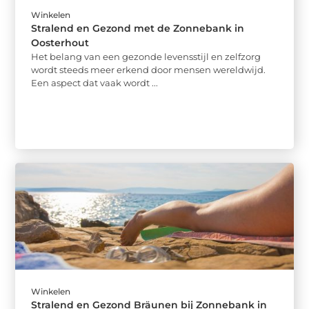
Winkelen
Stralend en Gezond met de Zonnebank in
Oosterhout
Het belang van een gezonde levensstijl en zelfzorg
wordt steeds meer erkend door mensen wereldwijd.
Een aspect dat vaak wordt ...
Winkelen
Stralend en Gezond Bräunen bij Zonnebank in