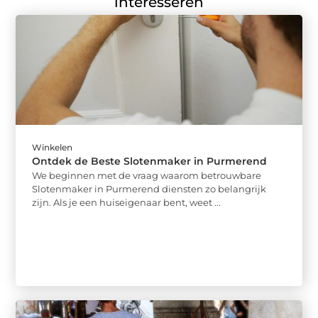
interesseren
Winkelen
Ontdek de Beste Slotenmaker in Purmerend
We beginnen met de vraag waarom betrouwbare
Slotenmaker in Purmerend diensten zo belangrijk
zijn. Als je een huiseigenaar bent, weet ...