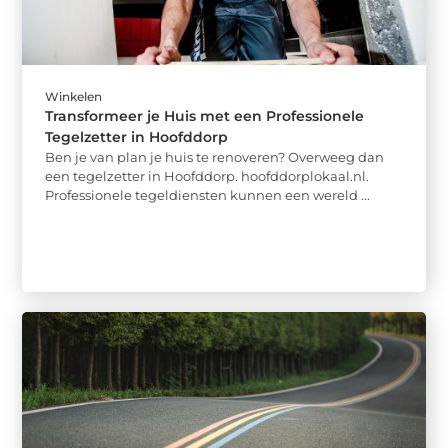
Winkelen
Transformeer je Huis met een Professionele
Tegelzetter in Hoofddorp
Ben je van plan je huis te renoveren? Overweeg dan
een tegelzetter in Hoofddorp. hoofddorplokaal.nl.
Professionele tegeldiensten kunnen een wereld ...