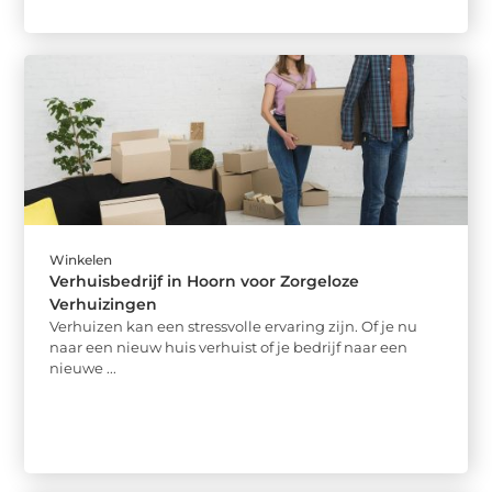
Winkelen
Verhuisbedrijf in Hoorn voor Zorgeloze
Verhuizingen
Verhuizen kan een stressvolle ervaring zijn. Of je nu
naar een nieuw huis verhuist of je bedrijf naar een
nieuwe ...