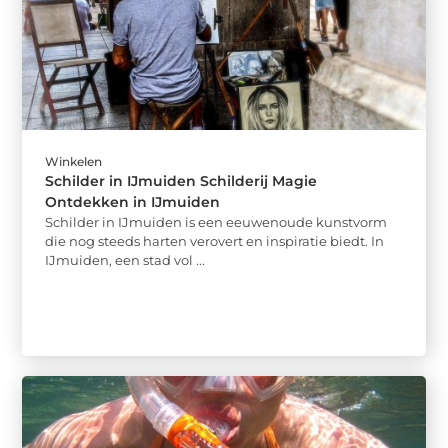
Winkelen
Schilder in IJmuiden Schilderij Magie
Ontdekken in IJmuiden
Schilder in IJmuiden is een eeuwenoude kunstvorm
die nog steeds harten verovert en inspiratie biedt. In
IJmuiden, een stad vol ...