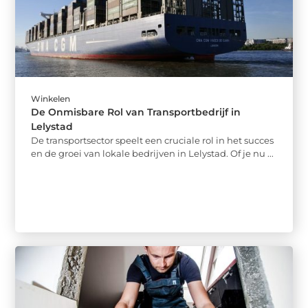
Winkelen
De Onmisbare Rol van Transportbedrijf in
Lelystad
De transportsector speelt een cruciale rol in het succes
en de groei van lokale bedrijven in Lelystad. Of je nu ...