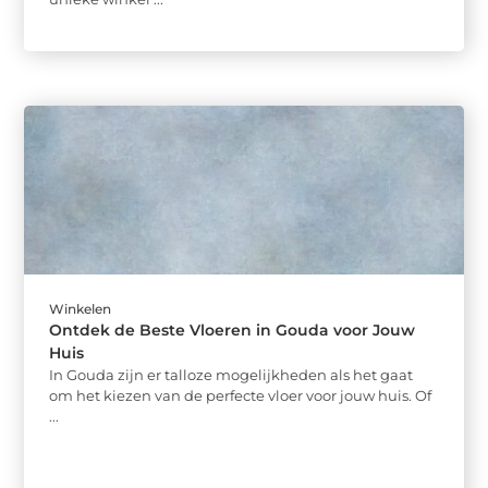
Winkelen
Ontdek de Beste Vloeren in Gouda voor Jouw
Huis
In Gouda zijn er talloze mogelijkheden als het gaat
om het kiezen van de perfecte vloer voor jouw huis. Of
...