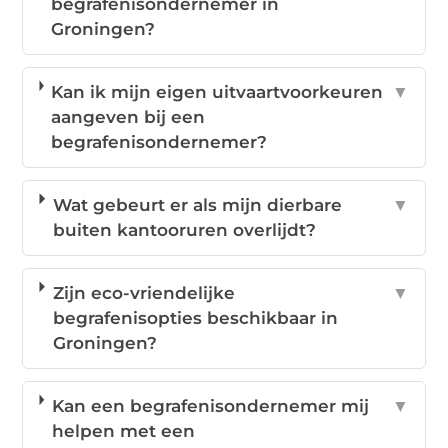
begrafenisondernemer in
Groningen?
Kan ik mijn eigen uitvaartvoorkeuren
▼
aangeven bij een
begrafenisondernemer?
Wat gebeurt er als mijn dierbare
▼
buiten kantooruren overlijdt?
Zijn eco-vriendelijke
▼
begrafenisopties beschikbaar in
Groningen?
Kan een begrafenisondernemer mij
▼
helpen met een