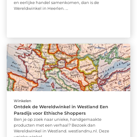
en eerlijke handel samenkomen, dan is de
Wereldwinkel in Heerlen. ...
Winkelen
Ontdek de Wereldwinkel in Westland Een
Paradijs voor Ethische Shoppers
Ben je op zoek naar unieke, handgemaakte
producten met een verhaal? Bezoek dan
Wereldwinkel in Westland. westlandnu.nl. Deze
unieke winkel ...