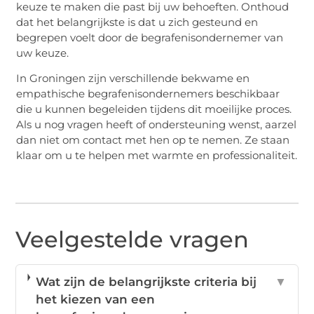
keuze te maken die past bij uw behoeften. Onthoud
dat het belangrijkste is dat u zich gesteund en
begrepen voelt door de begrafenisondernemer van
uw keuze.
In Groningen zijn verschillende bekwame en
empathische begrafenisondernemers beschikbaar
die u kunnen begeleiden tijdens dit moeilijke proces.
Als u nog vragen heeft of ondersteuning wenst, aarzel
dan niet om contact met hen op te nemen. Ze staan
klaar om u te helpen met warmte en professionaliteit.
Veelgestelde vragen
Wat zijn de belangrijkste criteria bij
▼
het kiezen van een