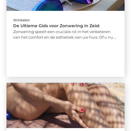
Winkelen
De Ultieme Gids voor Zonwering in Zeist
Zonwering speelt een cruciale rol in het verbeteren
van het comfort en de esthetiek van uw huis. Of u nu ...