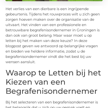
Het verlies van een dierbare is een ingrijpende
gebeurtenis. Tijdens het rouwproces wilt u zich geen
zorgen hoeven maken over de organisatie van de
uitvaart. Het vinden van een professionele en
betrouwbare begrafenisondernemer in Groningen is
dan ook van groot belang. Maar waar moet u op
letten bij het maken van deze keuze? In deze
blogpost geven we antwoord op belangrijke vragen
en bieden we heldere informatie, zodat u de
begrafenisondernemer vindt die het best bij uw
wensen aansluit.
Waarop te Letten bij het
Kiezen van een
Begrafenisondernemer
Bij het selecteren van een begrafenisondernemer is
het belangrijk dat u zich op uw gemak voelt en