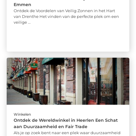
Emmen
Ontdek de Voordelen van Veilig Zonnen in het Hart
van Drenthe Het vinden van de perfecte plek om een
veilige ...
Winkelen
Ontdek de Wereldwinkel in Heerlen Een Schat
aan Duurzaamheid en Fair Trade
Als je op zoek bent naar een plek waar duurzaamheid