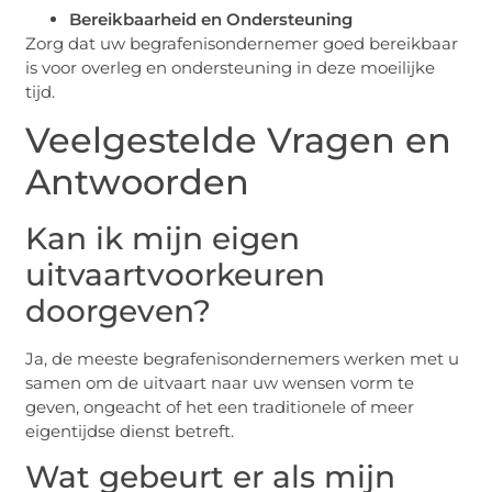
Bereikbaarheid en Ondersteuning
Zorg dat uw begrafenisondernemer goed bereikbaar
is voor overleg en ondersteuning in deze moeilijke
tijd.
Veelgestelde Vragen en
Antwoorden
Kan ik mijn eigen
uitvaartvoorkeuren
doorgeven?
Ja, de meeste begrafenisondernemers werken met u
samen om de uitvaart naar uw wensen vorm te
geven, ongeacht of het een traditionele of meer
eigentijdse dienst betreft.
Wat gebeurt er als mijn