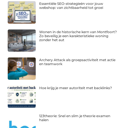
Essentiële SEO-strategieën voor jouw
webshop: van zichtbaarheid tot groei
Wonen in de historische kern van Montfoort?
Zo beveilig je een karakteristieke woning
zonder het aut
Archery Attack als groepsactiviteit met actie
en teamwork
Hoe krijg je meer autoriteit met backlinks?
123theorie: Snel en slim je theorie examen
halen