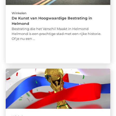
Winkelen
De Kunst van Hoogwaardige Bestrating in
Helmond
Bestrating die het Verschil Maakt in Helmond
Helmond is een prachtige stad met een rijke historie.
Of je nu een ...