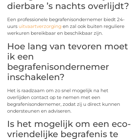
dierbare ’s nachts overlijdt?
Een professionele begrafenisondernemer biedt 24-
uurs
uitvaartverzorging
en zal ook buiten reguliere
werkuren bereikbaar en beschikbaar zijn.
Hoe lang van tevoren moet
ik een
begrafenisondernemer
inschakelen?
Het is raadzaam om zo snel mogelijk na het
overlijden contact op te nemen met een
begrafenisondernemer, zodat zij u direct kunnen
ondersteunen en adviseren.
Is het mogelijk om een eco-
vriendelijke begrafenis te