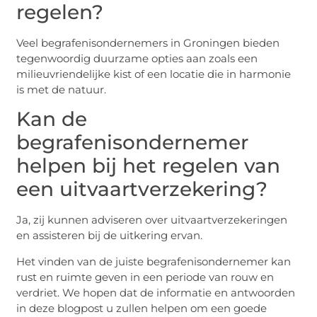
regelen?
Veel begrafenisondernemers in Groningen bieden
tegenwoordig duurzame opties aan zoals een
milieuvriendelijke kist of een locatie die in harmonie
is met de natuur.
Kan de
begrafenisondernemer
helpen bij het regelen van
een uitvaartverzekering?
Ja, zij kunnen adviseren over uitvaartverzekeringen
en assisteren bij de uitkering ervan.
Het vinden van de juiste begrafenisondernemer kan
rust en ruimte geven in een periode van rouw en
verdriet. We hopen dat de informatie en antwoorden
in deze blogpost u zullen helpen om een goede