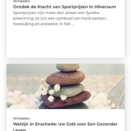
Winkelen
Ontdek de Kracht van Sportprijzen in Hilversum
Sportprijzen zijn meer dan alleen een fysieke
erkenning; ze zijn een symbool van hard werken,
toewijding en prestatie. In het ...
Winkelen
Welzijn in Enschede: Uw Gids voor Een Gezonder
Leven