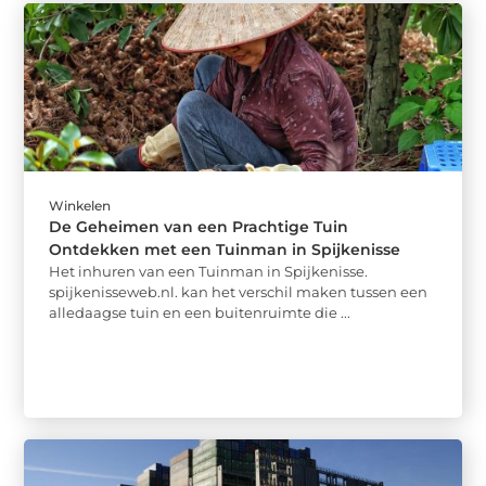
Winkelen
De Geheimen van een Prachtige Tuin
Ontdekken met een Tuinman in Spijkenisse
Het inhuren van een Tuinman in Spijkenisse.
spijkenisseweb.nl. kan het verschil maken tussen een
alledaagse tuin en een buitenruimte die ...