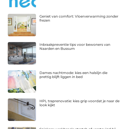
Geniet van comfort: Vloerverwarming zonder
frezen
Inbraakpreventie tips voor bewoners van
Naarden en Bussum
Dames nachtmode: kies een halslijn die
prettig blijft liggen in bed
HPL traprenovatie: kies grip voordat je naar de
look kijkt