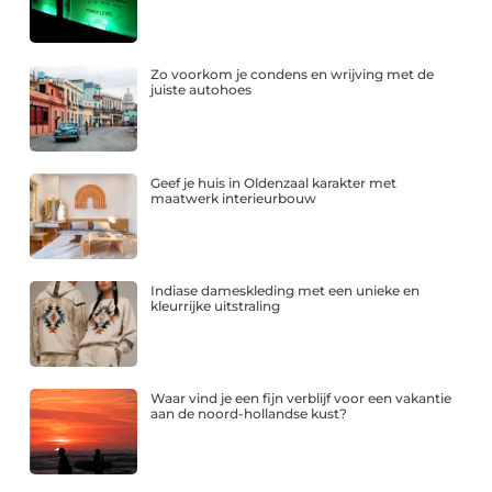
Zo voorkom je condens en wrijving met de
juiste autohoes
Geef je huis in Oldenzaal karakter met
maatwerk interieurbouw
Indiase dameskleding met een unieke en
kleurrijke uitstraling
Waar vind je een fijn verblijf voor een vakantie
aan de noord-hollandse kust?