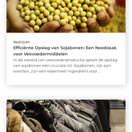
Bedrijven
Efficiënte Opslag van Sojabonen: Een Noodzaak
voor Veevoedermiddelen
In de wereld van veevoederproductie speelt de opslag
van sojabonen een cruciale rol. Sojabonen, rijk aan
eiwitten, zijn een essentieel ingrediënt voor ...