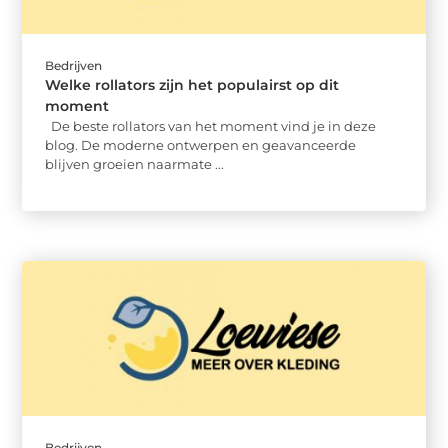
Bedrijven
Welke rollators zijn het populairst op dit
moment
De beste rollators van het moment vind je in deze
blog. De moderne ontwerpen en geavanceerde
blijven groeien naarmate ...
Bedrijven