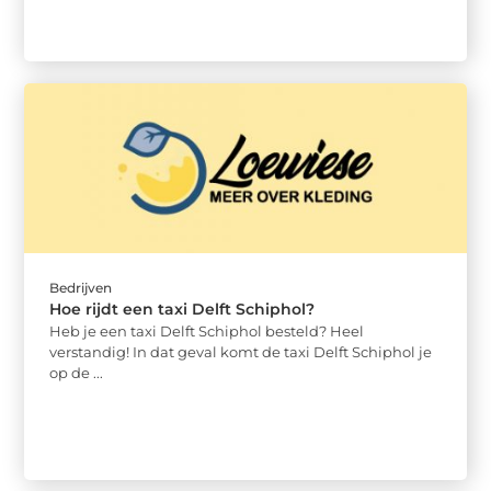
Bedrijven
Hoe rijdt een taxi Delft Schiphol?
Heb je een taxi Delft Schiphol besteld? Heel
verstandig! In dat geval komt de taxi Delft Schiphol je
op de ...