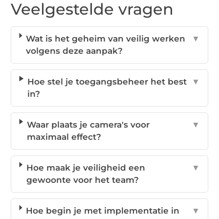
Veelgestelde vragen
Wat is het geheim van veilig werken
▼
volgens deze aanpak?
Hoe stel je toegangsbeheer het best
▼
in?
Waar plaats je camera's voor
▼
maximaal effect?
Hoe maak je veiligheid een
▼
gewoonte voor het team?
Hoe begin je met implementatie in
▼