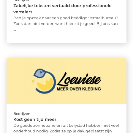
Zakelijke teksten vertaald door professionele
vertalers
Ben je opzoek naar een goed beëdigd vertaalbureau?
Zoek dan niet verder, want hier zit je goed. Bij ons kan
...
Bedrijven
Kost geen tijd meer
De goede zonnepanelen uit Lelystad hebben niet veel
onderhoud nodig. Zodra ze op je dak geplaatst zijn