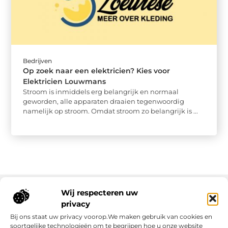
Bedrijven
Op zoek naar een elektricien? Kies voor
Elektricien Louwmans
Stroom is inmiddels erg belangrijk en normaal
geworden, alle apparaten draaien tegenwoordig
namelijk op stroom. Omdat stroom zo belangrijk is ...
Wij respecteren uw
privacy
Onze informatie
Bij ons staat uw privacy voorop.We maken gebruik van cookies en
soortgelijke technologieën om te begrijpen hoe u onze website