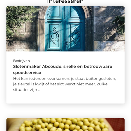
interesseren
Bedrijven
Slotenmaker Abcoude: snelle en betrouwbare
spoedservice
Het kan iedereen overkomen: je staat buitengesloten,
je sleutel is kwijt of het slot werkt niet meer. Zulke
situaties zijn ...