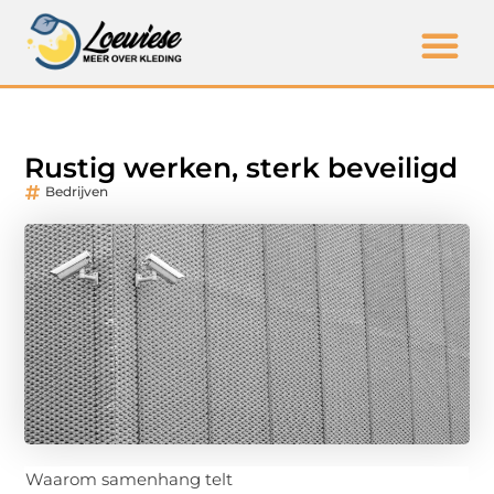
Rustig werken, sterk beveiligd
Bedrijven
Waarom samenhang telt