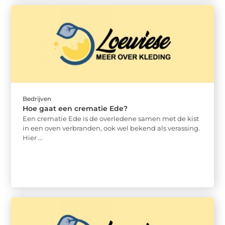
Bedrijven
Hoe gaat een crematie Ede?
Een crematie Ede is de overledene samen met de kist
in een oven verbranden, ook wel bekend als verassing.
Hier ...