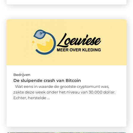
Bedrijven
De sluipende crash van Bitcoin
Wat eens in waarde de grootste cryptomunt was,
zakte deze week onder het niveau van 30.000 dollar.
Echter, herstelde ...