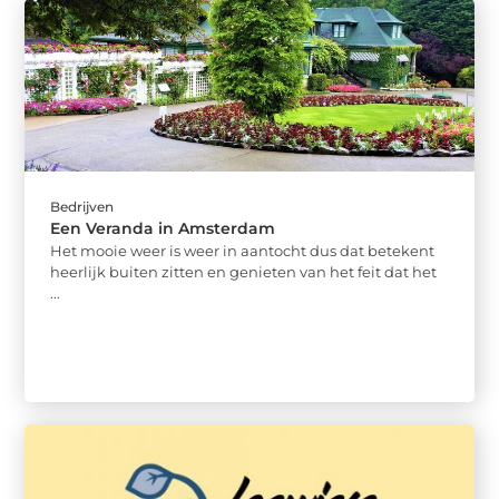
Bedrijven
Een Veranda in Amsterdam
Het mooie weer is weer in aantocht dus dat betekent
heerlijk buiten zitten en genieten van het feit dat het
...