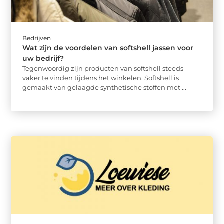
Bedrijven
Wat zijn de voordelen van softshell jassen voor
uw bedrijf?
Tegenwoordig zijn producten van softshell steeds
vaker te vinden tijdens het winkelen. Softshell is
gemaakt van gelaagde synthetische stoffen met ...