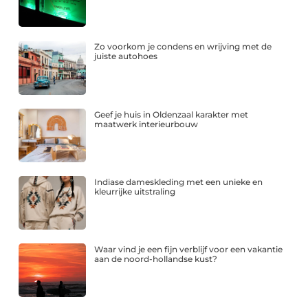
Zo voorkom je condens en wrijving met de
juiste autohoes
Geef je huis in Oldenzaal karakter met
maatwerk interieurbouw
Indiase dameskleding met een unieke en
kleurrijke uitstraling
Waar vind je een fijn verblijf voor een vakantie
aan de noord-hollandse kust?