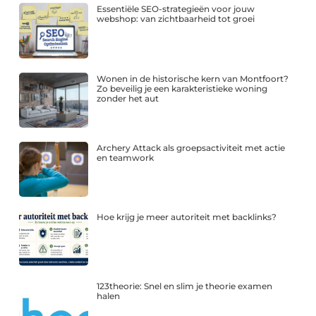
Essentiële SEO-strategieën voor jouw
webshop: van zichtbaarheid tot groei
Wonen in de historische kern van Montfoort?
Zo beveilig je een karakteristieke woning
zonder het aut
Archery Attack als groepsactiviteit met actie
en teamwork
Hoe krijg je meer autoriteit met backlinks?
123theorie: Snel en slim je theorie examen
halen