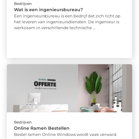
Bedrijven
Wat is een ingenieursbureau?
Een ingenieursbureau is een bedrijf dat zich richt op
het leveren van ingenieursdiensten. De ingenieur is
werkzaam in verschillende technische ...
Bedrijven
Online Ramen Bestellen
Bestel ramen Online Windows wordt vaak verward