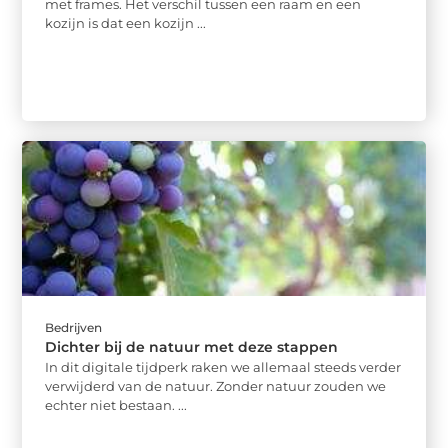
met frames. Het verschil tussen een raam en een
kozijn is dat een kozijn ...
Bedrijven
Dichter bij de natuur met deze stappen
In dit digitale tijdperk raken we allemaal steeds verder
verwijderd van de natuur. Zonder natuur zouden we
echter niet bestaan. ...