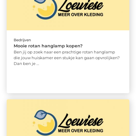
Bedrijven
Mooie rotan hanglamp kopen?
Ben jij op zoek naar een prachtige rotan hanglamp
die jouw huiskamer een stukje kan gaan opvrolijken?
Dan ben je ...