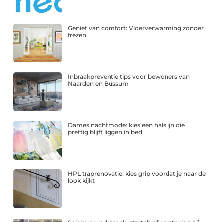
Geniet van comfort: Vloerverwarming zonder
frezen
Inbraakpreventie tips voor bewoners van
Naarden en Bussum
Dames nachtmode: kies een halslijn die
prettig blijft liggen in bed
HPL traprenovatie: kies grip voordat je naar de
look kijkt