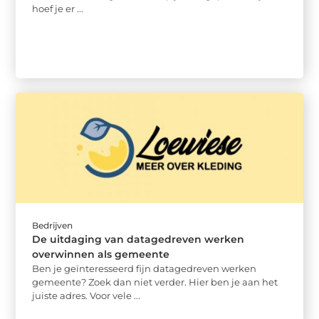
hoef je er ...
Bedrijven
De uitdaging van datagedreven werken
overwinnen als gemeente
Ben je geïnteresseerd fijn datagedreven werken
gemeente? Zoek dan niet verder. Hier ben je aan het
juiste adres. Voor vele ...