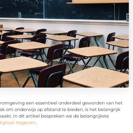
leeromgeving een essentieel onderdeel geworden van het
 om onderwijs op afstand te bieden, is het belangrijk
akt. In dit artikel bespreken we de belangrijkste
digitaal lesgeven
.