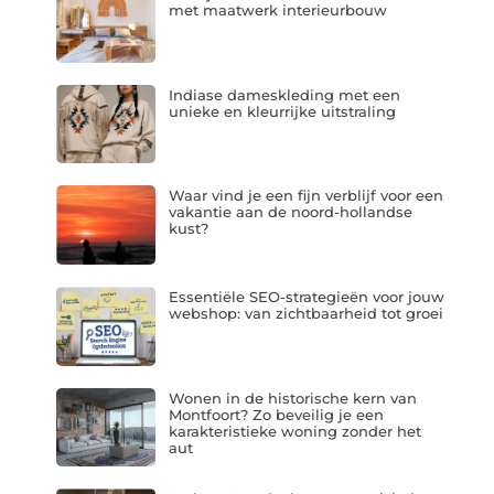
met maatwerk interieurbouw
Indiase dameskleding met een
unieke en kleurrijke uitstraling
Waar vind je een fijn verblijf voor een
vakantie aan de noord-hollandse
kust?
Essentiële SEO-strategieën voor jouw
webshop: van zichtbaarheid tot groei
Wonen in de historische kern van
Montfoort? Zo beveilig je een
karakteristieke woning zonder het
aut