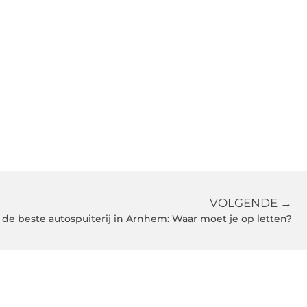
VOLGENDE →
 de beste autospuiterij in Arnhem: Waar moet je op letten?