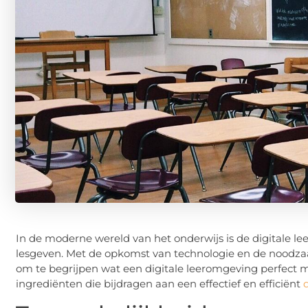
In de moderne wereld van het onderwijs is de digitale 
lesgeven. Met de opkomst van technologie en de noodzaak
om te begrijpen wat een digitale leeromgeving perfect ma
ingrediënten die bijdragen aan een effectief en efficiënt