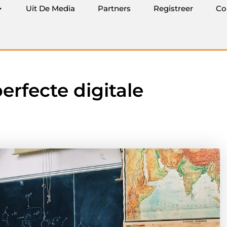
Uit De Media
Partners
Registreer
Co
erfecte digitale