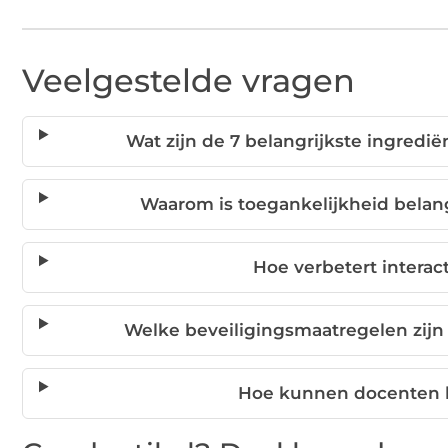
Veelgestelde vragen
Wat zijn de 7 belangrijkste ingredi
Waarom is toegankelijkheid belang
Hoe verbetert interact
Welke beveiligingsmaatregelen zijn
Hoe kunnen docenten b