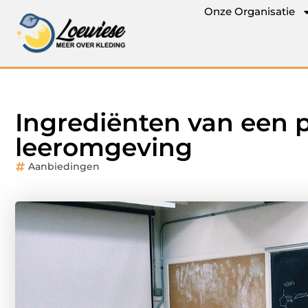
Onze Organisatie
Ingrediënten van een p
leeromgeving
Aanbiedingen