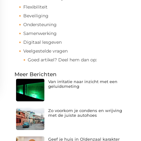
Flexibiliteit
Beveiliging
Ondersteuning
Samenwerking
Digitaal lesgeven
Veelgestelde vragen
Goed artikel? Deel hem dan op:
Meer Berichten
Van irritatie naar inzicht met een
geluidsmeting
Zo voorkom je condens en wrijving
met de juiste autohoes
Geef je huis in Oldenzaal karakter