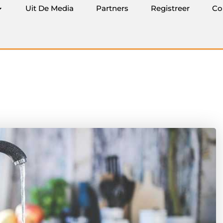
Uit De Media
Partners
Registreer
Co