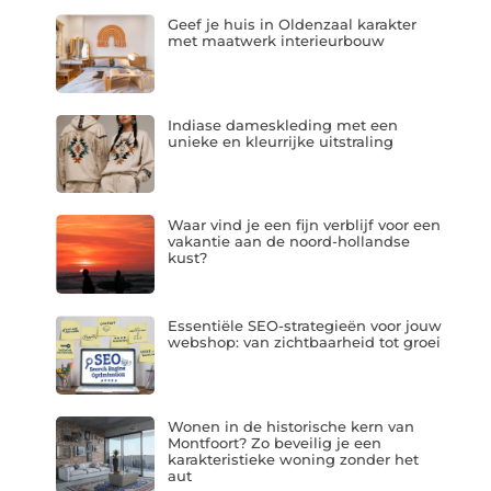
Geef je huis in Oldenzaal karakter
met maatwerk interieurbouw
Indiase dameskleding met een
unieke en kleurrijke uitstraling
Waar vind je een fijn verblijf voor een
vakantie aan de noord-hollandse
kust?
Essentiële SEO-strategieën voor jouw
webshop: van zichtbaarheid tot groei
Wonen in de historische kern van
Montfoort? Zo beveilig je een
karakteristieke woning zonder het
aut