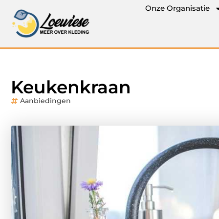
Onze Organisatie
Keukenkraan
Aanbiedingen