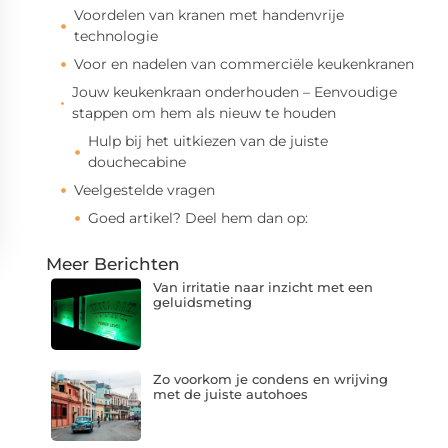
Voordelen van kranen met handenvrije
technologie
Voor en nadelen van commerciële keukenkranen
Jouw keukenkraan onderhouden – Eenvoudige
stappen om hem als nieuw te houden
Hulp bij het uitkiezen van de juiste
douchecabine
Veelgestelde vragen
Goed artikel? Deel hem dan op:
Meer Berichten
Van irritatie naar inzicht met een
geluidsmeting
Zo voorkom je condens en wrijving
met de juiste autohoes