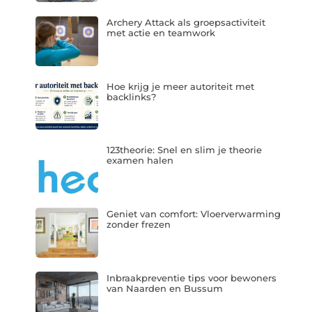
Archery Attack als groepsactiviteit
met actie en teamwork
Hoe krijg je meer autoriteit met
backlinks?
123theorie: Snel en slim je theorie
examen halen
Geniet van comfort: Vloerverwarming
zonder frezen
Inbraakpreventie tips voor bewoners
van Naarden en Bussum