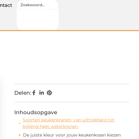
ntact
Delen:
Inhoudsopgave
Soorten keukenkranen, van uittrekbare tot
kokend heet waterkranen.
De juiste kleur voor jouw keukenkraan kiezen