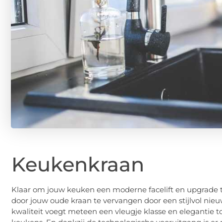
Keukenkraan
Klaar om jouw keuken een moderne facelift en upgrade 
door jouw oude kraan te vervangen door een stijlvol ni
kwaliteit voegt meteen een vleugje klasse en elegantie 