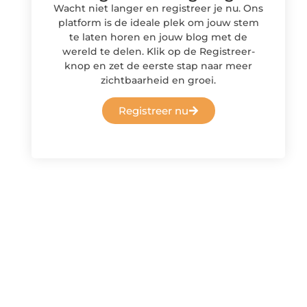
Wacht niet langer en registreer je nu. Ons
platform is de ideale plek om jouw stem
te laten horen en jouw blog met de
wereld te delen. Klik op de Registreer-
knop en zet de eerste stap naar meer
zichtbaarheid en groei.
Registreer nu