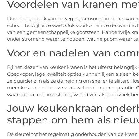
Voordelen van kranen met
Door het gebruik van bewegingssensoren in plaats van
schoon terwijl je ze wast. Ook voorkomen ze de overdrach
van een gemeenschappelijke gootsteen. Handenvrije kr
onder stromend water te houden, wat helpt om water te
Voor en nadelen van com
Bij het kiezen van keukenkranen is het uiterst belangrijk
Goedkoper, lage kwaliteit opties kunnen lijken als een b
ze duurder zijn als ze de neiging om sneller te slijten. 
meer kosten, hebben ze vaak wel een langere garantie.
waardoor ze een investering waard zijn als je op zoek be
Jouw keukenkraan onder
stappen om hem als nieu
De sleutel tot het regelmatig onderhouden van de kraan 