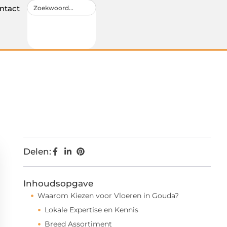
ntact
Delen:
Inhoudsopgave
Waarom Kiezen voor Vloeren in Gouda?
Lokale Expertise en Kennis
Breed Assortiment