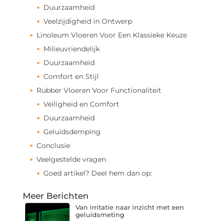
Duurzaamheid
Veelzijdigheid in Ontwerp
Linoleum Vloeren Voor Een Klassieke Keuze
Milieuvriendelijk
Duurzaamheid
Comfort en Stijl
Rubber Vloeren Voor Functionaliteit
Veiligheid en Comfort
Duurzaamheid
Geluidsdemping
Conclusie
Veelgestelde vragen
Goed artikel? Deel hem dan op:
Meer Berichten
Van irritatie naar inzicht met een
geluidsmeting