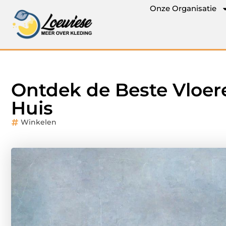
Onze Organisatie
Ontdek de Beste Vloer
Huis
Winkelen