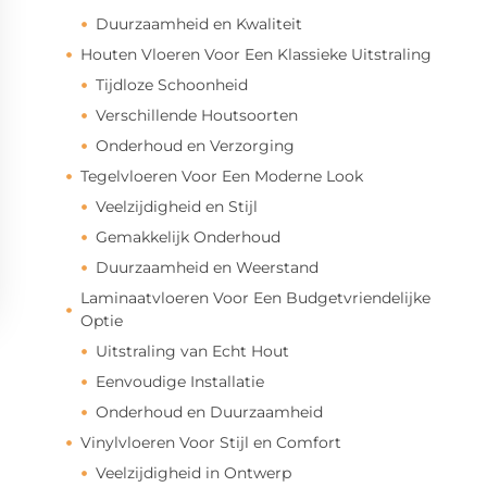
Duurzaamheid en Kwaliteit
Houten Vloeren Voor Een Klassieke Uitstraling
Tijdloze Schoonheid
Verschillende Houtsoorten
Onderhoud en Verzorging
Tegelvloeren Voor Een Moderne Look
Veelzijdigheid en Stijl
Gemakkelijk Onderhoud
Duurzaamheid en Weerstand
Laminaatvloeren Voor Een Budgetvriendelijke
Optie
Uitstraling van Echt Hout
Eenvoudige Installatie
Onderhoud en Duurzaamheid
Vinylvloeren Voor Stijl en Comfort
Veelzijdigheid in Ontwerp