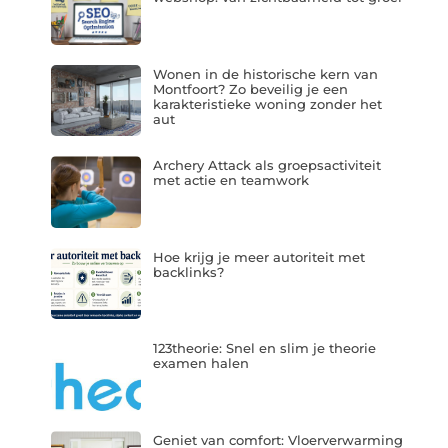
Wonen in de historische kern van
Montfoort? Zo beveilig je een
karakteristieke woning zonder het
aut
Archery Attack als groepsactiviteit
met actie en teamwork
Hoe krijg je meer autoriteit met
backlinks?
123theorie: Snel en slim je theorie
examen halen
Geniet van comfort: Vloerverwarming