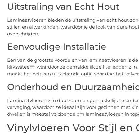
Uitstraling van Echt Hout
Laminaatvloeren bieden de uitstraling van echt hout zonde
stijlen en afwerkingen, waardoor je de look van dure ho
overschrijden.
Eenvoudige Installatie
Een van de grootste voordelen van laminaatvloeren is de
kliksysteem, waardoor ze gemakkelijk zelf te leggen zijn. 
maakt het ook een uitstekende optie voor doe-het-zelver
Onderhoud en Duurzaamhei
Laminaatvloeren zijn duurzaam en gemakkelijk te onderh
vervaging, waardoor ze ideaal zijn voor gezinnen met ki
dweilen is meestal voldoende om laminaatvloeren in top
Vinylvloeren Voor Stijl en