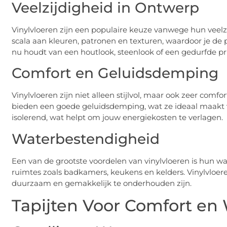
Veelzijdigheid in Ontwerp
Vinylvloeren zijn een populaire keuze vanwege hun veelzi
scala aan kleuren, patronen en texturen, waardoor je de pe
nu houdt van een houtlook, steenlook of een gedurfde pr
Comfort en Geluidsdemping
Vinylvloeren zijn niet alleen stijlvol, maar ook zeer comf
bieden een goede geluidsdemping, wat ze ideaal maakt 
isolerend, wat helpt om jouw energiekosten te verlagen.
Waterbestendigheid
Een van de grootste voordelen van vinylvloeren is hun wa
ruimtes zoals badkamers, keukens en kelders. Vinylvloer
duurzaam en gemakkelijk te onderhouden zijn.
Tapijten Voor Comfort en