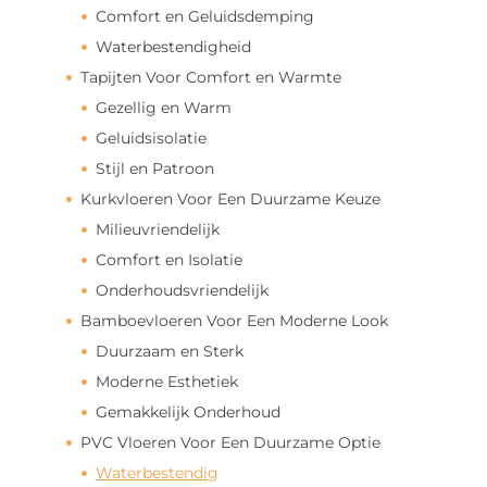
Comfort en Geluidsdemping
Waterbestendigheid
Tapijten Voor Comfort en Warmte
Gezellig en Warm
Geluidsisolatie
Stijl en Patroon
Kurkvloeren Voor Een Duurzame Keuze
Milieuvriendelijk
Comfort en Isolatie
Onderhoudsvriendelijk
Bamboevloeren Voor Een Moderne Look
Duurzaam en Sterk
Moderne Esthetiek
Gemakkelijk Onderhoud
PVC Vloeren Voor Een Duurzame Optie
Waterbestendig