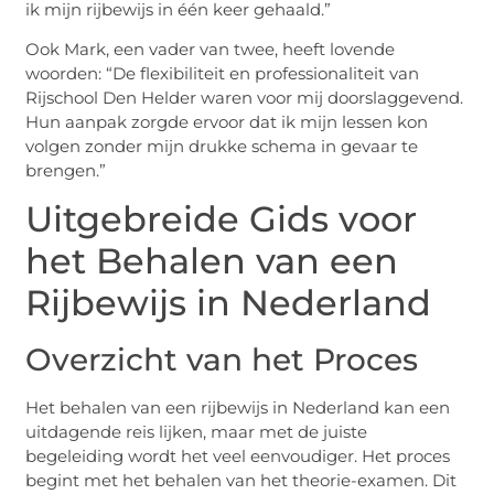
ik mijn rijbewijs in één keer gehaald.”
Ook Mark, een vader van twee, heeft lovende
woorden: “De flexibiliteit en professionaliteit van
Rijschool Den Helder waren voor mij doorslaggevend.
Hun aanpak zorgde ervoor dat ik mijn lessen kon
volgen zonder mijn drukke schema in gevaar te
brengen.”
Uitgebreide Gids voor
het Behalen van een
Rijbewijs in Nederland
Overzicht van het Proces
Het behalen van een rijbewijs in Nederland kan een
uitdagende reis lijken, maar met de juiste
begeleiding wordt het veel eenvoudiger. Het proces
begint met het behalen van het theorie-examen. Dit