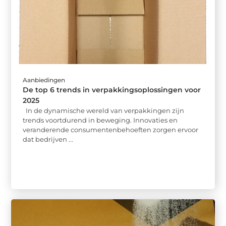
Aanbiedingen
De top 6 trends in verpakkingsoplossingen voor
2025
In de dynamische wereld van verpakkingen zijn
trends voortdurend in beweging. Innovaties en
veranderende consumentenbehoeften zorgen ervoor
dat bedrijven ...