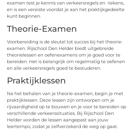
examen test je kennis van verkeersregels en -tekens,
en is een vereiste voordat je aan het praktijkgedeelte
kunt beginnen.
Theorie-Examen
Voorbereiding is de sleutel tot succes bij het theorie-
examen. Rijschool Den Helder biedt uitgebreide
theorielessen en oefenexamens om je goed voor te
bereiden. Het is belangrijk om regelmatig te oefenen
en alle verkeersregels goed te bestuderen.
Praktijklessen
Na het behalen van je theorie-examen, begin je met
praktijklessen. Deze lessen zijn ontworpen om je
rijvaardigheid op te bouwen en je voor te bereiden op
verschillende verkeerssituaties. Bij Rijschool Den
Helder worden de lessen aangepast aan jouw
leertempo, zodat je zelfverzekerd de weg op gaat.