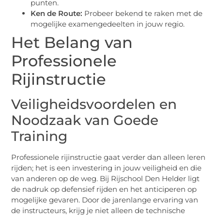
punten.
Ken de Route:
Probeer bekend te raken met de
mogelijke examengedeelten in jouw regio.
Het Belang van
Professionele
Rijinstructie
Veiligheidsvoordelen en
Noodzaak van Goede
Training
Professionele rijinstructie gaat verder dan alleen leren
rijden; het is een investering in jouw veiligheid en die
van anderen op de weg. Bij Rijschool Den Helder ligt
de nadruk op defensief rijden en het anticiperen op
mogelijke gevaren. Door de jarenlange ervaring van
de instructeurs, krijg je niet alleen de technische