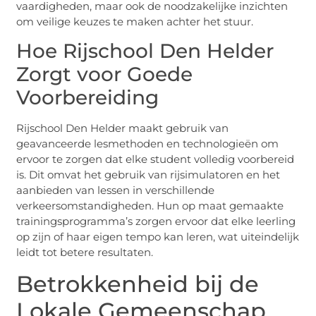
vaardigheden, maar ook de noodzakelijke inzichten
om veilige keuzes te maken achter het stuur.
Hoe Rijschool Den Helder
Zorgt voor Goede
Voorbereiding
Rijschool Den Helder maakt gebruik van
geavanceerde lesmethoden en technologieën om
ervoor te zorgen dat elke student volledig voorbereid
is. Dit omvat het gebruik van rijsimulatoren en het
aanbieden van lessen in verschillende
verkeersomstandigheden. Hun op maat gemaakte
trainingsprogramma’s zorgen ervoor dat elke leerling
op zijn of haar eigen tempo kan leren, wat uiteindelijk
leidt tot betere resultaten.
Betrokkenheid bij de
Lokale Gemeenschap