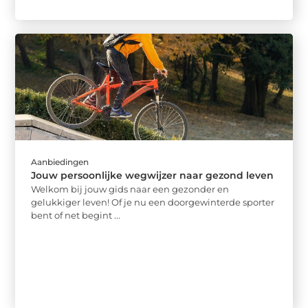
Aanbiedingen
Jouw persoonlijke wegwijzer naar gezond leven
Welkom bij jouw gids naar een gezonder en
gelukkiger leven! Of je nu een doorgewinterde sporter
bent of net begint ...