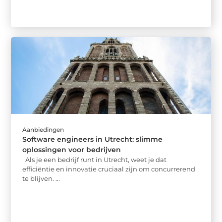
Aanbiedingen
Software engineers in Utrecht: slimme
oplossingen voor bedrijven
Als je een bedrijf runt in Utrecht, weet je dat
efficiëntie en innovatie cruciaal zijn om concurrerend
te blijven. ...