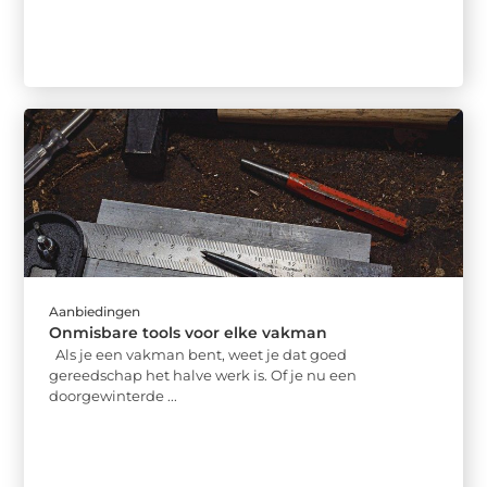
Aanbiedingen
Onmisbare tools voor elke vakman
Als je een vakman bent, weet je dat goed
gereedschap het halve werk is. Of je nu een
doorgewinterde ...