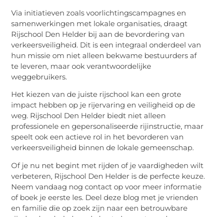
Via initiatieven zoals voorlichtingscampagnes en
samenwerkingen met lokale organisaties, draagt
Rijschool Den Helder bij aan de bevordering van
verkeersveiligheid. Dit is een integraal onderdeel van
hun missie om niet alleen bekwame bestuurders af
te leveren, maar ook verantwoordelijke
weggebruikers.
Het kiezen van de juiste rijschool kan een grote
impact hebben op je rijervaring en veiligheid op de
weg. Rijschool Den Helder biedt niet alleen
professionele en gepersonaliseerde rijinstructie, maar
speelt ook een actieve rol in het bevorderen van
verkeersveiligheid binnen de lokale gemeenschap.
Of je nu net begint met rijden of je vaardigheden wilt
verbeteren, Rijschool Den Helder is de perfecte keuze.
Neem vandaag nog contact op voor meer informatie
of boek je eerste les. Deel deze blog met je vrienden
en familie die op zoek zijn naar een betrouwbare