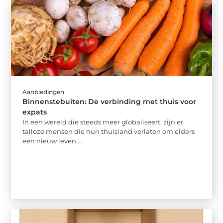
Aanbiedingen
Binnenstebuiten: De verbinding met thuis voor
expats
In een wereld die steeds meer globaliseert, zijn er
talloze mensen die hun thuisland verlaten om elders
een nieuw leven ...