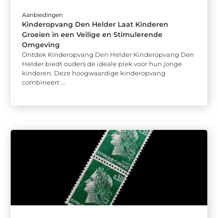
Aanbiedingen
Kinderopvang Den Helder Laat Kinderen
Groeien in een Veilige en Stimulerende
Omgeving
Ontdek Kinderopvang Den Helder Kinderopvang Den
Helder biedt ouders de ideale plek voor hun jonge
kinderen. Deze hoogwaardige kinderopvang
combineert ...