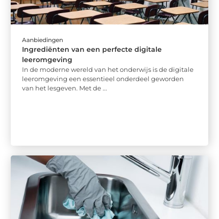
Aanbiedingen
Ingrediënten van een perfecte digitale
leeromgeving
In de moderne wereld van het onderwijs is de digitale
leeromgeving een essentieel onderdeel geworden
van het lesgeven. Met de ...