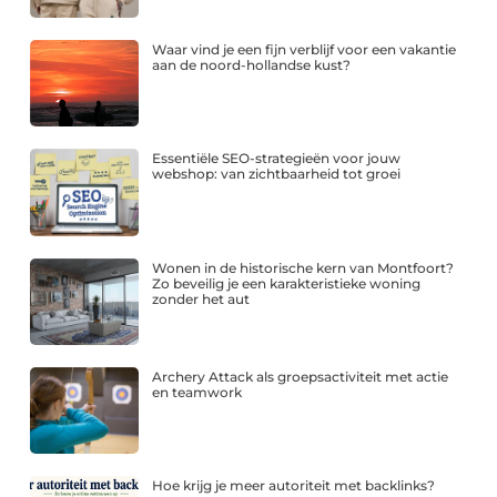
Waar vind je een fijn verblijf voor een vakantie
aan de noord-hollandse kust?
Essentiële SEO-strategieën voor jouw
webshop: van zichtbaarheid tot groei
Wonen in de historische kern van Montfoort?
Zo beveilig je een karakteristieke woning
zonder het aut
Archery Attack als groepsactiviteit met actie
en teamwork
Hoe krijg je meer autoriteit met backlinks?