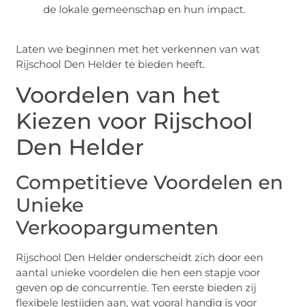
de lokale gemeenschap en hun impact.
Laten we beginnen met het verkennen van wat
Rijschool Den Helder te bieden heeft.
Voordelen van het
Kiezen voor Rijschool
Den Helder
Competitieve Voordelen en
Unieke
Verkoopargumenten
Rijschool Den Helder onderscheidt zich door een
aantal unieke voordelen die hen een stapje voor
geven op de concurrentie. Ten eerste bieden zij
flexibele lestijden aan, wat vooral handig is voor