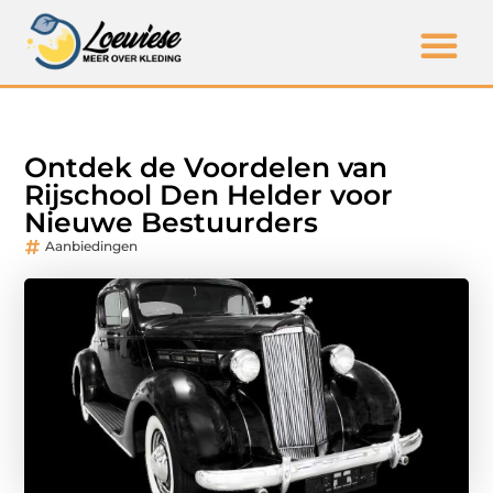
Ontdek de Voordelen van
Rijschool Den Helder voor
Nieuwe Bestuurders
Aanbiedingen