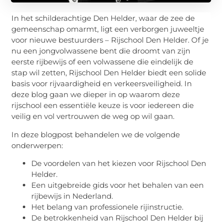
In het schilderachtige Den Helder, waar de zee de
gemeenschap omarmt, ligt een verborgen juweeltje
voor nieuwe bestuurders – Rijschool Den Helder. Of je
nu een jongvolwassene bent die droomt van zijn
eerste rijbewijs of een volwassene die eindelijk de
stap wil zetten, Rijschool Den Helder biedt een solide
basis voor rijvaardigheid en verkeersveiligheid. In
deze blog gaan we dieper in op waarom deze
rijschool een essentiële keuze is voor iedereen die
veilig en vol vertrouwen de weg op wil gaan.
In deze blogpost behandelen we de volgende
onderwerpen:
De voordelen van het kiezen voor Rijschool Den
Helder.
Een uitgebreide gids voor het behalen van een
rijbewijs in Nederland.
Het belang van professionele rijinstructie.
De betrokkenheid van Rijschool Den Helder bij