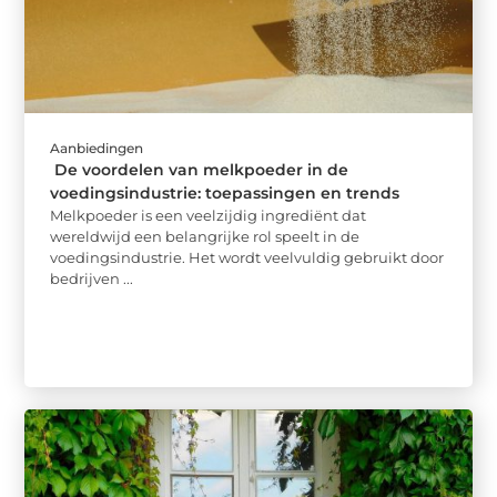
Aanbiedingen
De voordelen van melkpoeder in de
voedingsindustrie: toepassingen en trends
Melkpoeder is een veelzijdig ingrediënt dat
wereldwijd een belangrijke rol speelt in de
voedingsindustrie. Het wordt veelvuldig gebruikt door
bedrijven ...