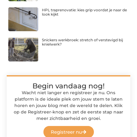
HPL traprenovatie: kies grip voordat je naar de
look kijkt
Snickers werkbroek: stretch of verstevigd bij
knielwerk?
Begin vandaag nog!
Wacht niet langer en registreer je nu. Ons
platform is de ideale plek om jouw stem te laten
horen en jouw blog met de wereld te delen. Klik
op de Registreer-knop en zet de eerste stap naar
meer zichtbaarheid en groei.
Registreer nu