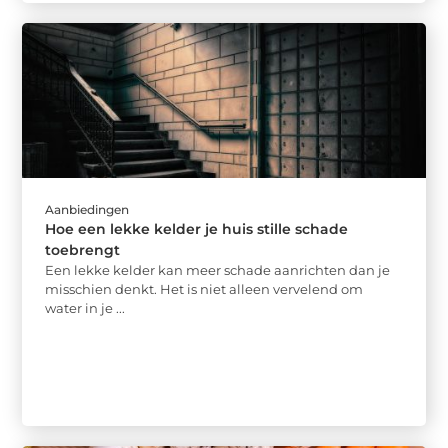
Aanbiedingen
Hoe een lekke kelder je huis stille schade
toebrengt
Een lekke kelder kan meer schade aanrichten dan je
misschien denkt. Het is niet alleen vervelend om
water in je ...