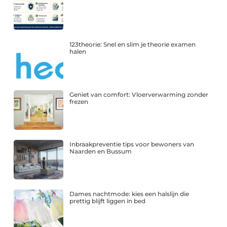
123theorie: Snel en slim je theorie examen
halen
Geniet van comfort: Vloerverwarming zonder
frezen
Inbraakpreventie tips voor bewoners van
Naarden en Bussum
Dames nachtmode: kies een halslijn die
prettig blijft liggen in bed