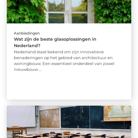
Aanbiedingen
Wat zijn de beste glasoplossingen in
Nederland?
Nederland staat bekend om zijn innovatieve
benaderingen op het gebied van architectuur en
woningbouw. Een essentieel onderdeel van zowel
nieuwbouw ...