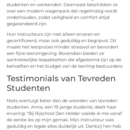
studenten en werkenden. Daarnaast beschikken ze
over een modern wagenpark dat regelmatig wordt
onderhouden, zodat veiligheid en comfort altijd
gegarandeerd zijn.
Hun instructeurs zijn niet alleen ervaren en
gecertificeerd, maar ook geduldig en begripvol. Dit
maakt het leerproces minder stressvol en bevordert
een fijne leeromgeving. Bovendien bieden ze
aantrekkelijke lespakketten die afgestemd zijn op de
behoeften en het budget van de leerling-bestuurders.
Testimonials van Tevreden
Studenten
Niets overtuigt beter dan de woorden van tevreden
studenten. Anna, een 19-jarige studente, deelt haar
ervaring: “Bij Rijschool Den Helder voelde ik me vanaf
de eerste les op mijn gemak. Mijn instructeur was
geduldig en legde alles duidelijk uit. Dankzij hen heb