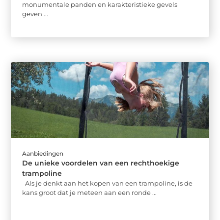
monumentale panden en karakteristieke gevels
geven ...
Aanbiedingen
De unieke voordelen van een rechthoekige
trampoline
Als je denkt aan het kopen van een trampoline, is de
kans groot dat je meteen aan een ronde ...