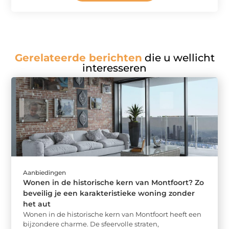
Gerelateerde berichten
die u wellicht
interesseren
Aanbiedingen
Wonen in de historische kern van Montfoort? Zo
beveilig je een karakteristieke woning zonder
het aut
Wonen in de historische kern van Montfoort heeft een
bijzondere charme. De sfeervolle straten,