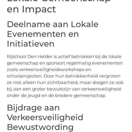
en Impact
Deelname aan Lokale
Evenementen en
Initiatieven
Rijschool Den Helder is actief betrokken bij de lokale
gemeenschap en sponsort regelmatig evenementen
zoals verkeersveiligheidsworkshops en
schoolprojecten. Door hun betrokkenheid vergroten
ze niet alleen hun zichtbaarheid, maar dragen ze ook
bij aan een groter bewustzijn van verkeersveiligheid
onder de jeugd en de bredere gemeenschap.
Bijdrage aan
Verkeersveiligheid
Bewustwording