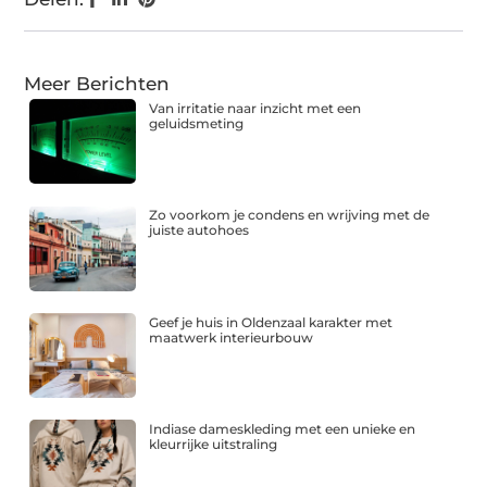
Meer Berichten
Van irritatie naar inzicht met een
geluidsmeting
Zo voorkom je condens en wrijving met de
juiste autohoes
Geef je huis in Oldenzaal karakter met
maatwerk interieurbouw
Indiase dameskleding met een unieke en
kleurrijke uitstraling