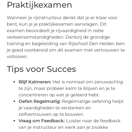
Praktijkexamen
Wanneer je rijinstructeur denkt dat je er klaar voor
bent, kun je je praktijkexamen aanvragen. Dit
examen beoordeelt je rijvaardigheid in reële
verkeersomstandigheden. Dankzij de grondige
training en begeleiding van Rijschool Den Helder, ben
je goed voorbereid om dit examen met vertrouwen te
voltooien.
Tips voor Succes
Blijf Kalmeren:
Het is normaal om zenuwachtig
te zijn, maar probeer kalm te blijven en je te
concentreren op wat je geleerd hebt.
Oefen Regelmatig:
Regelmatige oefening helpt
je vaardigheden te versterken en
zelfvertrouwen op te bouwen.
Vraag om Feedback:
Luister naar de feedback
van je instructeur en werk aan je zwakke