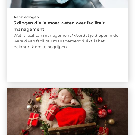
Aanbiedingen
5 dingen die je moet weten over facilitair
management
Wat is facilitair management? Voordat je dieper in de
wereld van facilitair management duikt, is het
belangrijk om te begrijpen ...