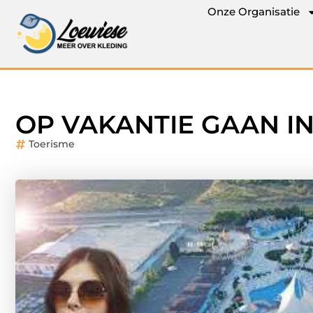
Onze Organisatie
OP VAKANTIE GAAN IN
Toerisme