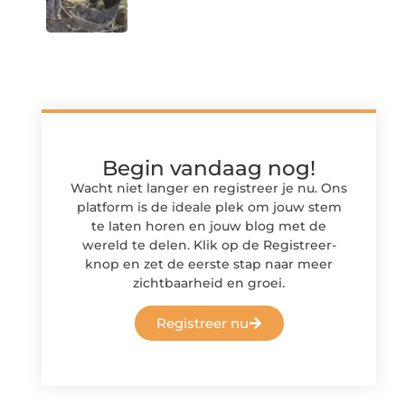
Begin vandaag nog!
Wacht niet langer en registreer je nu. Ons
platform is de ideale plek om jouw stem
te laten horen en jouw blog met de
wereld te delen. Klik op de Registreer-
knop en zet de eerste stap naar meer
zichtbaarheid en groei.
Registreer nu