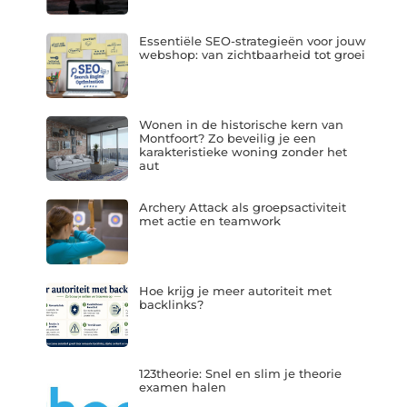
Essentiële SEO-strategieën voor jouw
webshop: van zichtbaarheid tot groei
Wonen in de historische kern van
Montfoort? Zo beveilig je een
karakteristieke woning zonder het
aut
Archery Attack als groepsactiviteit
met actie en teamwork
Hoe krijg je meer autoriteit met
backlinks?
123theorie: Snel en slim je theorie
examen halen