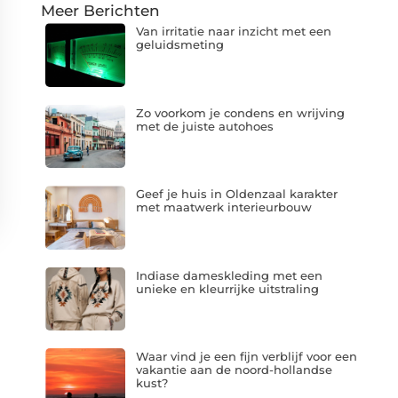
Meer Berichten
Van irritatie naar inzicht met een
geluidsmeting
Zo voorkom je condens en wrijving
met de juiste autohoes
Geef je huis in Oldenzaal karakter
met maatwerk interieurbouw
Indiase dameskleding met een
unieke en kleurrijke uitstraling
Waar vind je een fijn verblijf voor een
vakantie aan de noord-hollandse
kust?