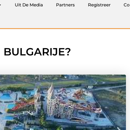
Uit De Media
Partners
Registreer
Co
 BULGARIJE?