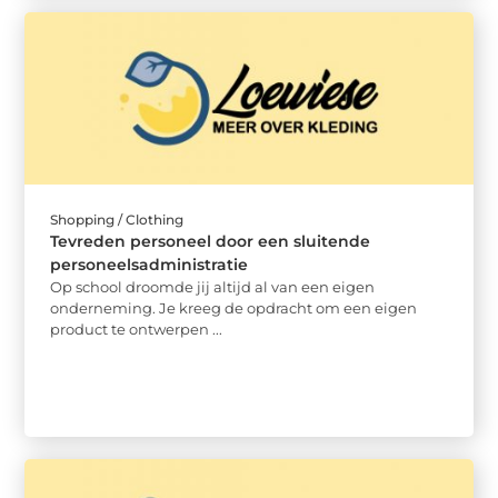
Shopping / Clothing
Tevreden personeel door een sluitende
personeelsadministratie
Op school droomde jij altijd al van een eigen
onderneming. Je kreeg de opdracht om een eigen
product te ontwerpen ...