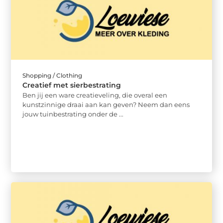
Shopping / Clothing
Creatief met sierbestrating
Ben jij een ware creatieveling, die overal een
kunstzinnige draai aan kan geven? Neem dan eens
jouw tuinbestrating onder de ...