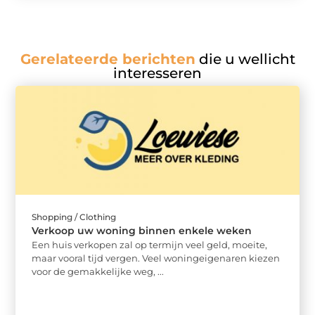
Gerelateerde berichten
die u wellicht
interesseren
Shopping / Clothing
Verkoop uw woning binnen enkele weken
Een huis verkopen zal op termijn veel geld, moeite,
maar vooral tijd vergen. Veel woningeigenaren kiezen
voor de gemakkelijke weg, ...