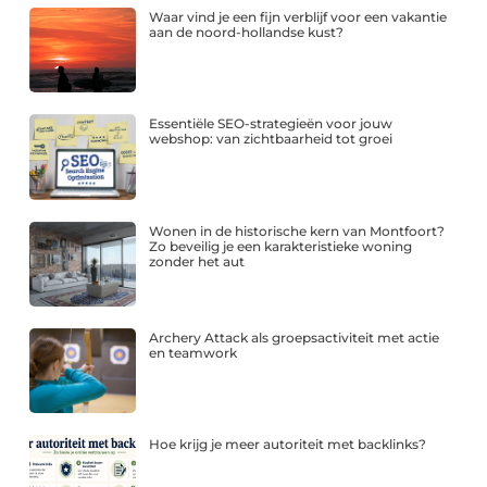
Waar vind je een fijn verblijf voor een vakantie
aan de noord-hollandse kust?
Essentiële SEO-strategieën voor jouw
webshop: van zichtbaarheid tot groei
Wonen in de historische kern van Montfoort?
Zo beveilig je een karakteristieke woning
zonder het aut
Archery Attack als groepsactiviteit met actie
en teamwork
Hoe krijg je meer autoriteit met backlinks?