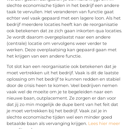
slechte economische tijden in het bedrijf een andere
taak te vervullen. Het veranderen van functie gaat
echter wel vaak gepaard met een lagere loon. Als het
bedrijf meerdere locaties heeft kan de reorganisatie
ook betekenen dat ze zich gaan inkorten qua locaties.
Je wordt daarom overgeplaatst naar een andere
(centrale) locatie om vervolgens weer verder te
werken. Deze overplaatsing kan gepaard gaan met
het krijgen van een andere functie.
Tot slot kan een reorganisatie ook betekenen dat je
moet vertrekken uit het bedrijf. Vaak is dit de laatste
oplossing om het bedrijf te kunnen redden en stabiel
door de crisis heen te komen. Veel bedrijven nemen
vaak wel de moeite om je te begeleiden naar een
nieuwe baan, outplacement. Ze zorgen er dan voor
dat jij zo min mogelijk de dupe bent van het feit dat
je moet vertrekken bij het bedrijf. Vaak zal je in
slechte economische tijden wel een minder goed
betaalde baan als vervanging krijgen.
Lees hier meer