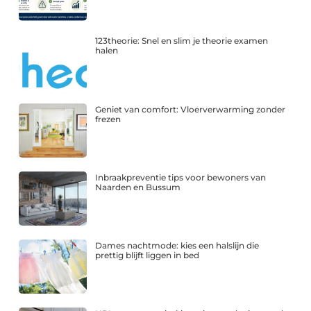
123theorie: Snel en slim je theorie examen
halen
Geniet van comfort: Vloerverwarming zonder
frezen
Inbraakpreventie tips voor bewoners van
Naarden en Bussum
Dames nachtmode: kies een halslijn die
prettig blijft liggen in bed