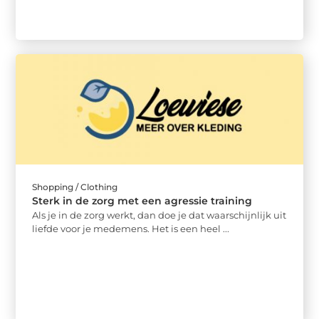
Shopping / Clothing
Sterk in de zorg met een agressie training
Als je in de zorg werkt, dan doe je dat waarschijnlijk uit
liefde voor je medemens. Het is een heel ...