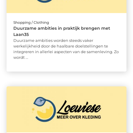
Shopping / Clothing
Duurzame ambities in praktijk brengen met
Laan35
Duurzame ambities worden steeds vaker
werkelijkheid door de haalbare doelstellingen te
integreren in allerlei aspecten van de samenleving. Zo
wordt ...