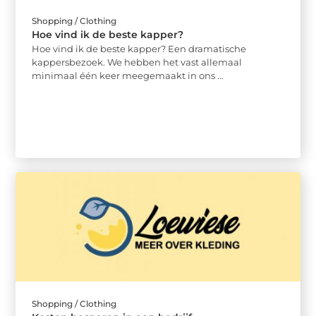
Shopping / Clothing
Hoe vind ik de beste kapper?
Hoe vind ik de beste kapper? Een dramatische
kappersbezoek. We hebben het vast allemaal
minimaal één keer meegemaakt in ons ...
Shopping / Clothing