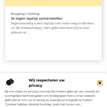
Shopping / Clothing
Je eigen laptop samenstellen
Tegenwoordig is een laptop niet meer weg te denken
uit de maatschappij. Men gebruikt hem bijna voor
alles en er ...
Wij respecteren uw
privacy
Onze informatie
Bij ons staat uw privacy voorop.We maken gebruik van cookies en
soortgelijke technologieën om te begrijpen hoe u onze website
gebruikt én om uw ervaring zo waardevol mogelijk te maken.
Cookies hebben diverse functies, zoals het tonen van