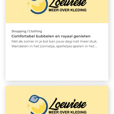
Shopping / Clothing
Comfortabel bubbelen en royaal genieten
Met de zomer in je bol kan jouw dag niet meer stuk.
Wandelen in het zonnetje, spelletjes spelen in het ...