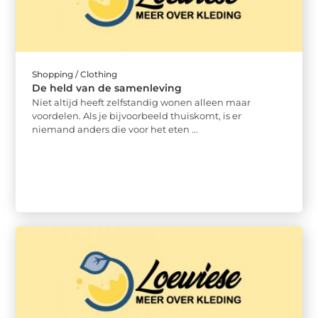
Shopping / Clothing
De held van de samenleving
Niet altijd heeft zelfstandig wonen alleen maar
voordelen. Als je bijvoorbeeld thuiskomt, is er
niemand anders die voor het eten ...