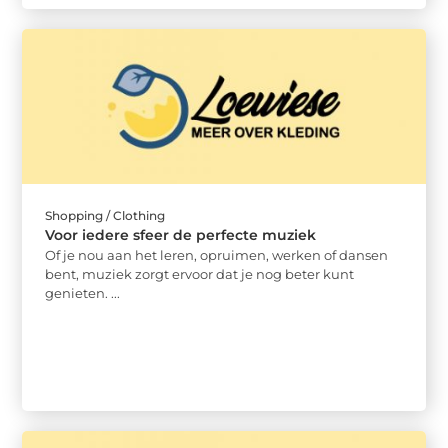
Shopping / Clothing
Voor iedere sfeer de perfecte muziek
Of je nou aan het leren, opruimen, werken of dansen
bent, muziek zorgt ervoor dat je nog beter kunt
genieten. ...