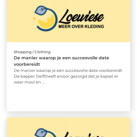
Shopping / Clothing
De manier waarop je een succesvolle date
voorbereidt
De manier waarop je een succesvolle date voorbereidt
De kapper Delftheeft ervoor gezorgd dat je kapsel er
weer mooi en ...