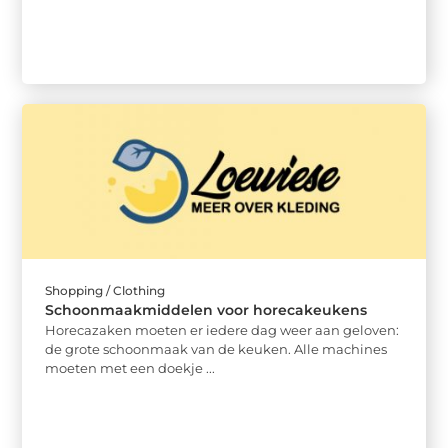
Shopping / Clothing
Schoonmaakmiddelen voor horecakeukens
Horecazaken moeten er iedere dag weer aan geloven:
de grote schoonmaak van de keuken. Alle machines
moeten met een doekje ...