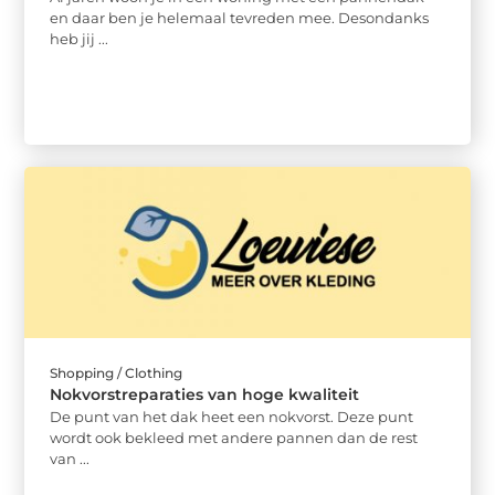
en daar ben je helemaal tevreden mee. Desondanks
heb jij ...
Shopping / Clothing
Nokvorstreparaties van hoge kwaliteit
De punt van het dak heet een nokvorst. Deze punt
wordt ook bekleed met andere pannen dan de rest
van ...