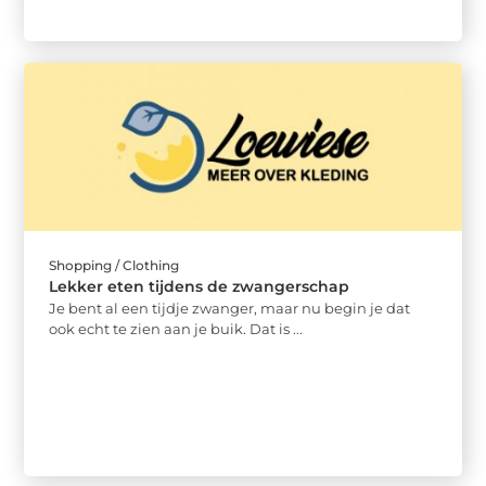
Shopping / Clothing
Lekker eten tijdens de zwangerschap
Je bent al een tijdje zwanger, maar nu begin je dat
ook echt te zien aan je buik. Dat is ...