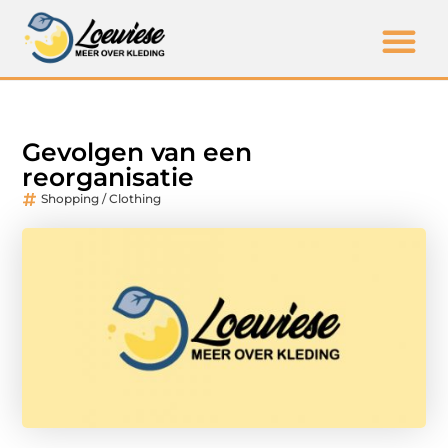
Gevolgen van een
reorganisatie
Shopping / Clothing