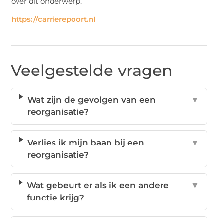
over dit onderwerp.
https://carrierepoort.nl
Veelgestelde vragen
Wat zijn de gevolgen van een
▼
reorganisatie?
Verlies ik mijn baan bij een
▼
reorganisatie?
Wat gebeurt er als ik een andere
▼
functie krijg?