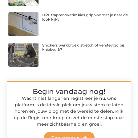
HPL traprenovatie: kies grip voordat je naar de
look kijkt
Snickers werkbroek: stretch of verstevigd bij
knielwerk?
Begin vandaag nog!
Wacht niet langer en registreer je nu. Ons
platform is de ideale plek om jouw stem te laten
horen en jouw blog met de wereld te delen. Klik
op de Registreer-knop en zet de eerste stap naar
meer zichtbaarheid en groei.
Registreer nu