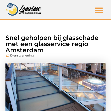
Snel geholpen bij glasschade
met een glasservice regio
Amsterdam
Dienstverlening