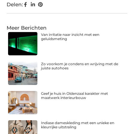
Delen:
Meer Berichten
Van irritatie naar inzicht met een
geluidsmeting
Zo voorkom je condens en wrijving met de
juiste autohoes
Geef je huis in Oldenzaal karakter met
maatwerk interieurbouw
Indiase dameskleding met een unieke en
kleurrijke uitstraling