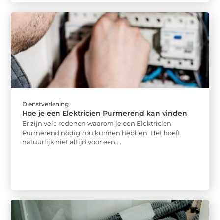
Dienstverlening
Hoe je een Elektricien Purmerend kan vinden
Er zijn vele redenen waarom je een Elektricien
Purmerend nodig zou kunnen hebben. Het hoeft
natuurlijk niet altijd voor een ...