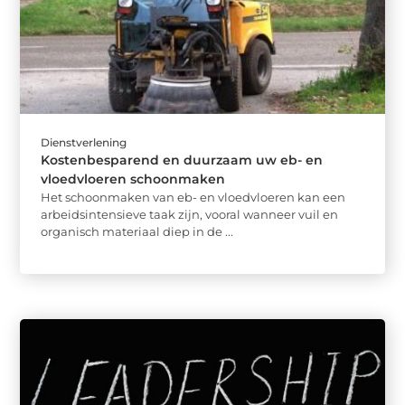
Dienstverlening
Kostenbesparend en duurzaam uw eb- en
vloedvloeren schoonmaken
Het schoonmaken van eb- en vloedvloeren kan een
arbeidsintensieve taak zijn, vooral wanneer vuil en
organisch materiaal diep in de ...