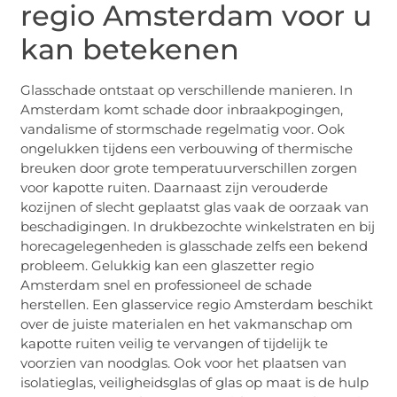
regio Amsterdam voor u
kan betekenen
Glasschade ontstaat op verschillende manieren. In
Amsterdam komt schade door inbraakpogingen,
vandalisme of stormschade regelmatig voor. Ook
ongelukken tijdens een verbouwing of thermische
breuken door grote temperatuurverschillen zorgen
voor kapotte ruiten. Daarnaast zijn verouderde
kozijnen of slecht geplaatst glas vaak de oorzaak van
beschadigingen. In drukbezochte winkelstraten en bij
horecagelegenheden is glasschade zelfs een bekend
probleem. Gelukkig kan een glaszetter regio
Amsterdam snel en professioneel de schade
herstellen. Een glasservice regio Amsterdam beschikt
over de juiste materialen en het vakmanschap om
kapotte ruiten veilig te vervangen of tijdelijk te
voorzien van noodglas. Ook voor het plaatsen van
isolatieglas, veiligheidsglas of glas op maat is de hulp