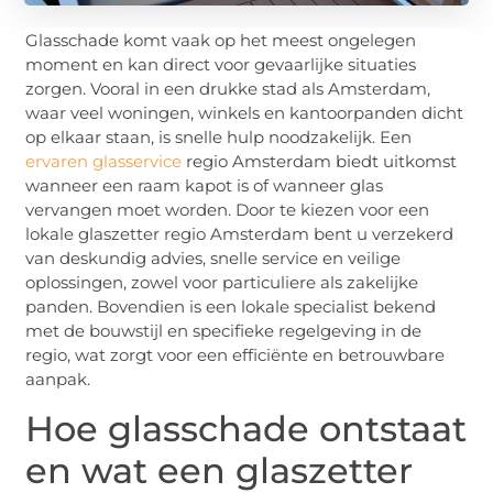
Glasschade komt vaak op het meest ongelegen
moment en kan direct voor gevaarlijke situaties
zorgen. Vooral in een drukke stad als Amsterdam,
waar veel woningen, winkels en kantoorpanden dicht
op elkaar staan, is snelle hulp noodzakelijk. Een
ervaren glasservice
regio Amsterdam biedt uitkomst
wanneer een raam kapot is of wanneer glas
vervangen moet worden. Door te kiezen voor een
lokale glaszetter regio Amsterdam bent u verzekerd
van deskundig advies, snelle service en veilige
oplossingen, zowel voor particuliere als zakelijke
panden. Bovendien is een lokale specialist bekend
met de bouwstijl en specifieke regelgeving in de
regio, wat zorgt voor een efficiënte en betrouwbare
aanpak.
Hoe glasschade ontstaat
en wat een glaszetter