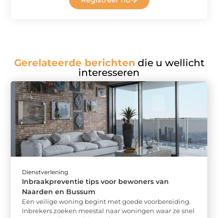
Gerelateerde berichten
die u wellicht
interesseren
Dienstverlening
Inbraakpreventie tips voor bewoners van
Naarden en Bussum
Een veilige woning begint met goede voorbereiding.
Inbrekers zoeken meestal naar woningen waar ze snel