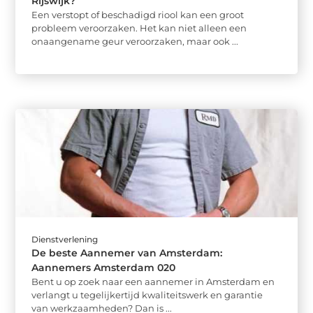
Rijswijk?
Een verstopt of beschadigd riool kan een groot
probleem veroorzaken. Het kan niet alleen een
onaangename geur veroorzaken, maar ook ...
Dienstverlening
De beste Aannemer van Amsterdam:
Aannemers Amsterdam 020
Bent u op zoek naar een aannemer in Amsterdam en
verlangt u tegelijkertijd kwaliteitswerk en garantie
van werkzaamheden? Dan is ...