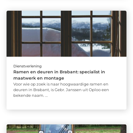
Dienstverlening
Ramen en deuren in Brabant: specialist in
maatwerk en montage
Voor wie op zoek is naar hoogwaardige ramen en
deuren in Brabant, is Gebr. Janssen uit Oploo een
bekende naam. ...