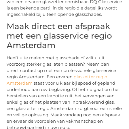
van een ervaren glaszetter onmisbaar. DQ Glasservice
is een bekende partij in de regio die dagelijks wordt
ingeschakeld bij uiteenlopende glasschades.
Maak direct een afspraak
met een glasservice regio
Amsterdam
Heeft u te maken met glasschade of wilt u uit
voorzorg sterker glas laten plaatsen? Neem dan
direct contact op met een professionele glasservice
regio Amsterdam. Een ervaren
glaszetter regio
Amsterdam
staat voor u klaar bij spoed of gepland
onderhoud aan uw beglazing. Of het nu gaat om het
herstellen van een kapotte ruit, het vervangen van
enkel glas of het plaatsen van inbraakwerend glas,
een glaszetter regio Amsterdam zorgt voor een snelle
en veilige oplossing. Maak vandaag nog een afspraak
en ervaar de voordelen van vakmanschap en
betrouwbaarheid in uw regio.