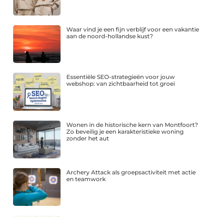
Waar vind je een fijn verblijf voor een vakantie
aan de noord-hollandse kust?
Essentiële SEO-strategieën voor jouw
webshop: van zichtbaarheid tot groei
Wonen in de historische kern van Montfoort?
Zo beveilig je een karakteristieke woning
zonder het aut
Archery Attack als groepsactiviteit met actie
en teamwork