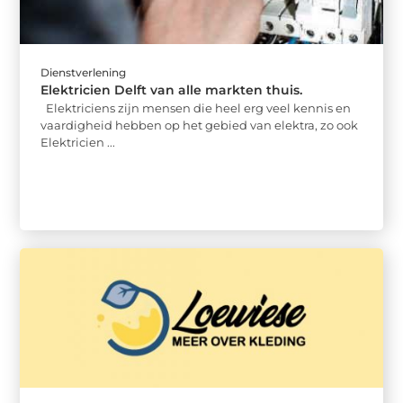
Dienstverlening
Elektricien Delft van alle markten thuis.
Elektriciens zijn mensen die heel erg veel kennis en
vaardigheid hebben op het gebied van elektra, zo ook
Elektricien ...