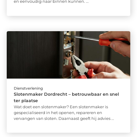
en eenvoudig naar binnen kunnen. ...
Dienstverlening
Slotenmaker Dordrecht – betrouwbaar en snel
ter plaatse
Wat doet een slotenmaker? Een slotenmaker is
gespecialiseerd in het openen, repareren en
vervangen van sloten. Daarnaast geeft hij advies ...