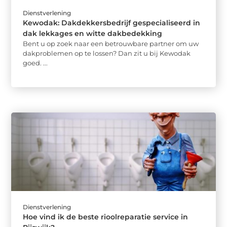
Dienstverlening
Kewodak: Dakdekkersbedrijf gespecialiseerd in
dak lekkages en witte dakbedekking
Bent u op zoek naar een betrouwbare partner om uw
dakproblemen op te lossen? Dan zit u bij Kewodak
goed. ...
Dienstverlening
Hoe vind ik de beste rioolreparatie service in