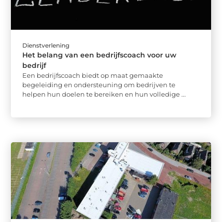
Dienstverlening
Het belang van een bedrijfscoach voor uw
bedrijf
Een bedrijfscoach biedt op maat gemaakte
begeleiding en ondersteuning om bedrijven te
helpen hun doelen te bereiken en hun volledige ...