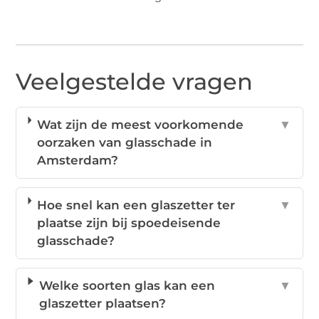
Veelgestelde vragen
Wat zijn de meest voorkomende
▼
oorzaken van glasschade in
Amsterdam?
Hoe snel kan een glaszetter ter
▼
plaatse zijn bij spoedeisende
glasschade?
Welke soorten glas kan een
▼
glaszetter plaatsen?