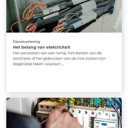
Dienstverlening
Het belang van elektriciteit
Het aanzetten van een lamp, het starten van de
ventilator of het gebruiken van de rice-cooker zijn
dagelijkse taken waaraan ...