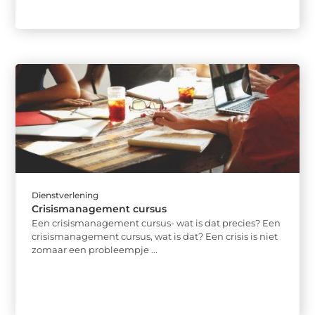
Dienstverlening
Crisismanagement cursus
Een crisismanagement cursus- wat is dat precies? Een
crisismanagement cursus, wat is dat? Een crisis is niet
zomaar een probleempje ...