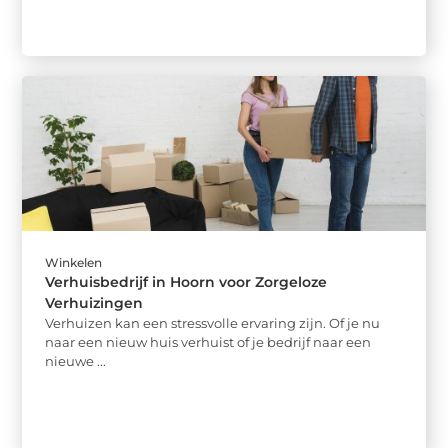
Winkelen
Verhuisbedrijf in Hoorn voor Zorgeloze
Verhuizingen
Verhuizen kan een stressvolle ervaring zijn. Of je nu
naar een nieuw huis verhuist of je bedrijf naar een
nieuwe ...