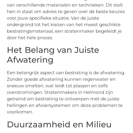
van verschillende materialen en technieken. Dit stelt
hen in staat om advies te geven over de beste keuzes
voor jouw specifieke situatie. Van de juiste
ondergrond tot het kiezen van het meest geschikte
bestratingsmateriaal, een stratenmaker begeleidt je
door het hele proces.
Het Belang van Juiste
Afwatering
Een belangrijk aspect van bestrating is de afwatering.
Zonder goede afwatering kunnen regenwater en
sneeuw smelten, wat leidt tot plassen en zelfs
overstromingen. Stratenmakers in Helmond zijn
getraind om bestrating te ontwerpen met de juiste
hellingen en afvoersystemen om deze problemen te
voorkomen.
Duurzaamheid en Milieu