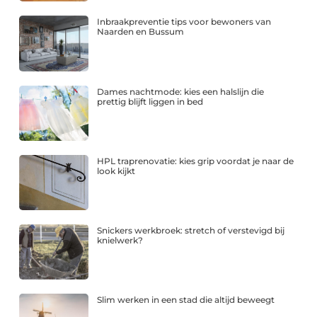
Inbraakpreventie tips voor bewoners van
Naarden en Bussum
Dames nachtmode: kies een halslijn die
prettig blijft liggen in bed
HPL traprenovatie: kies grip voordat je naar de
look kijkt
Snickers werkbroek: stretch of verstevigd bij
knielwerk?
Slim werken in een stad die altijd beweegt