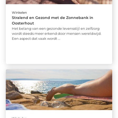
Winkelen
Stralend en Gezond met de Zonnebank in
Oosterhout
Het belang van een gezonde levensstijl en zelfzorg
wordt steeds meer erkend door mensen wereldwijd.
Een aspect dat vaak wordt ...