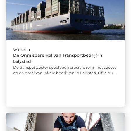
Winkelen
De Onmisbare Rol van Transportbedrijf in
Lelystad
De transportsector speelt een cruciale rol in het succes
en de groei van lokale bedrijven in Lelystad. Of je nu ...