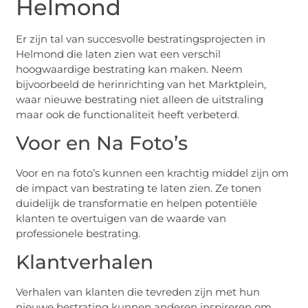
Helmond
Er zijn tal van succesvolle bestratingsprojecten in
Helmond die laten zien wat een verschil
hoogwaardige bestrating kan maken. Neem
bijvoorbeeld de herinrichting van het Marktplein,
waar nieuwe bestrating niet alleen de uitstraling
maar ook de functionaliteit heeft verbeterd.
Voor en Na Foto’s
Voor en na foto’s kunnen een krachtig middel zijn om
de impact van bestrating te laten zien. Ze tonen
duidelijk de transformatie en helpen potentiële
klanten te overtuigen van de waarde van
professionele bestrating.
Klantverhalen
Verhalen van klanten die tevreden zijn met hun
nieuwe bestrating kunnen anderen inspireren om