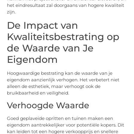
het eindresultaat zal doorgaans van hogere kwaliteit
zijn.
De Impact van
Kwaliteitsbestrating op
de Waarde van Je
Eigendom
Hoogwaardige bestrating kan de waarde van je
eigendom aanzienlijk verhogen. Het verbetert niet
alleen de esthetiek, maar verhoogt ook de
bruikbaarheid en veiligheid.
Verhoogde Waarde
Goed geplaveide opritten en tuinen maken een
eigendom aantrekkelijker voor potentiële kopers. Dit
kan leiden tot een hogere verkoopprijs en snellere