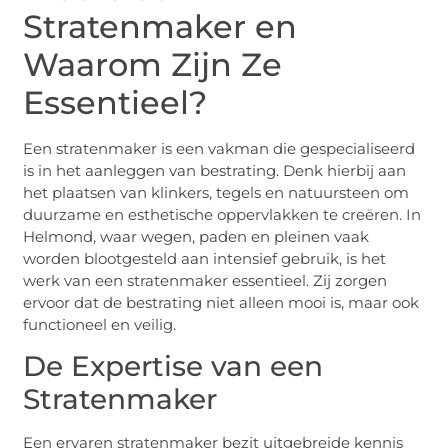
Stratenmaker en
Waarom Zijn Ze
Essentieel?
Een stratenmaker is een vakman die gespecialiseerd
is in het aanleggen van bestrating. Denk hierbij aan
het plaatsen van klinkers, tegels en natuursteen om
duurzame en esthetische oppervlakken te creëren. In
Helmond, waar wegen, paden en pleinen vaak
worden blootgesteld aan intensief gebruik, is het
werk van een stratenmaker essentieel. Zij zorgen
ervoor dat de bestrating niet alleen mooi is, maar ook
functioneel en veilig.
De Expertise van een
Stratenmaker
Een ervaren stratenmaker bezit uitgebreide kennis