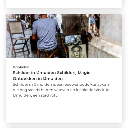
Winkelen
Schilder in IJmuiden Schilderij Magie
Ontdekken in IJmuiden
Schilder in IJmuiden is een eeuwenoude kunstvorm
die nog steeds harten verovert en inspiratie biedt. In
IJmuiden, een stad vol ...