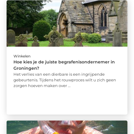
Winkelen
Hoe kies je de juiste begrafenisondernemer in
Groningen?
Het verlies van een dierbare is een ingrijpende
gebeurtenis. Tijdens het rouwproces wilt u zich geen
zorgen hoeven maken over ...