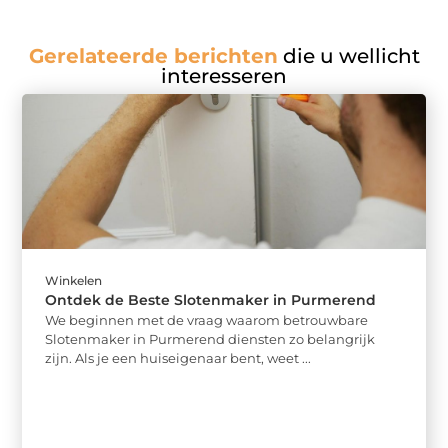
Gerelateerde berichten
die u wellicht
interesseren
Winkelen
Ontdek de Beste Slotenmaker in Purmerend
We beginnen met de vraag waarom betrouwbare
Slotenmaker in Purmerend diensten zo belangrijk
zijn. Als je een huiseigenaar bent, weet ...