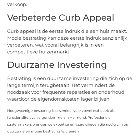
verkoop.
Verbeterde Curb Appeal
Curb appeal is de eerste indruk die een huis maakt.
Mooie bestrating kan deze eerste indruk aanzienlijk
verbeteren, wat vooral belangrijk is in een
competitieve huizenmarkt.
Duurzame Investering
Bestrating is een duurzame investering die zich op de
lange termijn terugbetaalt. Het vermindert de
noodzaak voor frequente reparaties en onderhoud,
waardoor de eigendomskosten lager blijven.
Hoogwaardige bestrating is essentieel voor zowel esthetiek als
functionaliteit van eigendommen in Helmond. Professionele
stratenmakers brengen de expertise en vaardigheden die nodig zijn om
duurzame en mooie bestrating te creëren.