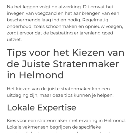
Na het leggen volgt de afwerking. Dit omvat het
invegen van voegzand en het aanbrengen van een
beschermende laag indien nodig. Regelmatig
onderhoud, zoals schoonmaken en opnieuw voegen,
zorgt ervoor dat de bestrating er jarenlang goed
uitziet.
Tips voor het Kiezen van
de Juiste Stratenmaker
in Helmond
Het kiezen van de juiste stratenmaker kan een
uitdaging zijn, maar deze tips kunnen je helpen:
Lokale Expertise
Kies voor een stratenmaker met ervaring in Helmond.
Lokale vakmensen begrijpen de specifieke