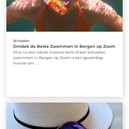
Winkelen
Ontdek de Beste Zwemmen in Bergen op Zoom
Of je nu een lokale inwoner bent of een bezoeker,
zwemmen in Bergen op Zoom is een geweldige
manier om ...