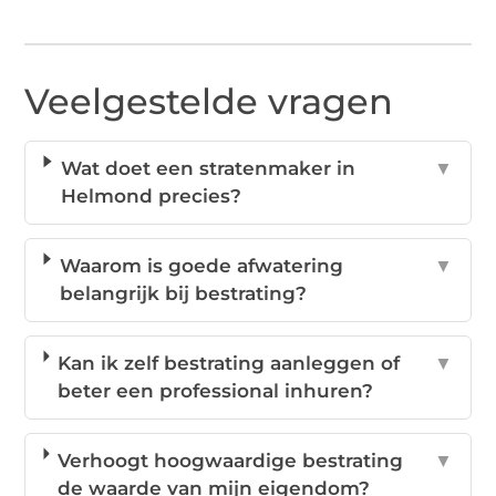
Veelgestelde vragen
Wat doet een stratenmaker in
▼
Helmond precies?
Waarom is goede afwatering
▼
belangrijk bij bestrating?
Kan ik zelf bestrating aanleggen of
▼
beter een professional inhuren?
Verhoogt hoogwaardige bestrating
▼
de waarde van mijn eigendom?