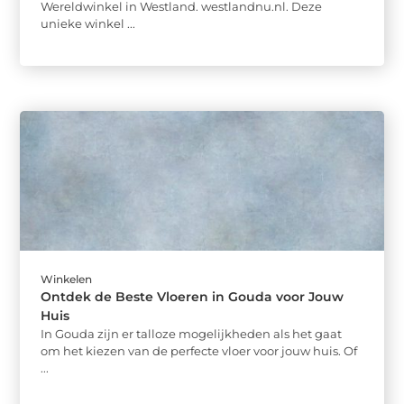
Wereldwinkel in Westland. westlandnu.nl. Deze
unieke winkel ...
Winkelen
Ontdek de Beste Vloeren in Gouda voor Jouw
Huis
In Gouda zijn er talloze mogelijkheden als het gaat
om het kiezen van de perfecte vloer voor jouw huis. Of
...