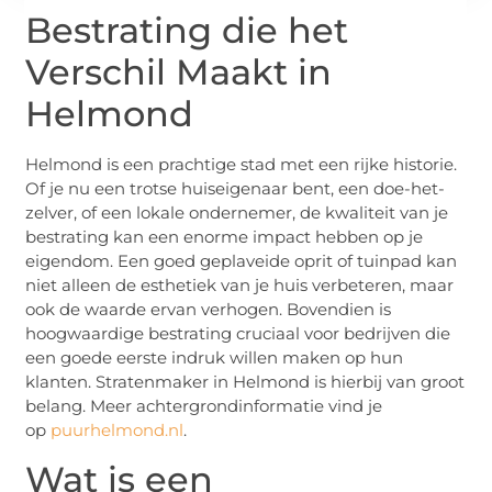
Bestrating die het
Verschil Maakt in
Helmond
Helmond is een prachtige stad met een rijke historie.
Of je nu een trotse huiseigenaar bent, een doe-het-
zelver, of een lokale ondernemer, de kwaliteit van je
bestrating kan een enorme impact hebben op je
eigendom. Een goed geplaveide oprit of tuinpad kan
niet alleen de esthetiek van je huis verbeteren, maar
ook de waarde ervan verhogen. Bovendien is
hoogwaardige bestrating cruciaal voor bedrijven die
een goede eerste indruk willen maken op hun
klanten. Stratenmaker in Helmond is hierbij van groot
belang. Meer achtergrondinformatie vind je
op
puurhelmond.nl
.
Wat is een