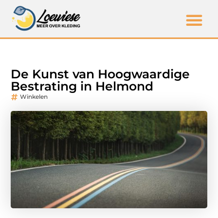
De Kunst van Hoogwaardige
Bestrating in Helmond
Winkelen