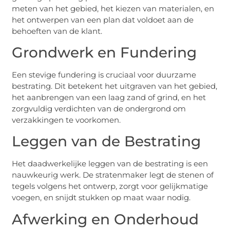
meten van het gebied, het kiezen van materialen, en
het ontwerpen van een plan dat voldoet aan de
behoeften van de klant.
Grondwerk en Fundering
Een stevige fundering is cruciaal voor duurzame
bestrating. Dit betekent het uitgraven van het gebied,
het aanbrengen van een laag zand of grind, en het
zorgvuldig verdichten van de ondergrond om
verzakkingen te voorkomen.
Leggen van de Bestrating
Het daadwerkelijke leggen van de bestrating is een
nauwkeurig werk. De stratenmaker legt de stenen of
tegels volgens het ontwerp, zorgt voor gelijkmatige
voegen, en snijdt stukken op maat waar nodig.
Afwerking en Onderhoud