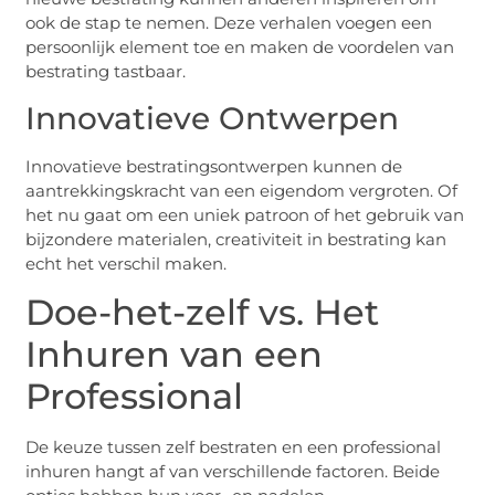
ook de stap te nemen. Deze verhalen voegen een
persoonlijk element toe en maken de voordelen van
bestrating tastbaar.
Innovatieve Ontwerpen
Innovatieve bestratingsontwerpen kunnen de
aantrekkingskracht van een eigendom vergroten. Of
het nu gaat om een uniek patroon of het gebruik van
bijzondere materialen, creativiteit in bestrating kan
echt het verschil maken.
Doe-het-zelf vs. Het
Inhuren van een
Professional
De keuze tussen zelf bestraten en een professional
inhuren hangt af van verschillende factoren. Beide