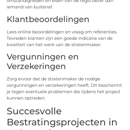
omstandigheden en eisen van de regio beter dan
iemand van buitenaf.
Klantbeoordelingen
Lees online beoordelingen en vraag om referenties.
Tevreden klanten zijn een goede indicatie van de
kwaliteit van het werk van de stratenmaker.
Vergunningen en
Verzekeringen
Zorg ervoor dat de stratenmaker de nodige
vergunningen en verzekeringen heeft. Dit beschermt
je tegen eventuele problemen die tijdens het project
kunnen optreden.
Succesvolle
Bestratingsprojecten in