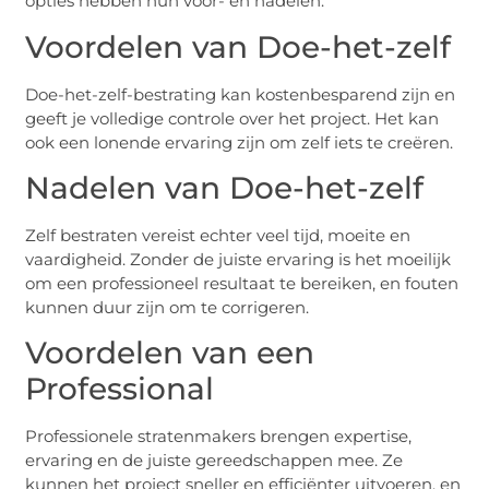
opties hebben hun voor- en nadelen.
Voordelen van Doe-het-zelf
Doe-het-zelf-bestrating kan kostenbesparend zijn en
geeft je volledige controle over het project. Het kan
ook een lonende ervaring zijn om zelf iets te creëren.
Nadelen van Doe-het-zelf
Zelf bestraten vereist echter veel tijd, moeite en
vaardigheid. Zonder de juiste ervaring is het moeilijk
om een professioneel resultaat te bereiken, en fouten
kunnen duur zijn om te corrigeren.
Voordelen van een
Professional
Professionele stratenmakers brengen expertise,
ervaring en de juiste gereedschappen mee. Ze
kunnen het project sneller en efficiënter uitvoeren, en