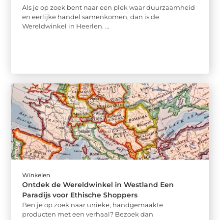
Als je op zoek bent naar een plek waar duurzaamheid
en eerlijke handel samenkomen, dan is de
Wereldwinkel in Heerlen. ...
Winkelen
Ontdek de Wereldwinkel in Westland Een
Paradijs voor Ethische Shoppers
Ben je op zoek naar unieke, handgemaakte
producten met een verhaal? Bezoek dan