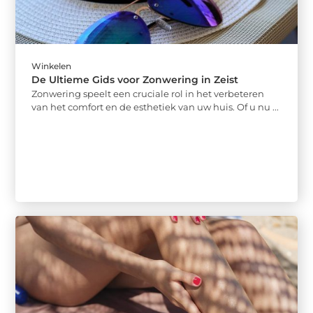
Winkelen
De Ultieme Gids voor Zonwering in Zeist
Zonwering speelt een cruciale rol in het verbeteren
van het comfort en de esthetiek van uw huis. Of u nu ...