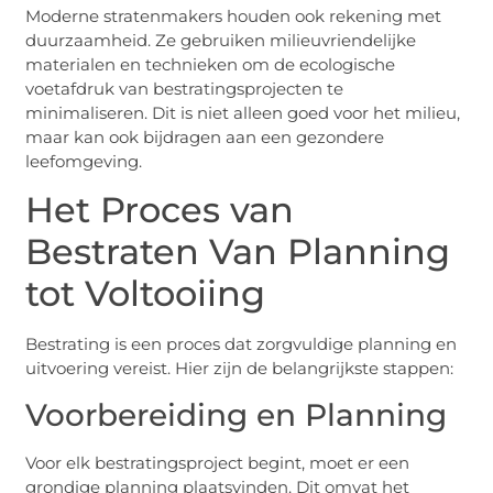
Moderne stratenmakers houden ook rekening met
duurzaamheid. Ze gebruiken milieuvriendelijke
materialen en technieken om de ecologische
voetafdruk van bestratingsprojecten te
minimaliseren. Dit is niet alleen goed voor het milieu,
maar kan ook bijdragen aan een gezondere
leefomgeving.
Het Proces van
Bestraten Van Planning
tot Voltooiing
Bestrating is een proces dat zorgvuldige planning en
uitvoering vereist. Hier zijn de belangrijkste stappen:
Voorbereiding en Planning
Voor elk bestratingsproject begint, moet er een
grondige planning plaatsvinden. Dit omvat het