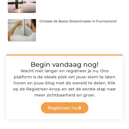
Ontdek de Beste Slotenmaker in Purmerend
Begin vandaag nog!
Wacht niet langer en registreer je nu. Ons
platform is de ideale plek om jouw stem te laten
horen en jouw blog met de wereld te delen. Klik
op de Registreer-knop en zet de eerste stap naar
meer zichtbaarheid en groei.
Registreer nu