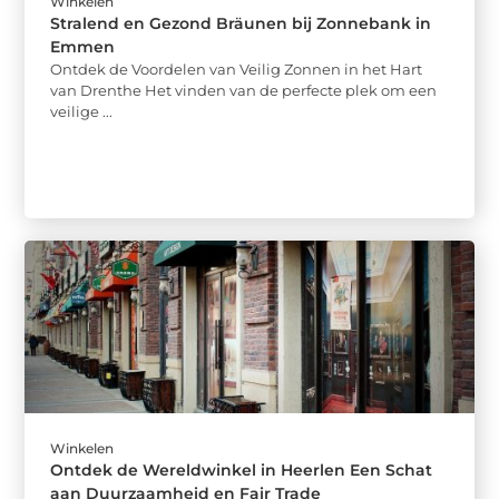
Winkelen
Stralend en Gezond Bräunen bij Zonnebank in
Emmen
Ontdek de Voordelen van Veilig Zonnen in het Hart
van Drenthe Het vinden van de perfecte plek om een
veilige ...
Winkelen
Ontdek de Wereldwinkel in Heerlen Een Schat
aan Duurzaamheid en Fair Trade