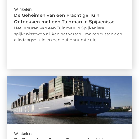
Winkelen
De Geheimen van een Prachtige Tuin
Ontdekken met een Tuinman in Spijkenisse
Het inhuren van een Tuinman in Spijkenisse.
spijkenisseweb.nl. kan het verschil maken tussen een
alledaagse tuin en een buitenruimte die ...
Winkelen