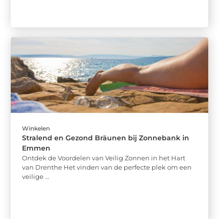
Winkelen
Stralend en Gezond Bräunen bij Zonnebank in
Emmen
Ontdek de Voordelen van Veilig Zonnen in het Hart
van Drenthe Het vinden van de perfecte plek om een
veilige ...