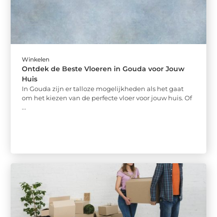
Winkelen
Ontdek de Beste Vloeren in Gouda voor Jouw
Huis
In Gouda zijn er talloze mogelijkheden als het gaat
om het kiezen van de perfecte vloer voor jouw huis. Of
...