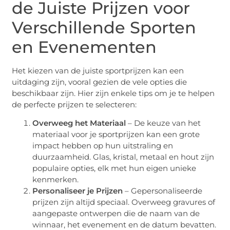
de Juiste Prijzen voor
Verschillende Sporten
en Evenementen
Het kiezen van de juiste sportprijzen kan een
uitdaging zijn, vooral gezien de vele opties die
beschikbaar zijn. Hier zijn enkele tips om je te helpen
de perfecte prijzen te selecteren:
Overweeg het Materiaal
– De keuze van het
materiaal voor je sportprijzen kan een grote
impact hebben op hun uitstraling en
duurzaamheid. Glas, kristal, metaal en hout zijn
populaire opties, elk met hun eigen unieke
kenmerken.
Personaliseer je Prijzen
– Gepersonaliseerde
prijzen zijn altijd speciaal. Overweeg gravures of
aangepaste ontwerpen die de naam van de
winnaar, het evenement en de datum bevatten.