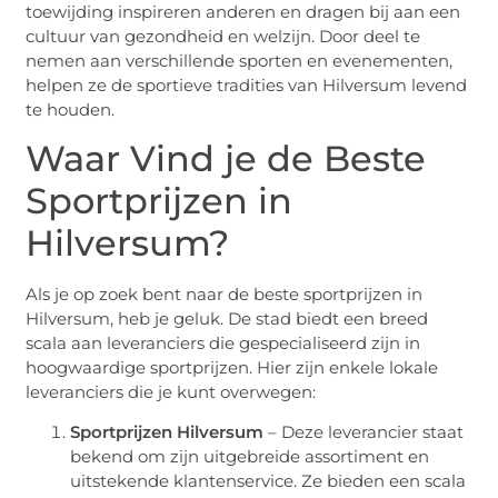
toewijding inspireren anderen en dragen bij aan een
cultuur van gezondheid en welzijn. Door deel te
nemen aan verschillende sporten en evenementen,
helpen ze de sportieve tradities van Hilversum levend
te houden.
Waar Vind je de Beste
Sportprijzen in
Hilversum?
Als je op zoek bent naar de beste sportprijzen in
Hilversum, heb je geluk. De stad biedt een breed
scala aan leveranciers die gespecialiseerd zijn in
hoogwaardige sportprijzen. Hier zijn enkele lokale
leveranciers die je kunt overwegen:
Sportprijzen Hilversum
– Deze leverancier staat
bekend om zijn uitgebreide assortiment en
uitstekende klantenservice. Ze bieden een scala