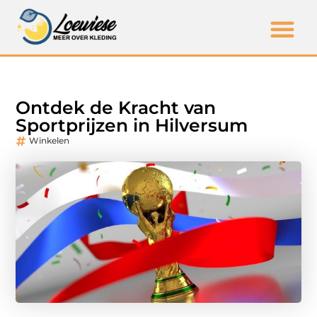
Ontdek de Kracht van
Sportprijzen in Hilversum
Winkelen