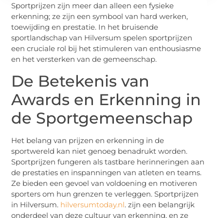
Sportprijzen zijn meer dan alleen een fysieke
erkenning; ze zijn een symbool van hard werken,
toewijding en prestatie. In het bruisende
sportlandschap van Hilversum spelen sportprijzen
een cruciale rol bij het stimuleren van enthousiasme
en het versterken van de gemeenschap.
De Betekenis van
Awards en Erkenning in
de Sportgemeenschap
Het belang van prijzen en erkenning in de
sportwereld kan niet genoeg benadrukt worden.
Sportprijzen fungeren als tastbare herinneringen aan
de prestaties en inspanningen van atleten en teams.
Ze bieden een gevoel van voldoening en motiveren
sporters om hun grenzen te verleggen. Sportprijzen
in Hilversum.
hilversumtoday.nl
. zijn een belangrijk
onderdeel van deze cultuur van erkenning, en ze