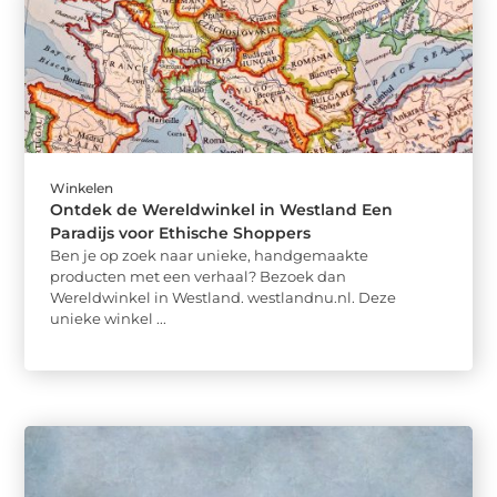
Winkelen
Ontdek de Wereldwinkel in Westland Een
Paradijs voor Ethische Shoppers
Ben je op zoek naar unieke, handgemaakte
producten met een verhaal? Bezoek dan
Wereldwinkel in Westland. westlandnu.nl. Deze
unieke winkel ...