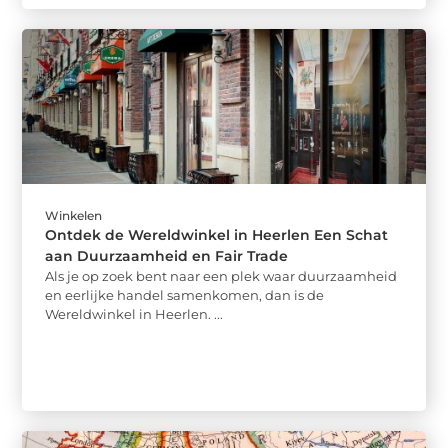
Winkelen
Ontdek de Wereldwinkel in Heerlen Een Schat
aan Duurzaamheid en Fair Trade
Als je op zoek bent naar een plek waar duurzaamheid
en eerlijke handel samenkomen, dan is de
Wereldwinkel in Heerlen. ...