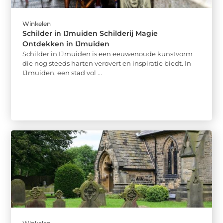
Winkelen
Schilder in IJmuiden Schilderij Magie
Ontdekken in IJmuiden
Schilder in IJmuiden is een eeuwenoude kunstvorm
die nog steeds harten verovert en inspiratie biedt. In
IJmuiden, een stad vol ...