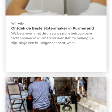
Winkelen
Ontdek de Beste Slotenmaker in Purmerend
We beginnen met de vraag waarom betrouwbare
Slotenmaker in Purmerend diensten zo belangrijk
zijn. Als je een huiseigenaar bent, weet ...