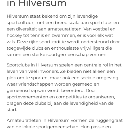
in Hilversum
Hilversum staat bekend om zijn levendige
sportcultuur, met een breed scala aan sportclubs en
een diversiteit aan amateuratleten. Van voetbal en
hockey tot tennis en zwemmen, er is voor elk wat
wils. Deze rijke sporttraditie wordt ondersteund door
toegewijde clubs en enthousiaste vrijwilligers die
samen een sterke sportgemeenschap vormen.
Sportclubs in Hilversum spelen een centrale rol in het
leven van veel inwoners. Ze bieden niet alleen een
plek om te sporten, maar ook een sociale omgeving
waar vriendschappen worden gesmeed en
gemeenschapszin wordt bevorderd. Door
sportevenementen en competities te organiseren,
dragen deze clubs bij aan de levendigheid van de
stad.
Amateuratleten in Hilversum vormen de ruggengraat
van de lokale sportgemeenschap. Hun passie en