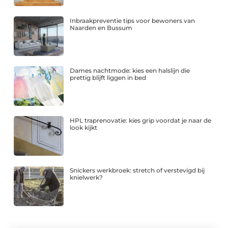
Inbraakpreventie tips voor bewoners van
Naarden en Bussum
Dames nachtmode: kies een halslijn die
prettig blijft liggen in bed
HPL traprenovatie: kies grip voordat je naar de
look kijkt
Snickers werkbroek: stretch of verstevigd bij
knielwerk?