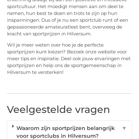
sportcultuur. Het moedigt mensen aan om deel te
nemen, hun best te doen en trots te zijn op hun
inspanningen. Dus of je nu een sportclub runt of een
gepassioneerde amateuratleet bent, overweeg de
kracht van sportprijzen in Hilversum.
Wil je meer weten over hoe je de perfecte
sportprijzen kunt kiezen? Bezoek onze website voor
meer tips en inspiratie. Deel ook jouw ervaringen met
sportprijzen en help ons de sportgemeenschap in
Hilversum te versterken!
Veelgestelde vragen
Waarom zijn sportprijzen belangrijk
▼
voor sportclubs in Hilversum?