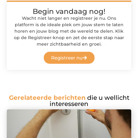
Begin vandaag nog!
Wacht niet langer en registreer je nu. Ons
platform is de ideale plek om jouw stem te laten
horen en jouw blog met de wereld te delen. Klik
op de Registreer-knop en zet de eerste stap naar
meer zichtbaarheid en groei.
Registreer nu
Gerelateerde berichten
die u wellicht
interesseren