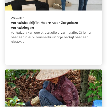
Winkelen
Verhuisbedrijf in Hoorn voor Zorgeloze
Verhuizingen
Verhuizen kan een stressvolle ervaring zijn. Of je nu
naar een nieuw huis verhuist of je bedrijf naar een
nieuwe ...