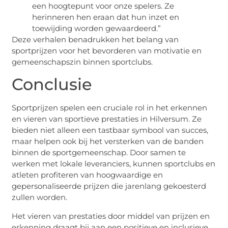
een hoogtepunt voor onze spelers. Ze
herinneren hen eraan dat hun inzet en
toewijding worden gewaardeerd.”
Deze verhalen benadrukken het belang van
sportprijzen voor het bevorderen van motivatie en
gemeenschapszin binnen sportclubs.
Conclusie
Sportprijzen spelen een cruciale rol in het erkennen
en vieren van sportieve prestaties in Hilversum. Ze
bieden niet alleen een tastbaar symbool van succes,
maar helpen ook bij het versterken van de banden
binnen de sportgemeenschap. Door samen te
werken met lokale leveranciers, kunnen sportclubs en
atleten profiteren van hoogwaardige en
gepersonaliseerde prijzen die jarenlang gekoesterd
zullen worden.
Het vieren van prestaties door middel van prijzen en
erkenning draagt bij aan een positieve en inclusieve