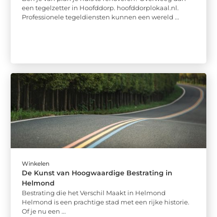
een tegelzetter in Hoofddorp. hoofddorplokaal.nl.
Professionele tegeldiensten kunnen een wereld ...
Winkelen
De Kunst van Hoogwaardige Bestrating in
Helmond
Bestrating die het Verschil Maakt in Helmond
Helmond is een prachtige stad met een rijke historie.
Of je nu een ...