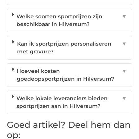
Welke soorten sportprijzen zijn
▼
beschikbaar in Hilversum?
Kan ik sportprijzen personaliseren
▼
met gravure?
Hoeveel kosten
▼
goedeopsportprijzen in Hilversum?
Welke lokale leveranciers bieden
▼
sportprijzen aan in Hilversum?
Goed artikel? Deel hem dan
op: