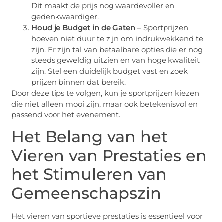
Dit maakt de prijs nog waardevoller en
gedenkwaardiger.
Houd je Budget in de Gaten
– Sportprijzen
hoeven niet duur te zijn om indrukwekkend te
zijn. Er zijn tal van betaalbare opties die er nog
steeds geweldig uitzien en van hoge kwaliteit
zijn. Stel een duidelijk budget vast en zoek
prijzen binnen dat bereik.
Door deze tips te volgen, kun je sportprijzen kiezen
die niet alleen mooi zijn, maar ook betekenisvol en
passend voor het evenement.
Het Belang van het
Vieren van Prestaties en
het Stimuleren van
Gemeenschapszin
Het vieren van sportieve prestaties is essentieel voor