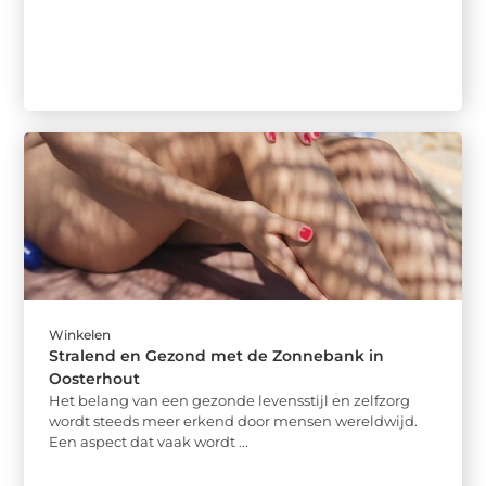
Winkelen
Stralend en Gezond met de Zonnebank in
Oosterhout
Het belang van een gezonde levensstijl en zelfzorg
wordt steeds meer erkend door mensen wereldwijd.
Een aspect dat vaak wordt ...