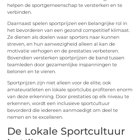
helpen de sportgemeenschap te versterken en te
verbinden.
Daarnaast spelen sportprijzen een belangrijke rol in
het bevorderen van een gezond competitief klimaat.
Ze dienen als doelen waar sporters naar kunnen
streven, en hun aanwezigheid alleen al kan de
motivatie verhogen en de prestaties verbeteren.
Bovendien versterken sportprijzen de band tussen
teamleden door gezamenlijke inspanningen te
belonen en te vieren.
Sportprijzen zijn niet alleen voor de elite; ook
amateuratleten en lokale sportclubs profiteren enorm
van deze erkenning. Door prestaties op elk niveau te
erkennen, wordt een inclusieve sportcultuur
bevorderd die iedereen aanmoedigt om deel te
nemen en te excelleren.
De Lokale Sportcultuur