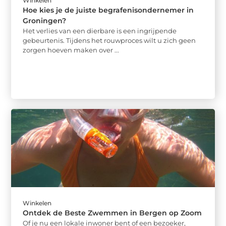
Winkelen
Hoe kies je de juiste begrafenisondernemer in
Groningen?
Het verlies van een dierbare is een ingrijpende
gebeurtenis. Tijdens het rouwproces wilt u zich geen
zorgen hoeven maken over ...
Winkelen
Ontdek de Beste Zwemmen in Bergen op Zoom
Of je nu een lokale inwoner bent of een bezoeker,