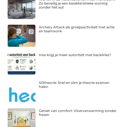
Zo beveilig je een karakteristieke woning
zonder het aut
Archery Attack als groepsactiviteit met actie
en teamwork
Hoe krijg je meer autoriteit met backlinks?
123theorie: Snel en slim je theorie examen
halen
Geniet van comfort: Vloerverwarming zonder
frezen