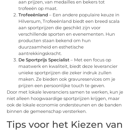
aan prijzen, van medailles en bekers tot
trofeeën op maat.
Trofeeënland
– Een andere populaire keuze in
Hilversum, Trofeeënland biedt een breed scala
aan sportprijzen die geschikt zijn voor
verschillende sporten en evenementen. Hun
producten staan bekend om hun
duurzaamheid en esthetische
aantrekkingskracht.
De Sportprijs Specialist
– Met een focus op
maatwerk en kwaliteit, biedt deze leverancier
unieke sportprijzen die zeker indruk zullen
maken. Ze bieden ook gravureservices om je
prijzen een persoonlijke touch te geven.
Door met lokale leveranciers samen te werken, kun je
niet alleen hoogwaardige sportprijzen krijgen, maar
ook de lokale economie ondersteunen en de banden
binnen de gemeenschap versterken.
Tips voor het Kiezen van