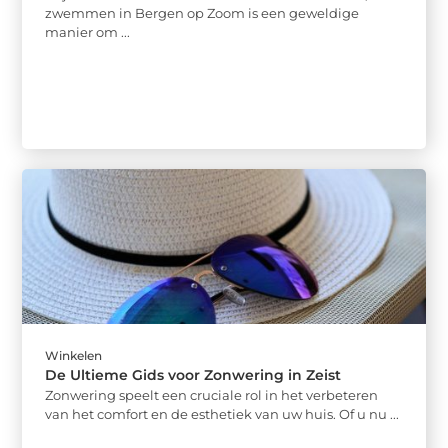
zwemmen in Bergen op Zoom is een geweldige
manier om ...
Winkelen
De Ultieme Gids voor Zonwering in Zeist
Zonwering speelt een cruciale rol in het verbeteren
van het comfort en de esthetiek van uw huis. Of u nu ...