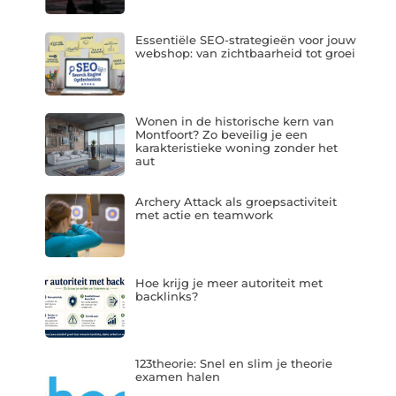
Essentiële SEO-strategieën voor jouw
webshop: van zichtbaarheid tot groei
Wonen in de historische kern van
Montfoort? Zo beveilig je een
karakteristieke woning zonder het
aut
Archery Attack als groepsactiviteit
met actie en teamwork
Hoe krijg je meer autoriteit met
backlinks?
123theorie: Snel en slim je theorie
examen halen