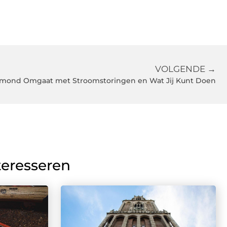
VOLGENDE →
mond Omgaat met Stroomstoringen en Wat Jij Kunt Doen
teresseren