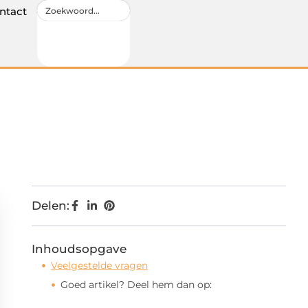
ntact
Delen:
Inhoudsopgave
Veelgestelde vragen
Goed artikel? Deel hem dan op: