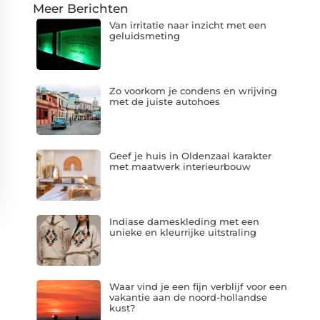
Meer Berichten
Van irritatie naar inzicht met een
geluidsmeting
Zo voorkom je condens en wrijving
met de juiste autohoes
Geef je huis in Oldenzaal karakter
met maatwerk interieurbouw
Indiase dameskleding met een
unieke en kleurrijke uitstraling
Waar vind je een fijn verblijf voor een
vakantie aan de noord-hollandse
kust?