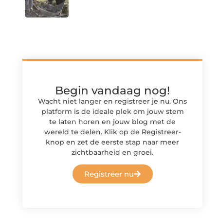
Begin vandaag nog!
Wacht niet langer en registreer je nu. Ons
platform is de ideale plek om jouw stem
te laten horen en jouw blog met de
wereld te delen. Klik op de Registreer-
knop en zet de eerste stap naar meer
zichtbaarheid en groei.
Registreer nu