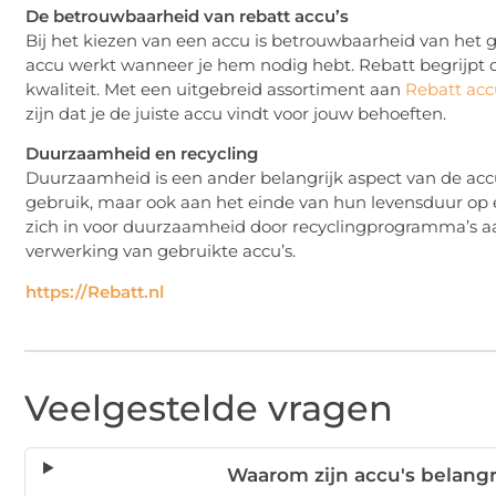
De betrouwbaarheid van rebatt accu’s
Bij het kiezen van een accu is betrouwbaarheid van het g
accu werkt wanneer je hem nodig hebt. Rebatt begrijpt d
kwaliteit. Met een uitgebreid assortiment aan
Rebatt acc
zijn dat je de juiste accu vindt voor jouw behoeften.
Duurzaamheid en recycling
Duurzaamheid is een ander belangrijk aspect van de accure
gebruik, maar ook aan het einde van hun levensduur op
zich in voor duurzaamheid door recyclingprogramma’s aan
verwerking van gebruikte accu’s.
https://Rebatt.nl
Veelgestelde vragen
Waarom zijn accu's belang