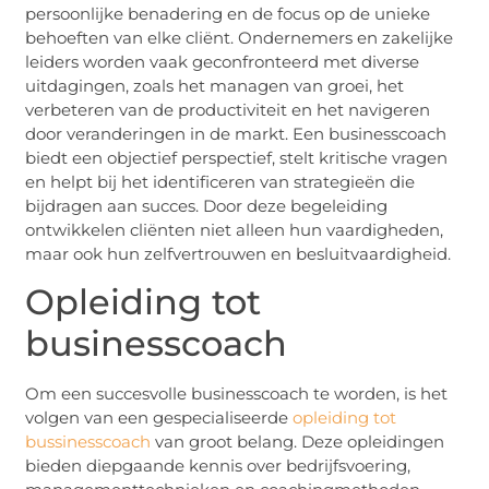
persoonlijke benadering en de focus op de unieke
behoeften van elke cliënt. Ondernemers en zakelijke
leiders worden vaak geconfronteerd met diverse
uitdagingen, zoals het managen van groei, het
verbeteren van de productiviteit en het navigeren
door veranderingen in de markt. Een businesscoach
biedt een objectief perspectief, stelt kritische vragen
en helpt bij het identificeren van strategieën die
bijdragen aan succes. Door deze begeleiding
ontwikkelen cliënten niet alleen hun vaardigheden,
maar ook hun zelfvertrouwen en besluitvaardigheid.
Opleiding tot
businesscoach
Om een succesvolle businesscoach te worden, is het
volgen van een gespecialiseerde
opleiding tot
bussinesscoach
van groot belang. Deze opleidingen
bieden diepgaande kennis over bedrijfsvoering,