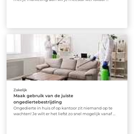
Zakelijk
Maak gebruik van de juiste
ongediertebestrijding
Ongedierte in huis of op kantoor zit niemand op te
wachten! Je wilt er het liefst zo snel mogelijk vanaf ...