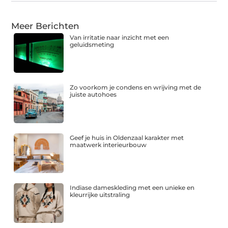
Meer Berichten
Van irritatie naar inzicht met een
geluidsmeting
Zo voorkom je condens en wrijving met de
juiste autohoes
Geef je huis in Oldenzaal karakter met
maatwerk interieurbouw
Indiase dameskleding met een unieke en
kleurrijke uitstraling