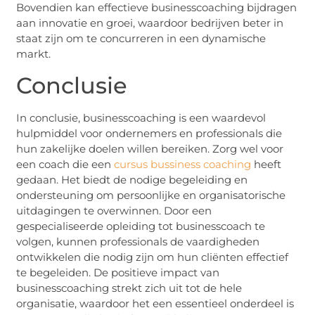
Bovendien kan effectieve businesscoaching bijdragen
aan innovatie en groei, waardoor bedrijven beter in
staat zijn om te concurreren in een dynamische
markt.
Conclusie
In conclusie, businesscoaching is een waardevol
hulpmiddel voor ondernemers en professionals die
hun zakelijke doelen willen bereiken. Zorg wel voor
een coach die een
cursus bussiness coaching
heeft
gedaan. Het biedt de nodige begeleiding en
ondersteuning om persoonlijke en organisatorische
uitdagingen te overwinnen. Door een
gespecialiseerde opleiding tot businesscoach te
volgen, kunnen professionals de vaardigheden
ontwikkelen die nodig zijn om hun cliënten effectief
te begeleiden. De positieve impact van
businesscoaching strekt zich uit tot de hele
organisatie, waardoor het een essentieel onderdeel is