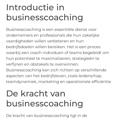
Introductie in
businesscoaching
Businesscoaching is een essentiële dienst voor
ondernemers en professionals die hun zakelijke
vaardigheden willen verbeteren en hun
bedrijfsdoelen willen bereiken. Het is een proces
waarbij een coach individuen of teams begeleidt om
hun potentieel te maximaliseren, strategieën te
verfijnen en obstakels te overwinnen.
Businesscoaching kan zich richten op verschillende
aspecten van het bedrijfsleven, zoals leiderschap,
teamdynamiek, marketing en operationele efficiëntie.
De kracht van
businesscoaching
De kracht van businesscoaching ligt in de