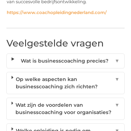
van succesvolle bedrijfsontwikkeling.
https://www.coachopleidingnederland.com/
Veelgestelde vragen
Wat is businesscoaching precies?
▼
Op welke aspecten kan
▼
businesscoaching zich richten?
Wat zijn de voordelen van
▼
businesscoaching voor organisaties?
Welke opleiding is nodig om
▼