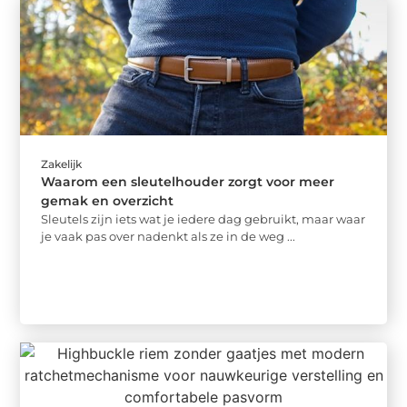
Zakelijk
Waarom een sleutelhouder zorgt voor meer
gemak en overzicht
Sleutels zijn iets wat je iedere dag gebruikt, maar waar
je vaak pas over nadenkt als ze in de weg ...