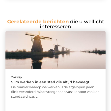
Gerelateerde berichten
die u wellicht
interesseren
Zakelijk
Slim werken in een stad die altijd beweegt
De manier waarop we werken is de afgelopen jaren
flink veranderd. Waar vroeger een vast kantoor vaak de
standaard was, ...