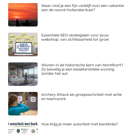
Waar vind je een fijn verblijf voor een vakantie
aan de noord-hollandse kust?
Essentiële SEO-strategieën voor jouw
webshop: van zichtbaarheid tot groei
Wonen in de historische kern van Montfoort?
Zo beveilig je een karakteristieke woning
zonder het aut
Archery Attack als groepsactiviteit met actie
en teamwork
Hoe krijg je meer autoriteit met backlinks?