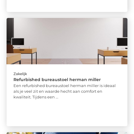
Zakelijk
Refurbished bureaustoel herman miller
Een refurbished bureaustoel herman miller is ideaal
als je veel zit en waarde hecht aan comfort en
kwaliteit. Tijdens een ...