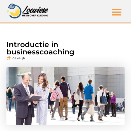
Introductie in
businesscoaching
Zakelijk