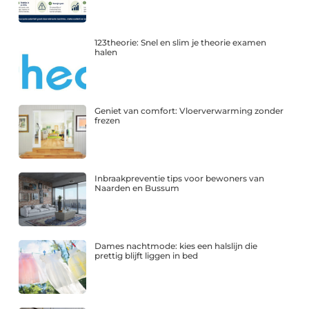
123theorie: Snel en slim je theorie examen
halen
Geniet van comfort: Vloerverwarming zonder
frezen
Inbraakpreventie tips voor bewoners van
Naarden en Bussum
Dames nachtmode: kies een halslijn die
prettig blijft liggen in bed