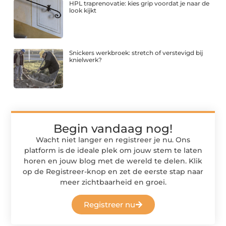
HPL traprenovatie: kies grip voordat je naar de
look kijkt
Snickers werkbroek: stretch of verstevigd bij
knielwerk?
Begin vandaag nog!
Wacht niet langer en registreer je nu. Ons
platform is de ideale plek om jouw stem te laten
horen en jouw blog met de wereld te delen. Klik
op de Registreer-knop en zet de eerste stap naar
meer zichtbaarheid en groei.
Registreer nu