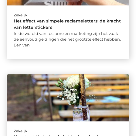
Zakelijk
Het effect van simpele reclameletters: de kracht
van letterstickers
In de wereld van reclame en marketing zijn het vaak
de eenvoudige dingen die het grootste effect hebben.
Een van ...
Zakelijk