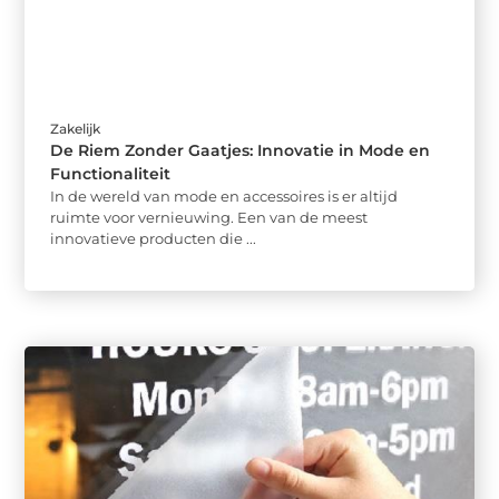
Zakelijk
De Riem Zonder Gaatjes: Innovatie in Mode en
Functionaliteit
In de wereld van mode en accessoires is er altijd
ruimte voor vernieuwing. Een van de meest
innovatieve producten die ...