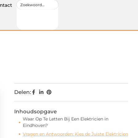
ntact
Delen:
Inhoudsopgave
Waar Op Te Letten Bij Een Elektricien in
Eindhoven?
Vragen en Antwoorden: Kies de Juiste Elektricien