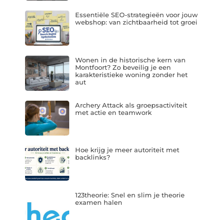
Essentiële SEO-strategieën voor jouw
webshop: van zichtbaarheid tot groei
Wonen in de historische kern van
Montfoort? Zo beveilig je een
karakteristieke woning zonder het
aut
Archery Attack als groepsactiviteit
met actie en teamwork
Hoe krijg je meer autoriteit met
backlinks?
123theorie: Snel en slim je theorie
examen halen