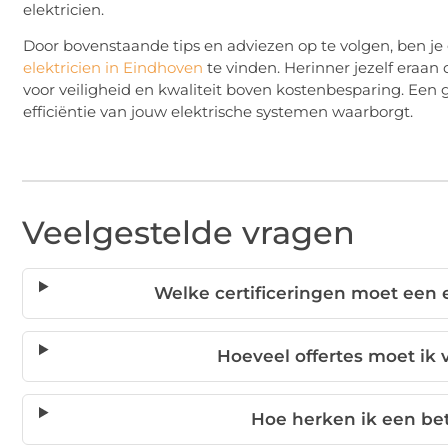
elektricien.
Door bovenstaande tips en adviezen op te volgen, ben
elektricien in Eindhoven
te vinden. Herinner jezelf eraan d
voor veiligheid en kwaliteit boven kostenbesparing. Een g
efficiëntie van jouw elektrische systemen waarborgt.
Veelgestelde vragen
Welke certificeringen moet een 
Hoeveel offertes moet ik 
Hoe herken ik een be