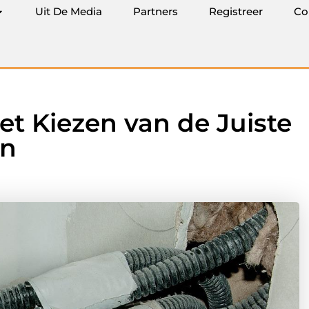
Uit De Media
Partners
Registreer
Co
et Kiezen van de Juiste
en