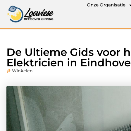
Onze Organisatie
De Ultieme Gids voor h
Elektricien in Eindhov
Winkelen