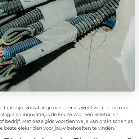
aak zijn, vooral als je niet precies weet waar je op moet
logie en innovatie, is de keuze voor een elektricien
s of bedrijf. Met deze gids voorzien we je van praktische tips
 beste elektricien voor jouw behoeften te vinden.