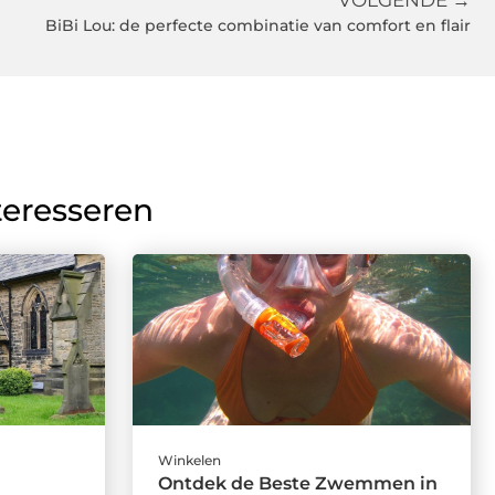
VOLGENDE →
BiBi Lou: de perfecte combinatie van comfort en flair
teresseren
Winkelen
Ontdek de Beste Zwemmen in