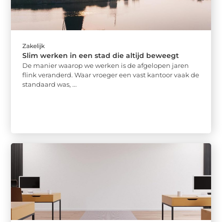
Zakelijk
Slim werken in een stad die altijd beweegt
De manier waarop we werken is de afgelopen jaren
flink veranderd. Waar vroeger een vast kantoor vaak de
standaard was, ...