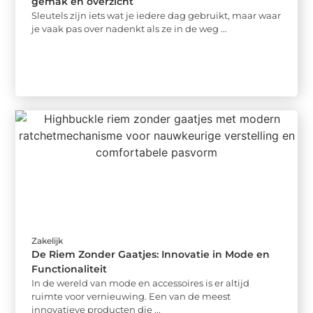
gemak en overzicht
Sleutels zijn iets wat je iedere dag gebruikt, maar waar
je vaak pas over nadenkt als ze in de weg ...
Zakelijk
De Riem Zonder Gaatjes: Innovatie in Mode en
Functionaliteit
In de wereld van mode en accessoires is er altijd
ruimte voor vernieuwing. Een van de meest
innovatieve producten die ...