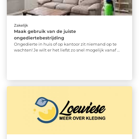
Zakelijk
Maak gebruik van de juiste
ongediertebestrijding
Ongedierte in huis of op kantoor zit niemand op te
wachten! Je wilt er het liefst zo snel mogelijk vanaf ...