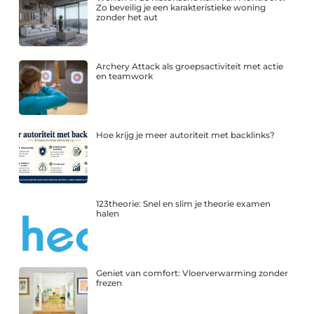
Zo beveilig je een karakteristieke woning
zonder het aut
Archery Attack als groepsactiviteit met actie
en teamwork
Hoe krijg je meer autoriteit met backlinks?
123theorie: Snel en slim je theorie examen
halen
Geniet van comfort: Vloerverwarming zonder
frezen