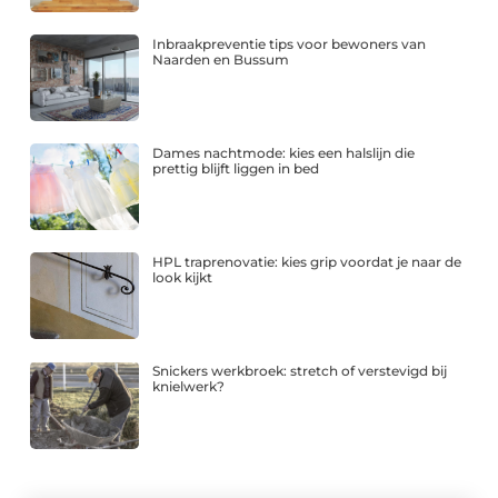
Inbraakpreventie tips voor bewoners van
Naarden en Bussum
Dames nachtmode: kies een halslijn die
prettig blijft liggen in bed
HPL traprenovatie: kies grip voordat je naar de
look kijkt
Snickers werkbroek: stretch of verstevigd bij
knielwerk?