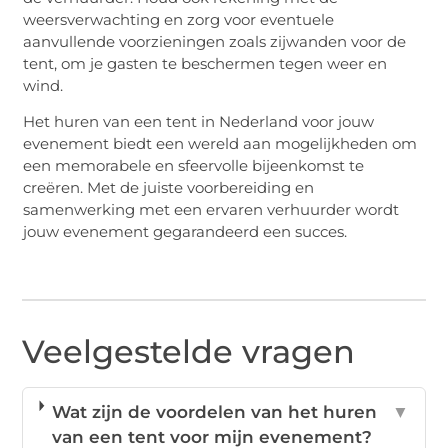
weersverwachting en zorg voor eventuele
aanvullende voorzieningen zoals zijwanden voor de
tent, om je gasten te beschermen tegen weer en
wind.
Het huren van een tent in Nederland voor jouw
evenement biedt een wereld aan mogelijkheden om
een memorabele en sfeervolle bijeenkomst te
creëren. Met de juiste voorbereiding en
samenwerking met een ervaren verhuurder wordt
jouw evenement gegarandeerd een succes.
Veelgestelde vragen
Wat zijn de voordelen van het huren
▼
van een tent voor mijn evenement?