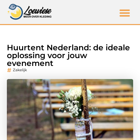
Huurtent Nederland: de ideale
oplossing voor jouw
evenement
Zakelijk