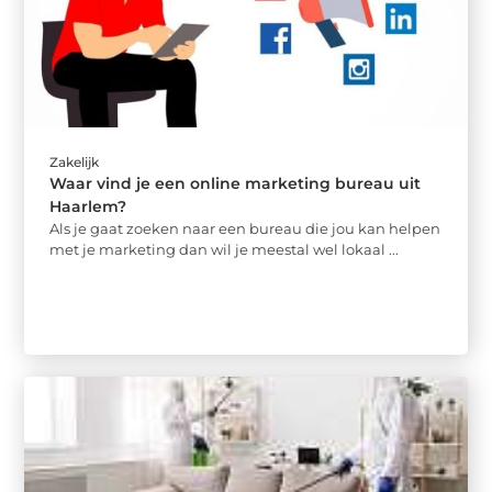
Zakelijk
Waar vind je een online marketing bureau uit
Haarlem?
Als je gaat zoeken naar een bureau die jou kan helpen
met je marketing dan wil je meestal wel lokaal ...