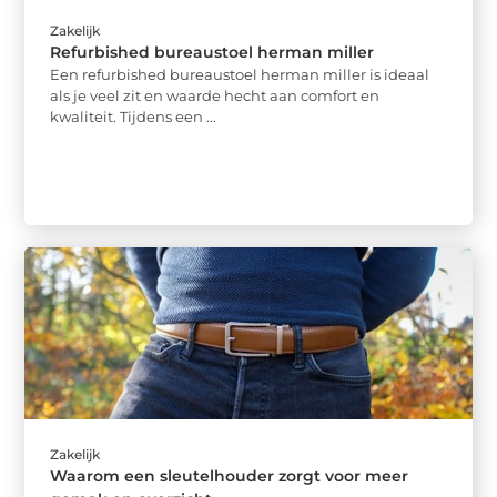
Zakelijk
Refurbished bureaustoel herman miller
Een refurbished bureaustoel herman miller is ideaal
als je veel zit en waarde hecht aan comfort en
kwaliteit. Tijdens een ...
Zakelijk
Waarom een sleutelhouder zorgt voor meer