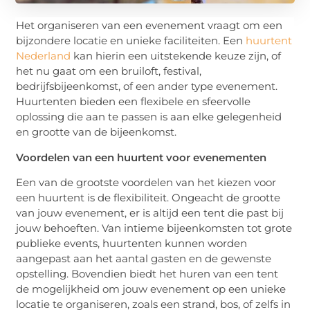
Het organiseren van een evenement vraagt om een
bijzondere locatie en unieke faciliteiten. Een
huurtent
Nederland
kan hierin een uitstekende keuze zijn, of
het nu gaat om een bruiloft, festival,
bedrijfsbijeenkomst, of een ander type evenement.
Huurtenten bieden een flexibele en sfeervolle
oplossing die aan te passen is aan elke gelegenheid
en grootte van de bijeenkomst.
Voordelen van een huurtent voor evenementen
Een van de grootste voordelen van het kiezen voor
een huurtent is de flexibiliteit. Ongeacht de grootte
van jouw evenement, er is altijd een tent die past bij
jouw behoeften. Van intieme bijeenkomsten tot grote
publieke events, huurtenten kunnen worden
aangepast aan het aantal gasten en de gewenste
opstelling. Bovendien biedt het huren van een tent
de mogelijkheid om jouw evenement op een unieke
locatie te organiseren, zoals een strand, bos, of zelfs in