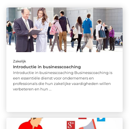
Zakelijk
Introductie in businesscoaching
Introductie in businesscoaching Businesscoaching is
een essentiële dienst voor ondernemers en
professionals die hun zakelijke vaardigheden willen
verbeteren en hun ...