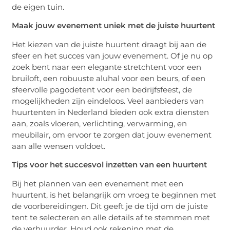
de eigen tuin.
Maak jouw evenement uniek met de juiste huurtent
Het kiezen van de juiste huurtent draagt bij aan de
sfeer en het succes van jouw evenement. Of je nu op
zoek bent naar een elegante stretchtent voor een
bruiloft, een robuuste aluhal voor een beurs, of een
sfeervolle pagodetent voor een bedrijfsfeest, de
mogelijkheden zijn eindeloos. Veel aanbieders van
huurtenten in Nederland bieden ook extra diensten
aan, zoals vloeren, verlichting, verwarming, en
meubilair, om ervoor te zorgen dat jouw evenement
aan alle wensen voldoet.
Tips voor het succesvol inzetten van een huurtent
Bij het plannen van een evenement met een
huurtent, is het belangrijk om vroeg te beginnen met
de voorbereidingen. Dit geeft je de tijd om de juiste
tent te selecteren en alle details af te stemmen met
de verhuurder. Houd ook rekening met de