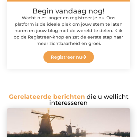
Begin vandaag nog!
Wacht niet langer en registreer je nu. Ons
platform is de ideale plek om jouw stem te laten
horen en jouw blog met de wereld te delen. Klik
op de Registreer-knop en zet de eerste stap naar
meer zichtbaarheid en groei.
Registreer nu
Gerelateerde berichten
die u wellicht
interesseren