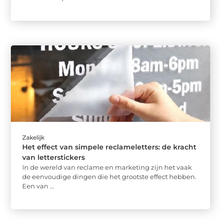
Zakelijk
Het effect van simpele reclameletters: de kracht
van letterstickers
In de wereld van reclame en marketing zijn het vaak
de eenvoudige dingen die het grootste effect hebben.
Een van ...