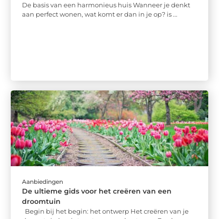
De basis van een harmonieus huis Wanneer je denkt
aan perfect wonen, wat komt er dan in je op? is ...
Aanbiedingen
De ultieme gids voor het creëren van een
droomtuin
Begin bij het begin: het ontwerp Het creëren van je