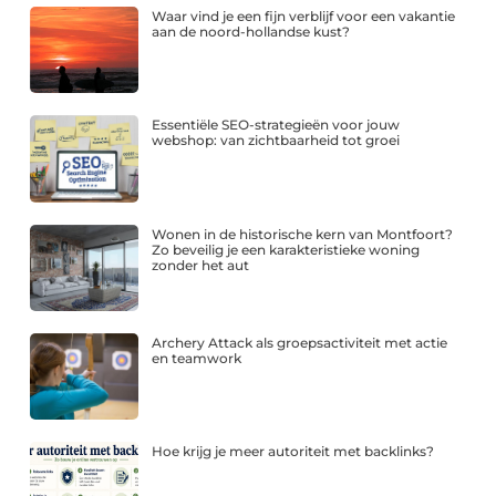
Waar vind je een fijn verblijf voor een vakantie
aan de noord-hollandse kust?
Essentiële SEO-strategieën voor jouw
webshop: van zichtbaarheid tot groei
Wonen in de historische kern van Montfoort?
Zo beveilig je een karakteristieke woning
zonder het aut
Archery Attack als groepsactiviteit met actie
en teamwork
Hoe krijg je meer autoriteit met backlinks?