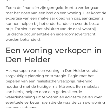
Zodra de financiën zijn geregeld, kunt u verder gaan
met het doen van een bod op een woning. Hier komt de
expertise van een makelaar goed van pas, aangezien zij
kunnen helpen bij het onderhandelen over de beste
prijs. Tot slot is er het afsluiten van de deal, waarbij
juridische documentatie en eigendomsoverdracht
worden behandeld.
Een woning verkopen in
Den Helder
Het verkopen van een woning in Den Helder vereist
zorgvuldige planning en strategie. Begin met het
bepalen van een realistische vraagprijs, rekening
houdend met de huidige markttrends. Een makelaar
kan hierbij helpen door een gedetailleerde
waardebepaling uit te voeren en advies te geven over
eventuele verbeteringen die de waarde van uw woning
kunnen verhogen.