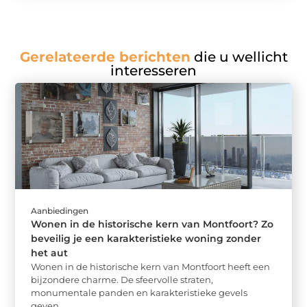
Gerelateerde berichten
die u wellicht
interesseren
Aanbiedingen
Wonen in de historische kern van Montfoort? Zo
beveilig je een karakteristieke woning zonder
het aut
Wonen in de historische kern van Montfoort heeft een
bijzondere charme. De sfeervolle straten,
monumentale panden en karakteristieke gevels
geven ...