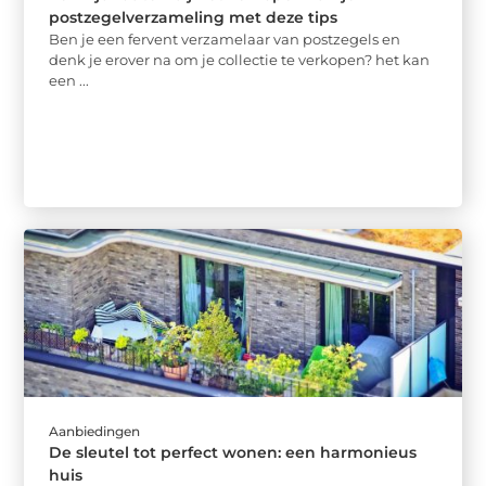
postzegelverzameling met deze tips
Ben je een fervent verzamelaar van postzegels en
denk je erover na om je collectie te verkopen? het kan
een ...
Aanbiedingen
De sleutel tot perfect wonen: een harmonieus
huis