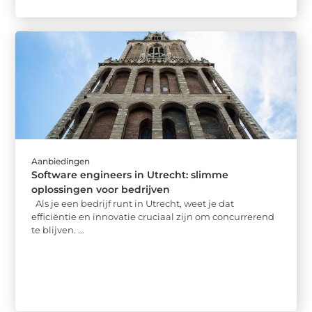
Aanbiedingen
Software engineers in Utrecht: slimme
oplossingen voor bedrijven
Als je een bedrijf runt in Utrecht, weet je dat
efficiëntie en innovatie cruciaal zijn om concurrerend
te blijven. ...