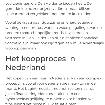
voorzieningen die Den Helder te bieden heeft. De
gemiddelde huizenprijzen variëren, maar blijven
concurrerend vergeleken met andere kuststeden.
Vooral de vraag naar duurzame en energiezuinige
woningen neemt toe, wat een weerspiegeling is van de
bredere maatschappelijke trends. Investeren in
vastgoed in Den Helder kan dus niet alleen financieel
voordelig zijn, maar ook bijdragen aan milieuvriendelijke
woonoplossingen.
Het koopproces in
Nederland
Het kopen van een huis in Nederland kan een complex
proces zijn, vooral voor degenen die nieuw zijn in de
markt. Het begint meestal met het zoeken naar de
juiste financiering. Het is essentieel om een
hypotheekvergelijking te maken en te bepalen welk
type lening het beste bij uw situatie past.