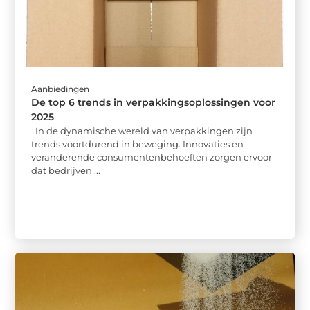
Aanbiedingen
De top 6 trends in verpakkingsoplossingen voor
2025
In de dynamische wereld van verpakkingen zijn
trends voortdurend in beweging. Innovaties en
veranderende consumentenbehoeften zorgen ervoor
dat bedrijven ...