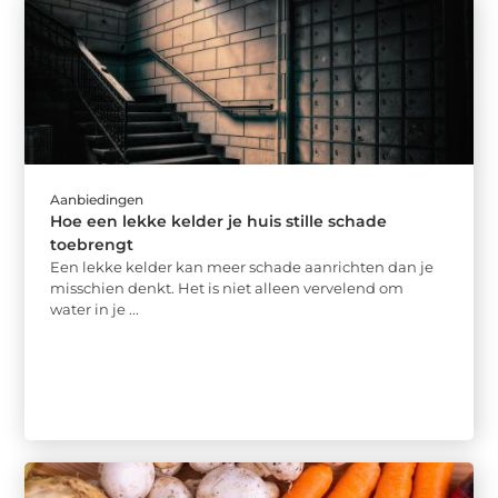
Aanbiedingen
Hoe een lekke kelder je huis stille schade
toebrengt
Een lekke kelder kan meer schade aanrichten dan je
misschien denkt. Het is niet alleen vervelend om
water in je ...