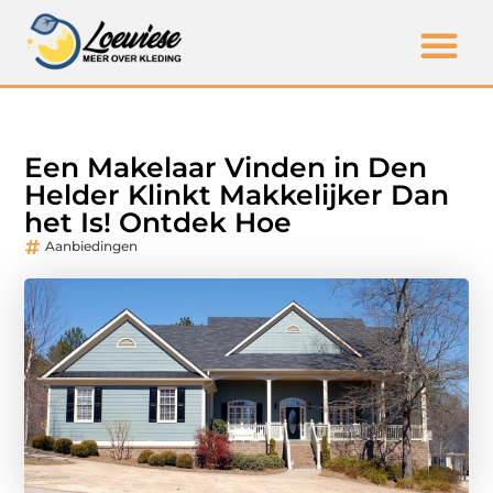
Een Makelaar Vinden in Den
Helder Klinkt Makkelijker Dan
het Is! Ontdek Hoe
Aanbiedingen