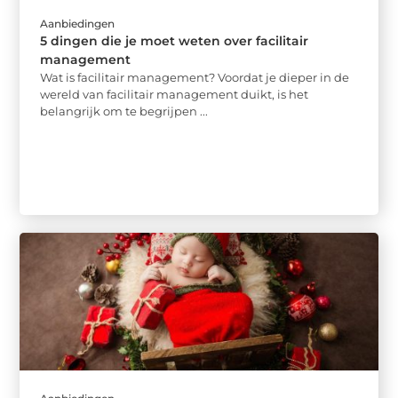
Aanbiedingen
5 dingen die je moet weten over facilitair
management
Wat is facilitair management? Voordat je dieper in de
wereld van facilitair management duikt, is het
belangrijk om te begrijpen ...