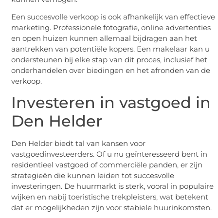
Een succesvolle verkoop is ook afhankelijk van effectieve
marketing. Professionele fotografie, online advertenties
en open huizen kunnen allemaal bijdragen aan het
aantrekken van potentiële kopers. Een makelaar kan u
ondersteunen bij elke stap van dit proces, inclusief het
onderhandelen over biedingen en het afronden van de
verkoop.
Investeren in vastgoed in
Den Helder
Den Helder biedt tal van kansen voor
vastgoedinvesteerders. Of u nu geïnteresseerd bent in
residentieel vastgoed of commerciële panden, er zijn
strategieën die kunnen leiden tot succesvolle
investeringen. De huurmarkt is sterk, vooral in populaire
wijken en nabij toeristische trekpleisters, wat betekent
dat er mogelijkheden zijn voor stabiele huurinkomsten.