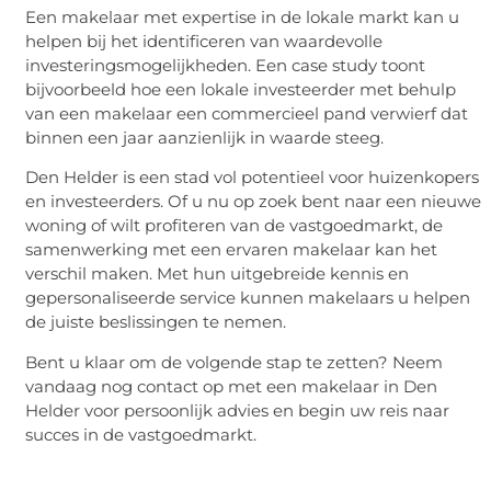
Een makelaar met expertise in de lokale markt kan u
helpen bij het identificeren van waardevolle
investeringsmogelijkheden. Een case study toont
bijvoorbeeld hoe een lokale investeerder met behulp
van een makelaar een commercieel pand verwierf dat
binnen een jaar aanzienlijk in waarde steeg.
Den Helder is een stad vol potentieel voor huizenkopers
en investeerders. Of u nu op zoek bent naar een nieuwe
woning of wilt profiteren van de vastgoedmarkt, de
samenwerking met een ervaren makelaar kan het
verschil maken. Met hun uitgebreide kennis en
gepersonaliseerde service kunnen makelaars u helpen
de juiste beslissingen te nemen.
Bent u klaar om de volgende stap te zetten? Neem
vandaag nog contact op met een makelaar in Den
Helder voor persoonlijk advies en begin uw reis naar
succes in de vastgoedmarkt.