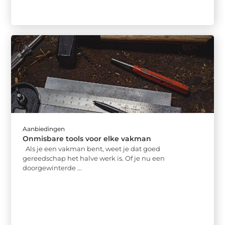
Aanbiedingen
Onmisbare tools voor elke vakman
Als je een vakman bent, weet je dat goed
gereedschap het halve werk is. Of je nu een
doorgewinterde ...