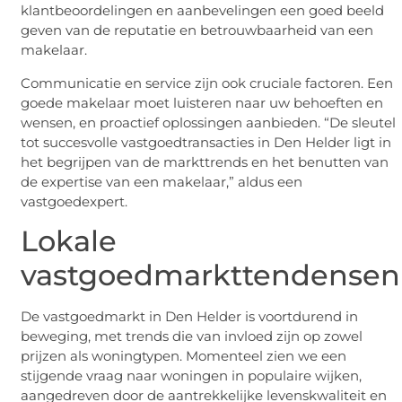
klantbeoordelingen en aanbevelingen een goed beeld
geven van de reputatie en betrouwbaarheid van een
makelaar.
Communicatie en service zijn ook cruciale factoren. Een
goede makelaar moet luisteren naar uw behoeften en
wensen, en proactief oplossingen aanbieden. “De sleutel
tot succesvolle vastgoedtransacties in Den Helder ligt in
het begrijpen van de markttrends en het benutten van
de expertise van een makelaar,” aldus een
vastgoedexpert.
Lokale
vastgoedmarkttendensen
De vastgoedmarkt in Den Helder is voortdurend in
beweging, met trends die van invloed zijn op zowel
prijzen als woningtypen. Momenteel zien we een
stijgende vraag naar woningen in populaire wijken,
aangedreven door de aantrekkelijke levenskwaliteit en