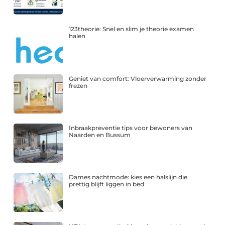
123theorie: Snel en slim je theorie examen
halen
Geniet van comfort: Vloerverwarming zonder
frezen
Inbraakpreventie tips voor bewoners van
Naarden en Bussum
Dames nachtmode: kies een halslijn die
prettig blijft liggen in bed