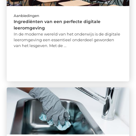
Aanbiedingen
Ingrediënten van een perfecte digitale
leeromgeving
In de moderne wereld van het onderwijs is de digitale
leeromgeving een essentieel onderdeel geworden
van het lesgeven. Met de ...