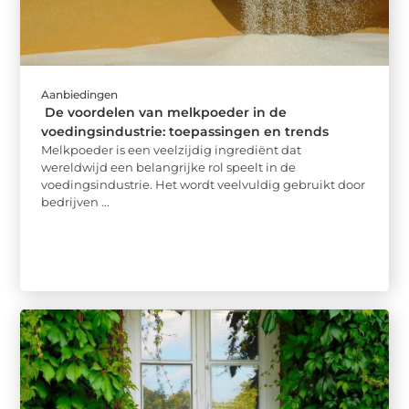
Aanbiedingen
De voordelen van melkpoeder in de
voedingsindustrie: toepassingen en trends
Melkpoeder is een veelzijdig ingrediënt dat
wereldwijd een belangrijke rol speelt in de
voedingsindustrie. Het wordt veelvuldig gebruikt door
bedrijven ...