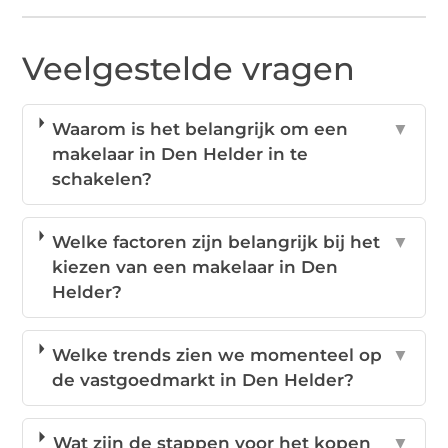
Veelgestelde vragen
Waarom is het belangrijk om een
▼
makelaar in Den Helder in te
schakelen?
Welke factoren zijn belangrijk bij het
▼
kiezen van een makelaar in Den
Helder?
Welke trends zien we momenteel op
▼
de vastgoedmarkt in Den Helder?
Wat zijn de stappen voor het kopen
▼