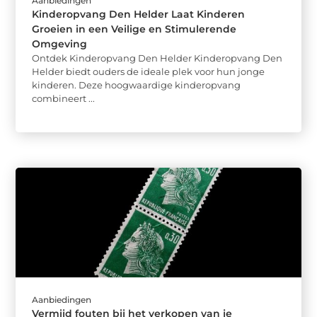
Aanbiedingen
Kinderopvang Den Helder Laat Kinderen
Groeien in een Veilige en Stimulerende
Omgeving
Ontdek Kinderopvang Den Helder Kinderopvang Den
Helder biedt ouders de ideale plek voor hun jonge
kinderen. Deze hoogwaardige kinderopvang
combineert ...
Aanbiedingen
Vermijd fouten bij het verkopen van je