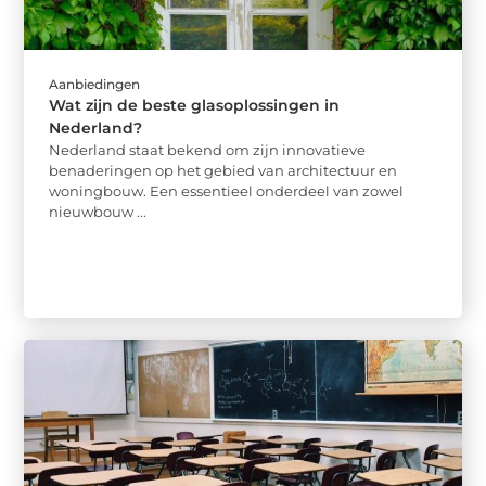
Aanbiedingen
Wat zijn de beste glasoplossingen in
Nederland?
Nederland staat bekend om zijn innovatieve
benaderingen op het gebied van architectuur en
woningbouw. Een essentieel onderdeel van zowel
nieuwbouw ...