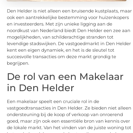
Den Helder is niet alleen een bruisende kustplaats, maar
ook een aantrekkelijke bestemming voor huizenkopers
en investeerders. Met zijn unieke ligging aan de
noordkust van Nederland biedt Den Helder een zee aan
mogelijkheden, van schilderachtige stranden tot
levendige stadswijken. De vastgoedmarkt in Den Helder
kent een eigen dynamiek, en het is de sleutel tot
succesvolle transacties om deze markt grondig te
begrijpen.
De rol van een Makelaar
in Den Helder
Een makelaar speelt een cruciale rol in de
vastgoedtransacties in Den Helder. Ze bieden niet alleen
ondersteuning bij de koop of verkoop van onroerend
goed, maar zijn ook een essentiële bron van kennis over
de lokale markt. Van het vinden van de juiste woning tot