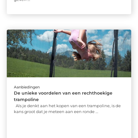
Aanbiedingen
De unieke voordelen van een rechthoekige
trampoline
Als je denkt aan het kopen van een trampoline, is de
kans groot dat je meteen aan een ronde ...