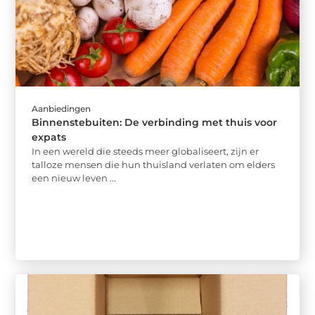
Aanbiedingen
Binnenstebuiten: De verbinding met thuis voor
expats
In een wereld die steeds meer globaliseert, zijn er
talloze mensen die hun thuisland verlaten om elders
een nieuw leven ...