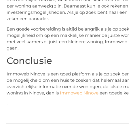
per woning aanwezig zijn. Daarnaast kun je ook rekenen 
investeringsmogelijkheden. Als je op zoek bent naar een
zeker een aanrader.
Een goede voorbereiding is altijd belangrijk als je op 
mogelijkheid om op een makkelijke manier de juiste woni
met veel kamers of juist een kleinere woning, Immoweb zo
gaan.
Conclusie
Immoweb Ninove is een goed platform als je op zoek ben
de mogelijkheid om een huis te zoeken dat helemaal aa
overzichtelijke informatie over de woningen, de lokale m
woning in Ninove, dan is
Immoweb Ninove
een goede ke
.