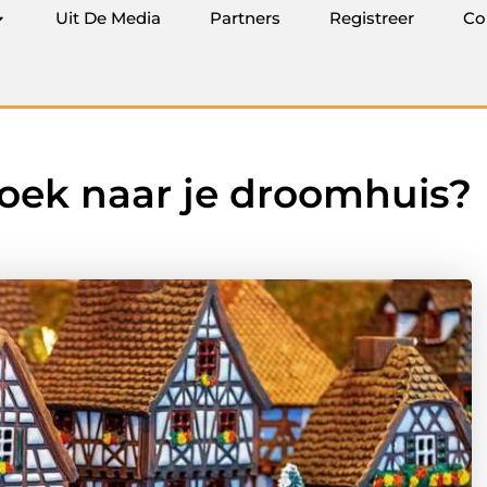
Uit De Media
Partners
Registreer
Co
oek naar je droomhuis?