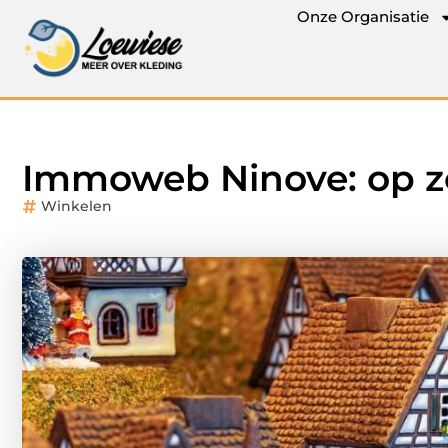
Onze Organisatie
Immoweb Ninove: op z
Winkelen