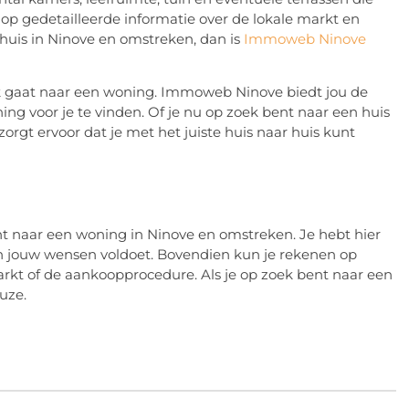
op gedetailleerde informatie over de lokale markt en
 huis in Ninove en omstreken, dan is
Immoweb Ninove
zoek gaat naar een woning. Immoweb Ninove biedt jou de
ng voor je te vinden. Of je nu op zoek bent naar een huis
rgt ervoor dat je met het juiste huis naar huis kunt
t naar een woning in Ninove en omstreken. Je hebt hier
n jouw wensen voldoet. Bovendien kun je rekenen op
arkt of de aankoopprocedure. Als je op zoek bent naar een
uze.