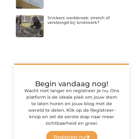
Snickers werkbroek: stretch of
verstevigd bij knielwerk?
Begin vandaag nog!
Wacht niet langer en registreer je nu. Ons
platform is de ideale plek om jouw stem
te laten horen en jouw blog met de
wereld te delen. Klik op de Registreer-
knop en zet de eerste stap naar meer
zichtbaarheid en groei.
Registreer nu