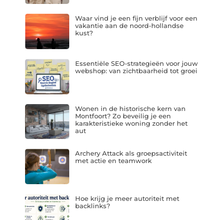
Waar vind je een fijn verblijf voor een
vakantie aan de noord-hollandse
kust?
Essentiële SEO-strategieën voor jouw
webshop: van zichtbaarheid tot groei
Wonen in de historische kern van
Montfoort? Zo beveilig je een
karakteristieke woning zonder het
aut
Archery Attack als groepsactiviteit
met actie en teamwork
Hoe krijg je meer autoriteit met
backlinks?