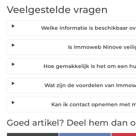
Veelgestelde vragen
Welke informatie is beschikbaar
Is Immoweb Ninove veili
Hoe gemakkelijk is het om een h
Wat zijn de voordelen van Immow
Kan ik contact opnemen met 
Goed artikel? Deel hem dan o