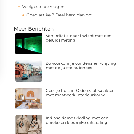
Veelgestelde vragen
Goed artikel? Deel hem dan op:
Meer Berichten
Van irritatie naar inzicht met een
geluidsmeting
Zo voorkom je condens en wrijving
met de juiste autohoes
Geef je huis in Oldenzaal karakter
met maatwerk interieurbouw
Indiase dameskleding met een
unieke en kleurrijke uitstraling