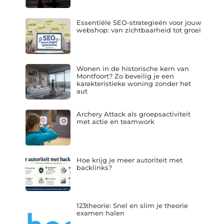
Essentiële SEO-strategieën voor jouw
webshop: van zichtbaarheid tot groei
Wonen in de historische kern van
Montfoort? Zo beveilig je een
karakteristieke woning zonder het
aut
Archery Attack als groepsactiviteit
met actie en teamwork
Hoe krijg je meer autoriteit met
backlinks?
123theorie: Snel en slim je theorie
examen halen