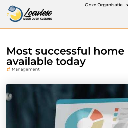
Onze Organisatie
Most successful home
available today
Management