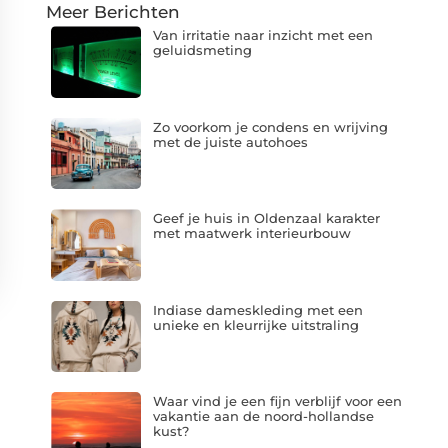
Meer Berichten
Van irritatie naar inzicht met een
geluidsmeting
Zo voorkom je condens en wrijving
met de juiste autohoes
Geef je huis in Oldenzaal karakter
met maatwerk interieurbouw
Indiase dameskleding met een
unieke en kleurrijke uitstraling
Waar vind je een fijn verblijf voor een
vakantie aan de noord-hollandse
kust?