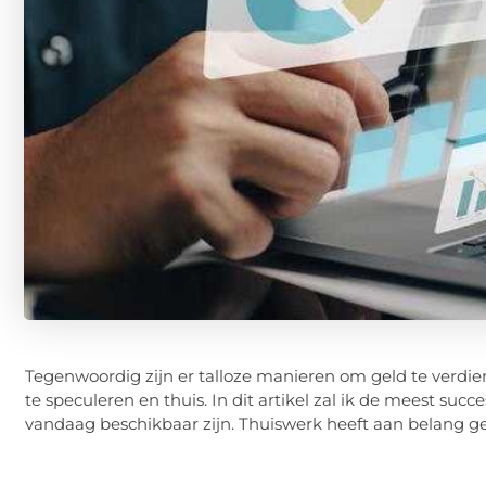
Tegenwoordig zijn er talloze manieren om geld te verdie
te speculeren en thuis. In dit artikel zal ik de meest suc
vandaag beschikbaar zijn. Thuiswerk heeft aan belang g