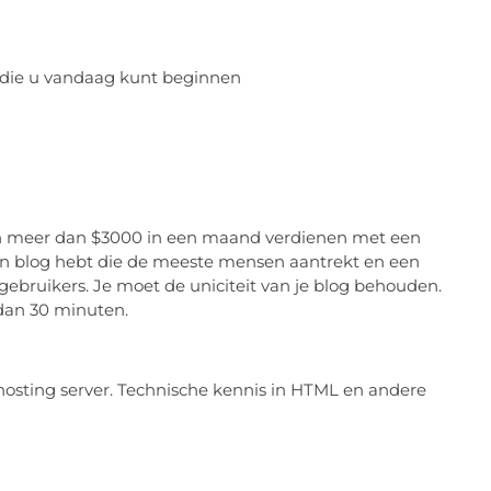
n die u vandaag kunt beginnen
kan meer dan $3000 in een maand verdienen met een
een blog hebt die de meeste mensen aantrekt en een
gebruikers. Je moet de uniciteit van je blog behouden.
dan 30 minuten.
osting server. Technische kennis in HTML en andere