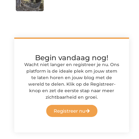
Begin vandaag nog!
Wacht niet langer en registreer je nu. Ons
platform is de ideale plek om jouw stem
te laten horen en jouw blog met de
wereld te delen. Klik op de Registreer-
knop en zet de eerste stap naar meer
zichtbaarheid en groei.
Registreer nu