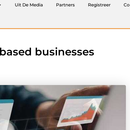
Uit De Media
Partners
Registreer
Co
 based businesses