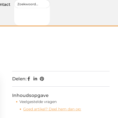
ntact
Delen:
Inhoudsopgave
Veelgestelde vragen
Goed artikel? Deel hem dan op: