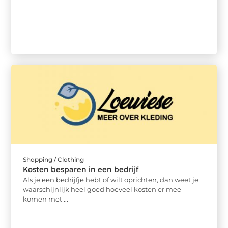
Shopping / Clothing
Kosten besparen in een bedrijf
Als je een bedrijfje hebt of wilt oprichten, dan weet je
waarschijnlijk heel goed hoeveel kosten er mee
komen met ...