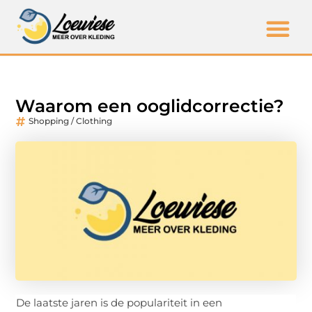
Waarom een ooglidcorrectie?
Shopping / Clothing
De laatste jaren is de populariteit in een