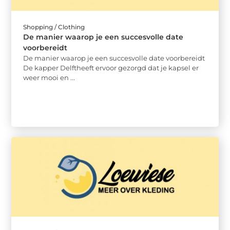
Shopping / Clothing
De manier waarop je een succesvolle date
voorbereidt
De manier waarop je een succesvolle date voorbereidt
De kapper Delftheeft ervoor gezorgd dat je kapsel er
weer mooi en ...