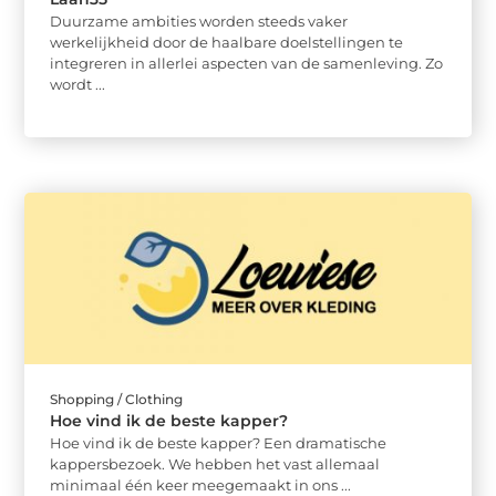
Duurzame ambities worden steeds vaker
werkelijkheid door de haalbare doelstellingen te
integreren in allerlei aspecten van de samenleving. Zo
wordt ...
Shopping / Clothing
Hoe vind ik de beste kapper?
Hoe vind ik de beste kapper? Een dramatische
kappersbezoek. We hebben het vast allemaal
minimaal één keer meegemaakt in ons ...