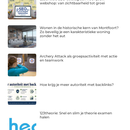
webshop: van zichtbaarheid tot groei
Wonen in de historische kern van Montfoort?
Zo beveilig je een karakteristieke woning
zonder het aut
Archery Attack als groepsactiviteit met actie
en teamwork
Hoe krijg je meer autoriteit met backlinks?
123theorie: Snel en slim je theorie examen
halen