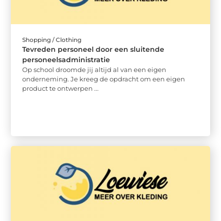
Shopping / Clothing
Tevreden personeel door een sluitende
personeelsadministratie
Op school droomde jij altijd al van een eigen
onderneming. Je kreeg de opdracht om een eigen
product te ontwerpen ...