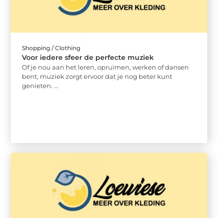
Shopping / Clothing
Voor iedere sfeer de perfecte muziek
Of je nou aan het leren, opruimen, werken of dansen
bent, muziek zorgt ervoor dat je nog beter kunt
genieten. ...