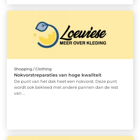
Shopping / Clothing
Nokvorstreparaties van hoge kwaliteit
De punt van het dak heet een nokvorst. Deze punt
wordt ook bekleed met andere pannen dan de rest
van ...