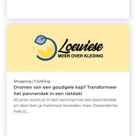
Shopping / Clothing
Dromen van een goudgele kap? Transformeer
het pannendak in een rietdak!
Al jaren woon je in een woning met een pannendak
en daar ben je helemaal tevreden mee. Desondanks
heb jij ...