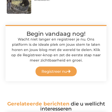
Begin vandaag nog!
Wacht niet langer en registreer je nu. Ons
platform is de ideale plek om jouw stem te laten
horen en jouw blog met de wereld te delen. Klik
op de Registreer-knop en zet de eerste stap naar
meer zichtbaarheid en groei.
Registreer nu
Gerelateerde berichten
die u wellicht
interesseren