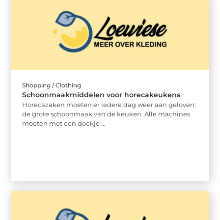
Shopping / Clothing
Schoonmaakmiddelen voor horecakeukens
Horecazaken moeten er iedere dag weer aan geloven:
de grote schoonmaak van de keuken. Alle machines
moeten met een doekje ...