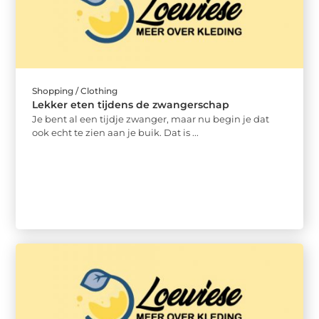
Shopping / Clothing
Lekker eten tijdens de zwangerschap
Je bent al een tijdje zwanger, maar nu begin je dat
ook echt te zien aan je buik. Dat is ...