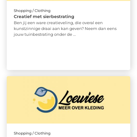
Shopping / Clothing
Creatief met sierbestrating
Ben jij een ware creatieveling, die overal een
kunstzinnige draai aan kan geven? Neem dan eens
jouw tuinbestrating onder de ...
Shopping / Clothing