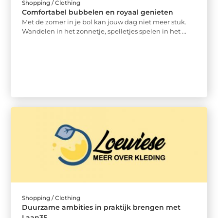
Shopping / Clothing
Comfortabel bubbelen en royaal genieten
Met de zomer in je bol kan jouw dag niet meer stuk.
Wandelen in het zonnetje, spelletjes spelen in het ...
Shopping / Clothing
Duurzame ambities in praktijk brengen met
Laan35