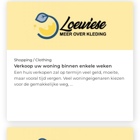
Shopping / Clothing
Verkoop uw woning binnen enkele weken
Een huis verkopen zal op termijn veel geld, moeite,
maar vooral tijd vergen. Veel woningeigenaren kiezen
voor de gemakkelijke weg, ...