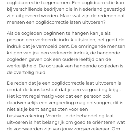
ooglidcorrectie toegenomen. Een ooglidcorrectie kan
bij verschillende bedrijven die in Nederland gevestigd
zijn uitgevoerd worden. Maar wat zijn de redenen dat
mensen een ooglidcorrectie laten uitvoeren?
Als de oogleden beginnen te hangen kan je als
persoon een verkeerde indruk uitstralen, het geeft de
indruk dat je vermoeid bent. De omringende mensen
krijgen van jou een verkeerde indruk, de hangende
oogleden geven ook een oudere leeftijd dan de
werkelijkheid. De oorzaak van hangende oogleden is
de overtollig huid.
De reden dat je een ooglidcorrectie laat uitvoeren is
omdat de kans bestaat dat je een vergoeding krijgt.
Het komt regelmatig voor dat een persoon ook
daadwerkelijk een vergoeding mag ontvangen, dit is
niet als je bent aangesloten voor een
basisverzekering. Voordat je de behandeling laat
uitvoeren is het belangrijk om goed te oriënteren wat
de voorwaarden zijn van jouw zorgverzekeraar. Om