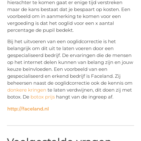
hierachter te komen gaat er enige tijd verstreken
maar de kans bestaat dat je bespaart op kosten. Een
voorbeeld om in aanmerking te komen voor een
vergoeding is dat het ooglid voor een x aantal
percentage de pupil bedekt.
Bij het uitvoeren van een ooglidcorrectie is het
belangrijk om dit uit te laten voeren door een
gespecialiseerd bedrijf. De ervaringen die de mensen
op het internet delen kunnen van belang zijn en jouw
keuze beïnvloeden. Een voorbeeld van een
gespecialiseerd en erkend bedrijf is Faceland. Zij
beheersen naast de ooglidcorrectie ook de kennis om
donkere kringen
te laten verdwijnen, dit doen zij met
botox. De
botox prijs
hangt van de ingreep af.
http://faceland.nl