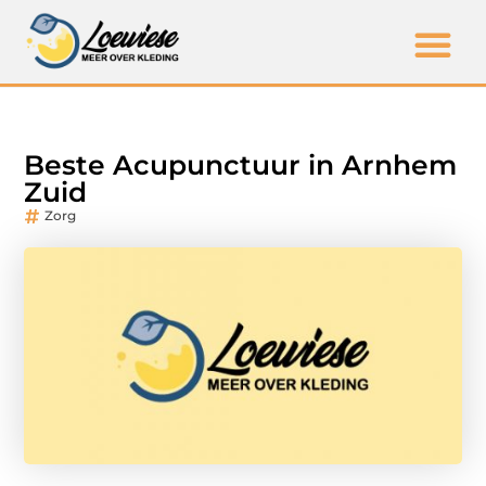
Beste Acupunctuur in Arnhem
Zuid
Zorg