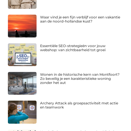
Waar vind je een fijn verblijf voor een vakantie
aan de noord-hollandse kust?
Essentiële SEO-strategieën voor jouw
webshop: van zichtbaarheid tot groei
Wonen in de historische kern van Montfoort?
Zo beveilig je een karakteristieke woning
zonder het aut
Archery Attack als groepsactiviteit met actie
en teamwork