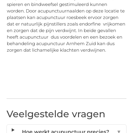
spieren en bindweefsel gestimuleerd kunnen
worden. Door acupunctuurnaalden op deze locatie te
plaatsen kan acupunctuur roesbeek ervoor zorgen
dat er natuurlijk pijnstillers zoals endorfine vrijkomen
en zorgen dat de pijn verdwijnt. In beide gevallen
heeft acupunctuur dus voordelen en een bezoek en
behandeling acupunctuur Arnhem Zuid kan dus
zorgen dat lichamelijke klachten verdwijnen.
Veelgestelde vragen
Hoe werkt acupunctuur precies?
▼