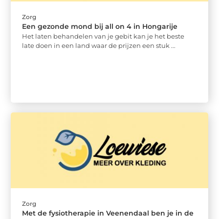
Zorg
Een gezonde mond bij all on 4 in Hongarije
Het laten behandelen van je gebit kan je het beste
late doen in een land waar de prijzen een stuk ...
Zorg
Met de fysiotherapie in Veenendaal ben je in de