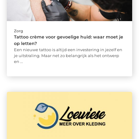
Zorg
Tattoo crème voor gevoelige huid: waar moet je
op letten?
Een nieuwe tattoo is altijd een investering in jezelf en
je uitstraling. Maar net zo belangrijk als het ontwerp
en ...