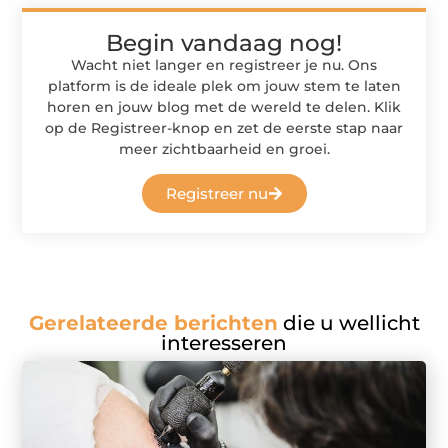
Begin vandaag nog!
Wacht niet langer en registreer je nu. Ons
platform is de ideale plek om jouw stem te laten
horen en jouw blog met de wereld te delen. Klik
op de Registreer-knop en zet de eerste stap naar
meer zichtbaarheid en groei.
Registreer nu
Gerelateerde berichten
die u wellicht
interesseren