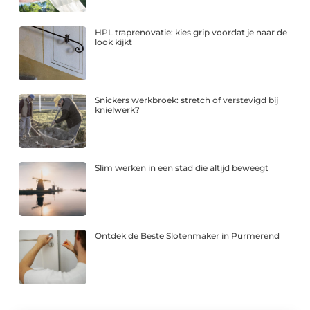
HPL traprenovatie: kies grip voordat je naar de
look kijkt
Snickers werkbroek: stretch of verstevigd bij
knielwerk?
Slim werken in een stad die altijd beweegt
Ontdek de Beste Slotenmaker in Purmerend