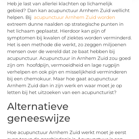
Heb je last van allerlei klachten op lichamelijk
gebied? Dan kan acupunctuur Arnhem Zuid wellicht
helpen. Bij
acupunctuur Arnhem Zuid worden
extreem dunne naalden op strategische punten in
het lichaam geplaatst. Hierdoor kan pijn of
symptomen bij kwalen of ziektes worden verminderd.
Het is een methode die werkt, zo zeggen miljoenen
mensen over de wereld dat ze baat hebben bij
acupunctuur. Acupunctuur in Arnhem Zuid zou goed
zijn om hoofdpijn, vermoeidheid en lage rugpijn
verhelpen en ook pijn en misselijkheid verminderen
bij een chemokuur. Maar hoe gaat acupunctuur
Arnhem Zuid dan in zijn werk en waar moet je op
letten bij het uitzoeken van een acupuncturist?
Alternatieve
geneeswijze
Hoe acupunctuur Arnhem Zuid werkt moet je eerst