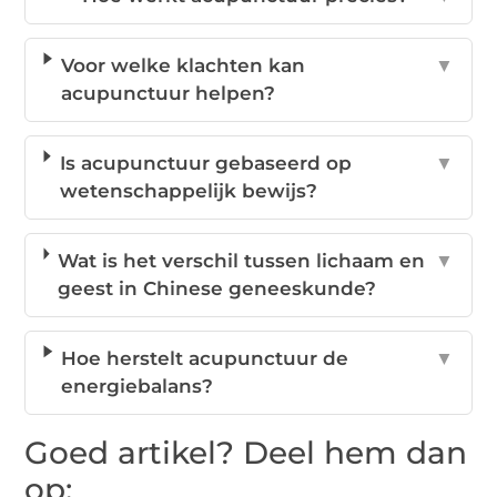
Voor welke klachten kan
▼
acupunctuur helpen?
Is acupunctuur gebaseerd op
▼
wetenschappelijk bewijs?
Wat is het verschil tussen lichaam en
▼
geest in Chinese geneeskunde?
Hoe herstelt acupunctuur de
▼
energiebalans?
Goed artikel? Deel hem dan
op: