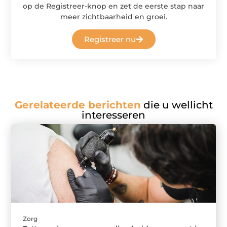
op de Registreer-knop en zet de eerste stap naar
meer zichtbaarheid en groei.
Registreer nu
Gerelateerde berichten
die u wellicht
interesseren
Zorg