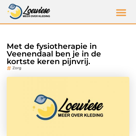
Met de fysiotherapie in
Veenendaal ben je in de
kortste keren pijnvrij.
Zorg