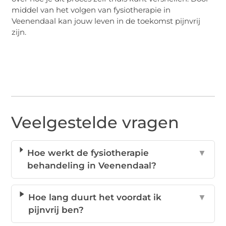
middel van het volgen van fysiotherapie in
Veenendaal kan jouw leven in de toekomst pijnvrij
zijn.
Veelgestelde vragen
Hoe werkt de fysiotherapie
▼
behandeling in Veenendaal?
Hoe lang duurt het voordat ik
▼
pijnvrij ben?