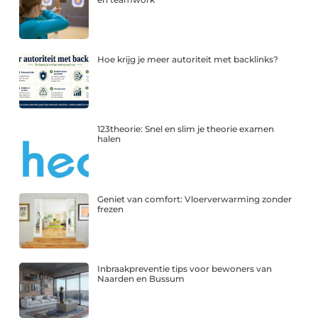
Hoe krijg je meer autoriteit met backlinks?
123theorie: Snel en slim je theorie examen
halen
Geniet van comfort: Vloerverwarming zonder
frezen
Inbraakpreventie tips voor bewoners van
Naarden en Bussum