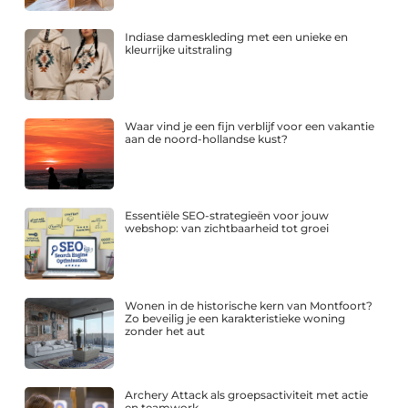
Indiase dameskleding met een unieke en
kleurrijke uitstraling
Waar vind je een fijn verblijf voor een vakantie
aan de noord-hollandse kust?
Essentiële SEO-strategieën voor jouw
webshop: van zichtbaarheid tot groei
Wonen in de historische kern van Montfoort?
Zo beveilig je een karakteristieke woning
zonder het aut
Archery Attack als groepsactiviteit met actie
en teamwork