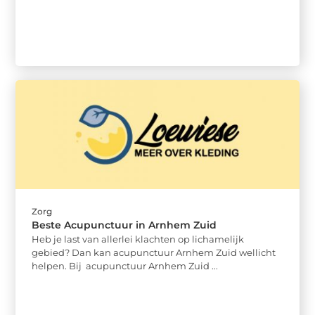
Zorg
Beste Acupunctuur in Arnhem Zuid
Heb je last van allerlei klachten op lichamelijk
gebied? Dan kan acupunctuur Arnhem Zuid wellicht
helpen. Bij acupunctuur Arnhem Zuid ...