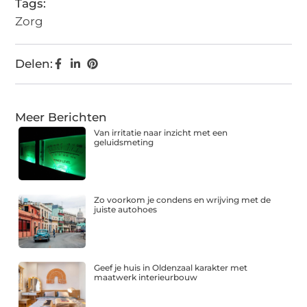
Tags:
Zorg
Delen:
Meer Berichten
Van irritatie naar inzicht met een
geluidsmeting
Zo voorkom je condens en wrijving met de
juiste autohoes
Geef je huis in Oldenzaal karakter met
maatwerk interieurbouw