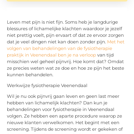
Leven met pijn is niet fijn. Soms heb je langdurige
blessures of lichamelijke klachten waardoor je jezelf
niet prettig voelt, pijn ervaart of dat ze ervoor zorgen
dat je veel dingen niet kan doen zonder pijn.
Met het
volgen van behandelingen van de fysiotherapie
praktijk in Veenendaal ben je na verloop
van tijd
misschien wel geheel pijnvrij. Hoe komt dat? Omdat
ze precies weten wat ze doe en hoe ze pijn het beste
kunnen behandelen.
Werkwijze fysiotherapie Veenendaal
Wil je nu ook pijnvrij gaan leven en geen last meer
hebben van lichamelijk klachten? Dan kun je
behandelingen voor fysiotherapie in Veenendaal
volgen. Ze hebben een aparte procedure waarop ze
nieuwe klanten verwelkomen. Het begint met een
screening. Tijdens de screening wordt er gekeken of