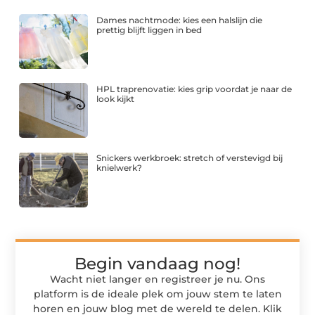
Dames nachtmode: kies een halslijn die
prettig blijft liggen in bed
HPL traprenovatie: kies grip voordat je naar de
look kijkt
Snickers werkbroek: stretch of verstevigd bij
knielwerk?
Begin vandaag nog!
Wacht niet langer en registreer je nu. Ons
platform is de ideale plek om jouw stem te laten
horen en jouw blog met de wereld te delen. Klik