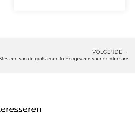
VOLGENDE →
Kies een van de grafstenen in Hoogeveen voor de dierbare
teresseren