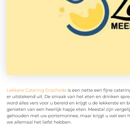
Lekkere Catering Enschede
is een nette een fijne caterin
er uitstekend uit. De smaak van het eten en drinken spre
word alles vers voor u bereid en krijgt u de lekkerste en
genieten van een heerlijk hapje eten. Meestal zijn vergel
gehouden met uw portemonnee, maar krijgt u wel een hee
we allemaal het liefst hebben.