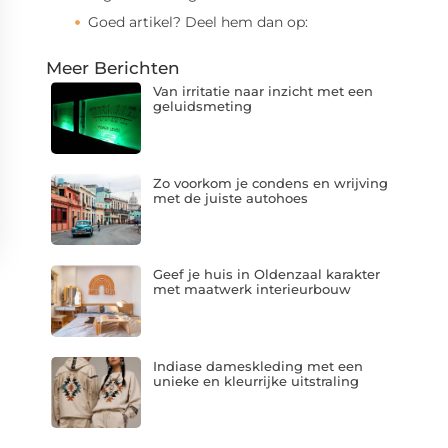
Goed artikel? Deel hem dan op:
Meer Berichten
Van irritatie naar inzicht met een
geluidsmeting
Zo voorkom je condens en wrijving
met de juiste autohoes
Geef je huis in Oldenzaal karakter
met maatwerk interieurbouw
Indiase dameskleding met een
unieke en kleurrijke uitstraling