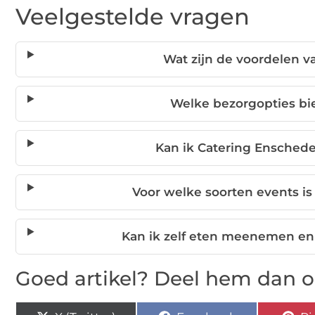
Veelgestelde vragen
Wat zijn de voordelen v
Welke bezorgopties bi
Kan ik Catering Enschede
Voor welke soorten events i
Kan ik zelf eten meenemen e
Goed artikel? Deel hem dan o