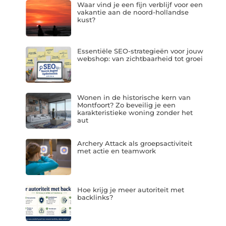
Waar vind je een fijn verblijf voor een
vakantie aan de noord-hollandse
kust?
Essentiële SEO-strategieën voor jouw
webshop: van zichtbaarheid tot groei
Wonen in de historische kern van
Montfoort? Zo beveilig je een
karakteristieke woning zonder het
aut
Archery Attack als groepsactiviteit
met actie en teamwork
Hoe krijg je meer autoriteit met
backlinks?