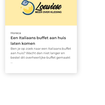
Horeca
Een Italiaans buffet aan huis
laten komen
Ben je op zoek naar een Italiaans buffet
aan huis? Wacht dan niet langer en
bestel dit overheerlijke buffet gemaakt
...