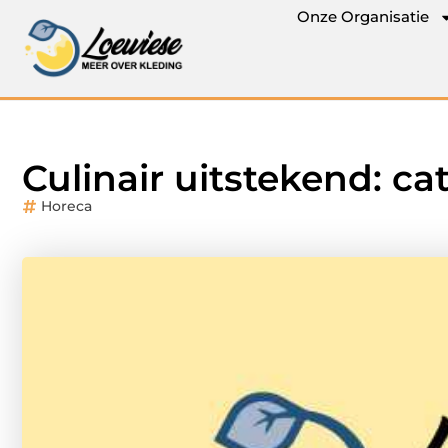
Onze Organisatie
Culinair uitstekend: c
Horeca