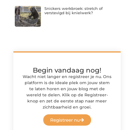
Snickers werkbroek: stretch of
verstevigd bij knielwerk?
Begin vandaag nog!
Wacht niet langer en registreer je nu. Ons
platform is de ideale plek om jouw stem
te laten horen en jouw blog met de
wereld te delen. Klik op de Registreer-
knop en zet de eerste stap naar meer
zichtbaarheid en groei.
Registreer nu