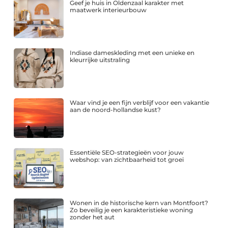
Geef je huis in Oldenzaal karakter met
maatwerk interieurbouw
Indiase dameskleding met een unieke en
kleurrijke uitstraling
Waar vind je een fijn verblijf voor een vakantie
aan de noord-hollandse kust?
Essentiële SEO-strategieën voor jouw
webshop: van zichtbaarheid tot groei
Wonen in de historische kern van Montfoort?
Zo beveilig je een karakteristieke woning
zonder het aut