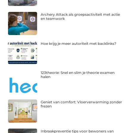
Archery Attack als groepsactiviteit met actie
en teamwork
Hoe krijg je meer autoriteit met backlinks?
123theorie: Snel en slim je theorie examen
halen
Geniet van comfort: Vloerverwarming zonder
frezen
Inbraakpreventie tips voor bewoners van