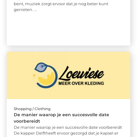
bent, muziek zorgt ervoor dat je nog beter kunt
genieten. ...
Shopping / Clothing
De manier waarop je een succesvolle date
voorbereidt
De manier waarop je een succesvolle date voorbereidt
De kapper Delftheeft ervoor gezorgd dat je kapsel er