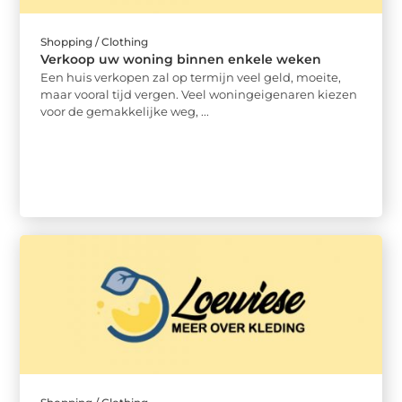
Shopping / Clothing
Verkoop uw woning binnen enkele weken
Een huis verkopen zal op termijn veel geld, moeite,
maar vooral tijd vergen. Veel woningeigenaren kiezen
voor de gemakkelijke weg, ...