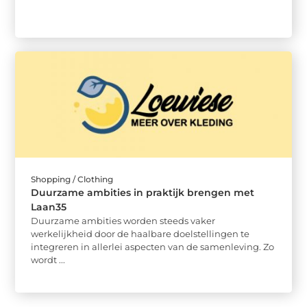
Shopping / Clothing
Duurzame ambities in praktijk brengen met
Laan35
Duurzame ambities worden steeds vaker
werkelijkheid door de haalbare doelstellingen te
integreren in allerlei aspecten van de samenleving. Zo
wordt ...