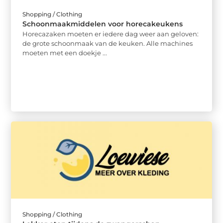
Shopping / Clothing
Schoonmaakmiddelen voor horecakeukens
Horecazaken moeten er iedere dag weer aan geloven:
de grote schoonmaak van de keuken. Alle machines
moeten met een doekje ...
Shopping / Clothing