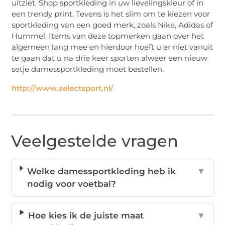
uitziet. Shop sportkleding in uw lievelingskleur of in
een trendy print. Tevens is het slim om te kiezen voor
sportkleding van een goed merk, zoals Nike, Adidas of
Hummel. Items van deze topmerken gaan over het
algemeen lang mee en hierdoor hoeft u er niet vanuit
te gaan dat u na drie keer sporten alweer een nieuw
setje damessportkleding moet bestellen.
http://www.selectsport.nl/
Veelgestelde vragen
Welke damessportkleding heb ik
▼
nodig voor voetbal?
Hoe kies ik de juiste maat
▼