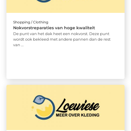
Shopping / Clothing
Nokvorstreparaties van hoge kwaliteit
De punt van het dak heet een nokvorst. Deze punt
wordt ook bekleed met andere pannen dan de rest
van ...