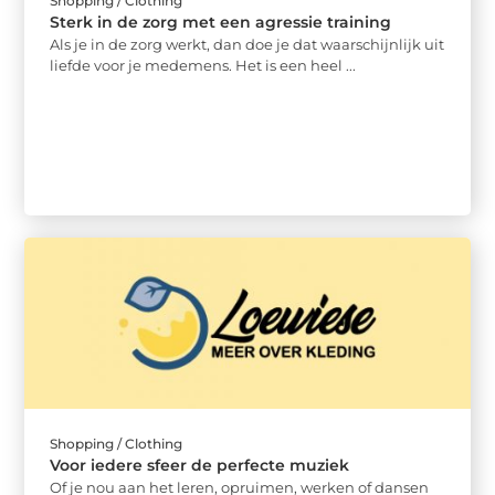
Shopping / Clothing
Sterk in de zorg met een agressie training
Als je in de zorg werkt, dan doe je dat waarschijnlijk uit
liefde voor je medemens. Het is een heel ...
Shopping / Clothing
Voor iedere sfeer de perfecte muziek
Of je nou aan het leren, opruimen, werken of dansen