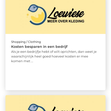
Shopping / Clothing
Kosten besparen in een bedrijf
Als je een bedrijfje hebt of wilt oprichten, dan weet je
waarschijnlijk heel goed hoeveel kosten er mee
komen met ...