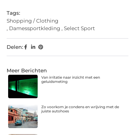
Tags:
Shopping / Clothing
,
Damessportkleding
,
Select Sport
Delen:
Meer Berichten
Van irritatie naar inzicht met een
geluidsmeting
Zo voorkom je condens en wrijving met de
juiste autohoes