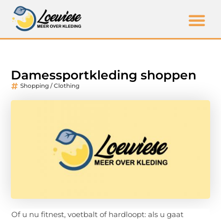
Damessportkleding shoppen
Shopping / Clothing
Of u nu fitnest, voetbalt of hardloopt: als u gaat