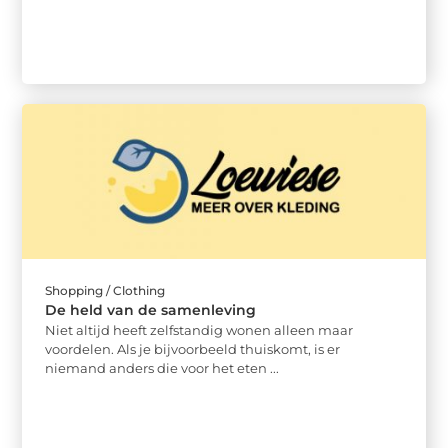
Shopping / Clothing
De held van de samenleving
Niet altijd heeft zelfstandig wonen alleen maar
voordelen. Als je bijvoorbeeld thuiskomt, is er
niemand anders die voor het eten ...