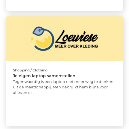
Shopping / Clothing
Je eigen laptop samenstellen
Tegenwoordig is een laptop niet meer weg te denken
uit de maatschappij. Men gebruikt hem bijna voor
alles en er ...