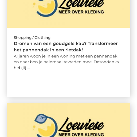
Shopping / Clothing
Dromen van een goudgele kap? Transformeer
het pannendak in een rietdak!
Al jaren woon je in een woning met een pannendak
en daar ben je helemaal tevreden mee. Desondanks
heb jij ...