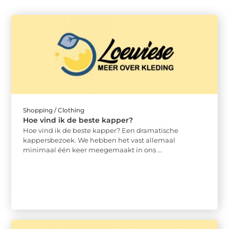
Shopping / Clothing
Hoe vind ik de beste kapper?
Hoe vind ik de beste kapper? Een dramatische
kappersbezoek. We hebben het vast allemaal
minimaal één keer meegemaakt in ons ...