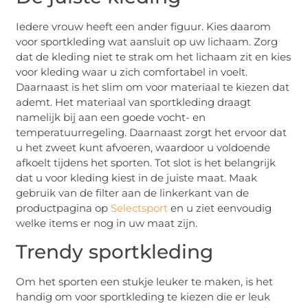
Iedere vrouw heeft een ander figuur. Kies daarom
voor sportkleding wat aansluit op uw lichaam. Zorg
dat de kleding niet te strak om het lichaam zit en kies
voor kleding waar u zich comfortabel in voelt.
Daarnaast is het slim om voor materiaal te kiezen dat
ademt. Het materiaal van sportkleding draagt
namelijk bij aan een goede vocht- en
temperatuurregeling. Daarnaast zorgt het ervoor dat
u het zweet kunt afvoeren, waardoor u voldoende
afkoelt tijdens het sporten. Tot slot is het belangrijk
dat u voor kleding kiest in de juiste maat. Maak
gebruik van de filter aan de linkerkant van de
productpagina op
Selectsport
en u ziet eenvoudig
welke items er nog in uw maat zijn.
Trendy sportkleding
Om het sporten een stukje leuker te maken, is het
handig om voor sportkleding te kiezen die er leuk