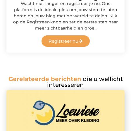
Wacht niet langer en registreer je nu. Ons
platform is de ideale plek om jouw stem te laten
horen en jouw blog met de wereld te delen. Klik
op de Registreer-knop en zet de eerste stap naar
meer zichtbaarheid en groei.
Registreer nu
Gerelateerde berichten
die u wellicht
interesseren