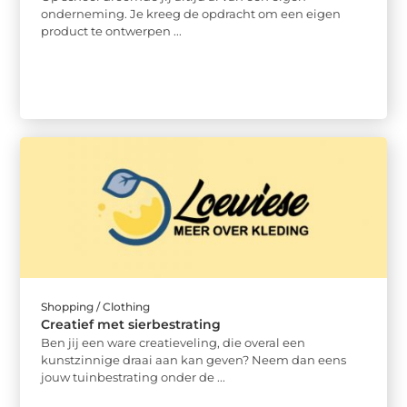
onderneming. Je kreeg de opdracht om een eigen
product te ontwerpen ...
Shopping / Clothing
Creatief met sierbestrating
Ben jij een ware creatieveling, die overal een
kunstzinnige draai aan kan geven? Neem dan eens
jouw tuinbestrating onder de ...