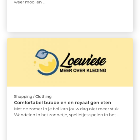
weer mooi en ...
Shopping / Clothing
Comfortabel bubbelen en royaal genieten
Met de zomer in je bol kan jouw dag niet meer stuk.
Wandelen in het zonnetje, spelletjes spelen in het ...