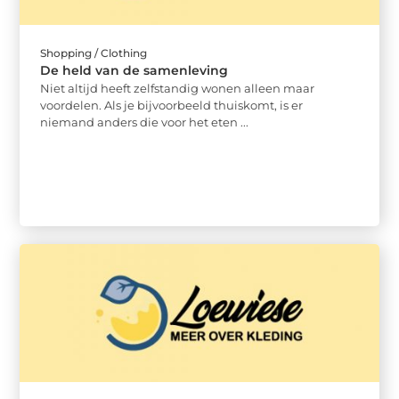
Shopping / Clothing
De held van de samenleving
Niet altijd heeft zelfstandig wonen alleen maar
voordelen. Als je bijvoorbeeld thuiskomt, is er
niemand anders die voor het eten ...