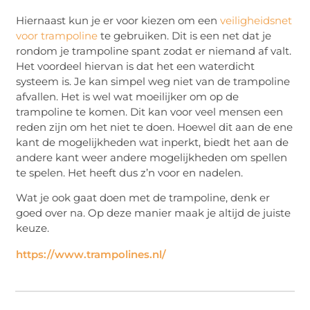
Hiernaast kun je er voor kiezen om een
veiligheidsnet
voor trampoline
te gebruiken. Dit is een net dat je
rondom je trampoline spant zodat er niemand af valt.
Het voordeel hiervan is dat het een waterdicht
systeem is. Je kan simpel weg niet van de trampoline
afvallen. Het is wel wat moeilijker om op de
trampoline te komen. Dit kan voor veel mensen een
reden zijn om het niet te doen. Hoewel dit aan de ene
kant de mogelijkheden wat inperkt, biedt het aan de
andere kant weer andere mogelijkheden om spellen
te spelen. Het heeft dus z’n voor en nadelen.
Wat je ook gaat doen met de trampoline, denk er
goed over na. Op deze manier maak je altijd de juiste
keuze.
https://www.trampolines.nl/