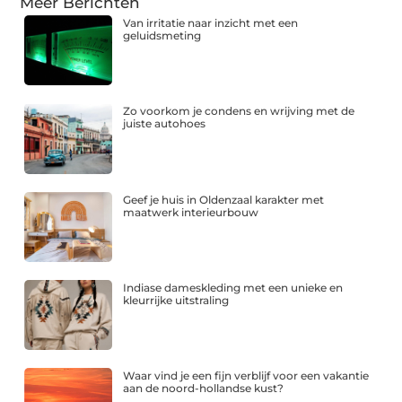
Meer Berichten
Van irritatie naar inzicht met een
geluidsmeting
Zo voorkom je condens en wrijving met de
juiste autohoes
Geef je huis in Oldenzaal karakter met
maatwerk interieurbouw
Indiase dameskleding met een unieke en
kleurrijke uitstraling
Waar vind je een fijn verblijf voor een vakantie
aan de noord-hollandse kust?