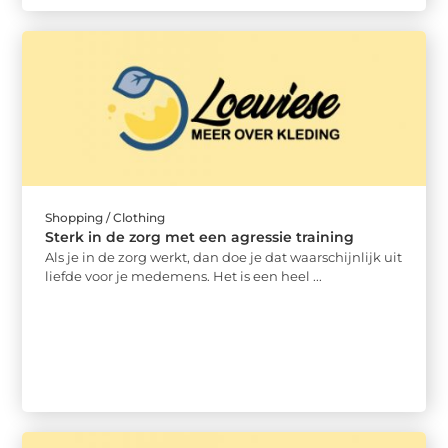
Shopping / Clothing
Sterk in de zorg met een agressie training
Als je in de zorg werkt, dan doe je dat waarschijnlijk uit
liefde voor je medemens. Het is een heel ...