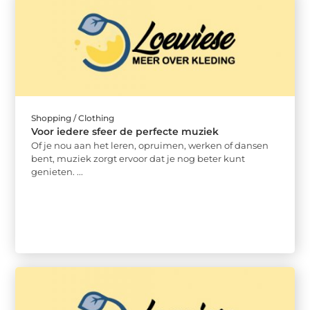
Shopping / Clothing
Voor iedere sfeer de perfecte muziek
Of je nou aan het leren, opruimen, werken of dansen
bent, muziek zorgt ervoor dat je nog beter kunt
genieten. ...