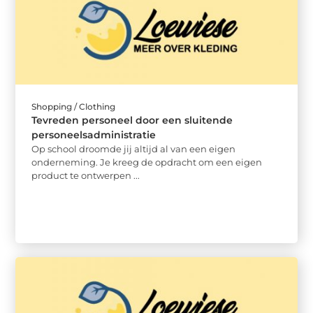
Shopping / Clothing
Tevreden personeel door een sluitende
personeelsadministratie
Op school droomde jij altijd al van een eigen
onderneming. Je kreeg de opdracht om een eigen
product te ontwerpen ...