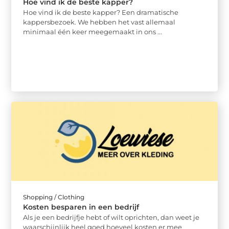
Hoe vind ik de beste kapper?
Hoe vind ik de beste kapper? Een dramatische
kappersbezoek. We hebben het vast allemaal
minimaal één keer meegemaakt in ons ...
Shopping / Clothing
Kosten besparen in een bedrijf
Als je een bedrijfje hebt of wilt oprichten, dan weet je
waarschijnlijk heel goed hoeveel kosten er mee