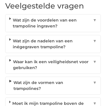
Veelgestelde vragen
Wat zijn de voordelen van een
▼
trampoline ingraven?
Wat zijn de nadelen van een
▼
inégegraven trampoline?
Waar kan ik een veiligheidsnet voor
▼
gebruiken?
Wat zijn de vormen van
▼
trampolines?
Moet ik mijn trampoline boven de
▼