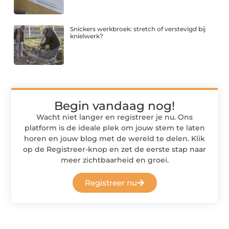
Snickers werkbroek: stretch of verstevigd bij
knielwerk?
Begin vandaag nog!
Wacht niet langer en registreer je nu. Ons
platform is de ideale plek om jouw stem te laten
horen en jouw blog met de wereld te delen. Klik
op de Registreer-knop en zet de eerste stap naar
meer zichtbaarheid en groei.
Registreer nu