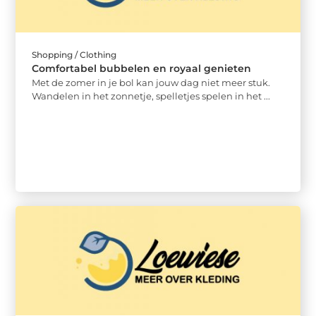
Shopping / Clothing
Comfortabel bubbelen en royaal genieten
Met de zomer in je bol kan jouw dag niet meer stuk.
Wandelen in het zonnetje, spelletjes spelen in het ...