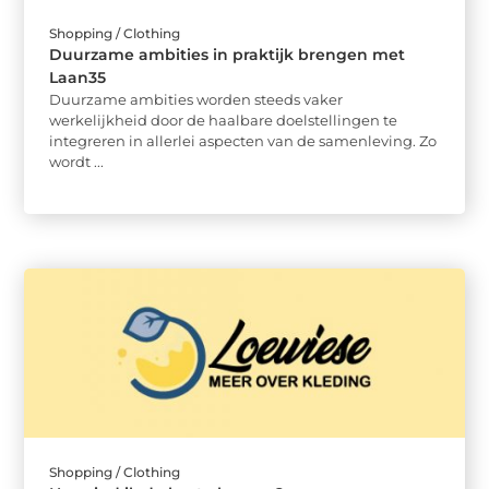
Shopping / Clothing
Duurzame ambities in praktijk brengen met
Laan35
Duurzame ambities worden steeds vaker
werkelijkheid door de haalbare doelstellingen te
integreren in allerlei aspecten van de samenleving. Zo
wordt ...
Shopping / Clothing