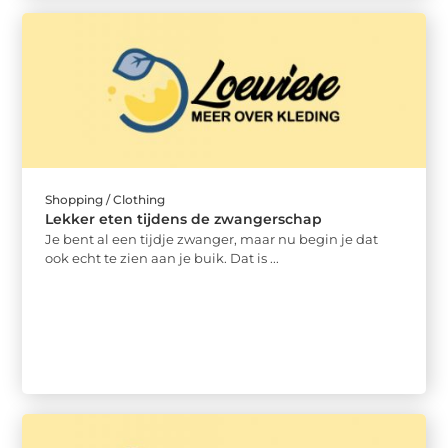
Shopping / Clothing
Lekker eten tijdens de zwangerschap
Je bent al een tijdje zwanger, maar nu begin je dat
ook echt te zien aan je buik. Dat is ...