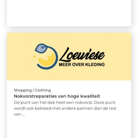
Shopping / Clothing
Nokvorstreparaties van hoge kwaliteit
De punt van het dak heet een nokvorst. Deze punt
wordt ook bekleed met andere pannen dan de rest
van ...