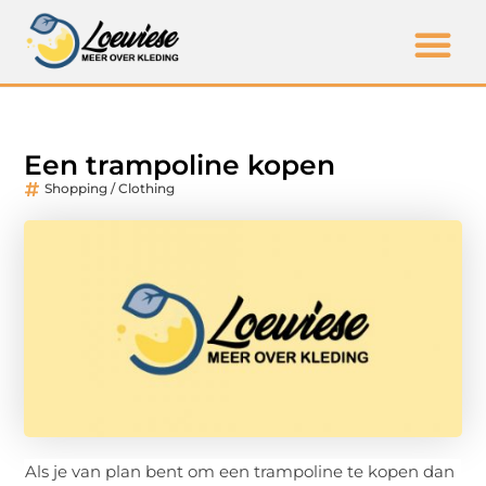
Een trampoline kopen
Shopping / Clothing
Als je van plan bent om een trampoline te kopen dan