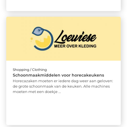
Shopping / Clothing
Schoonmaakmiddelen voor horecakeukens
Horecazaken moeten er iedere dag weer aan geloven:
de grote schoonmaak van de keuken. Alle machines
moeten met een doekje ...