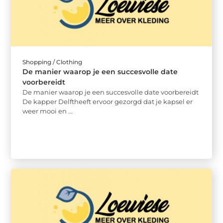
Shopping / Clothing
De manier waarop je een succesvolle date
voorbereidt
De manier waarop je een succesvolle date voorbereidt
De kapper Delftheeft ervoor gezorgd dat je kapsel er
weer mooi en ...