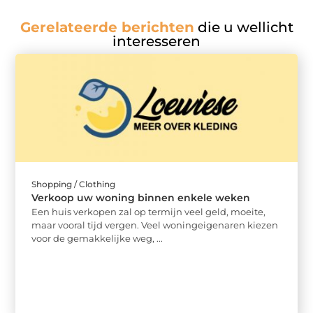
Gerelateerde berichten
die u wellicht
interesseren
Shopping / Clothing
Verkoop uw woning binnen enkele weken
Een huis verkopen zal op termijn veel geld, moeite,
maar vooral tijd vergen. Veel woningeigenaren kiezen
voor de gemakkelijke weg, ...