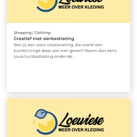
Shopping / Clothing
Creatief met sierbestrating
Ben jij een ware creatieveling, die overal een
kunstzinnige draai aan kan geven? Neem dan eens
jouw tuinbestrating onder de ...