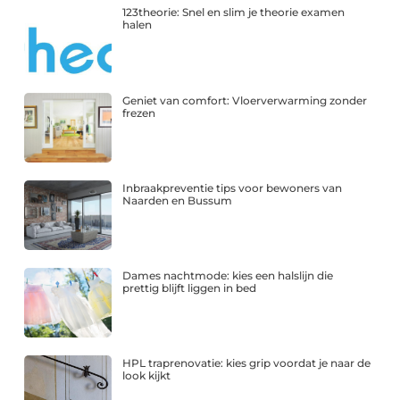
123theorie: Snel en slim je theorie examen
halen
Geniet van comfort: Vloerverwarming zonder
frezen
Inbraakpreventie tips voor bewoners van
Naarden en Bussum
Dames nachtmode: kies een halslijn die
prettig blijft liggen in bed
HPL traprenovatie: kies grip voordat je naar de
look kijkt