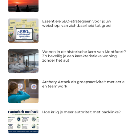
Essentiële SEO-strategieën voor jouw
webshop: van zichtbaarheid tot groei
Wonen in de historische kern van Montfoort?
Zo beveilig je een karakteristieke woning
zonder het aut
Archery Attack als groepsactiviteit met actie
en teamwork
Hoe krijg je meer autoriteit met backlinks?