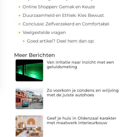
Online Shoppen: Gemak en Keuze
Duurzaamheid en Ethiek: Kies Bewust
Conclusie: Zelfverzekerd en Comfortabel
Veelgestelde vragen
Goed artikel? Deel hem dan op:
Meer Berichten
Van irritatie naar inzicht met een
geluidsmeting
Zo voorkom je condens en wrijving
met de juiste autohoes
Geef je huis in Oldenzaal karakter
met maatwerk interieurbouw