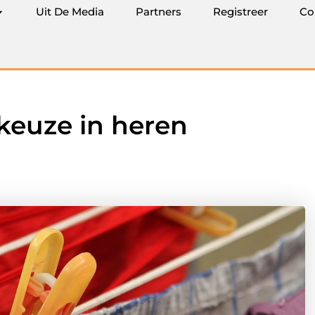
Uit De Media
Partners
Registreer
Co
keuze in heren