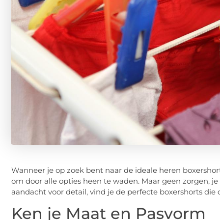
Wanneer je op zoek bent naar de ideale heren boxershorts, 
om door alle opties heen te waden. Maar geen zorgen, je 
aandacht voor detail, vind je de perfecte boxershorts die
Ken je Maat en Pasvorm