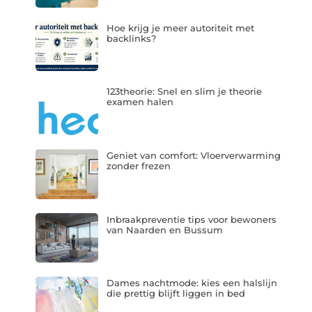
Hoe krijg je meer autoriteit met
backlinks?
123theorie: Snel en slim je theorie
examen halen
Geniet van comfort: Vloerverwarming
zonder frezen
Inbraakpreventie tips voor bewoners
van Naarden en Bussum
Dames nachtmode: kies een halslijn
die prettig blijft liggen in bed