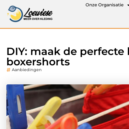
Onze Organisatie
DIY: maak de perfecte 
boxershorts
Aanbiedingen