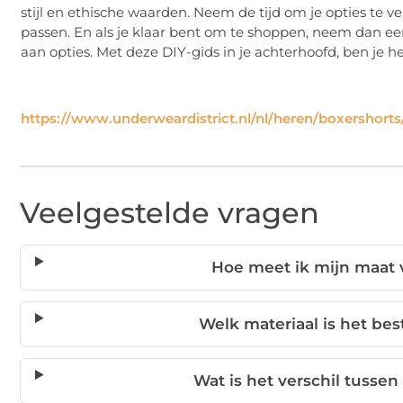
stijl en ethische waarden. Neem de tijd om je opties te v
passen. En als je klaar bent om te shoppen, neem dan een
aan opties. Met deze DIY-gids in je achterhoofd, ben je 
https://www.underweardistrict.nl/nl/heren/boxershorts
Veelgestelde vragen
Hoe meet ik mijn maat 
Welk materiaal is het bes
Wat is het verschil tusse