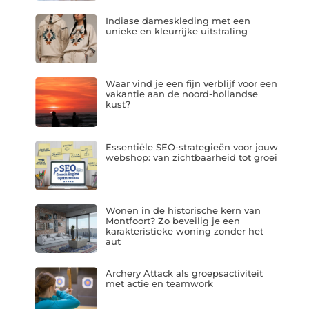
Indiase dameskleding met een
unieke en kleurrijke uitstraling
Waar vind je een fijn verblijf voor een
vakantie aan de noord-hollandse
kust?
Essentiële SEO-strategieën voor jouw
webshop: van zichtbaarheid tot groei
Wonen in de historische kern van
Montfoort? Zo beveilig je een
karakteristieke woning zonder het
aut
Archery Attack als groepsactiviteit
met actie en teamwork