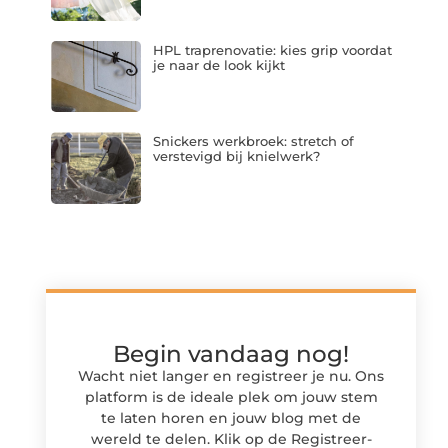
HPL traprenovatie: kies grip voordat
je naar de look kijkt
Snickers werkbroek: stretch of
verstevigd bij knielwerk?
Begin vandaag nog!
Wacht niet langer en registreer je nu. Ons
platform is de ideale plek om jouw stem
te laten horen en jouw blog met de
wereld te delen. Klik op de Registreer-