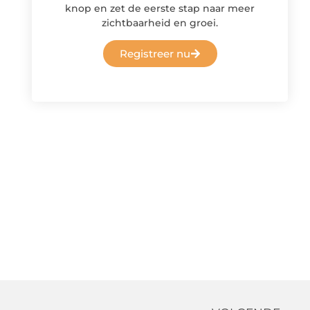
knop en zet de eerste stap naar meer
zichtbaarheid en groei.
Registreer nu