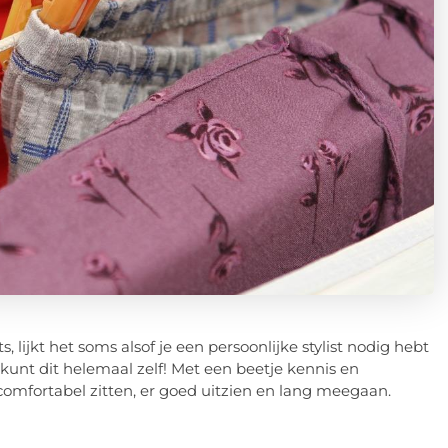
lijkt het soms alsof je een persoonlijke stylist nodig hebt
kunt dit helemaal zelf! Met een beetje kennis en
 comfortabel zitten, er goed uitzien en lang meegaan.