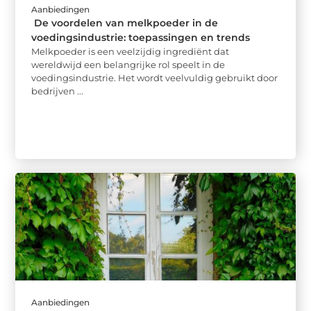
Aanbiedingen
De voordelen van melkpoeder in de
voedingsindustrie: toepassingen en trends
Melkpoeder is een veelzijdig ingrediënt dat
wereldwijd een belangrijke rol speelt in de
voedingsindustrie. Het wordt veelvuldig gebruikt door
bedrijven ...
Aanbiedingen