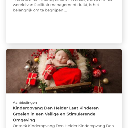
wereld van facilitair management duikt, is het
belangrijk om te begrijpen ...
Aanbiedingen
Kinderopvang Den Helder Laat Kinderen
Groeien in een Veilige en Stimulerende
Omgeving
Ontdek Kinderopvang Den Helder Kinderopvang Den