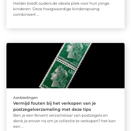
Helder biedt ouders de ideale plek voor hun jonge
kinderen. Deze hoogwaardige kinderopvang
combineert ...
Aanbiedingen
Vermijd fouten bij het verkopen van je
postzegelverzameling met deze tips
Ben je een fervent verzamelaar van postzegels en
denk je erover na om je collectie te verkopen? het kan
een ...