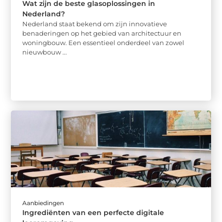
Wat zijn de beste glasoplossingen in
Nederland?
Nederland staat bekend om zijn innovatieve
benaderingen op het gebied van architectuur en
woningbouw. Een essentieel onderdeel van zowel
nieuwbouw ...
Aanbiedingen
Ingrediënten van een perfecte digitale