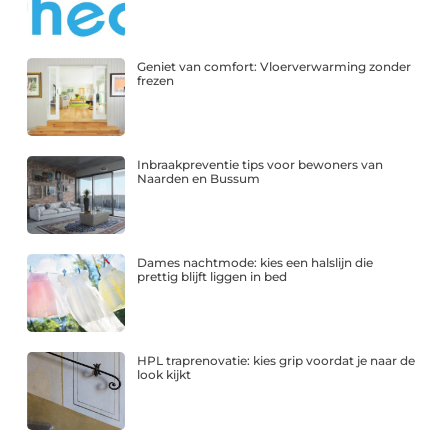
Geniet van comfort: Vloerverwarming zonder
frezen
Inbraakpreventie tips voor bewoners van
Naarden en Bussum
Dames nachtmode: kies een halslijn die
prettig blijft liggen in bed
HPL traprenovatie: kies grip voordat je naar de
look kijkt