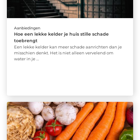
Aanbiedingen
Hoe een lekke kelder je huis stille schade
toebrengt
Een lekke kelder kan meer schade aanrichten dan je
misschien denkt. Het is niet alleen vervelend om
water in je ...