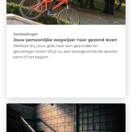
Aanbiedingen
Jouw persoonlijke wegwijzer naar gezond leven
Welkom bij jouw gids naar een gezonder en
gelukkiger leven! Of je nu een doorgewinterde sporter
bent of net begint ...