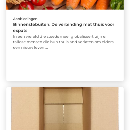
Aanbiedingen
Binnenstebuiten: De verbinding met thuis voor
expats
In een wereld die steeds meer globaliseert, zijn er
talloze mensen die hun thuisland verlaten om elders
een nieuw leven ...