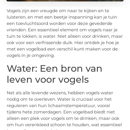
Vogels zijn een vreugde om naar te kijken en te
luisteren, en met een beetje inspanning kan je tuin
een toevluchtsoord worden voor deze gevederde
vrienden. Een essentieel element om vogels naar je
tuin te lokken, is water. Niet alleen voor drinken, maar
ook voor een verfrissende duik. Hier ontdek je hoe je
met een vogelbad een verschil kunt maken voor de
vogels in je omgeving.
Water: Een bron van
leven voor vogels
Net als alle levende wezens, hebben vogels water
nodig om te overleven. Water is cruciaal voor het
reguleren van hun lichaamstemperatuur, vooral
tijdens hete zomerdagen. Een vogelbad biedt niet
alleen een plek voor vogels om te drinken, maar ook
om hun verenkleed schoon te houden, wat essentieel