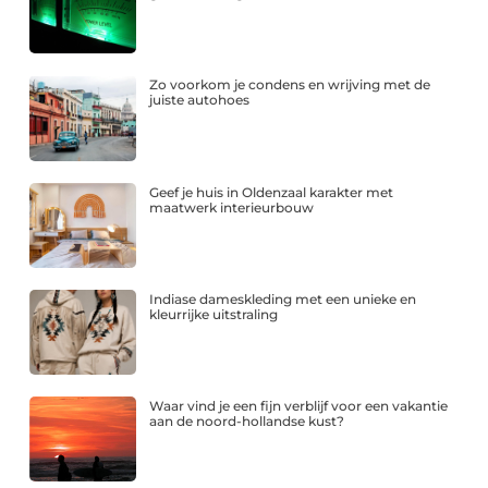
Zo voorkom je condens en wrijving met de
juiste autohoes
Geef je huis in Oldenzaal karakter met
maatwerk interieurbouw
Indiase dameskleding met een unieke en
kleurrijke uitstraling
Waar vind je een fijn verblijf voor een vakantie
aan de noord-hollandse kust?