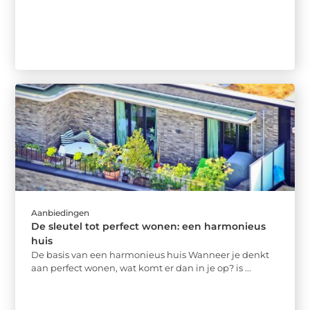
Aanbiedingen
De sleutel tot perfect wonen: een harmonieus
huis
De basis van een harmonieus huis Wanneer je denkt
aan perfect wonen, wat komt er dan in je op? is ...