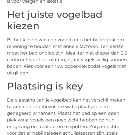
is voor vliegen en isolatie.
Het juiste vogelbad
kiezen
Bij het kiezen van een vogelbad is het belangrijk om
rekening te houden met enkele factoren. Ten eerste
moet het bad ondiep zijn, idealiter niet dieper dan 2,5
centimeter in het midden, zodat vogels veilig kunnen
baden. Kies voor een ruw oppervlak zodat vogels niet
uitglijden.
Plaatsing is key
De plaatsing van je vogelbad kan het verschil maken
tussen een drukbezochte waterplaats en een
genegeerd ornament. Plaats het bad op een open
plek waar vogels een goed zicht hebben op hun
omgeving om roofdieren te spotten. Zorg er echter
voor dat er nabijgelegen schuilplaatsen zijn, zoals