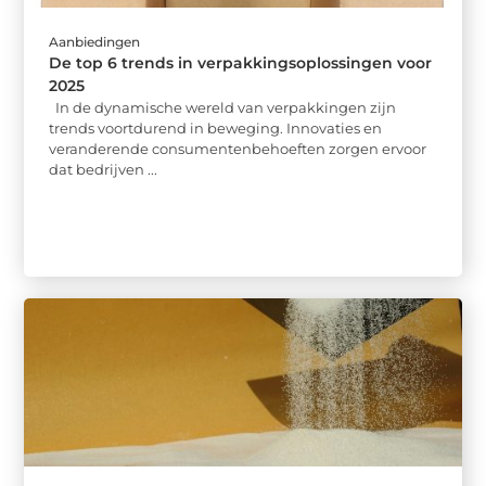
Aanbiedingen
De top 6 trends in verpakkingsoplossingen voor
2025
In de dynamische wereld van verpakkingen zijn
trends voortdurend in beweging. Innovaties en
veranderende consumentenbehoeften zorgen ervoor
dat bedrijven ...