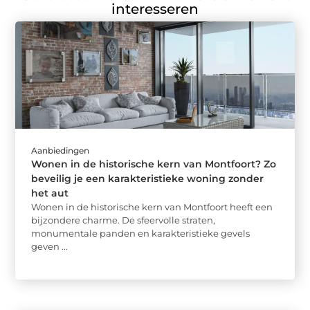
interesseren
Aanbiedingen
Wonen in de historische kern van Montfoort? Zo
beveilig je een karakteristieke woning zonder
het aut
Wonen in de historische kern van Montfoort heeft een
bijzondere charme. De sfeervolle straten,
monumentale panden en karakteristieke gevels
geven ...