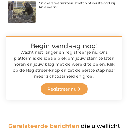
Snickers werkbroek: stretch of verstevigd bij
knielwerk?
Begin vandaag nog!
Wacht niet langer en registreer je nu. Ons
platform is de ideale plek om jouw stem te laten
horen en jouw blog met de wereld te delen. Klik
op de Registreer-knop en zet de eerste stap naar
meer zichtbaarheid en groei.
Registreer nu
Gerelateerde berichten
die u wellicht