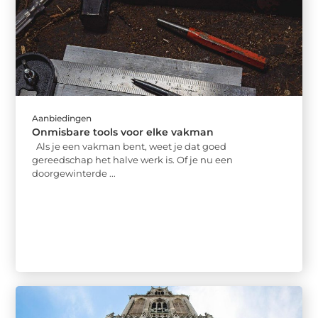
Aanbiedingen
Onmisbare tools voor elke vakman
Als je een vakman bent, weet je dat goed
gereedschap het halve werk is. Of je nu een
doorgewinterde ...