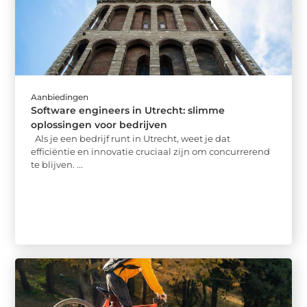
Aanbiedingen
Software engineers in Utrecht: slimme
oplossingen voor bedrijven
Als je een bedrijf runt in Utrecht, weet je dat
efficiëntie en innovatie cruciaal zijn om concurrerend
te blijven. ...