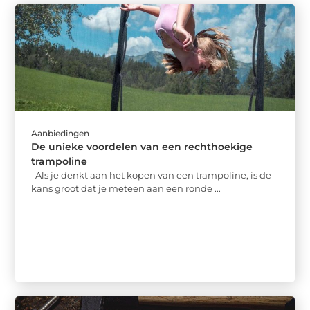
Aanbiedingen
De unieke voordelen van een rechthoekige
trampoline
Als je denkt aan het kopen van een trampoline, is de
kans groot dat je meteen aan een ronde ...