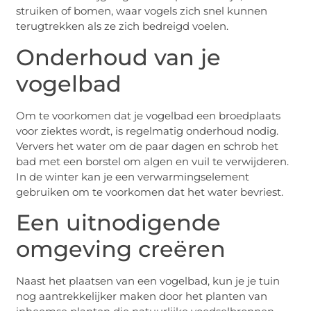
struiken of bomen, waar vogels zich snel kunnen
terugtrekken als ze zich bedreigd voelen.
Onderhoud van je
vogelbad
Om te voorkomen dat je vogelbad een broedplaats
voor ziektes wordt, is regelmatig onderhoud nodig.
Ververs het water om de paar dagen en schrob het
bad met een borstel om algen en vuil te verwijderen.
In de winter kan je een verwarmingselement
gebruiken om te voorkomen dat het water bevriest.
Een uitnodigende
omgeving creëren
Naast het plaatsen van een vogelbad, kun je je tuin
nog aantrekkelijker maken door het planten van