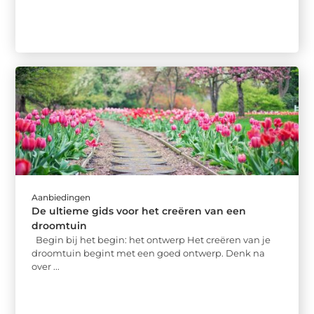
Aanbiedingen
De ultieme gids voor het creëren van een
droomtuin
Begin bij het begin: het ontwerp Het creëren van je
droomtuin begint met een goed ontwerp. Denk na
over ...