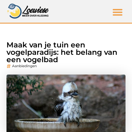
Maak van je tuin een
vogelparadijs: het belang van
een vogelbad
Aanbiedingen