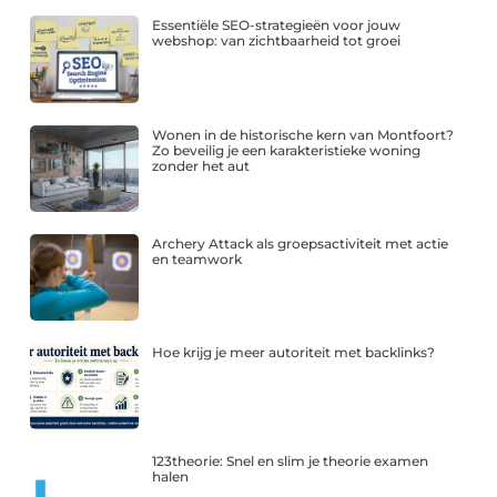
Essentiële SEO-strategieën voor jouw
webshop: van zichtbaarheid tot groei
Wonen in de historische kern van Montfoort?
Zo beveilig je een karakteristieke woning
zonder het aut
Archery Attack als groepsactiviteit met actie
en teamwork
Hoe krijg je meer autoriteit met backlinks?
123theorie: Snel en slim je theorie examen
halen