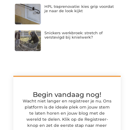
HPL traprenovatie: kies grip voordat
je naar de look kijkt
Snickers werkbroek: stretch of
verstevigd bij knielwerk?
Begin vandaag nog!
Wacht niet langer en registreer je nu. Ons
platform is de ideale plek om jouw stem
te laten horen en jouw blog met de
wereld te delen. Klik op de Registreer-
knop en zet de eerste stap naar meer