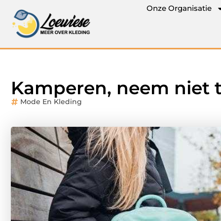
Onze Organisatie
Kamperen, neem niet t
Mode En Kleding