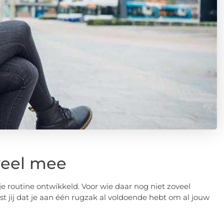
veel mee
je routine ontwikkeld. Voor wie daar nog niet zoveel
st jij dat je aan één rugzak al voldoende hebt om al jouw