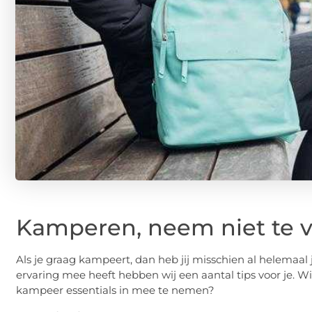
Kamperen, neem niet te 
Als je graag kampeert, dan heb jij misschien al helemaal 
ervaring mee heeft hebben wij een aantal tips voor je. Wi
kampeer essentials in mee te nemen?