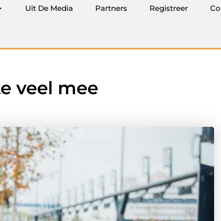
Uit De Media
Partners
Registreer
Co
e veel mee