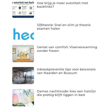
Hoe krijg je meer autoriteit met
backlinks?
123theorie: Snel en slim je theorie
examen halen
Geniet van comfort: Vloerverwarming
zonder frezen
Inbraakpreventie tips voor bewoners
van Naarden en Bussum
Dames nachtmode: kies een halslijn
die prettig blijft liggen in bed