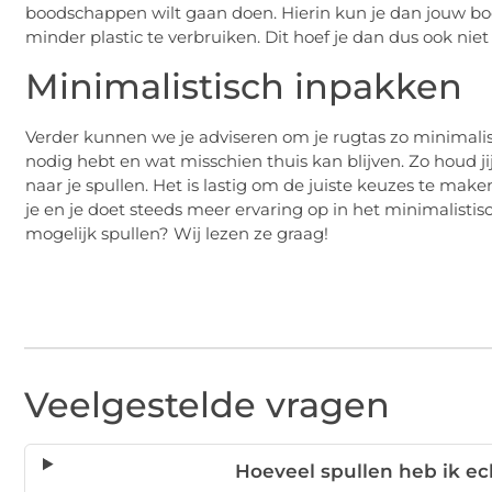
boodschappen wilt gaan doen. Hierin kun je dan jouw 
minder plastic te verbruiken. Dit hoef je dan dus ook nie
Minimalistisch inpakken
Verder kunnen we je adviseren om je rugtas zo minimalisti
nodig hebt en wat misschien thuis kan blijven. Zo houd j
naar je spullen. Het is lastig om de juiste keuzes te ma
je en je doet steeds meer ervaring op in het minimalist
mogelijk spullen? Wij lezen ze graag!
Veelgestelde vragen
Hoeveel spullen heb ik e