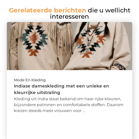
Gerelateerde berichten
die u wellicht
interesseren
Mode En Kleding
Indiase dameskleding met een unieke en
kleurrijke uitstraling
Kleding uit India staat bekend om haar rijke kleuren,
bijzondere patronen en comfortabele stoffen. Daarom
kiezen steeds meer vrouwen voor ...