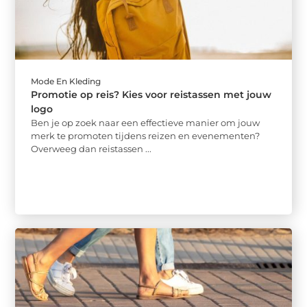
Mode En Kleding
Promotie op reis? Kies voor reistassen met jouw
logo
Ben je op zoek naar een effectieve manier om jouw
merk te promoten tijdens reizen en evenementen?
Overweeg dan reistassen ...