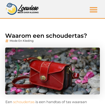
Waarom een schoudertas?
Mode En Kleding
Een
schoudertas
is een handtas of tas waaraan