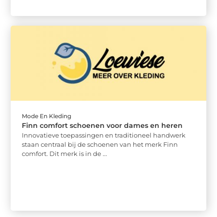
Mode En Kleding
Finn comfort schoenen voor dames en heren
Innovatieve toepassingen en traditioneel handwerk
staan centraal bij de schoenen van het merk Finn
comfort. Dit merk is in de ...