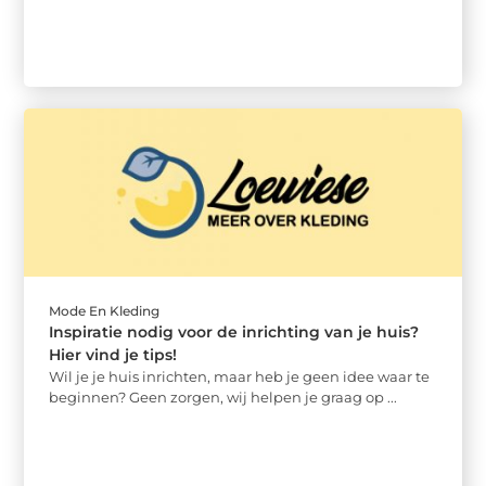
Mode En Kleding
Inspiratie nodig voor de inrichting van je huis?
Hier vind je tips!
Wil je je huis inrichten, maar heb je geen idee waar te
beginnen? Geen zorgen, wij helpen je graag op ...