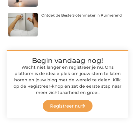
Ontdek de Beste Slotenmaker in Purmerend
Begin vandaag nog!
Wacht niet langer en registreer je nu. Ons
platform is de ideale plek om jouw stem te laten
horen en jouw blog met de wereld te delen. Klik
op de Registreer-knop en zet de eerste stap naar
meer zichtbaarheid en groei.
Registreer nu