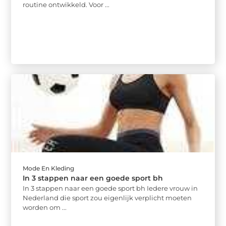
routine ontwikkeld. Voor ...
Mode En Kleding
In 3 stappen naar een goede sport bh
In 3 stappen naar een goede sport bh Iedere vrouw in
Nederland die sport zou eigenlijk verplicht moeten
worden om ...