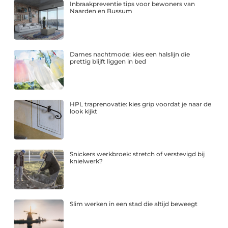
Inbraakpreventie tips voor bewoners van
Naarden en Bussum
Dames nachtmode: kies een halslijn die
prettig blijft liggen in bed
HPL traprenovatie: kies grip voordat je naar de
look kijkt
Snickers werkbroek: stretch of verstevigd bij
knielwerk?
Slim werken in een stad die altijd beweegt