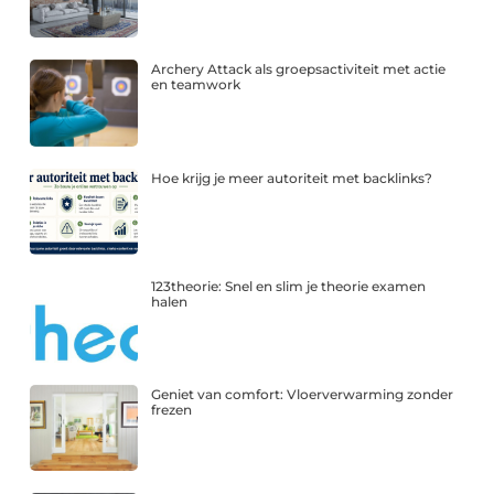
Archery Attack als groepsactiviteit met actie
en teamwork
Hoe krijg je meer autoriteit met backlinks?
123theorie: Snel en slim je theorie examen
halen
Geniet van comfort: Vloerverwarming zonder
frezen