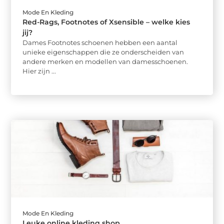
Mode En Kleding
Red-Rags, Footnotes of Xsensible – welke kies
jij?
Dames Footnotes schoenen hebben een aantal
unieke eigenschappen die ze onderscheiden van
andere merken en modellen van damesschoenen.
Hier zijn ...
Mode En Kleding
Leuke online kleding shop