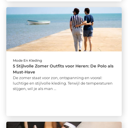
Mode En Kleding
5 Stijlvolle Zomer Outfits voor Heren: De Polo als
Must-Have
De zomer staat voor zon, ontspanning en vooral:
luchtige en stijlvolle kleding. Terwijl de temperaturen
stijgen, wil je als man ...