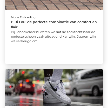
Mode En Kleding
BiBi Lou: de perfecte combinatie van comfort en
flair
Bij Teneekelder.nl weten we dat de zoektocht naar de
perfecte schoen vaak uitdagend kan zijn. Daarom zijn
we verheugd om ...