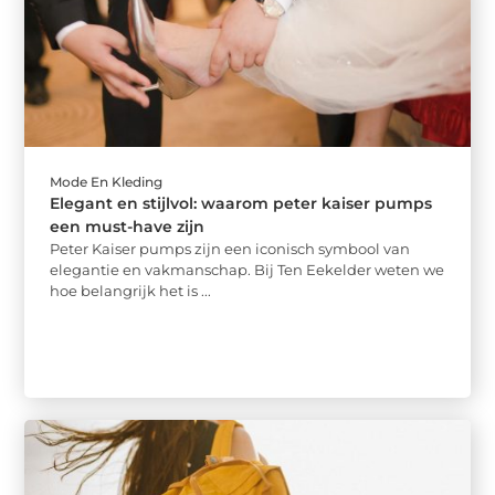
Mode En Kleding
Elegant en stijlvol: waarom peter kaiser pumps
een must-have zijn
Peter Kaiser pumps zijn een iconisch symbool van
elegantie en vakmanschap. Bij Ten Eekelder weten we
hoe belangrijk het is ...