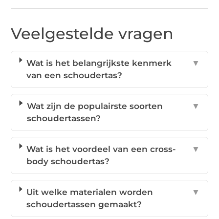
Veelgestelde vragen
Wat is het belangrijkste kenmerk
▼
van een schoudertas?
Wat zijn de populairste soorten
▼
schoudertassen?
Wat is het voordeel van een cross-
▼
body schoudertas?
Uit welke materialen worden
▼
schoudertassen gemaakt?