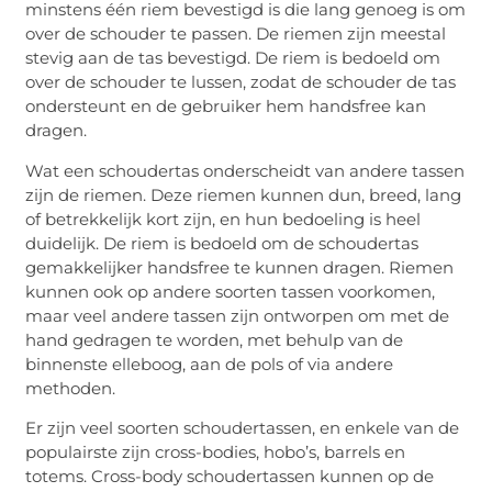
minstens één riem bevestigd is die lang genoeg is om
over de schouder te passen. De riemen zijn meestal
stevig aan de tas bevestigd. De riem is bedoeld om
over de schouder te lussen, zodat de schouder de tas
ondersteunt en de gebruiker hem handsfree kan
dragen.
Wat een schoudertas onderscheidt van andere tassen
zijn de riemen. Deze riemen kunnen dun, breed, lang
of betrekkelijk kort zijn, en hun bedoeling is heel
duidelijk. De riem is bedoeld om de schoudertas
gemakkelijker handsfree te kunnen dragen. Riemen
kunnen ook op andere soorten tassen voorkomen,
maar veel andere tassen zijn ontworpen om met de
hand gedragen te worden, met behulp van de
binnenste elleboog, aan de pols of via andere
methoden.
Er zijn veel soorten schoudertassen, en enkele van de
populairste zijn cross-bodies, hobo’s, barrels en
totems. Cross-body schoudertassen kunnen op de