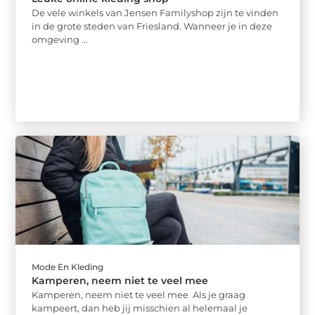
De vele winkels van Jensen Familyshop zijn te vinden
in de grote steden van Friesland. Wanneer je in deze
omgeving ...
Mode En Kleding
Kamperen, neem niet te veel mee
Kamperen, neem niet te veel mee Als je graag
kampeert, dan heb jij misschien al helemaal je