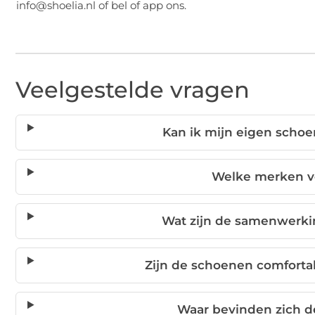
info@shoelia.nl of bel of app ons.
Veelgestelde vragen
Kan ik mijn eigen schoe
Welke merken v
Wat zijn de samenwerki
Zijn de schoenen comforta
Waar bevinden zich d