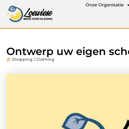
Onze Organisatie
Ontwerp uw eigen scho
Shopping / Clothing