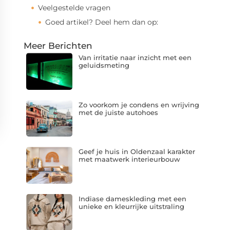
Veelgestelde vragen
Goed artikel? Deel hem dan op:
Meer Berichten
Van irritatie naar inzicht met een
geluidsmeting
Zo voorkom je condens en wrijving
met de juiste autohoes
Geef je huis in Oldenzaal karakter
met maatwerk interieurbouw
Indiase dameskleding met een
unieke en kleurrijke uitstraling