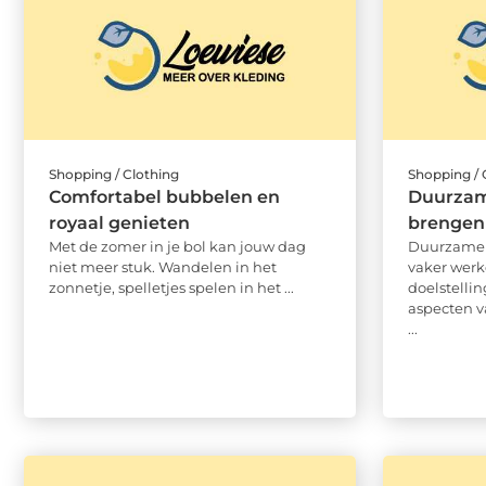
Shopping / Clothing
Shopping / 
Comfortabel bubbelen en
Duurzame
royaal genieten
brengen
Met de zomer in je bol kan jouw dag
Duurzame 
niet meer stuk. Wandelen in het
vaker werk
zonnetje, spelletjes spelen in het ...
doelstellin
aspecten v
...