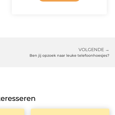
VOLGENDE →
Ben jij opzoek naar leuke telefoonhoesjes?
teresseren