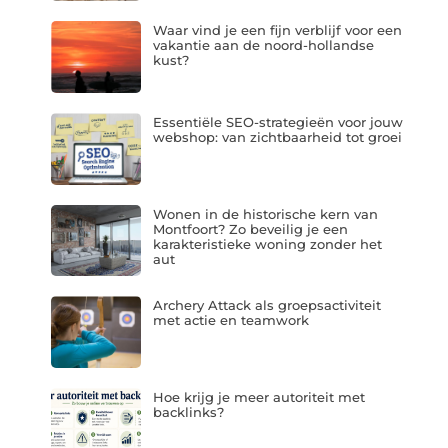
Waar vind je een fijn verblijf voor een
vakantie aan de noord-hollandse
kust?
Essentiële SEO-strategieën voor jouw
webshop: van zichtbaarheid tot groei
Wonen in de historische kern van
Montfoort? Zo beveilig je een
karakteristieke woning zonder het
aut
Archery Attack als groepsactiviteit
met actie en teamwork
Hoe krijg je meer autoriteit met
backlinks?