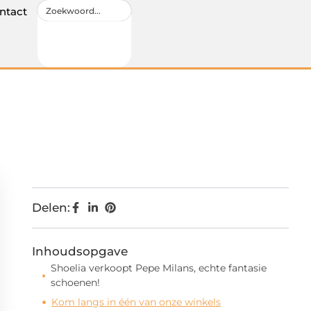
ntact
Delen:
Inhoudsopgave
Shoelia verkoopt Pepe Milans, echte fantasie
schoenen!
Kom langs in één van onze winkels