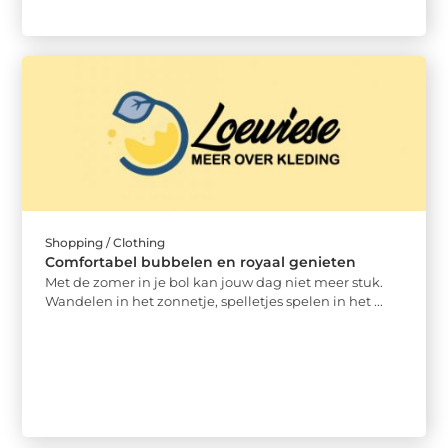
Shopping / Clothing
Comfortabel bubbelen en royaal genieten
Met de zomer in je bol kan jouw dag niet meer stuk.
Wandelen in het zonnetje, spelletjes spelen in het ...