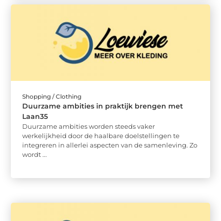
Shopping / Clothing
Duurzame ambities in praktijk brengen met
Laan35
Duurzame ambities worden steeds vaker
werkelijkheid door de haalbare doelstellingen te
integreren in allerlei aspecten van de samenleving. Zo
wordt ...