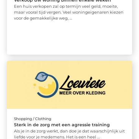
Verkoop uw woning binnen enkele weken
Een huis verkopen zal op termijn veel geld, moeite,
maar vooral tijd vergen. Veel woningeigenaren kiezen
voor de gemakkelijke weg, ...
Shopping / Clothing
Sterk in de zorg met een agressie training
Als je in de zorg werkt, dan doe je dat waarschijnlijk uit
liefde voor je medemens. Het is een heel ...