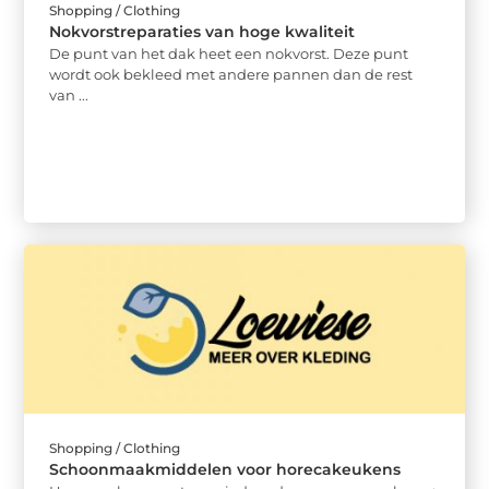
Shopping / Clothing
Nokvorstreparaties van hoge kwaliteit
De punt van het dak heet een nokvorst. Deze punt
wordt ook bekleed met andere pannen dan de rest
van ...
Shopping / Clothing
Schoonmaakmiddelen voor horecakeukens