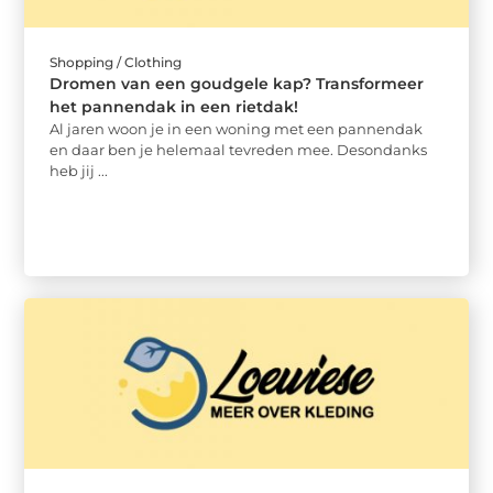
Shopping / Clothing
Dromen van een goudgele kap? Transformeer
het pannendak in een rietdak!
Al jaren woon je in een woning met een pannendak
en daar ben je helemaal tevreden mee. Desondanks
heb jij ...