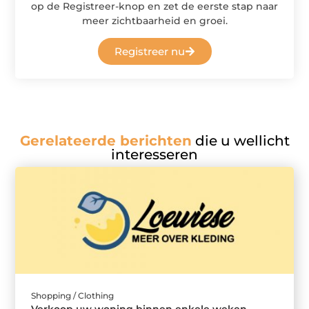
op de Registreer-knop en zet de eerste stap naar
meer zichtbaarheid en groei.
Registreer nu
Gerelateerde berichten
die u wellicht
interesseren
Shopping / Clothing