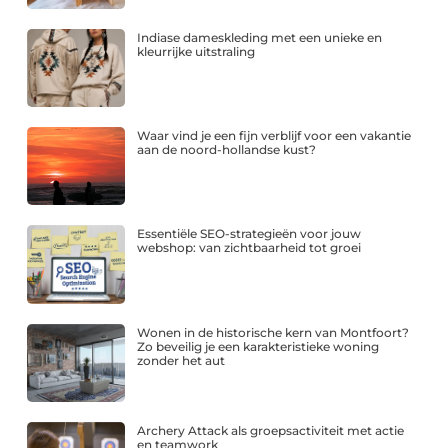
Indiase dameskleding met een unieke en
kleurrijke uitstraling
Waar vind je een fijn verblijf voor een vakantie
aan de noord-hollandse kust?
Essentiële SEO-strategieën voor jouw
webshop: van zichtbaarheid tot groei
Wonen in de historische kern van Montfoort?
Zo beveilig je een karakteristieke woning
zonder het aut
Archery Attack als groepsactiviteit met actie
en teamwork