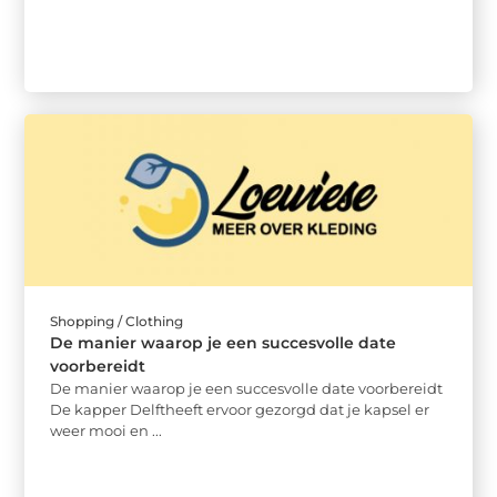
Shopping / Clothing
De manier waarop je een succesvolle date
voorbereidt
De manier waarop je een succesvolle date voorbereidt
De kapper Delftheeft ervoor gezorgd dat je kapsel er
weer mooi en ...