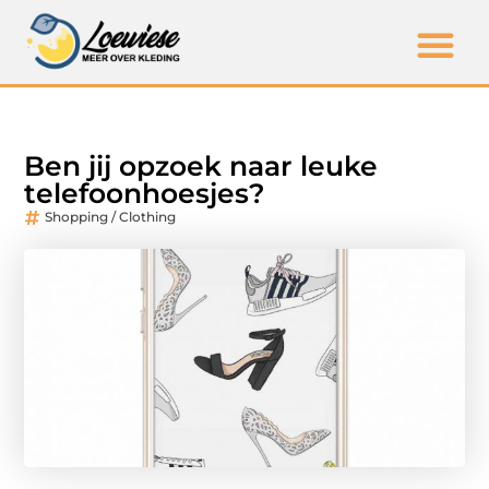
Ben jij opzoek naar leuke
telefoonhoesjes?
Shopping / Clothing