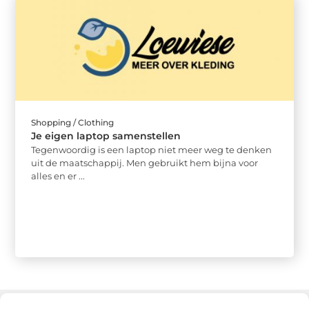
Shopping / Clothing
Je eigen laptop samenstellen
Tegenwoordig is een laptop niet meer weg te denken
uit de maatschappij. Men gebruikt hem bijna voor
alles en er ...