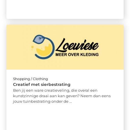
Shopping / Clothing
Creatief met sierbestrating
Ben jij een ware creatieveling, die overal een
kunstzinnige draai aan kan geven? Neem dan eens
jouw tuinbestrating onder de ...