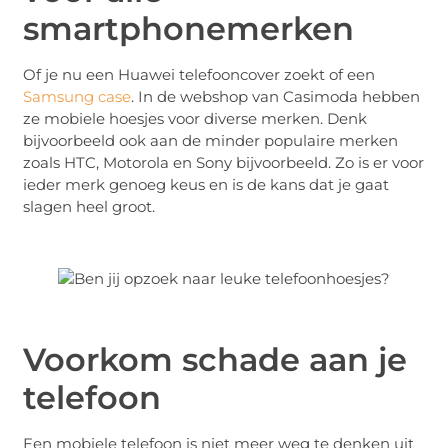
smartphonemerken
Of je nu een Huawei telefooncover zoekt of een
Samsung case
. In de webshop van Casimoda hebben
ze mobiele hoesjes voor diverse merken. Denk
bijvoorbeeld ook aan de minder populaire merken
zoals HTC, Motorola en Sony bijvoorbeeld. Zo is er voor
ieder merk genoeg keus en is de kans dat je gaat
slagen heel groot.
Voorkom schade aan je
telefoon
Een mobiele telefoon is niet meer weg te denken uit