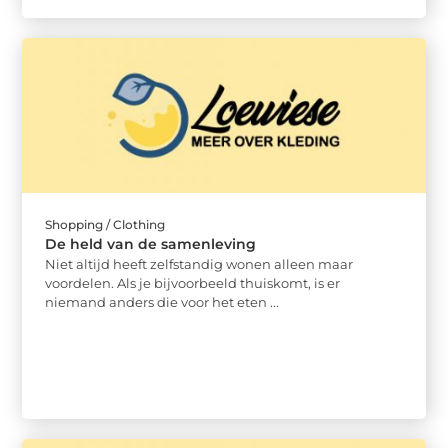
Shopping / Clothing
De held van de samenleving
Niet altijd heeft zelfstandig wonen alleen maar
voordelen. Als je bijvoorbeeld thuiskomt, is er
niemand anders die voor het eten ...