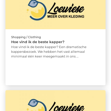
Shopping / Clothing
Hoe vind ik de beste kapper?
Hoe vind ik de beste kapper? Een dramatische
kappersbezoek. We hebben het vast allemaal
minimaal één keer meegemaakt in ons ...