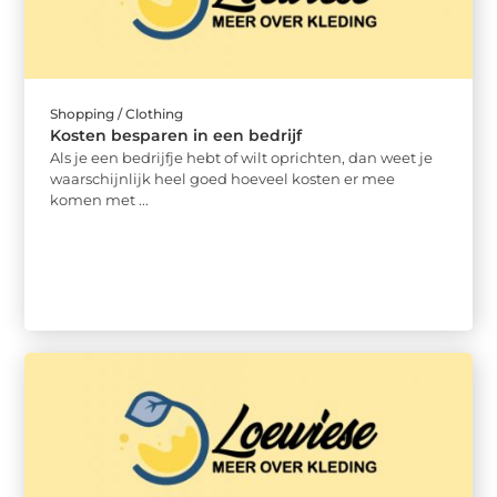
Shopping / Clothing
Kosten besparen in een bedrijf
Als je een bedrijfje hebt of wilt oprichten, dan weet je
waarschijnlijk heel goed hoeveel kosten er mee
komen met ...