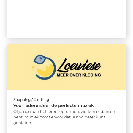
Shopping / Clothing
Voor iedere sfeer de perfecte muziek
Of je nou aan het leren, opruimen, werken of dansen
bent, muziek zorgt ervoor dat je nog beter kunt
genieten. ...