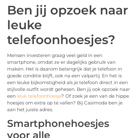
Ben jij opzoek naar
leuke
telefoonhoesjes?
Mensen investeren graag veel geld in een
smartphone, omdat ze er dagelijks gebruik van
maken. Het is daarom belangrijk dat je telefoon in
goede conditie blijft, ook na een valpartij. En het is
een leuke bijkomstigheid als je telefoon direct in een
stijlvolle outfit wordt gehesen. Ben jij ook opzoek naar
een
leuk telefoonhoesje
? Of zoek je een van de hippe
hoesjes om extra op te vallen? Bij Casimoda ben je
aan het juiste adres.
Smartphonehoesjes
voor alle