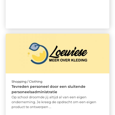
Shopping / Clothing
Tevreden personeel door een sluitende
personeelsadministratie
Op school droomde jij altijd al van een eigen
onderneming. Je kreeg de opdracht om een eigen
product te ontwerpen ...