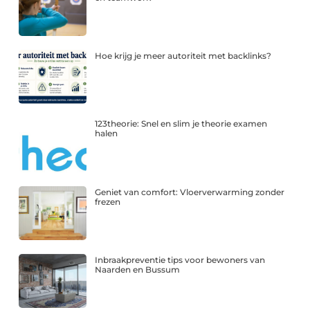
Hoe krijg je meer autoriteit met backlinks?
123theorie: Snel en slim je theorie examen
halen
Geniet van comfort: Vloerverwarming zonder
frezen
Inbraakpreventie tips voor bewoners van
Naarden en Bussum