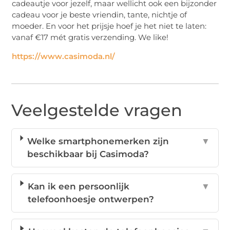
cadeautje voor jezelf, maar wellicht ook een bijzonder
cadeau voor je beste vriendin, tante, nichtje of
moeder. En voor het prijsje hoef je het niet te laten:
vanaf €17 mét gratis verzending. We like!
https://www.casimoda.nl/
Veelgestelde vragen
Welke smartphonemerken zijn
▼
beschikbaar bij Casimoda?
Kan ik een persoonlijk
▼
telefoonhoesje ontwerpen?