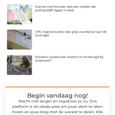
Dames nachtmode: kies een halslijn die
prettig blijft liggen in bed
HPL traprenovatie: kies grip voordat je naar de
look kijkt
Snickers werkbroek: stretch of verstevigd bij
knielwerk?
Begin vandaag nog!
Wacht niet langer en registreer je nu. Ons
platform is de ideale plek om jouw stem te laten
horen en jouw blog met de wereld te delen. Klik