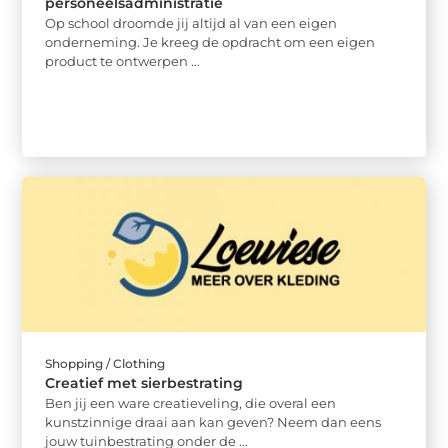
personeelsadministratie
Op school droomde jij altijd al van een eigen
onderneming. Je kreeg de opdracht om een eigen
product te ontwerpen ...
Shopping / Clothing
Creatief met sierbestrating
Ben jij een ware creatieveling, die overal een
kunstzinnige draai aan kan geven? Neem dan eens
jouw tuinbestrating onder de ...