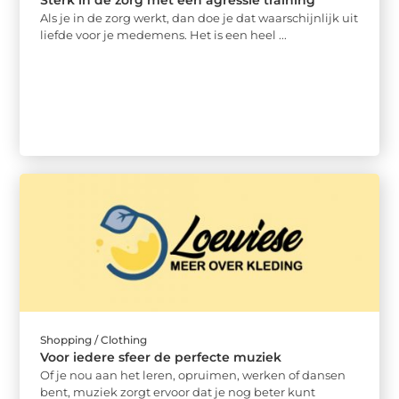
Als je in de zorg werkt, dan doe je dat waarschijnlijk uit
liefde voor je medemens. Het is een heel ...
Shopping / Clothing
Voor iedere sfeer de perfecte muziek
Of je nou aan het leren, opruimen, werken of dansen
bent, muziek zorgt ervoor dat je nog beter kunt