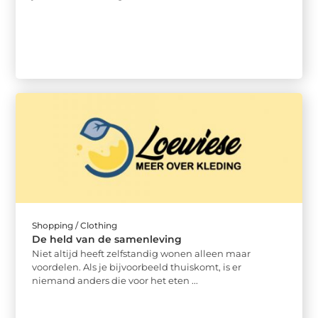
Shopping / Clothing
De held van de samenleving
Niet altijd heeft zelfstandig wonen alleen maar
voordelen. Als je bijvoorbeeld thuiskomt, is er
niemand anders die voor het eten ...