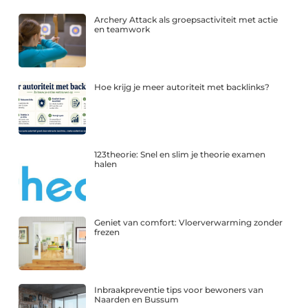
Archery Attack als groepsactiviteit met actie
en teamwork
Hoe krijg je meer autoriteit met backlinks?
123theorie: Snel en slim je theorie examen
halen
Geniet van comfort: Vloerverwarming zonder
frezen
Inbraakpreventie tips voor bewoners van
Naarden en Bussum