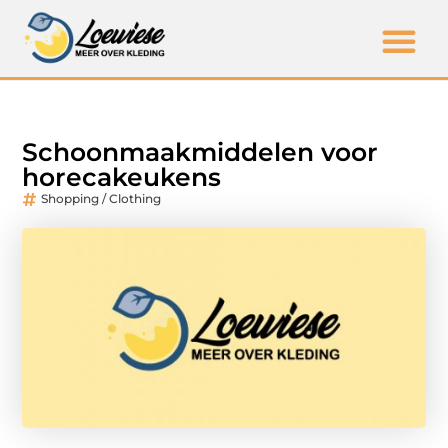
Schoonmaakmiddelen voor
horecakeukens
Shopping / Clothing