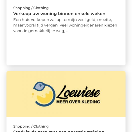
Shopping / Clothing
Verkoop uw woning binnen enkele weken
Een huis verkopen zal op termijn veel geld, moeite,
maar vooral tijd vergen. Veel woningeigenaren kiezen
voor de gemakkelijke weg, ...
Shopping / Clothing
Sterk in de zorg met een agressie training