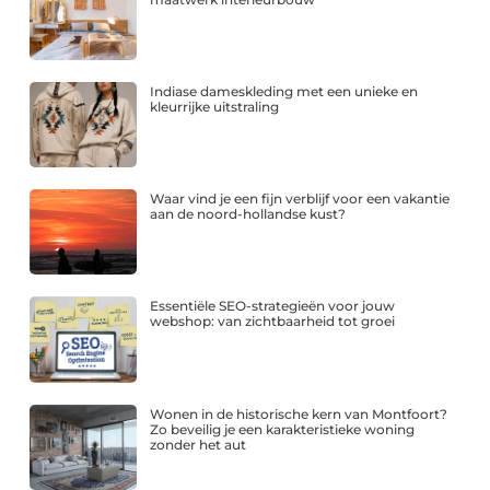
Indiase dameskleding met een unieke en
kleurrijke uitstraling
Waar vind je een fijn verblijf voor een vakantie
aan de noord-hollandse kust?
Essentiële SEO-strategieën voor jouw
webshop: van zichtbaarheid tot groei
Wonen in de historische kern van Montfoort?
Zo beveilig je een karakteristieke woning
zonder het aut