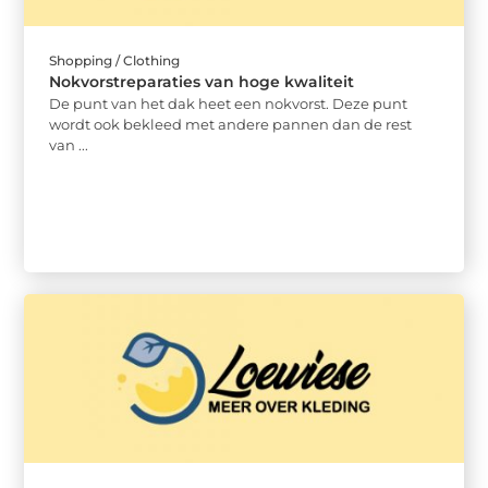
Shopping / Clothing
Nokvorstreparaties van hoge kwaliteit
De punt van het dak heet een nokvorst. Deze punt
wordt ook bekleed met andere pannen dan de rest
van ...