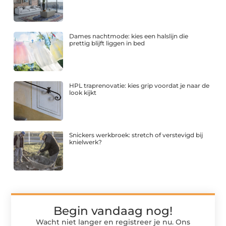
Dames nachtmode: kies een halslijn die
prettig blijft liggen in bed
HPL traprenovatie: kies grip voordat je naar de
look kijkt
Snickers werkbroek: stretch of verstevigd bij
knielwerk?
Begin vandaag nog!
Wacht niet langer en registreer je nu. Ons