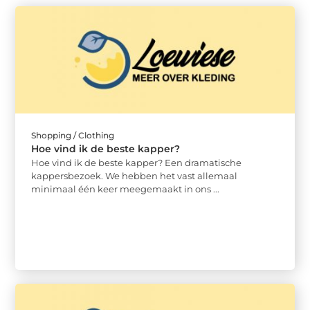
Shopping / Clothing
Hoe vind ik de beste kapper?
Hoe vind ik de beste kapper? Een dramatische
kappersbezoek. We hebben het vast allemaal
minimaal één keer meegemaakt in ons ...