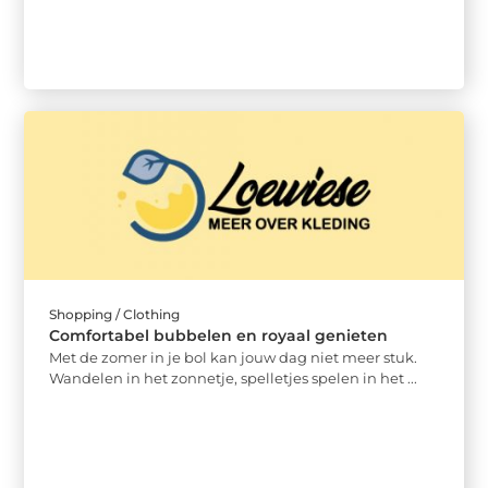
Shopping / Clothing
Comfortabel bubbelen en royaal genieten
Met de zomer in je bol kan jouw dag niet meer stuk.
Wandelen in het zonnetje, spelletjes spelen in het ...