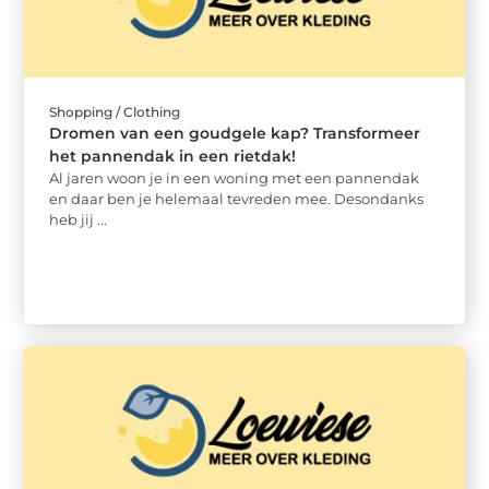
Shopping / Clothing
Dromen van een goudgele kap? Transformeer
het pannendak in een rietdak!
Al jaren woon je in een woning met een pannendak
en daar ben je helemaal tevreden mee. Desondanks
heb jij ...