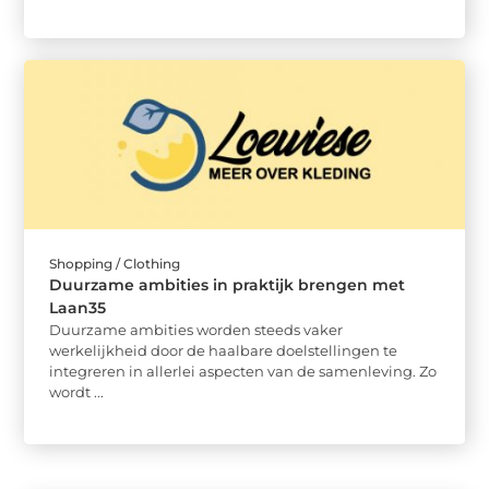
Shopping / Clothing
Duurzame ambities in praktijk brengen met
Laan35
Duurzame ambities worden steeds vaker
werkelijkheid door de haalbare doelstellingen te
integreren in allerlei aspecten van de samenleving. Zo
wordt ...