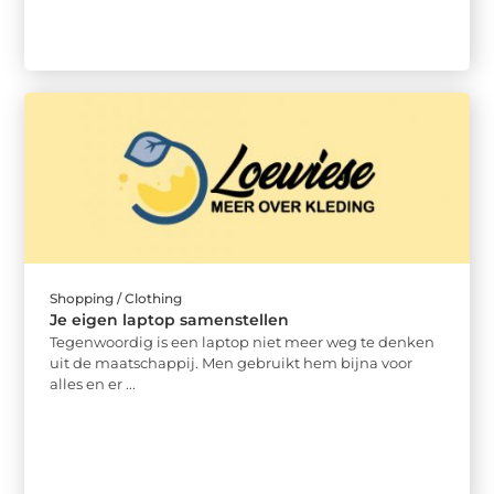
Shopping / Clothing
Je eigen laptop samenstellen
Tegenwoordig is een laptop niet meer weg te denken
uit de maatschappij. Men gebruikt hem bijna voor
alles en er ...