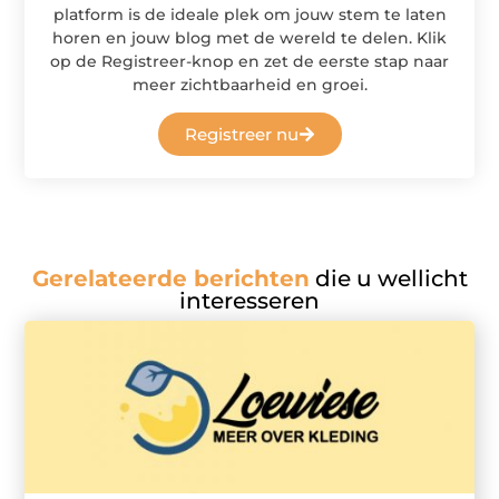
platform is de ideale plek om jouw stem te laten
horen en jouw blog met de wereld te delen. Klik
op de Registreer-knop en zet de eerste stap naar
meer zichtbaarheid en groei.
Registreer nu
Gerelateerde berichten
die u wellicht
interesseren