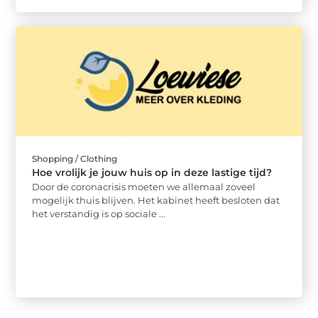
Shopping / Clothing
Hoe vrolijk je jouw huis op in deze lastige tijd?
Door de coronacrisis moeten we allemaal zoveel
mogelijk thuis blijven. Het kabinet heeft besloten dat
het verstandig is op sociale ...