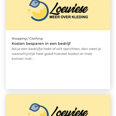
Shopping / Clothing
Kosten besparen in een bedrijf
Als je een bedrijfje hebt of wilt oprichten, dan weet je
waarschijnlijk heel goed hoeveel kosten er mee
komen met ...