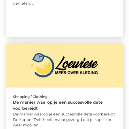
genieten. ...
Shopping / Clothing
De manier waarop je een succesvolle date
voorbereidt
De manier waarop je een succesvolle date voorbereidt
De kapper Delftheeft ervoor gezorgd dat je kapsel er
weer mooi en ...