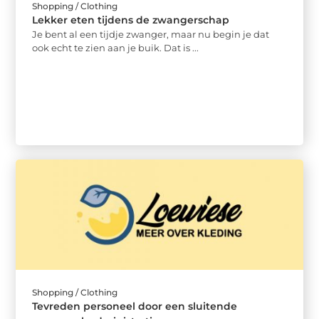
Shopping / Clothing
Lekker eten tijdens de zwangerschap
Je bent al een tijdje zwanger, maar nu begin je dat
ook echt te zien aan je buik. Dat is ...
Shopping / Clothing
Tevreden personeel door een sluitende