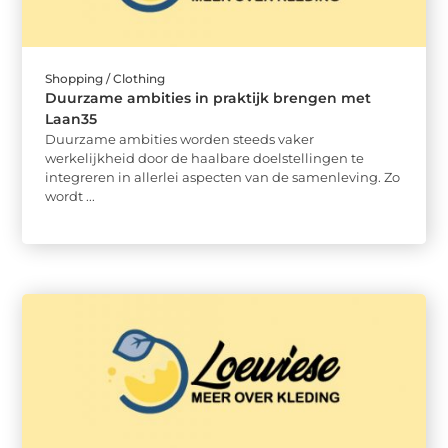
Shopping / Clothing
Duurzame ambities in praktijk brengen met
Laan35
Duurzame ambities worden steeds vaker
werkelijkheid door de haalbare doelstellingen te
integreren in allerlei aspecten van de samenleving. Zo
wordt ...