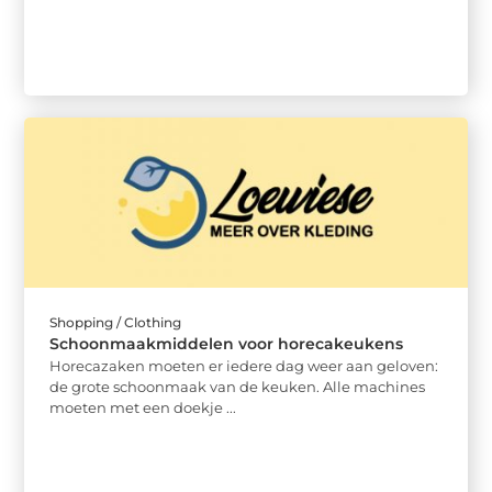
Shopping / Clothing
Schoonmaakmiddelen voor horecakeukens
Horecazaken moeten er iedere dag weer aan geloven:
de grote schoonmaak van de keuken. Alle machines
moeten met een doekje ...