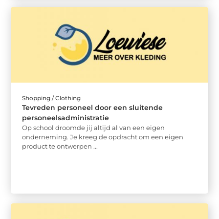
Shopping / Clothing
Tevreden personeel door een sluitende
personeelsadministratie
Op school droomde jij altijd al van een eigen
onderneming. Je kreeg de opdracht om een eigen
product te ontwerpen ...