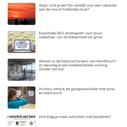
Waar vind je een fijn verblijf voor een vakantie
aan de noord-hollandse kust?
Essentiële SEO-strategieën voor jouw
webshop: van zichtbaarheid tot groei
Wonen in de historische kern van Montfoort?
Zo beveilig je een karakteristieke woning
zonder het aut
Archery Attack als groepsactiviteit met actie
en teamwork
Hoe krijg je meer autoriteit met backlinks?