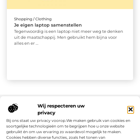
Shopping / Clothing
Je eigen laptop samenstellen
Tegenwoordig is een laptop niet meer weg te denken
uit de maatschappij. Men gebruikt hem bijna voor
alles en er ...
Wij respecteren uw
privacy
Onze informatie
Bij ons staat uw privacy voorop.We maken gebruik van cookies en
soortgelijke technologieën om te begrijpen hoe u onze website
gebruikt én om uw ervaring zo waardevol mogelijk te maken.
Cookies hebben diverse functies, zoals het tonen van