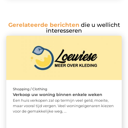
Gerelateerde berichten
die u wellicht
interesseren
Shopping / Clothing
Verkoop uw woning binnen enkele weken
Een huis verkopen zal op termijn veel geld, moeite,
maar vooral tijd vergen. Veel woningeigenaren kiezen
voor de gemakkelijke weg, ...