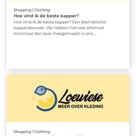
Shopping / Clothing
Hoe vind ik de beste kapper?
Hoe vind ik de beste kapper? Een dramatische
kappersbezoek. We hebben het vast allemaal
minimaal één keer meegemaakt in ons ...
Shopping / Clothing