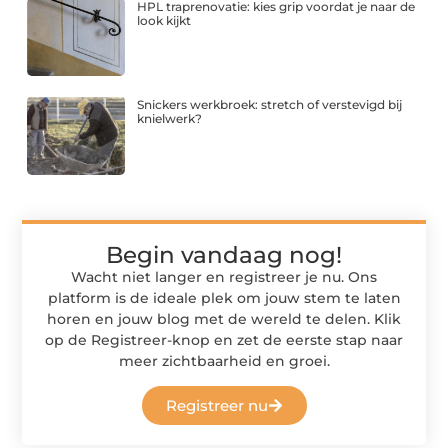
HPL traprenovatie: kies grip voordat je naar de
look kijkt
Snickers werkbroek: stretch of verstevigd bij
knielwerk?
Begin vandaag nog!
Wacht niet langer en registreer je nu. Ons
platform is de ideale plek om jouw stem te laten
horen en jouw blog met de wereld te delen. Klik
op de Registreer-knop en zet de eerste stap naar
meer zichtbaarheid en groei.
Registreer nu