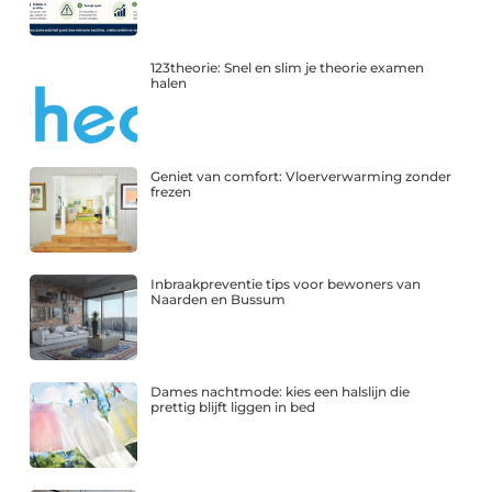
123theorie: Snel en slim je theorie examen
halen
Geniet van comfort: Vloerverwarming zonder
frezen
Inbraakpreventie tips voor bewoners van
Naarden en Bussum
Dames nachtmode: kies een halslijn die
prettig blijft liggen in bed