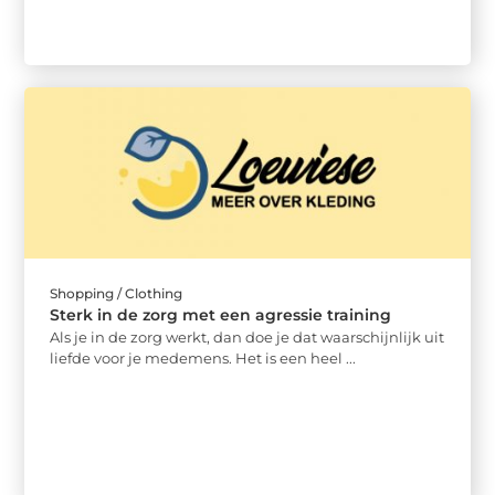
Shopping / Clothing
Sterk in de zorg met een agressie training
Als je in de zorg werkt, dan doe je dat waarschijnlijk uit
liefde voor je medemens. Het is een heel ...