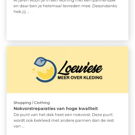
en daar ben je helemaal tevreden mee. Desondanks
heb jij ...
Shopping / Clothing
Nokvorstreparaties van hoge kwaliteit
De punt van het dak heet een nokvorst. Deze punt
wordt ook bekleed met andere pannen dan de rest
van ...