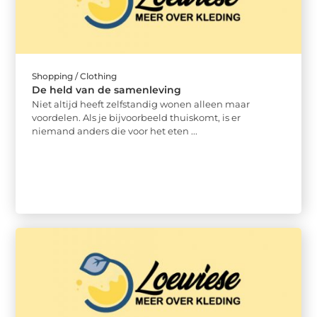
Shopping / Clothing
De held van de samenleving
Niet altijd heeft zelfstandig wonen alleen maar
voordelen. Als je bijvoorbeeld thuiskomt, is er
niemand anders die voor het eten ...