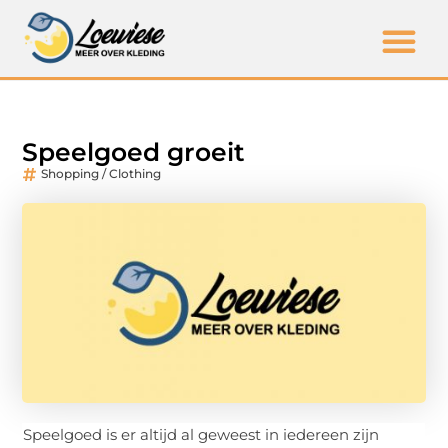
Speelgoed groeit
Shopping / Clothing
Speelgoed is er altijd al geweest in iedereen zijn