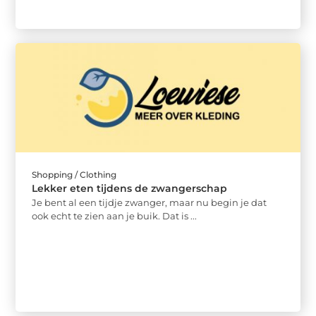
Shopping / Clothing
Lekker eten tijdens de zwangerschap
Je bent al een tijdje zwanger, maar nu begin je dat
ook echt te zien aan je buik. Dat is ...