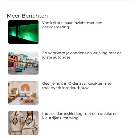
Meer Berichten
Van irritatie naar inzicht met een
geluidsmeting
Zo voorkom je condens en wrijving met de
juiste autohoes
Geef je huis in Oldenzaal karakter met
maatwerk interieurbouw
Indiase dameskleding met een unieke en
kleurrijke uitstraling