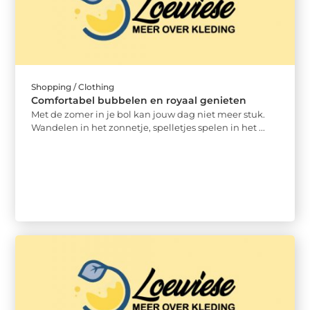
Shopping / Clothing
Comfortabel bubbelen en royaal genieten
Met de zomer in je bol kan jouw dag niet meer stuk.
Wandelen in het zonnetje, spelletjes spelen in het ...