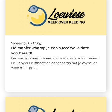
Shopping / Clothing
De manier waarop je een succesvolle date
voorbereidt
De manier waarop je een succesvolle date voorbereidt
De kapper Delftheeft ervoor gezorgd dat je kapsel er
weer mooi en ...