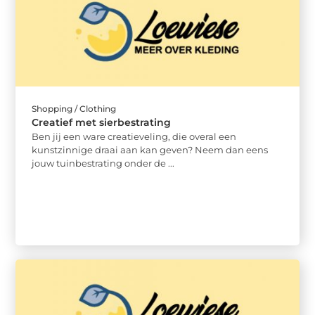
Shopping / Clothing
Creatief met sierbestrating
Ben jij een ware creatieveling, die overal een
kunstzinnige draai aan kan geven? Neem dan eens
jouw tuinbestrating onder de ...