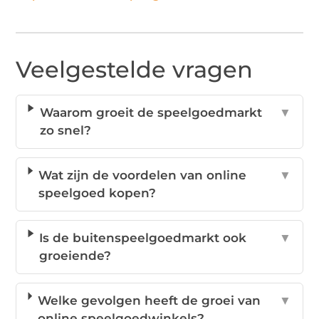
Veelgestelde vragen
Waarom groeit de speelgoedmarkt
▼
zo snel?
Wat zijn de voordelen van online
▼
speelgoed kopen?
Is de buitenspeelgoedmarkt ook
▼
groeiende?
Welke gevolgen heeft de groei van
▼
online speelgoedwinkels?