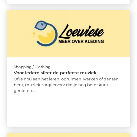
Shopping / Clothing
Voor iedere sfeer de perfecte muziek
Of je nou aan het leren, opruimen, werken of dansen
bent, muziek zorgt ervoor dat je nog beter kunt
genieten. ...