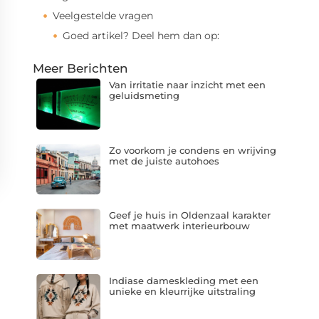
Veelgestelde vragen
Goed artikel? Deel hem dan op:
Meer Berichten
Van irritatie naar inzicht met een
geluidsmeting
Zo voorkom je condens en wrijving
met de juiste autohoes
Geef je huis in Oldenzaal karakter
met maatwerk interieurbouw
Indiase dameskleding met een
unieke en kleurrijke uitstraling