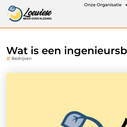
Onze Organisatie
Wat is een ingenieurs
Bedrijven