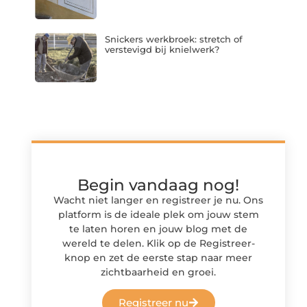
Snickers werkbroek: stretch of
verstevigd bij knielwerk?
Begin vandaag nog!
Wacht niet langer en registreer je nu. Ons
platform is de ideale plek om jouw stem
te laten horen en jouw blog met de
wereld te delen. Klik op de Registreer-
knop en zet de eerste stap naar meer
zichtbaarheid en groei.
Registreer nu