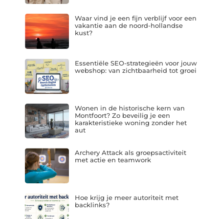
Waar vind je een fijn verblijf voor een
vakantie aan de noord-hollandse
kust?
Essentiële SEO-strategieën voor jouw
webshop: van zichtbaarheid tot groei
Wonen in de historische kern van
Montfoort? Zo beveilig je een
karakteristieke woning zonder het
aut
Archery Attack als groepsactiviteit
met actie en teamwork
Hoe krijg je meer autoriteit met
backlinks?