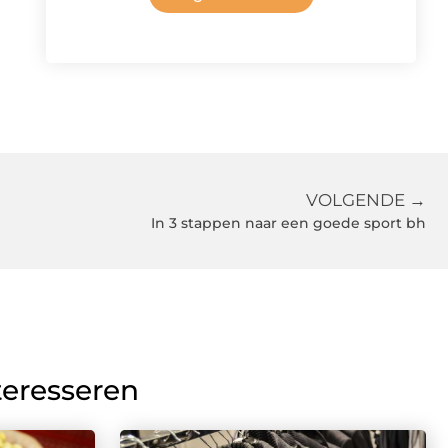
VOLGENDE →
In 3 stappen naar een goede sport bh
teresseren