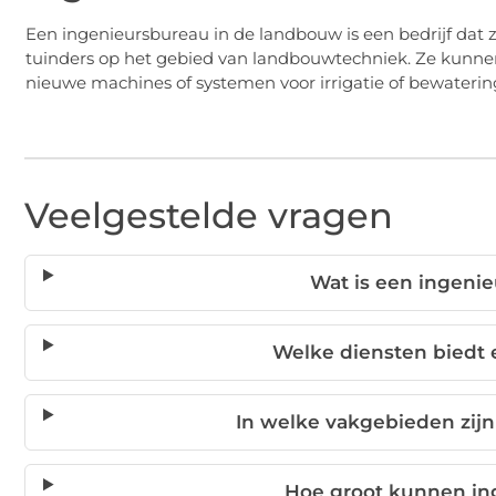
Een ingenieursbureau in de landbouw is een bedrijf dat z
tuinders op het gebied van landbouwtechniek. Ze kunne
nieuwe machines of systemen voor irrigatie of bewaterin
Veelgestelde vragen
Wat is een ingeni
Welke diensten biedt
In welke vakgebieden zijn
Hoe groot kunnen in