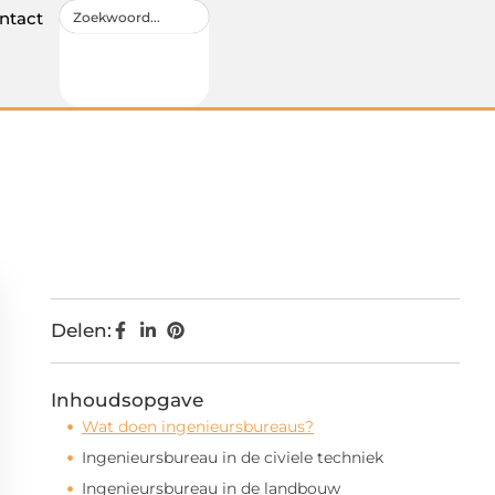
ntact
Delen:
Inhoudsopgave
Wat doen ingenieursbureaus?
Ingenieursbureau in de civiele techniek
Ingenieursbureau in de landbouw