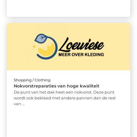
Shopping / Clothing
Nokvorstreparaties van hoge kwaliteit
De punt van het dak heet een nokvorst. Deze punt
wordt ook bekleed met andere pannen dan de rest
van ...