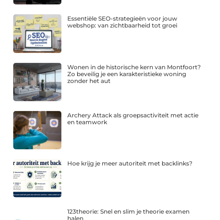
Essentiële SEO-strategieën voor jouw
webshop: van zichtbaarheid tot groei
Wonen in de historische kern van Montfoort?
Zo beveilig je een karakteristieke woning
zonder het aut
Archery Attack als groepsactiviteit met actie
en teamwork
Hoe krijg je meer autoriteit met backlinks?
123theorie: Snel en slim je theorie examen
halen