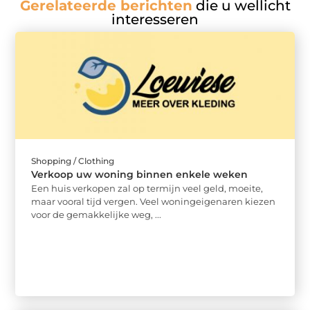
Gerelateerde berichten
die u wellicht
interesseren
Shopping / Clothing
Verkoop uw woning binnen enkele weken
Een huis verkopen zal op termijn veel geld, moeite,
maar vooral tijd vergen. Veel woningeigenaren kiezen
voor de gemakkelijke weg, ...