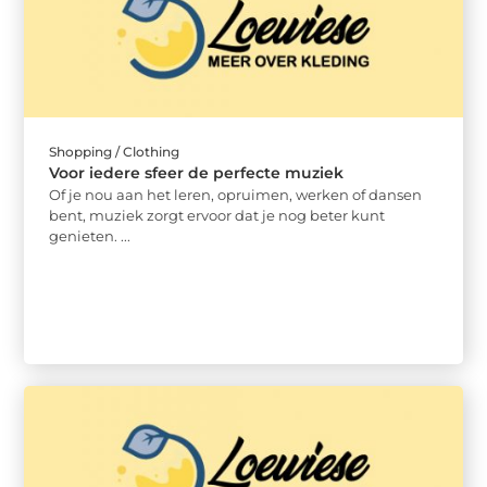
Shopping / Clothing
Voor iedere sfeer de perfecte muziek
Of je nou aan het leren, opruimen, werken of dansen
bent, muziek zorgt ervoor dat je nog beter kunt
genieten. ...