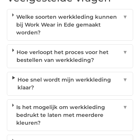
Welke soorten werkkleding kunnen
▼
bij Work Wear in Ede gemaakt
worden?
Hoe verloopt het proces voor het
▼
bestellen van werkkleding?
Hoe snel wordt mijn werkkleding
▼
klaar?
Is het mogelijk om werkkleding
▼
bedrukt te laten met meerdere
kleuren?