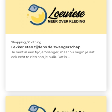
Shopping / Clothing
Lekker eten tijdens de zwangerschap
Je bent al een tijdje zwanger, maar nu begin je dat
ook echt te zien aan je buik. Dat is ...