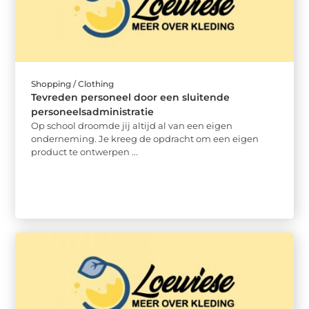
Shopping / Clothing
Tevreden personeel door een sluitende
personeelsadministratie
Op school droomde jij altijd al van een eigen
onderneming. Je kreeg de opdracht om een eigen
product te ontwerpen ...