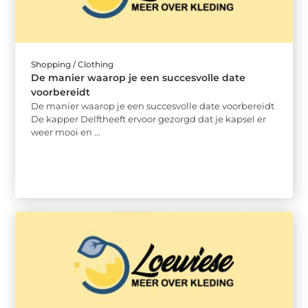
Shopping / Clothing
De manier waarop je een succesvolle date
voorbereidt
De manier waarop je een succesvolle date voorbereidt
De kapper Delftheeft ervoor gezorgd dat je kapsel er
weer mooi en ...