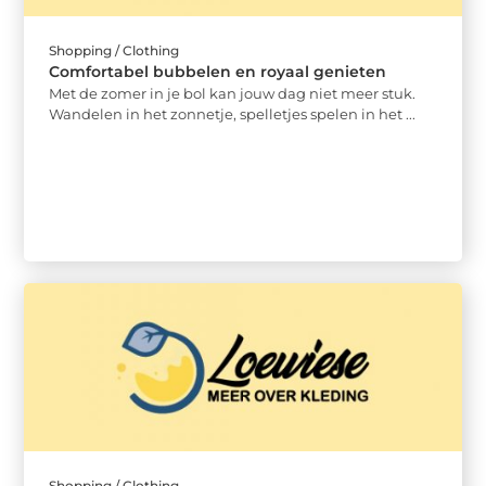
Shopping / Clothing
Comfortabel bubbelen en royaal genieten
Met de zomer in je bol kan jouw dag niet meer stuk.
Wandelen in het zonnetje, spelletjes spelen in het ...
Shopping / Clothing