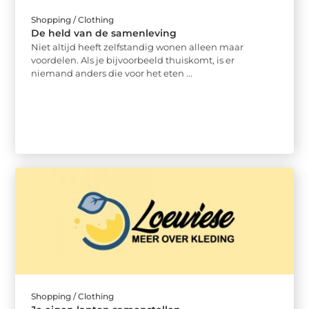
Shopping / Clothing
De held van de samenleving
Niet altijd heeft zelfstandig wonen alleen maar
voordelen. Als je bijvoorbeeld thuiskomt, is er
niemand anders die voor het eten ...
Shopping / Clothing