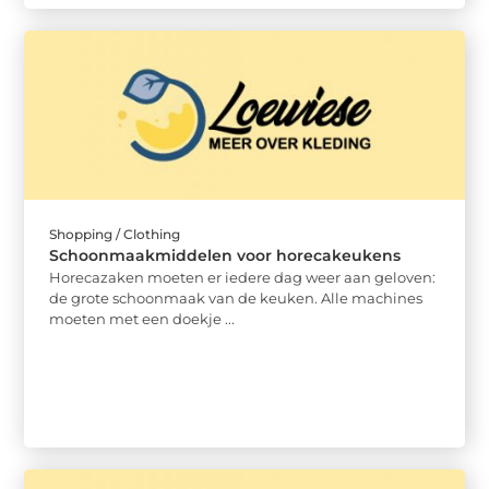
Shopping / Clothing
Schoonmaakmiddelen voor horecakeukens
Horecazaken moeten er iedere dag weer aan geloven:
de grote schoonmaak van de keuken. Alle machines
moeten met een doekje ...