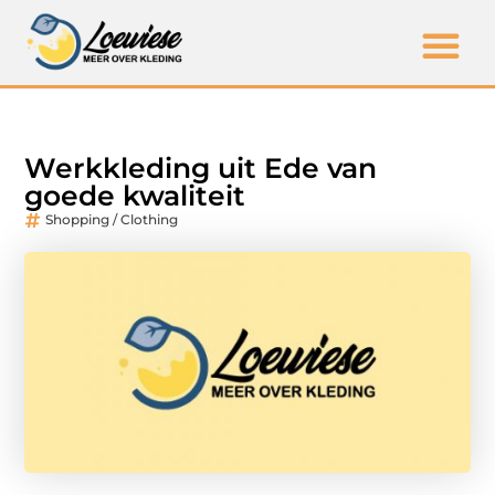
Werkkleding uit Ede van
goede kwaliteit
Shopping / Clothing