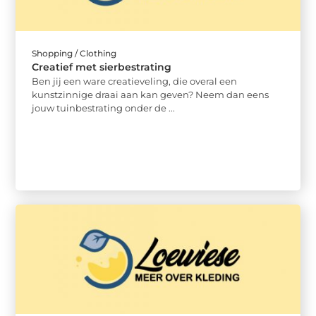
Shopping / Clothing
Creatief met sierbestrating
Ben jij een ware creatieveling, die overal een
kunstzinnige draai aan kan geven? Neem dan eens
jouw tuinbestrating onder de ...