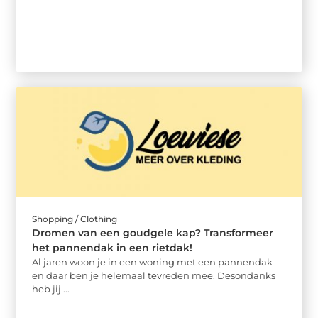
Shopping / Clothing
Dromen van een goudgele kap? Transformeer
het pannendak in een rietdak!
Al jaren woon je in een woning met een pannendak
en daar ben je helemaal tevreden mee. Desondanks
heb jij ...