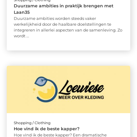
Duurzame ambities in praktijk brengen met
Laan35
Duurzame ambities worden steeds vaker
werkelijkheid door de haalbare doelstellingen te
integreren in allerlei aspecten van de samenleving. Zo
wordt ...
Shopping / Clothing
Hoe vind ik de beste kapper?
Hoe vind ik de beste kapper? Een dramatische