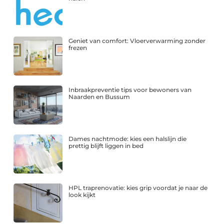
Geniet van comfort: Vloerverwarming zonder
frezen
Inbraakpreventie tips voor bewoners van
Naarden en Bussum
Dames nachtmode: kies een halslijn die
prettig blijft liggen in bed
HPL traprenovatie: kies grip voordat je naar de
look kijkt