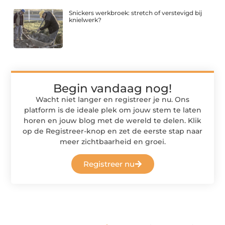
Snickers werkbroek: stretch of verstevigd bij
knielwerk?
Begin vandaag nog!
Wacht niet langer en registreer je nu. Ons
platform is de ideale plek om jouw stem te laten
horen en jouw blog met de wereld te delen. Klik
op de Registreer-knop en zet de eerste stap naar
meer zichtbaarheid en groei.
Registreer nu