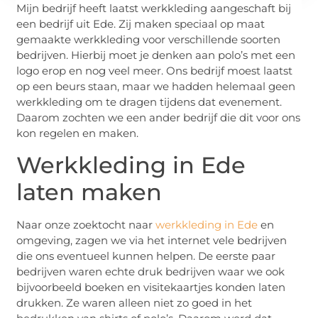
Mijn bedrijf heeft laatst werkkleding aangeschaft bij
een bedrijf uit Ede. Zij maken speciaal op maat
gemaakte werkkleding voor verschillende soorten
bedrijven. Hierbij moet je denken aan polo’s met een
logo erop en nog veel meer. Ons bedrijf moest laatst
op een beurs staan, maar we hadden helemaal geen
werkkleding om te dragen tijdens dat evenement.
Daarom zochten we een ander bedrijf die dit voor ons
kon regelen en maken.
Werkkleding in Ede
laten maken
Naar onze zoektocht naar
werkkleding in Ede
en
omgeving, zagen we via het internet vele bedrijven
die ons eventueel kunnen helpen. De eerste paar
bedrijven waren echte druk bedrijven waar we ook
bijvoorbeeld boeken en visitekaartjes konden laten
drukken. Ze waren alleen niet zo goed in het