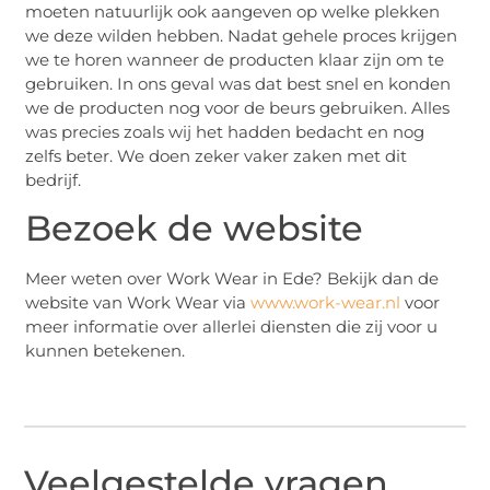
moeten natuurlijk ook aangeven op welke plekken
we deze wilden hebben. Nadat gehele proces krijgen
we te horen wanneer de producten klaar zijn om te
gebruiken. In ons geval was dat best snel en konden
we de producten nog voor de beurs gebruiken. Alles
was precies zoals wij het hadden bedacht en nog
zelfs beter. We doen zeker vaker zaken met dit
bedrijf.
Bezoek de website
Meer weten over Work Wear in Ede? Bekijk dan de
website van Work Wear via
www.work-wear.nl
voor
meer informatie over allerlei diensten die zij voor u
kunnen betekenen.
Veelgestelde vragen