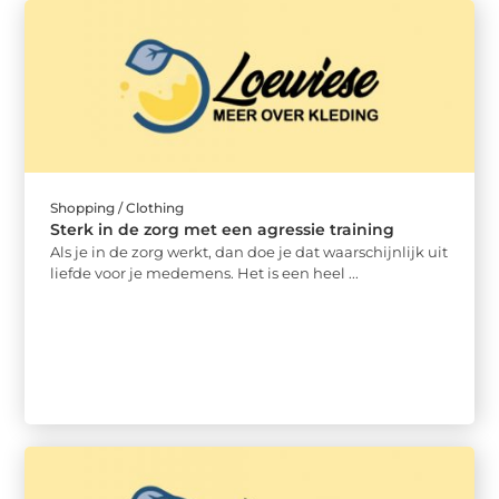
Shopping / Clothing
Sterk in de zorg met een agressie training
Als je in de zorg werkt, dan doe je dat waarschijnlijk uit
liefde voor je medemens. Het is een heel ...