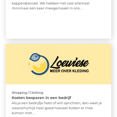
kappersbezoek. We hebben het vast allemaal
minimaal één keer meegemaakt in ons ...
Shopping / Clothing
Kosten besparen in een bedrijf
Als je een bedrijfje hebt of wilt oprichten, dan weet je
waarschijnlijk heel goed hoeveel kosten er mee
komen met ...