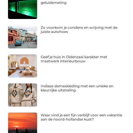
geluidsmeting
Zo voorkom je condens en wrijving met de
juiste autohoes
Geef je huis in Oldenzaal karakter met
maatwerk interieurbouw
Indiase dameskleding met een unieke en
kleurrijke uitstraling
Waar vind je een fijn verblijf voor een vakantie
aan de noord-hollandse kust?