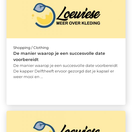
Shopping / Clothing
De manier waarop je een succesvolle date
voorbereidt
De manier waarop je een succesvolle date voorbereidt
De kapper Delftheeft ervoor gezorgd dat je kapsel er
weer mooi en ...