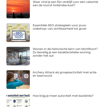
Waar vind je een fijn verblijf voor een vakantie
aan de noord-hollandse kust?
Essentiële SEO-strategieën voor jouw
webshop: van zichtbaarheid tot groei
Wonen in de historische kern van Montfoort?
Zo beveilig je een karakteristieke woning
zonder het aut
Archery Attack als groepsactiviteit met actie
en teamwork
Hoe krijg je meer autoriteit met backlinks?