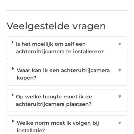
Veelgestelde vragen
Is het moeilijk om zelf een
▼
achteruitrijcamera te installeren?
Waar kan ik een achteruitrijcamera
▼
kopen?
Op welke hoogte moet ik de
▼
achteruitrijcamera plaatsen?
Welke norm moet ik volgen bij
▼
installatie?