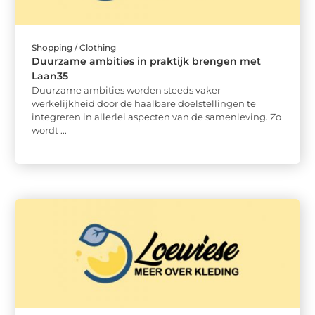
Shopping / Clothing
Duurzame ambities in praktijk brengen met
Laan35
Duurzame ambities worden steeds vaker
werkelijkheid door de haalbare doelstellingen te
integreren in allerlei aspecten van de samenleving. Zo
wordt ...