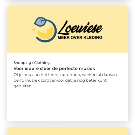
Shopping / Clothing
Voor iedere sfeer de perfecte muziek
Of je nou aan het leren, opruimen, werken of dansen
bent, muziek zorgt ervoor dat je nog beter kunt
genieten. ...