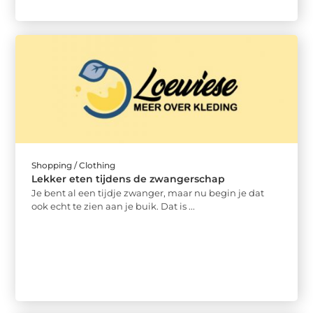
Shopping / Clothing
Lekker eten tijdens de zwangerschap
Je bent al een tijdje zwanger, maar nu begin je dat
ook echt te zien aan je buik. Dat is ...