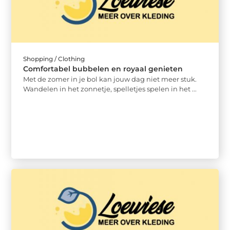
Shopping / Clothing
Comfortabel bubbelen en royaal genieten
Met de zomer in je bol kan jouw dag niet meer stuk.
Wandelen in het zonnetje, spelletjes spelen in het ...