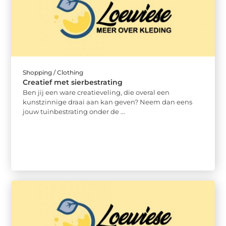
Shopping / Clothing
Creatief met sierbestrating
Ben jij een ware creatieveling, die overal een
kunstzinnige draai aan kan geven? Neem dan eens
jouw tuinbestrating onder de ...