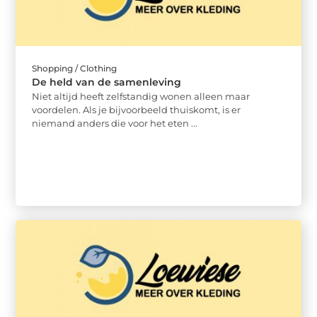
Shopping / Clothing
De held van de samenleving
Niet altijd heeft zelfstandig wonen alleen maar
voordelen. Als je bijvoorbeeld thuiskomt, is er
niemand anders die voor het eten ...