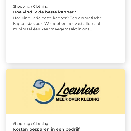
Shopping / Clothing
Hoe vind ik de beste kapper?
Hoe vind ik de beste kapper? Een dramatische
kappersbezoek. We hebben het vast allemaal
minimaal één keer meegemaakt in ons ...
Shopping / Clothing
Kosten besparen in een bedrijf