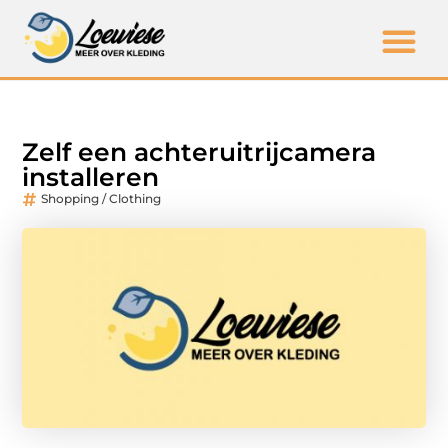
Zelf een achteruitrijcamera
installeren
Shopping / Clothing