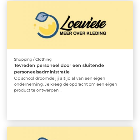
Shopping / Clothing
Tevreden personeel door een sluitende
personeelsadministratie
Op school droomde jij altijd al van een eigen
onderneming. Je kreeg de opdracht om een eigen
product te ontwerpen ...