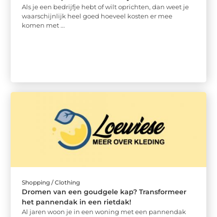
Als je een bedrijfje hebt of wilt oprichten, dan weet je
waarschijnlijk heel goed hoeveel kosten er mee
komen met ...
Shopping / Clothing
Dromen van een goudgele kap? Transformeer
het pannendak in een rietdak!
Al jaren woon je in een woning met een pannendak