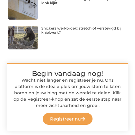
look kijkt
Snickers werkbroek: stretch of verstevigd bij
knielwerk?
Begin vandaag nog!
Wacht niet langer en registreer je nu. Ons
platform is de ideale plek om jouw stem te laten
horen en jouw blog met de wereld te delen. Klik
op de Registreer-knop en zet de eerste stap naar
meer zichtbaarheid en groei.
Registreer nu