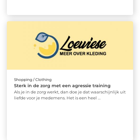
Shopping / Clothing
Sterk in de zorg met een agressie training
Als je in de zorg werkt, dan doe je dat waarschijnlijk uit
liefde voor je medemens. Het is een heel ...