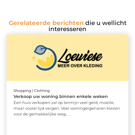
Gerelateerde berichten
die u wellicht
interesseren
Shopping / Clothing
Verkoop uw woning binnen enkele weken
Een huis verkopen zal op termijn veel geld, moeite,
maar vooral tijd vergen. Veel woningeigenaren kiezen
voor de gemakkelijke weg, ...