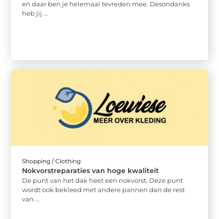
en daar ben je helemaal tevreden mee. Desondanks
heb jij ...
Shopping / Clothing
Nokvorstreparaties van hoge kwaliteit
De punt van het dak heet een nokvorst. Deze punt
wordt ook bekleed met andere pannen dan de rest
van ...