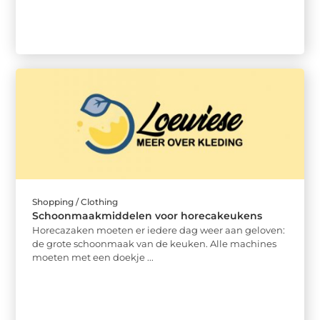
Shopping / Clothing
Schoonmaakmiddelen voor horecakeukens
Horecazaken moeten er iedere dag weer aan geloven:
de grote schoonmaak van de keuken. Alle machines
moeten met een doekje ...