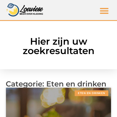
Hier zijn uw
zoekresultaten
Categorie: Eten en drinken
ETEN EN DRINKEN