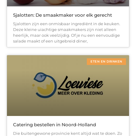
Sjalotten: De smaakmaker voor elk gerecht
Sjalotten zijn een onmisbaar ingrediënt in de keuken.
Deze kleine uiachtige smaakmakers zijn niet alleen
heerlijk, maar ook veelzijdig. Of je nu een eenvoudige
salade maakt of een uitgebreid diner,
ETEN EN DRINKEN
Catering bestellen in Noord-Holland
Die buitengewone provincie kent altijd wat te doen. Zo