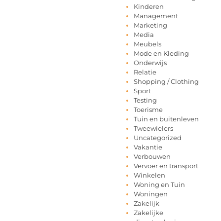
Kinderen
Management
Marketing
Media
Meubels
Mode en Kleding
Onderwijs
Relatie
Shopping / Clothing
Sport
Testing
Toerisme
Tuin en buitenleven
Tweewielers
Uncategorized
Vakantie
Verbouwen
Vervoer en transport
Winkelen
Woning en Tuin
Woningen
Zakelijk
Zakelijke