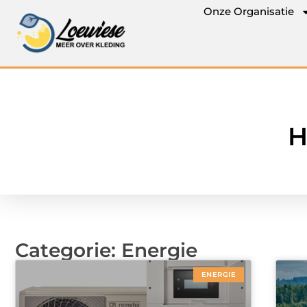
Onze Organisatie
H
Categorie: Energie
ENERGIE