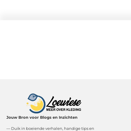
Jouw Bron voor Blogs en Inzichten
— Duik in boeiende verhalen, handige tips en