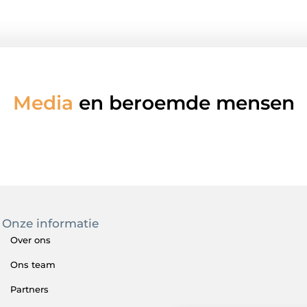
Media
en beroemde mensen
Onze informatie
Over ons
Ons team
Partners