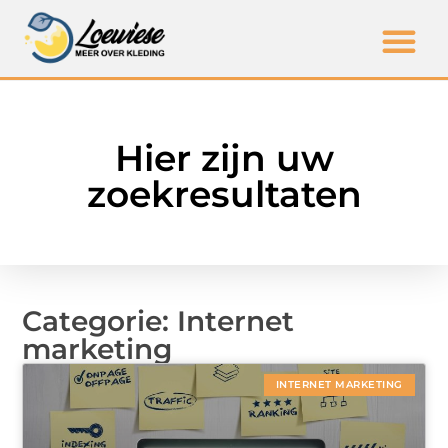
Hier zijn uw
zoekresultaten
Categorie: Internet
marketing
INTERNET MARKETING