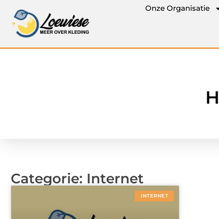
Onze Organisatie
H
Categorie: Internet
INTERNET