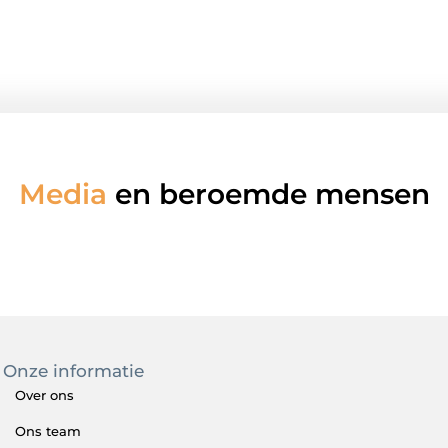
Media
en beroemde mensen
Onze informatie
Over ons
Ons team