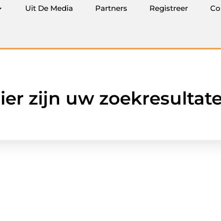
Uit De Media
Partners
Registreer
Co
ier zijn uw zoekresultat