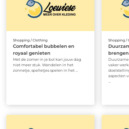
Shopping / Clothing
Shopping / 
Comfortabel bubbelen en
Duurzame
royaal genieten
brengen
Met de zomer in je bol kan jouw dag
Duurzame 
niet meer stuk. Wandelen in het
vaker werk
zonnetje, spelletjes spelen in het ...
doelstellin
aspecten v
...