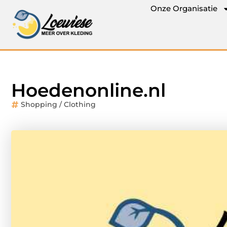
Onze Organisatie
Hoedenonline.nl
Shopping / Clothing