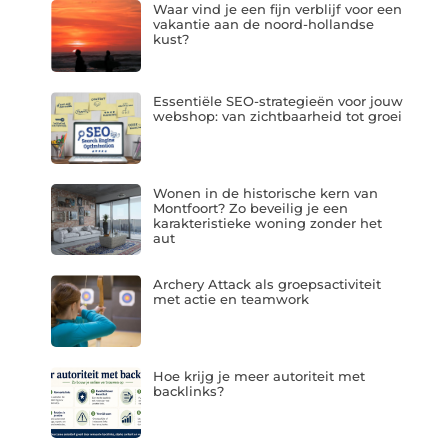
Waar vind je een fijn verblijf voor een
vakantie aan de noord-hollandse
kust?
Essentiële SEO-strategieën voor jouw
webshop: van zichtbaarheid tot groei
Wonen in de historische kern van
Montfoort? Zo beveilig je een
karakteristieke woning zonder het
aut
Archery Attack als groepsactiviteit
met actie en teamwork
Hoe krijg je meer autoriteit met
backlinks?