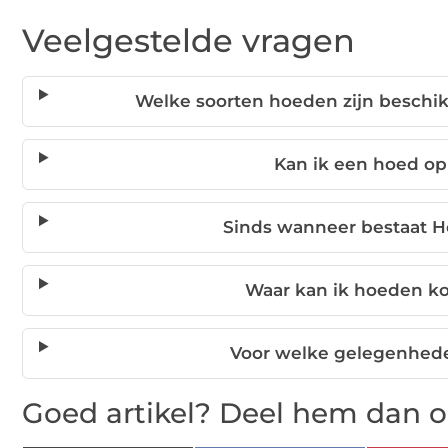
Veelgestelde vragen
Welke soorten hoeden zijn beschik
Kan ik een hoed o
Sinds wanneer bestaat H
Waar kan ik hoeden ko
Voor welke gelegenhede
Goed artikel? Deel hem dan o