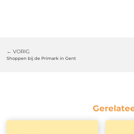
← VORIG
Shoppen bij de Primark in Gent
Gerelate