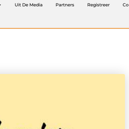
Uit De Media
Partners
Registreer
Co