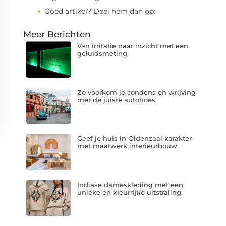
Goed artikel? Deel hem dan op:
Meer Berichten
Van irritatie naar inzicht met een
geluidsmeting
Zo voorkom je condens en wrijving
met de juiste autohoes
Geef je huis in Oldenzaal karakter
met maatwerk interieurbouw
Indiase dameskleding met een
unieke en kleurrijke uitstraling