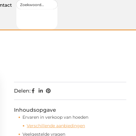
ntact
Delen:
Inhoudsopgave
Ervaren in verkoop van hoeden
Verschillende aanbiedingen
Veelgestelde vragen