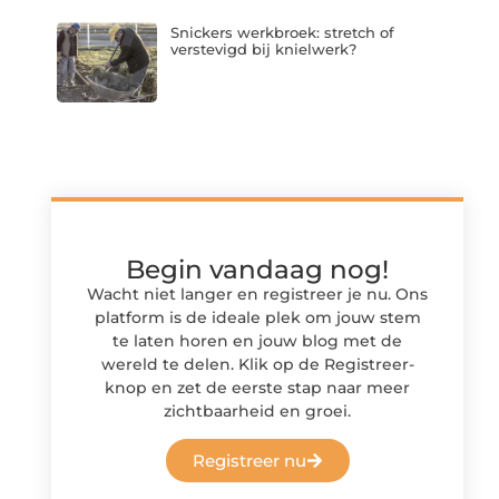
Snickers werkbroek: stretch of
verstevigd bij knielwerk?
Begin vandaag nog!
Wacht niet langer en registreer je nu. Ons
platform is de ideale plek om jouw stem
te laten horen en jouw blog met de
wereld te delen. Klik op de Registreer-
knop en zet de eerste stap naar meer
zichtbaarheid en groei.
Registreer nu